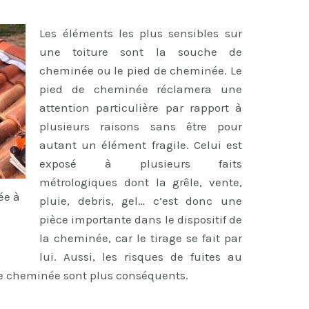
Les éléments les plus sensibles sur
une toiture sont la souche de
cheminée ou le pied de cheminée. Le
pied de cheminée réclamera une
attention particulière par rapport à
plusieurs raisons sans être pour
autant un élément fragile. Celui est
exposé à plusieurs faits
métrologiques dont la grêle, vente,
ée à
pluie, debris, gel… c’est donc une
pièce importante dans le dispositif de
la cheminée, car le tirage se fait par
lui. Aussi, les risques de fuites au
de cheminée sont plus conséquents.