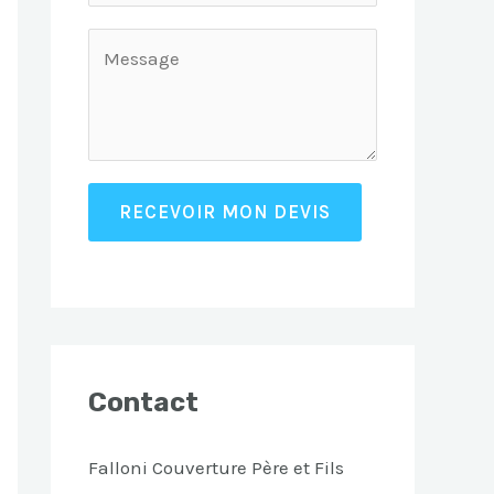
RECEVOIR MON DEVIS
Contact
Falloni Couverture Père et Fils