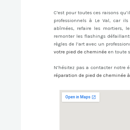
C’est pour toutes ces raisons qu’
professionnels à Le Val, car il
abîmées, refaire les mortiers, l
remonter les flashings défaillants
règles de l’art avec un professi
votre pied de cheminée
en toute s
N’hésitez pas a contacter notre 
réparation de pied de cheminée à