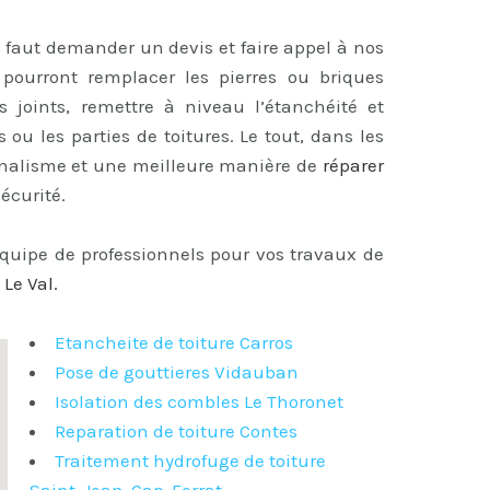
il faut demander un devis et faire appel à nos
s pourront remplacer les pierres ou briques
es joints, remettre à niveau l’étanchéité et
 ou les parties de toitures. Le tout, dans les
onnalisme et une meilleure manière de
réparer
écurité.
équipe de professionnels pour vos travaux de
 Le Val
.
Etancheite de toiture Carros
Pose de gouttieres Vidauban
Isolation des combles Le Thoronet
Reparation de toiture Contes
Traitement hydrofuge de toiture