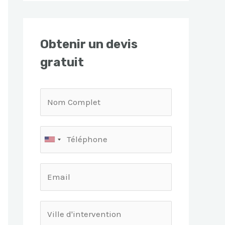
Obtenir un devis
gratuit