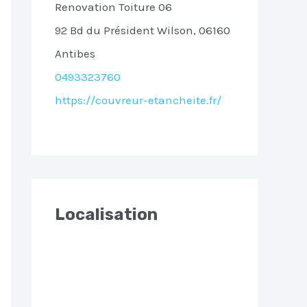
Renovation Toiture 06
92 Bd du Président Wilson, 06160
Antibes
0493323760
https://couvreur-etancheite.fr/
Localisation