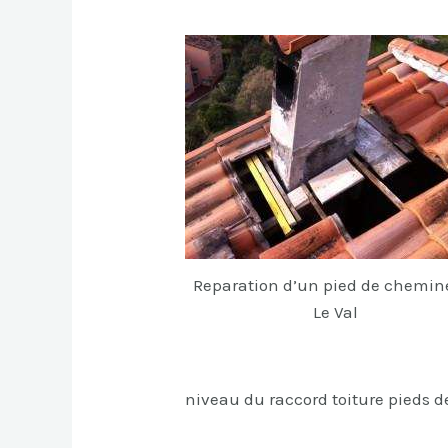
Reparation d’un pied de chemin
Le Val
niveau du raccord toiture pieds 