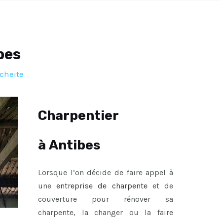
bes
cheite
Charpentier
à Antibes
Lorsque l’on décide de faire appel à
une
entreprise de charpente
et de
couverture pour rénover sa
charpente, la changer ou la faire