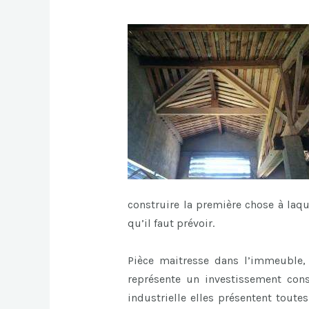
construire la première chose à laq
qu’il faut prévoir.
Pièce maitresse dans l’immeuble, l
représente un investissement cons
industrielle elles présentent toute