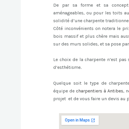
De par sa forme et sa concept
aménageables, ou pour les toits au
solidité d’une charpente traditionnel
Côté inconvénients on notera le pri
bois massif et plus chère mais auss
sur des murs solides, et sa pose par
Le choix de la charpente n’est pa
d’esthétisme.
Quelque soit le type de charpente
équipe de
charpentiers à Antibes
, 
projet et de vous faire un devis au p