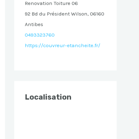
Renovation Toiture 06
92 Bd du Président Wilson, 06160
Antibes
0493323760
https://couvreur-etancheite.fr/
Localisation