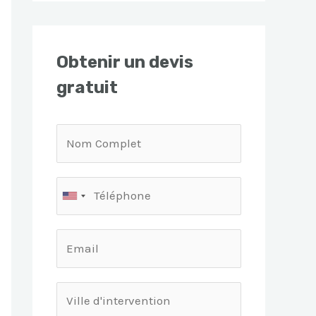
Obtenir un devis
gratuit