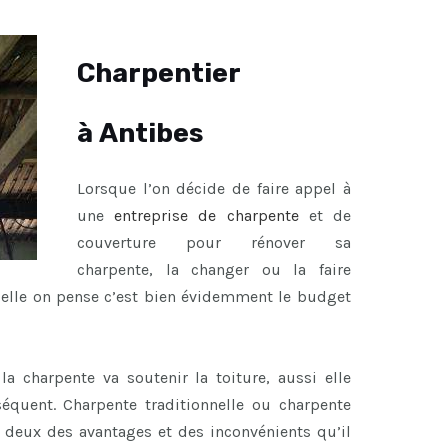
Charpentier
à Antibes
Lorsque l’on décide de faire appel à
une
entreprise de charpente
et de
couverture pour rénover sa
charpente, la changer ou la faire
uelle on pense c’est bien évidemment le budget
a charpente va soutenir la toiture, aussi elle
équent. Charpente traditionnelle ou charpente
s deux des avantages et des inconvénients qu’il