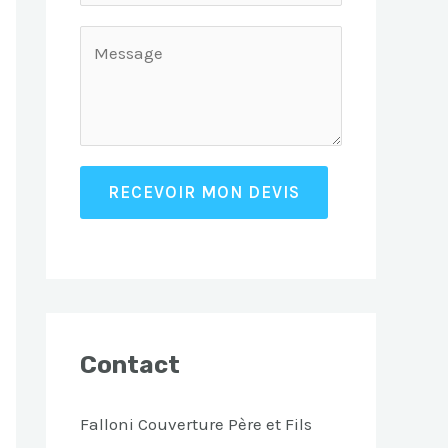
RECEVOIR MON DEVIS
Contact
Falloni Couverture Père et Fils