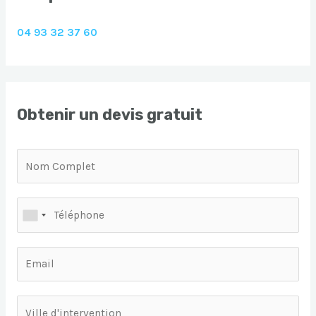
04 93 32 37 60
Obtenir un devis gratuit