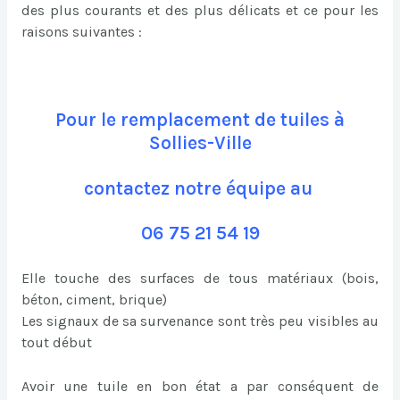
des plus courants et des plus délicats et ce pour les
raisons suivantes :
Pour le remplacement de tuiles à
Sollies-Ville
contactez notre équipe au
06 75 21 54 19
Elle touche des surfaces de tous matériaux (bois,
béton, ciment, brique)
Les signaux de sa survenance sont très peu visibles au
tout début
Avoir une tuile en bon état a par conséquent de