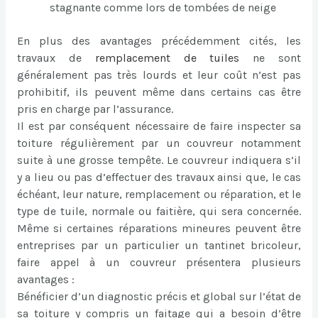
stagnante comme lors de tombées de neige
En plus des avantages précédemment cités, les
travaux de
remplacement de tuiles
ne sont
généralement pas très lourds et leur coût n’est pas
prohibitif, ils peuvent même dans certains cas être
pris en charge par l’assurance.
Il est par conséquent nécessaire de faire inspecter sa
toiture régulièrement par un couvreur notamment
suite à une grosse tempête. Le couvreur indiquera s’il
y a lieu ou pas d’effectuer des travaux ainsi que, le cas
échéant, leur nature, remplacement ou réparation, et le
type de tuile, normale ou faitière, qui sera concernée.
Même si certaines réparations mineures peuvent être
entreprises par un particulier un tantinet bricoleur,
faire appel à un couvreur présentera plusieurs
avantages :
Bénéficier d’un diagnostic précis et global sur l’état de
sa toiture y compris un faitage qui a besoin d’être