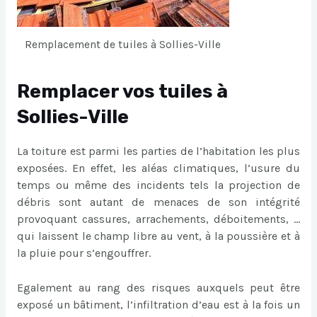
Remplacement de tuiles à Sollies-Ville
Remplacer vos tuiles à
Sollies-Ville
La toiture est parmi les parties de l’habitation les plus
exposées. En effet, les aléas climatiques, l’usure du
temps ou même des incidents tels la projection de
débris sont autant de menaces de son intégrité
provoquant cassures, arrachements, déboitements, …
qui laissent le champ libre au vent, à la poussière et à
la pluie pour s’engouffrer.
Egalement au rang des risques auxquels peut être
exposé un bâtiment, l’infiltration d’eau est à la fois un