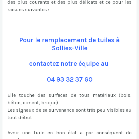
des plus courants et des plus délicats et ce pour les
raisons suivantes :
Pour le remplacement de tuiles à
Sollies-Ville
contactez notre équipe au
04 93 32 37 60
Elle touche des surfaces de tous matériaux (bois,
béton, ciment, brique)
Les signaux de sa survenance sont très peu visibles au
tout début
Avoir une tuile en bon état a par conséquent de