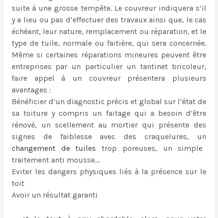
suite à une grosse tempête. Le couvreur indiquera s’il
y a lieu ou pas d’effectuer des travaux ainsi que, le cas
échéant, leur nature, remplacement ou réparation, et le
type de tuile, normale ou faitière, qui sera concernée.
Même si certaines réparations mineures peuvent être
entreprises par un particulier un tantinet bricoleur,
faire appel à un couvreur présentera plusieurs
avantages :
Bénéficier d’un diagnostic précis et global sur l’état de
sa toiture y compris un faitage qui a besoin d’être
rénové, un scellement au mortier qui présente des
signes de faiblesse avec des craquelures, un
changement de tuiles
trop poreuses, un simple
traitement anti mousse…
Eviter les dangers physiques liés à la présence sur le
toit
Avoir un résultat garanti