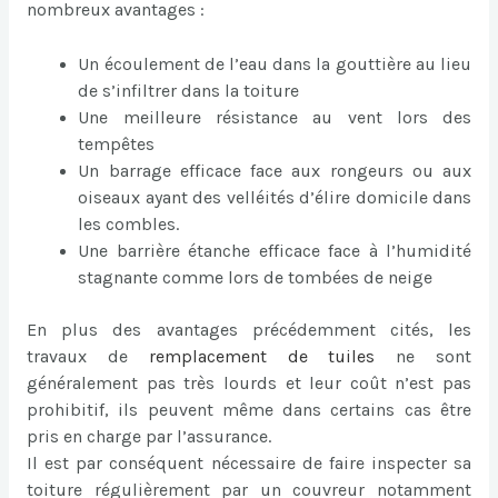
nombreux avantages :
Un écoulement de l’eau dans la gouttière au lieu
de s’infiltrer dans la toiture
Une meilleure résistance au vent lors des
tempêtes
Un barrage efficace face aux rongeurs ou aux
oiseaux ayant des velléités d’élire domicile dans
les combles.
Une barrière étanche efficace face à l’humidité
stagnante comme lors de tombées de neige
En plus des avantages précédemment cités, les
travaux de
remplacement de tuiles
ne sont
généralement pas très lourds et leur coût n’est pas
prohibitif, ils peuvent même dans certains cas être
pris en charge par l’assurance.
Il est par conséquent nécessaire de faire inspecter sa
toiture régulièrement par un couvreur notamment