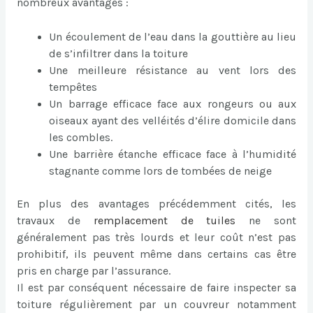
nombreux avantages :
Un écoulement de l’eau dans la gouttière au lieu
de s’infiltrer dans la toiture
Une meilleure résistance au vent lors des
tempêtes
Un barrage efficace face aux rongeurs ou aux
oiseaux ayant des velléités d’élire domicile dans
les combles.
Une barrière étanche efficace face à l’humidité
stagnante comme lors de tombées de neige
En plus des avantages précédemment cités, les
travaux de
remplacement de tuiles
ne sont
généralement pas très lourds et leur coût n’est pas
prohibitif, ils peuvent même dans certains cas être
pris en charge par l’assurance.
Il est par conséquent nécessaire de faire inspecter sa
toiture régulièrement par un couvreur notamment