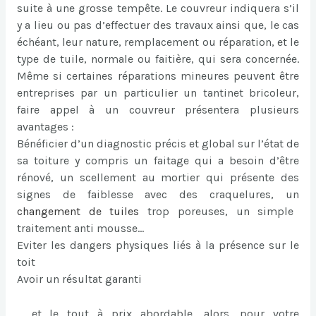
suite à une grosse tempête. Le couvreur indiquera s’il
y a lieu ou pas d’effectuer des travaux ainsi que, le cas
échéant, leur nature, remplacement ou réparation, et le
type de tuile, normale ou faitière, qui sera concernée.
Même si certaines réparations mineures peuvent être
entreprises par un particulier un tantinet bricoleur,
faire appel à un couvreur présentera plusieurs
avantages :
Bénéficier d’un diagnostic précis et global sur l’état de
sa toiture y compris un faitage qui a besoin d’être
rénové, un scellement au mortier qui présente des
signes de faiblesse avec des craquelures, un
changement de tuiles
trop poreuses, un simple
traitement anti mousse…
Eviter les dangers physiques liés à la présence sur le
toit
Avoir un résultat garanti
… et le tout à prix abordable, alors, pour votre