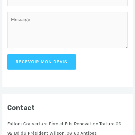
RECEVOIR MON DEVIS
Contact
Falloni Couverture Père et Fils Renovation Toiture 06
92 Bd du Président Wilson, 06160 Antibes