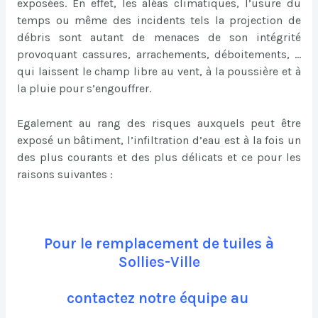
exposées. En effet, les aléas climatiques, l’usure du
temps ou même des incidents tels la projection de
débris sont autant de menaces de son intégrité
provoquant cassures, arrachements, déboitements, …
qui laissent le champ libre au vent, à la poussière et à
la pluie pour s’engouffrer.
Egalement au rang des risques auxquels peut être
exposé un bâtiment, l’infiltration d’eau est à la fois un
des plus courants et des plus délicats et ce pour les
raisons suivantes :
Pour le remplacement de tuiles à
Sollies-Ville
contactez notre équipe au