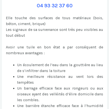
04 93 32 37 60
Elle touche des surfaces de tous matériaux (bois,
béton, ciment, brique)
Les signaux de sa survenance sont très peu visibles au
tout début
Avoir une tuile en bon état a par conséquent de
nombreux avantages :
Un écoulement de l’eau dans la gouttière au lieu
de s’infiltrer dans la toiture
Une meilleure résistance au vent lors des
tempêtes
Un barrage efficace face aux rongeurs ou aux
oiseaux ayant des velléités d’élire domicile dans
les combles.
Une barrière étanche efficace face à l’humidité