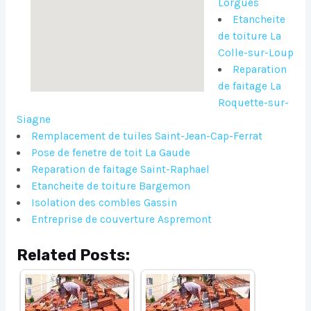
Lorgues
Etancheite
de toiture La
Colle-sur-Loup
Reparation
de faitage La
Roquette-sur-
Siagne
Remplacement de tuiles Saint-Jean-Cap-Ferrat
Pose de fenetre de toit La Gaude
Reparation de faitage Saint-Raphael
Etancheite de toiture Bargemon
Isolation des combles Gassin
Entreprise de couverture Aspremont
Related Posts: