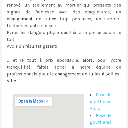
rénové, un scellement au mortier qui présente des
signes de faiblesse avec des craquelures, un
changement de tuiles
trop poreuses, un simple
traitement anti mousse…
Eviter les dangers physiques liés à la présence sur le
toit
Avoir un résultat garanti
… et le tout à prix abordable, alors, pour votre
tranquillité, faites appel à notre équipe de
professionnels pour
le
changement de tuiles à Sollies-
Ville
.
Pose de
gouttieres
Aups
Pose de
gouttieres