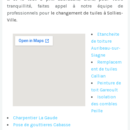
tranquillité, faites appel à notre équipe de
professionnels pour
le
changement de tuiles à Sollies-
Ville
.
Etancheite
de toiture
Auribeau-sur-
Siagne
Remplacem
ent de tuiles
Callian
Peinture de
toit Gareoult
Isolation
des combles
Peille
Charpentier La Gaude
Pose de gouttieres Cabasse