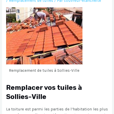
/
Remplacement de tuiles
/ Par
couvreur-etancheite
Remplacement de tuiles à Sollies-Ville
Remplacer vos tuiles à
Sollies-Ville
La toiture est parmi les parties de l’habitation les plus