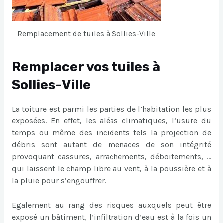
Remplacement de tuiles à Sollies-Ville
Remplacer vos tuiles à
Sollies-Ville
La toiture est parmi les parties de l’habitation les plus
exposées. En effet, les aléas climatiques, l’usure du
temps ou même des incidents tels la projection de
débris sont autant de menaces de son intégrité
provoquant cassures, arrachements, déboitements, …
qui laissent le champ libre au vent, à la poussière et à
la pluie pour s’engouffrer.
Egalement au rang des risques auxquels peut être
exposé un bâtiment, l’infiltration d’eau est à la fois un