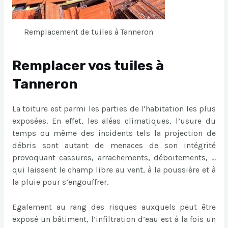
Remplacement de tuiles à Tanneron
Remplacer vos tuiles à
Tanneron
La toiture est parmi les parties de l’habitation les plus
exposées. En effet, les aléas climatiques, l’usure du
temps ou même des incidents tels la projection de
débris sont autant de menaces de son intégrité
provoquant cassures, arrachements, déboitements, …
qui laissent le champ libre au vent, à la poussière et à
la pluie pour s’engouffrer.
Egalement au rang des risques auxquels peut être
exposé un bâtiment, l’infiltration d’eau est à la fois un