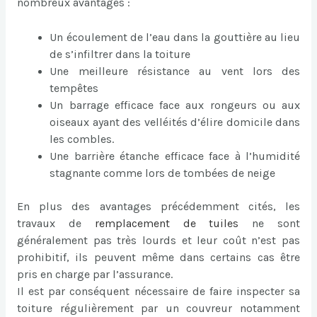
nombreux avantages :
Un écoulement de l’eau dans la gouttière au lieu
de s’infiltrer dans la toiture
Une meilleure résistance au vent lors des
tempêtes
Un barrage efficace face aux rongeurs ou aux
oiseaux ayant des velléités d’élire domicile dans
les combles.
Une barrière étanche efficace face à l’humidité
stagnante comme lors de tombées de neige
En plus des avantages précédemment cités, les
travaux de
remplacement de tuiles
ne sont
généralement pas très lourds et leur coût n’est pas
prohibitif, ils peuvent même dans certains cas être
pris en charge par l’assurance.
Il est par conséquent nécessaire de faire inspecter sa
toiture régulièrement par un couvreur notamment