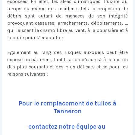
exposées. En effet, les aléas climatiques, l’usure du
temps ou même des incidents tels la projection de
débris sont autant de menaces de son intégrité
provoquant cassures, arrachements, déboitements, …
qui laissent le champ libre au vent, à la poussière et à
la pluie pour s’engouffrer.
Egalement au rang des risques auxquels peut être
exposé un bâtiment, l’infiltration d’eau est à la fois un
des plus courants et des plus délicats et ce pour les
raisons suivantes :
Pour le remplacement de tuiles à
Tanneron
contactez notre équipe au