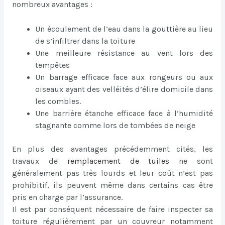
nombreux avantages :
Un écoulement de l’eau dans la gouttière au lieu
de s’infiltrer dans la toiture
Une meilleure résistance au vent lors des
tempêtes
Un barrage efficace face aux rongeurs ou aux
oiseaux ayant des velléités d’élire domicile dans
les combles.
Une barrière étanche efficace face à l’humidité
stagnante comme lors de tombées de neige
En plus des avantages précédemment cités, les
travaux de
remplacement de tuiles
ne sont
généralement pas très lourds et leur coût n’est pas
prohibitif, ils peuvent même dans certains cas être
pris en charge par l’assurance.
Il est par conséquent nécessaire de faire inspecter sa
toiture régulièrement par un couvreur notamment