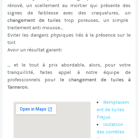
rénové, un scellement au mortier qui présente des
signes de faiblesse avec des craquelures, un
changement de tuiles
trop poreuses, un simple
traitement anti mousse…
Eviter les dangers physiques liés à la présence sur le
toit
Avoir un résultat garanti
… et le tout à prix abordable, alors, pour votre
tranquillité, faites appel à notre équipe de
professionnels pour
le
changement de tuiles à
Tanneron
.
Remplacem
ent de tuiles
Frejus
Isolation
des combles