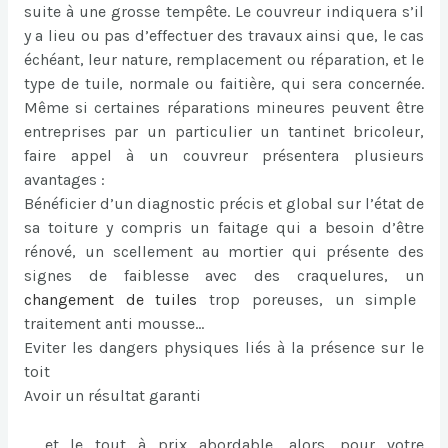
suite à une grosse tempête. Le couvreur indiquera s’il
y a lieu ou pas d’effectuer des travaux ainsi que, le cas
échéant, leur nature, remplacement ou réparation, et le
type de tuile, normale ou faitière, qui sera concernée.
Même si certaines réparations mineures peuvent être
entreprises par un particulier un tantinet bricoleur,
faire appel à un couvreur présentera plusieurs
avantages :
Bénéficier d’un diagnostic précis et global sur l’état de
sa toiture y compris un faitage qui a besoin d’être
rénové, un scellement au mortier qui présente des
signes de faiblesse avec des craquelures, un
changement de tuiles
trop poreuses, un simple
traitement anti mousse…
Eviter les dangers physiques liés à la présence sur le
toit
Avoir un résultat garanti
… et le tout à prix abordable, alors, pour votre