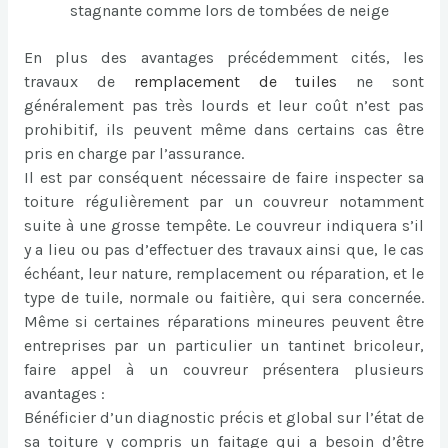
stagnante comme lors de tombées de neige
En plus des avantages précédemment cités, les
travaux de
remplacement de tuiles
ne sont
généralement pas très lourds et leur coût n’est pas
prohibitif, ils peuvent même dans certains cas être
pris en charge par l’assurance.
Il est par conséquent nécessaire de faire inspecter sa
toiture régulièrement par un couvreur notamment
suite à une grosse tempête. Le couvreur indiquera s’il
y a lieu ou pas d’effectuer des travaux ainsi que, le cas
échéant, leur nature, remplacement ou réparation, et le
type de tuile, normale ou faitière, qui sera concernée.
Même si certaines réparations mineures peuvent être
entreprises par un particulier un tantinet bricoleur,
faire appel à un couvreur présentera plusieurs
avantages :
Bénéficier d’un diagnostic précis et global sur l’état de
sa toiture y compris un faitage qui a besoin d’être