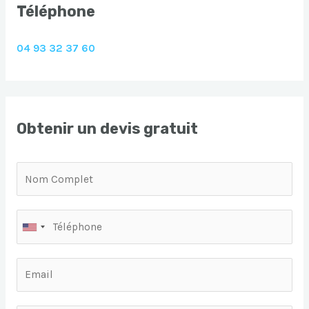
Téléphone
04 93 32 37 60
Obtenir un devis gratuit