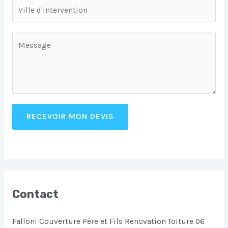
RECEVOIR MON DEVIS
Contact
Falloni Couverture Père et Fils Renovation Toiture 06