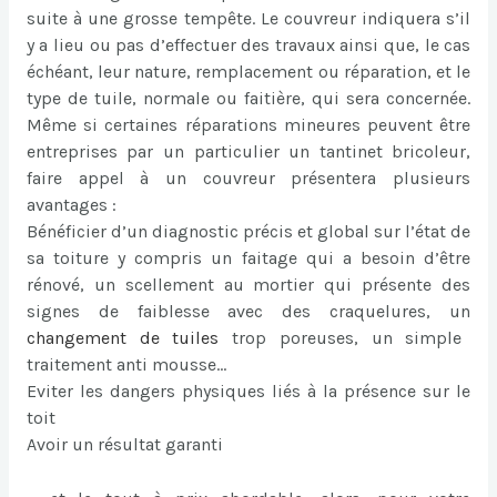
suite à une grosse tempête. Le couvreur indiquera s’il
y a lieu ou pas d’effectuer des travaux ainsi que, le cas
échéant, leur nature, remplacement ou réparation, et le
type de tuile, normale ou faitière, qui sera concernée.
Même si certaines réparations mineures peuvent être
entreprises par un particulier un tantinet bricoleur,
faire appel à un couvreur présentera plusieurs
avantages :
Bénéficier d’un diagnostic précis et global sur l’état de
sa toiture y compris un faitage qui a besoin d’être
rénové, un scellement au mortier qui présente des
signes de faiblesse avec des craquelures, un
changement de tuiles
trop poreuses, un simple
traitement anti mousse…
Eviter les dangers physiques liés à la présence sur le
toit
Avoir un résultat garanti