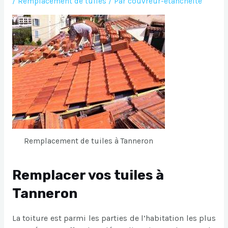
/
Remplacement de tuiles
/ Par
couvreur-etancheite
Remplacement de tuiles à Tanneron
Remplacer vos tuiles à
Tanneron
La toiture est parmi les parties de l’habitation les plus