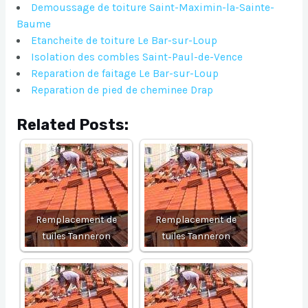
Demoussage de toiture Saint-Maximin-la-Sainte-
Baume
Etancheite de toiture Le Bar-sur-Loup
Isolation des combles Saint-Paul-de-Vence
Reparation de faitage Le Bar-sur-Loup
Reparation de pied de cheminee Drap
Related Posts:
Remplacement de
Remplacement de
tuiles Tanneron
tuiles Tanneron