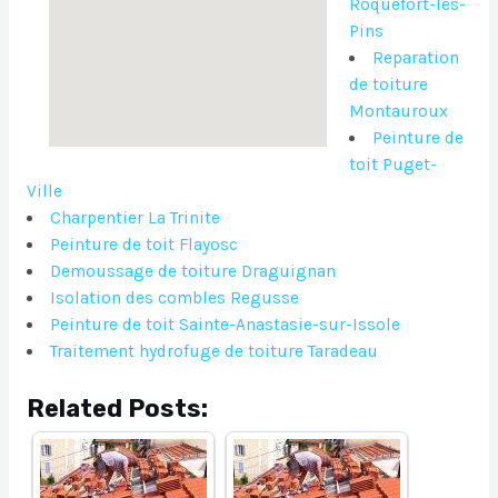
Roquefort-les-
Pins
Reparation
de toiture
Montauroux
Peinture de
toit Puget-
Ville
Charpentier La Trinite
Peinture de toit Flayosc
Demoussage de toiture Draguignan
Isolation des combles Regusse
Peinture de toit Sainte-Anastasie-sur-Issole
Traitement hydrofuge de toiture Taradeau
Related Posts: