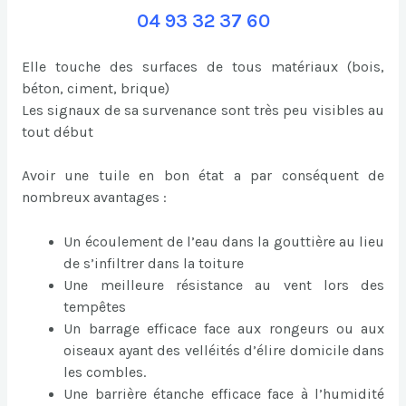
04 93 32 37 60
Elle touche des surfaces de tous matériaux (bois,
béton, ciment, brique)
Les signaux de sa survenance sont très peu visibles au
tout début
Avoir une tuile en bon état a par conséquent de
nombreux avantages :
Un écoulement de l’eau dans la gouttière au lieu
de s’infiltrer dans la toiture
Une meilleure résistance au vent lors des
tempêtes
Un barrage efficace face aux rongeurs ou aux
oiseaux ayant des velléités d’élire domicile dans
les combles.
Une barrière étanche efficace face à l’humidité