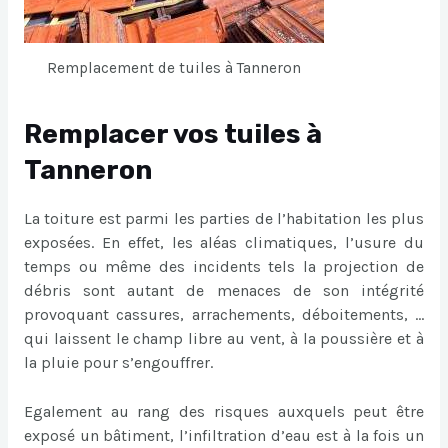
Remplacement de tuiles à Tanneron
Remplacer vos tuiles à
Tanneron
La toiture est parmi les parties de l’habitation les plus
exposées. En effet, les aléas climatiques, l’usure du
temps ou même des incidents tels la projection de
débris sont autant de menaces de son intégrité
provoquant cassures, arrachements, déboitements, …
qui laissent le champ libre au vent, à la poussière et à
la pluie pour s’engouffrer.
Egalement au rang des risques auxquels peut être
exposé un bâtiment, l’infiltration d’eau est à la fois un