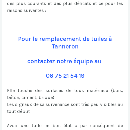
des plus courants et des plus délicats et ce pour les
raisons suivantes :
Pour le remplacement de tuiles à
Tanneron
contactez notre équipe au
06 75 21 54 19
Elle touche des surfaces de tous matériaux (bois,
béton, ciment, brique)
Les signaux de sa survenance sont très peu visibles au
tout début
Avoir une tuile en bon état a par conséquent de