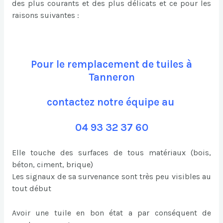
des plus courants et des plus délicats et ce pour les
raisons suivantes :
Pour le remplacement de tuiles à
Tanneron
contactez notre équipe au
04 93 32 37 60
Elle touche des surfaces de tous matériaux (bois,
béton, ciment, brique)
Les signaux de sa survenance sont très peu visibles au
tout début
Avoir une tuile en bon état a par conséquent de