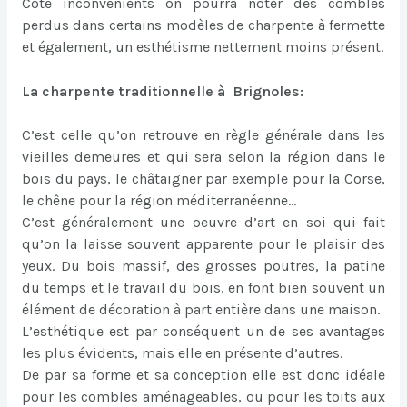
Côté inconvénients on pourra noter des combles
perdus dans certains modèles de charpente à fermette
et également, un esthétisme nettement moins présent.
La charpente traditionnelle à Brignoles:
C’est celle qu’on retrouve en règle générale dans les
vieilles demeures et qui sera selon la région dans le
bois du pays, le châtaigner par exemple pour la Corse,
le chêne pour la région méditerranéenne…
C’est généralement une oeuvre d’art en soi qui fait
qu’on la laisse souvent apparente pour le plaisir des
yeux. Du bois massif, des grosses poutres, la patine
du temps et le travail du bois, en font bien souvent un
élément de décoration à part entière dans une maison.
L’esthétique est par conséquent un de ses avantages
les plus évidents, mais elle en présente d’autres.
De par sa forme et sa conception elle est donc idéale
pour les combles aménageables, ou pour les toits aux