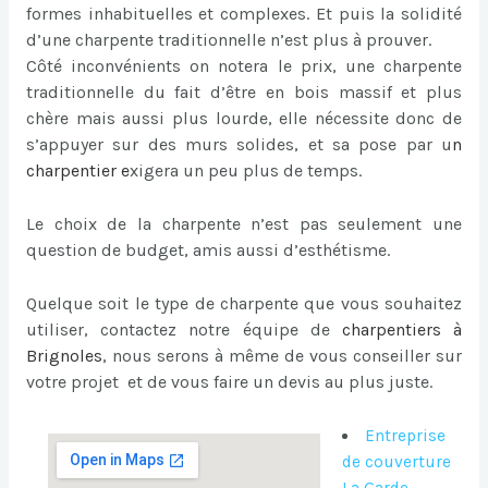
formes inhabituelles et complexes. Et puis la solidité
d’une charpente traditionnelle n’est plus à prouver.
Côté inconvénients on notera le prix, une charpente
traditionnelle du fait d’être en bois massif et plus
chère mais aussi plus lourde, elle nécessite donc de
s’appuyer sur des murs solides, et sa pose par u
n
charpentier
e
xigera un peu plus de temps.
Le choix de la charpente n’est pas seulement une
question de budget, amis aussi d’esthétisme.
Quelque soit le type de charpente que vous souhaitez
utiliser, contactez notre équipe de
charpentiers à
Brignoles
, nous serons à même de vous conseiller sur
votre projet et de vous faire un devis au plus juste.
Entreprise
de couverture
La Garde