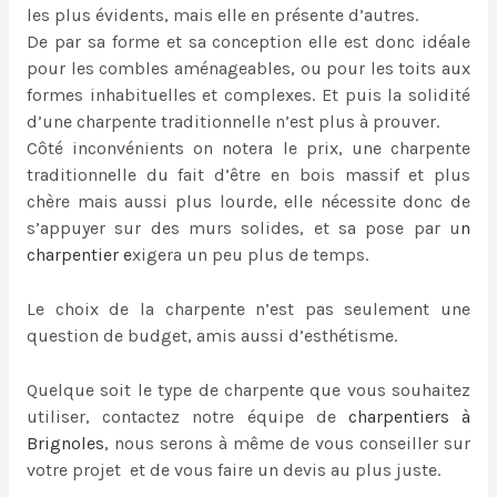
les plus évidents, mais elle en présente d’autres.
De par sa forme et sa conception elle est donc idéale
pour les combles aménageables, ou pour les toits aux
formes inhabituelles et complexes. Et puis la solidité
d’une charpente traditionnelle n’est plus à prouver.
Côté inconvénients on notera le prix, une charpente
traditionnelle du fait d’être en bois massif et plus
chère mais aussi plus lourde, elle nécessite donc de
s’appuyer sur des murs solides, et sa pose par u
n
charpentier
e
xigera un peu plus de temps.
Le choix de la charpente n’est pas seulement une
question de budget, amis aussi d’esthétisme.
Quelque soit le type de charpente que vous souhaitez
utiliser, contactez notre équipe de
charpentiers à
Brignoles
, nous serons à même de vous conseiller sur
votre projet et de vous faire un devis au plus juste.