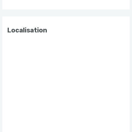
Localisation