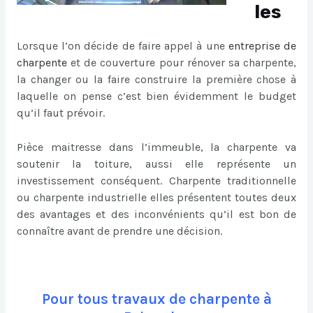
les
Lorsque l’on décide de faire appel à une
entreprise de
charpente
et de couverture pour rénover sa charpente,
la changer ou la faire construire la première chose à
laquelle on pense c’est bien évidemment le budget
qu’il faut prévoir.
Pièce maitresse dans l’immeuble, la charpente va
soutenir la toiture, aussi elle représente un
investissement conséquent. Charpente traditionnelle
ou charpente industrielle elles présentent toutes deux
des avantages et des inconvénients qu’il est bon de
connaître avant de prendre une décision.
Pour tous travaux de charpente à