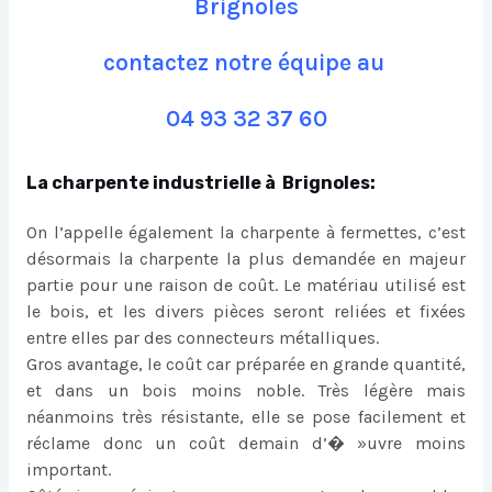
Brignoles
contactez notre équipe au
04 93 32 37 60
La charpente industrielle à Brignoles:
On l’appelle également la charpente à fermettes, c’est
désormais la charpente la plus demandée en majeur
partie pour une raison de coût. Le matériau utilisé est
le bois, et les divers pièces seront reliées et fixées
entre elles par des connecteurs métalliques.
Gros avantage, le coût car préparée en grande quantité,
et dans un bois moins noble. Très légère mais
néanmoins très résistante, elle se pose facilement et
réclame donc un coût demain d’� »uvre moins
important.