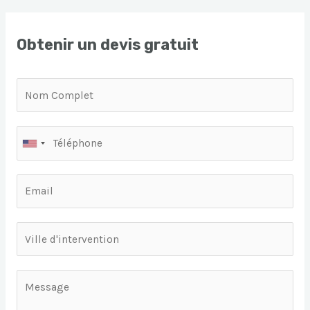
Obtenir un devis gratuit