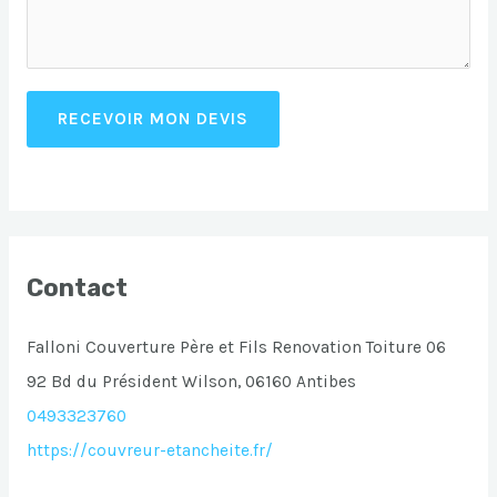
RECEVOIR MON DEVIS
Contact
Falloni Couverture Père et Fils Renovation Toiture 06
92 Bd du Président Wilson, 06160 Antibes
0493323760
https://couvreur-etancheite.fr/