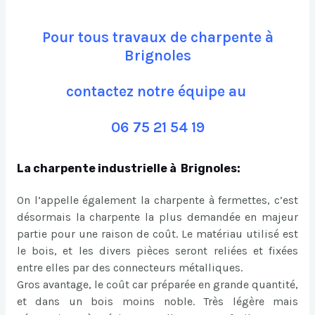
Pour tous travaux de charpente à
Brignoles
contactez notre équipe au
06 75 21 54 19
La charpente industrielle à Brignoles:
On l’appelle également la charpente à fermettes, c’est
désormais la charpente la plus demandée en majeur
partie pour une raison de coût. Le matériau utilisé est
le bois, et les divers pièces seront reliées et fixées
entre elles par des connecteurs métalliques.
Gros avantage, le coût car préparée en grande quantité,
et dans un bois moins noble. Très légère mais