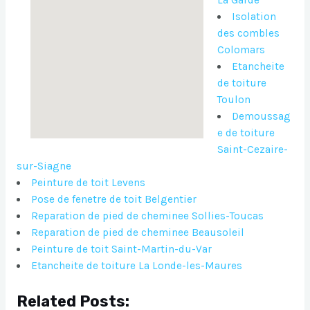
Isolation
des combles
Colomars
Etancheite
de toiture
Toulon
Demoussag
e de toiture
Saint-Cezaire-
sur-Siagne
Peinture de toit Levens
Pose de fenetre de toit Belgentier
Reparation de pied de cheminee Sollies-Toucas
Reparation de pied de cheminee Beausoleil
Peinture de toit Saint-Martin-du-Var
Etancheite de toiture La Londe-les-Maures
Related Posts: