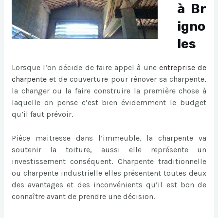
à Br
igno
les
Lorsque l’on décide de faire appel à une
entreprise de
charpente
et de couverture pour rénover sa charpente,
la changer ou la faire construire la première chose à
laquelle on pense c’est bien évidemment le budget
qu’il faut prévoir.
Pièce maitresse dans l’immeuble, la charpente va
soutenir la toiture, aussi elle représente un
investissement conséquent. Charpente traditionnelle
ou charpente industrielle elles présentent toutes deux
des avantages et des inconvénients qu’il est bon de
connaître avant de prendre une décision.