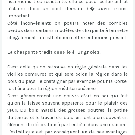
néanmoins très résistante, elle se pose facilement et
réclame donc un coût demain d’� »uvre moins
important.
Côté inconvénients on pourra noter des combles
perdus dans certains modèles de charpente à fermette
et également, un esthétisme nettement moins présent.
La charpente traditionnelle à Brignoles:
C’est celle qu’on retrouve en règle générale dans les
vieilles demeures et qui sera selon la région dans le
bois du pays, le châtaigner par exemple pour la Corse,
le chêne pour la région méditerranéenne…
C’est généralement une oeuvre d’art en soi qui fait
qu’on la laisse souvent apparente pour le plaisir des
yeux. Du bois massif, des grosses poutres, la patine
du temps et le travail du bois, en font bien souvent un
élément de décoration à part entière dans une maison.
L’esthétique est par conséquent un de ses avantages