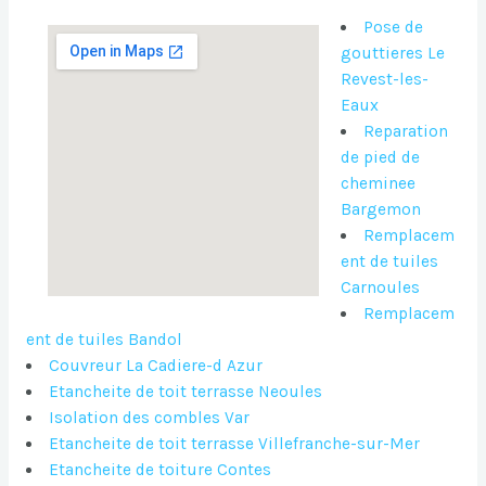
Pose de
gouttieres Le
Revest-les-
Eaux
Reparation
de pied de
cheminee
Bargemon
Remplacem
ent de tuiles
Carnoules
Remplacem
ent de tuiles Bandol
Couvreur La Cadiere-d Azur
Etancheite de toit terrasse Neoules
Isolation des combles Var
Etancheite de toit terrasse Villefranche-sur-Mer
Etancheite de toiture Contes