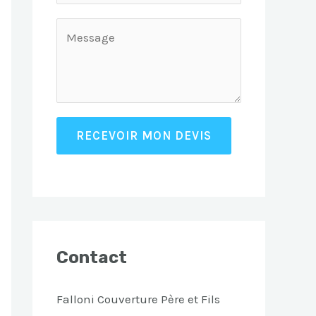
RECEVOIR MON DEVIS
Contact
Falloni Couverture Père et Fils