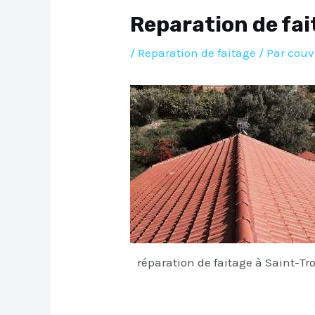
Reparation de fa
/
Reparation de faitage
/ Par
couv
réparation de faitage à Saint-Tr