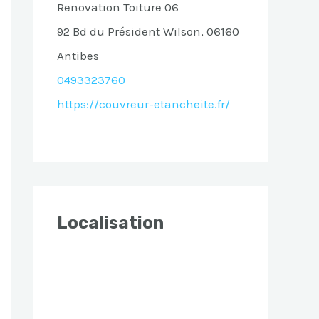
Renovation Toiture 06
92 Bd du Président Wilson, 06160
Antibes
0493323760
https://couvreur-etancheite.fr/
Localisation