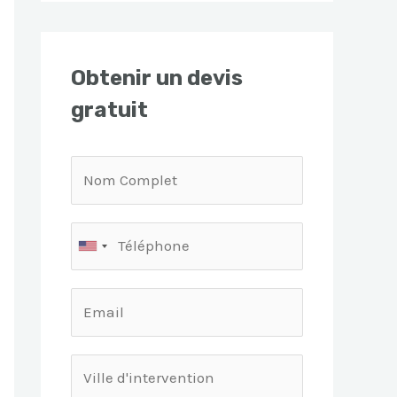
Obtenir un devis
gratuit