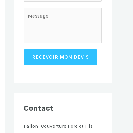
RECEVOIR MON DEVIS
Contact
Falloni Couverture Père et Fils