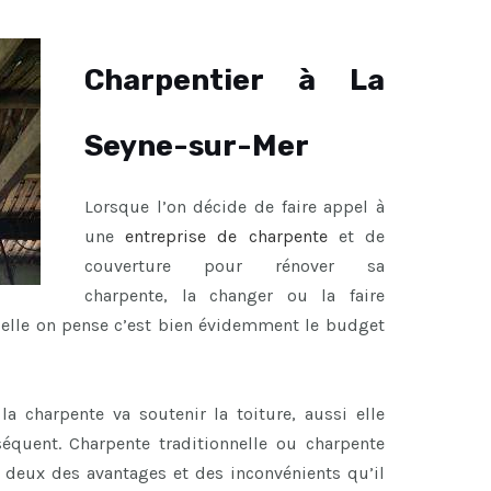
Charpentier à La
Seyne-sur-Mer
Lorsque l’on décide de faire appel à
une
entreprise de charpente
et de
couverture pour rénover sa
charpente, la changer ou la faire
uelle on pense c’est bien évidemment le budget
a charpente va soutenir la toiture, aussi elle
équent. Charpente traditionnelle ou charpente
s deux des avantages et des inconvénients qu’il