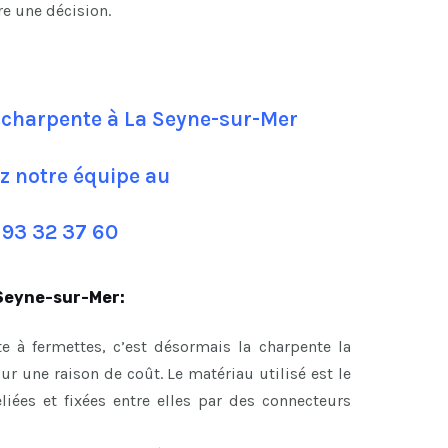
re une décision.
 charpente à La Seyne-sur-Mer
z notre équipe au
 93 32 37 60
 Seyne-sur-Mer:
e à fermettes, c’est désormais la charpente la
 une raison de coût. Le matériau utilisé est le
eliées et fixées entre elles par des connecteurs