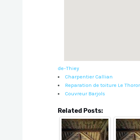
de-Thiey
Charpentier Callian
Reparation de toiture Le Thoro
Couvreur Barjols
Related Posts: