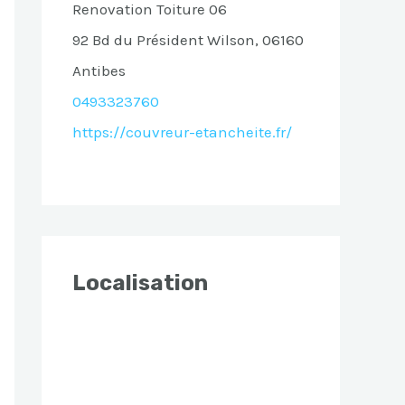
Renovation Toiture 06
92 Bd du Président Wilson, 06160
Antibes
0493323760
https://couvreur-etancheite.fr/
Localisation