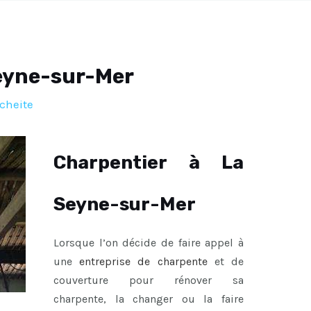
eyne-sur-Mer
cheite
Charpentier à La
Seyne-sur-Mer
Lorsque l’on décide de faire appel à
une
entreprise de charpente
et de
couverture pour rénover sa
charpente, la changer ou la faire