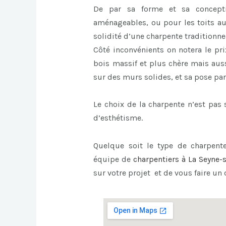
De par sa forme et sa concept
aménageables, ou pour les toits au
solidité d’une charpente traditionnel
Côté inconvénients on notera le pri
bois massif et plus chère mais auss
sur des murs solides, et sa pose par
Le choix de la charpente n’est pa
d’esthétisme.
Quelque soit le type de charpente
équipe de
charpentiers à La Seyne-
sur votre projet et de vous faire un 