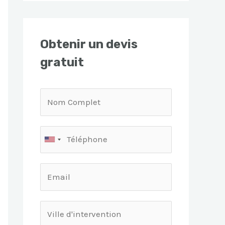
Obtenir un devis
gratuit