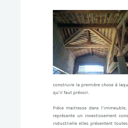
construire la première chose à laq
qu’il faut prévoir.
Pièce maitresse dans l’immeuble, l
représente un investissement cons
industrielle elles présentent toute