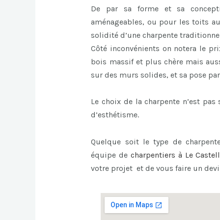
De par sa forme et sa concept
aménageables, ou pour les toits au
solidité d’une charpente traditionnel
Côté inconvénients on notera le pri
bois massif et plus chère mais auss
sur des murs solides, et sa pose par
Le choix de la charpente n’est pa
d’esthétisme.
Quelque soit le type de charpente
équipe de
charpentiers à Le Castell
votre projet et de vous faire un devi