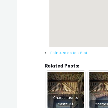
Peinture de toit Biot
Related Posts:
Charpentier Le
Castellet
Charpen