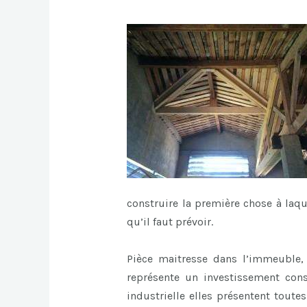
construire la première chose à laq
qu’il faut prévoir.
Pièce maitresse dans l’immeuble, l
représente un investissement cons
industrielle elles présentent toute