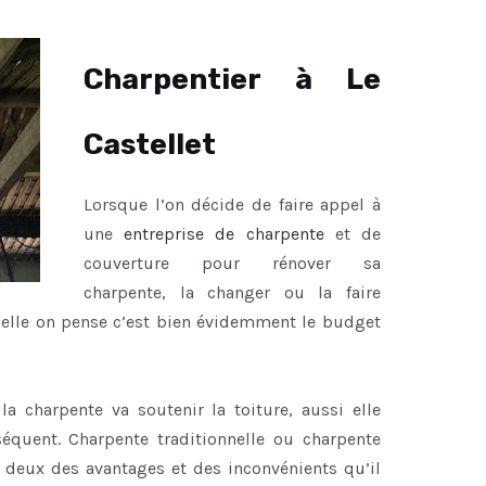
Charpentier à Le
Castellet
Lorsque l’on décide de faire appel à
une
entreprise de charpente
et de
couverture pour rénover sa
charpente, la changer ou la faire
uelle on pense c’est bien évidemment le budget
a charpente va soutenir la toiture, aussi elle
équent. Charpente traditionnelle ou charpente
s deux des avantages et des inconvénients qu’il