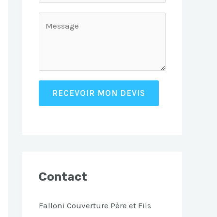
RECEVOIR MON DEVIS
Contact
Falloni Couverture Père et Fils