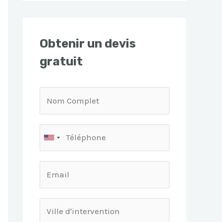
Obtenir un devis
gratuit