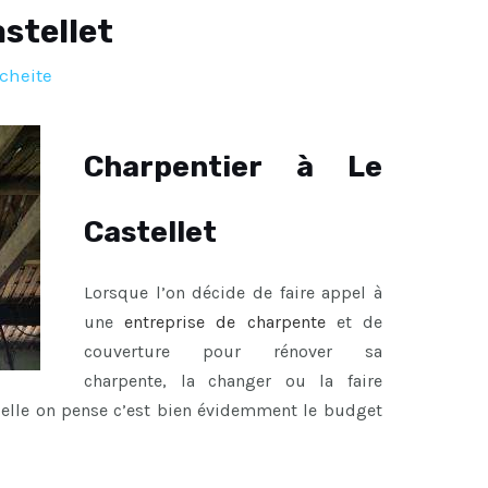
stellet
cheite
Charpentier à Le
Castellet
Lorsque l’on décide de faire appel à
une
entreprise de charpente
et de
couverture pour rénover sa
charpente, la changer ou la faire
uelle on pense c’est bien évidemment le budget