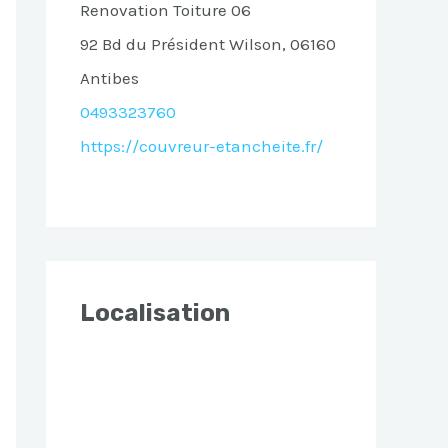
Renovation Toiture 06
92 Bd du Président Wilson, 06160
Antibes
0493323760
https://couvreur-etancheite.fr/
Localisation