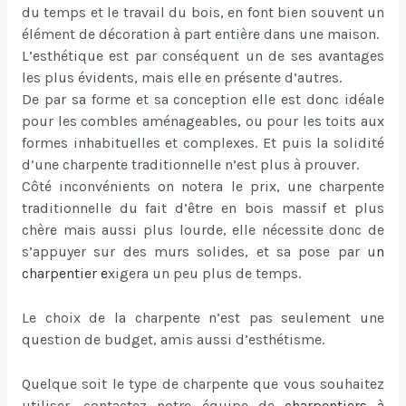
du temps et le travail du bois, en font bien souvent un
élément de décoration à part entière dans une maison.
L’esthétique est par conséquent un de ses avantages
les plus évidents, mais elle en présente d’autres.
De par sa forme et sa conception elle est donc idéale
pour les combles aménageables, ou pour les toits aux
formes inhabituelles et complexes. Et puis la solidité
d’une charpente traditionnelle n’est plus à prouver.
Côté inconvénients on notera le prix, une charpente
traditionnelle du fait d’être en bois massif et plus
chère mais aussi plus lourde, elle nécessite donc de
s’appuyer sur des murs solides, et sa pose par u
n
charpentier
e
xigera un peu plus de temps.
Le choix de la charpente n’est pas seulement une
question de budget, amis aussi d’esthétisme.
Quelque soit le type de charpente que vous souhaitez
utiliser, contactez notre équipe de
charpentiers à