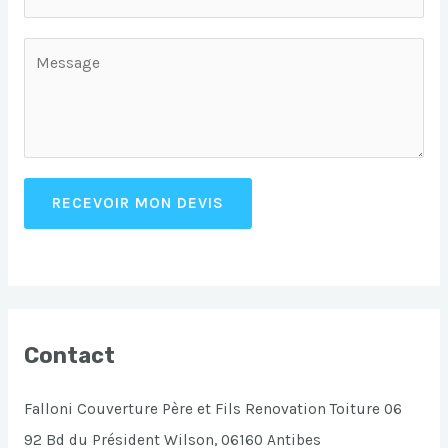
RECEVOIR MON DEVIS
Contact
Falloni Couverture Père et Fils Renovation Toiture 06
92 Bd du Président Wilson, 06160 Antibes