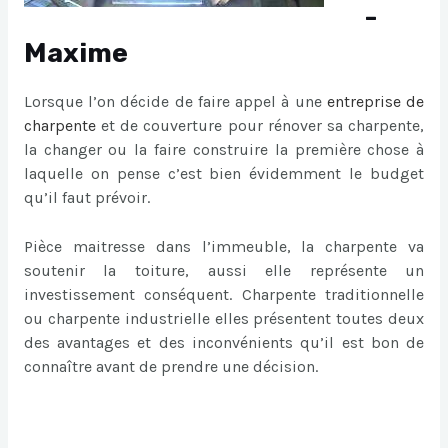
-
Maxime
Lorsque l’on décide de faire appel à une
entreprise de
charpente
et de couverture pour rénover sa charpente,
la changer ou la faire construire la première chose à
laquelle on pense c’est bien évidemment le budget
qu’il faut prévoir.
Pièce maitresse dans l’immeuble, la charpente va
soutenir la toiture, aussi elle représente un
investissement conséquent. Charpente traditionnelle
ou charpente industrielle elles présentent toutes deux
des avantages et des inconvénients qu’il est bon de
connaître avant de prendre une décision.