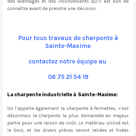
des avantages et des inconvénients qu’il est bon de
connaître avant de prendre une décision.
Pour tous travaux de charpente à
Sainte-Maxime
contactez notre équipe au
06 75 21 54 19
La charpente industrielle à Sainte-Maxime:
On l’appelle également la charpente à fermettes, c’est
désormais la charpente la plus demandée en majeur
partie pour une raison de coût. Le matériau utilisé est
le bois, et les divers pièces seront reliées et fixées