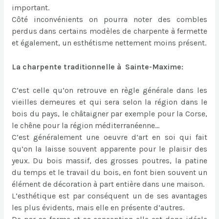
important.
Côté inconvénients on pourra noter des combles
perdus dans certains modèles de charpente à fermette
et également, un esthétisme nettement moins présent.
La charpente traditionnelle à Sainte-Maxime:
C’est celle qu’on retrouve en règle générale dans les
vieilles demeures et qui sera selon la région dans le
bois du pays, le châtaigner par exemple pour la Corse,
le chêne pour la région méditerranéenne…
C’est généralement une oeuvre d’art en soi qui fait
qu’on la laisse souvent apparente pour le plaisir des
yeux. Du bois massif, des grosses poutres, la patine
du temps et le travail du bois, en font bien souvent un
élément de décoration à part entière dans une maison.
L’esthétique est par conséquent un de ses avantages
les plus évidents, mais elle en présente d’autres.