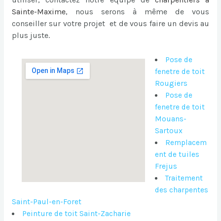
Sainte-Maxime
, nous serons à même de vous
conseiller sur votre projet et de vous faire un devis au
plus juste.
Pose de
fenetre de toit
Rougiers
Pose de
fenetre de toit
Mouans-
Sartoux
Remplacem
ent de tuiles
Frejus
Traitement
des charpentes
Saint-Paul-en-Foret
Peinture de toit Saint-Zacharie