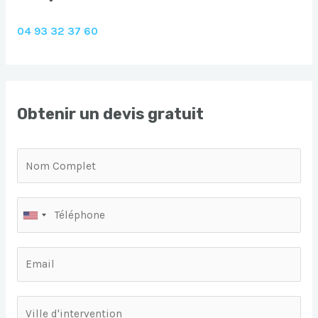
04 93 32 37 60
Obtenir un devis gratuit