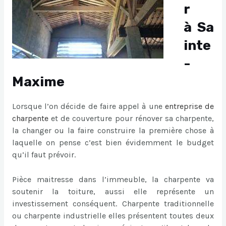
r
à Sa
inte
-
Maxime
Lorsque l’on décide de faire appel à une
entreprise de
charpente
et de couverture pour rénover sa charpente,
la changer ou la faire construire la première chose à
laquelle on pense c’est bien évidemment le budget
qu’il faut prévoir.
Pièce maitresse dans l’immeuble, la charpente va
soutenir la toiture, aussi elle représente un
investissement conséquent. Charpente traditionnelle
ou charpente industrielle elles présentent toutes deux