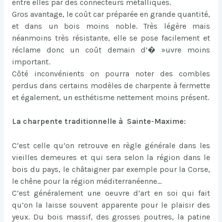
entre elles par des connecteurs métalliques.
Gros avantage, le coût car préparée en grande quantité,
et dans un bois moins noble. Très légère mais
néanmoins très résistante, elle se pose facilement et
réclame donc un coût demain d’� »uvre moins
important.
Côté inconvénients on pourra noter des combles
perdus dans certains modèles de charpente à fermette
et également, un esthétisme nettement moins présent.
La charpente traditionnelle à Sainte-Maxime:
C’est celle qu’on retrouve en règle générale dans les
vieilles demeures et qui sera selon la région dans le
bois du pays, le châtaigner par exemple pour la Corse,
le chêne pour la région méditerranéenne…
C’est généralement une oeuvre d’art en soi qui fait
qu’on la laisse souvent apparente pour le plaisir des
yeux. Du bois massif, des grosses poutres, la patine