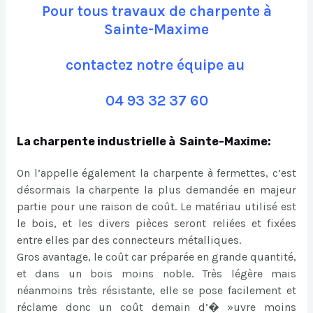
Pour tous travaux de charpente à
Sainte-Maxime
contactez notre équipe au
04 93 32 37 60
La charpente industrielle à Sainte-Maxime:
On l’appelle également la charpente à fermettes, c’est
désormais la charpente la plus demandée en majeur
partie pour une raison de coût. Le matériau utilisé est
le bois, et les divers pièces seront reliées et fixées
entre elles par des connecteurs métalliques.
Gros avantage, le coût car préparée en grande quantité,
et dans un bois moins noble. Très légère mais
néanmoins très résistante, elle se pose facilement et
réclame donc un coût demain d’� »uvre moins