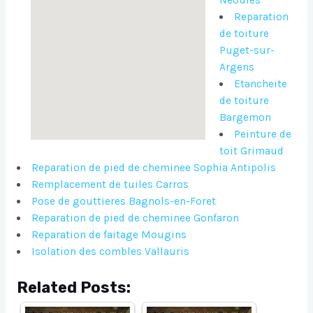
Reparation
de toiture
Puget-sur-
Argens
Etancheite
de toiture
Bargemon
Peinture de
toit Grimaud
Reparation de pied de cheminee Sophia Antipolis
Remplacement de tuiles Carros
Pose de gouttieres Bagnols-en-Foret
Reparation de pied de cheminee Gonfaron
Reparation de faitage Mougins
Isolation des combles Vallauris
Related Posts: