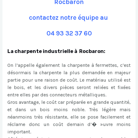
Rocbaron
contactez notre équipe au
04 93 32 37 60
La charpente industrielle à Rocbaron:
On l’appelle également la charpente à fermettes, c’est
désormais la charpente la plus demandée en majeur
partie pour une raison de coût. Le matériau utilisé est
le bois, et les divers pièces seront reliées et fixées
entre elles par des connecteurs métalliques.
Gros avantage, le coût car préparée en grande quantité,
et dans un bois moins noble. Très légère mais
néanmoins très résistante, elle se pose facilement et
réclame donc un coût demain d’� »uvre moins
important.