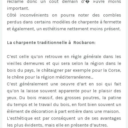
réclame donc un coût demain d’� »uvre moins
important.
Côté inconvénients on pourra noter des combles
perdus dans certains modèles de charpente à fermette
et également, un esthétisme nettement moins présent.
La charpente traditionnelle à Rocbaron:
C’est celle qu’on retrouve en règle générale dans les
vieilles demeures et qui sera selon la région dans le
bois du pays, le châtaigner par exemple pour la Corse,
le chêne pour la région méditerranéenne…
C’est généralement une oeuvre d’art en soi qui fait
qu’on la laisse souvent apparente pour le plaisir des
yeux. Du bois massif, des grosses poutres, la patine
du temps et le travail du bois, en font bien souvent un
élément de décoration à part entière dans une maison.
L’esthétique est par conséquent un de ses avantages
les plus évidents, mais elle en présente d’autres.