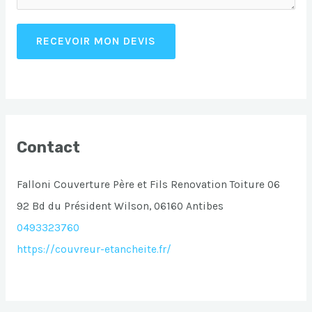
RECEVOIR MON DEVIS
Contact
Falloni Couverture Père et Fils Renovation Toiture 06
92 Bd du Président Wilson, 06160 Antibes
0493323760
https://couvreur-etancheite.fr/