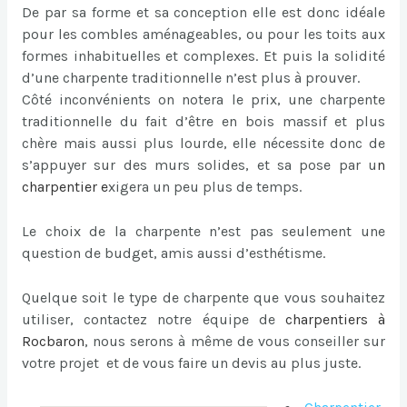
De par sa forme et sa conception elle est donc idéale
pour les combles aménageables, ou pour les toits aux
formes inhabituelles et complexes. Et puis la solidité
d’une charpente traditionnelle n’est plus à prouver.
Côté inconvénients on notera le prix, une charpente
traditionnelle du fait d’être en bois massif et plus
chère mais aussi plus lourde, elle nécessite donc de
s’appuyer sur des murs solides, et sa pose par u
n
charpentier
e
xigera un peu plus de temps.
Le choix de la charpente n’est pas seulement une
question de budget, amis aussi d’esthétisme.
Quelque soit le type de charpente que vous souhaitez
utiliser, contactez notre équipe de
charpentiers à
Rocbaron
, nous serons à même de vous conseiller sur
votre projet et de vous faire un devis au plus juste.