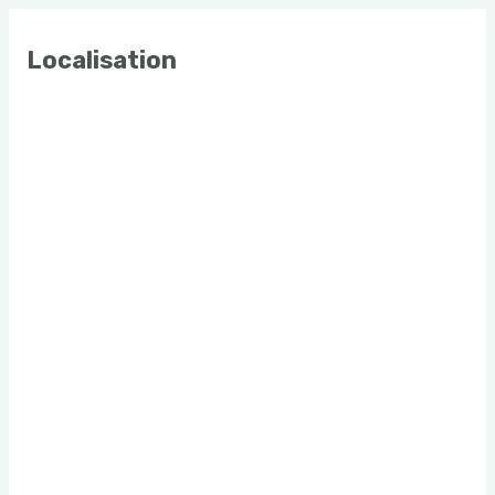
Localisation