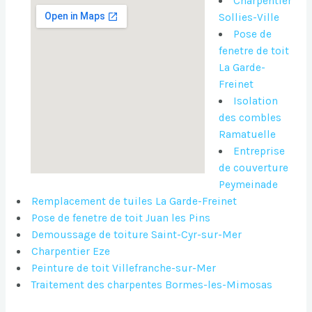
Charpentier
Sollies-Ville
Pose de
fenetre de toit
La Garde-
Freinet
Isolation
des combles
Ramatuelle
Entreprise
de couverture
Peymeinade
Remplacement de tuiles La Garde-Freinet
Pose de fenetre de toit Juan les Pins
Demoussage de toiture Saint-Cyr-sur-Mer
Charpentier Eze
Peinture de toit Villefranche-sur-Mer
Traitement des charpentes Bormes-les-Mimosas