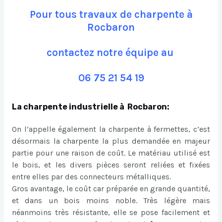
Pour tous travaux de charpente à
Rocbaron
contactez notre équipe au
06 75 21 54 19
La charpente industrielle à Rocbaron:
On l’appelle également la charpente à fermettes, c’est
désormais la charpente la plus demandée en majeur
partie pour une raison de coût. Le matériau utilisé est
le bois, et les divers pièces seront reliées et fixées
entre elles par des connecteurs métalliques.
Gros avantage, le coût car préparée en grande quantité,
et dans un bois moins noble. Très légère mais
néanmoins très résistante, elle se pose facilement et