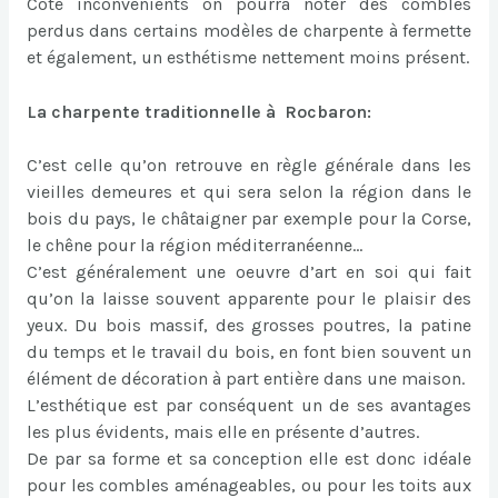
Côté inconvénients on pourra noter des combles
perdus dans certains modèles de charpente à fermette
et également, un esthétisme nettement moins présent.
La charpente traditionnelle à Rocbaron:
C’est celle qu’on retrouve en règle générale dans les
vieilles demeures et qui sera selon la région dans le
bois du pays, le châtaigner par exemple pour la Corse,
le chêne pour la région méditerranéenne…
C’est généralement une oeuvre d’art en soi qui fait
qu’on la laisse souvent apparente pour le plaisir des
yeux. Du bois massif, des grosses poutres, la patine
du temps et le travail du bois, en font bien souvent un
élément de décoration à part entière dans une maison.
L’esthétique est par conséquent un de ses avantages
les plus évidents, mais elle en présente d’autres.
De par sa forme et sa conception elle est donc idéale
pour les combles aménageables, ou pour les toits aux