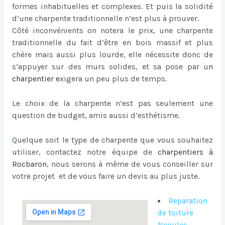
formes inhabituelles et complexes. Et puis la solidité
d’une charpente traditionnelle n’est plus à prouver.
Côté inconvénients on notera le prix, une charpente
traditionnelle du fait d’être en bois massif et plus
chère mais aussi plus lourde, elle nécessite donc de
s’appuyer sur des murs solides, et sa pose par u
n
charpentier
e
xigera un peu plus de temps.
Le choix de la charpente n’est pas seulement une
question de budget, amis aussi d’esthétisme.
Quelque soit le type de charpente que vous souhaitez
utiliser, contactez notre équipe de
charpentiers à
Rocbaron
, nous serons à même de vous conseiller sur
votre projet et de vous faire un devis au plus juste.
Reparation
de toiture
Neoules