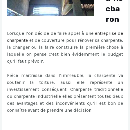
cba
ron
Lorsque l’on décide de faire appel à une
entreprise de
charpente
et de couverture pour rénover sa charpente,
la changer ou la faire construire la première chose à
laquelle on pense c’est bien évidemment le budget
qu’il faut prévoir.
Pièce maitresse dans l’immeuble, la charpente va
soutenir la toiture, aussi elle représente un
investissement conséquent. Charpente traditionnelle
ou charpente industrielle elles présentent toutes deux
des avantages et des inconvénients qu’il est bon de
connaître avant de prendre une décision.