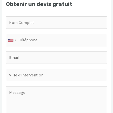
Obtenir un devis gratuit