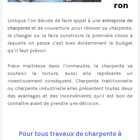
ron
Lorsque l’on décide de faire appel à une
entreprise de
charpente
et de couverture pour rénover sa charpente,
la changer ou la faire construire la première chose à
laquelle on pense c’est bien évidemment le budget
qu’il faut prévoir.
Pièce maitresse dans l’immeuble, la charpente va
soutenir la toiture, aussi elle représente un
investissement conséquent. Charpente traditionnelle
ou charpente industrielle elles présentent toutes deux
des avantages et des inconvénients qu’il est bon de
connaître avant de prendre une décision.
Pour tous travaux de charpente à