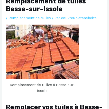
Remplacement de tuiles
Besse-sur-Issole
/
Remplacement de tuiles
/ Par
couvreur-etancheite
Remplacement de tuiles à Besse-sur-
Issole
Remplacer vos tuiles à Besse-