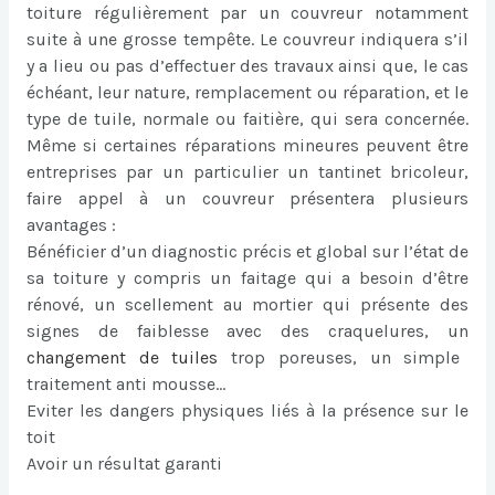
toiture régulièrement par un couvreur notamment
suite à une grosse tempête. Le couvreur indiquera s’il
y a lieu ou pas d’effectuer des travaux ainsi que, le cas
échéant, leur nature, remplacement ou réparation, et le
type de tuile, normale ou faitière, qui sera concernée.
Même si certaines réparations mineures peuvent être
entreprises par un particulier un tantinet bricoleur,
faire appel à un couvreur présentera plusieurs
avantages :
Bénéficier d’un diagnostic précis et global sur l’état de
sa toiture y compris un faitage qui a besoin d’être
rénové, un scellement au mortier qui présente des
signes de faiblesse avec des craquelures, un
changement de tuiles
trop poreuses, un simple
traitement anti mousse…
Eviter les dangers physiques liés à la présence sur le
toit
Avoir un résultat garanti