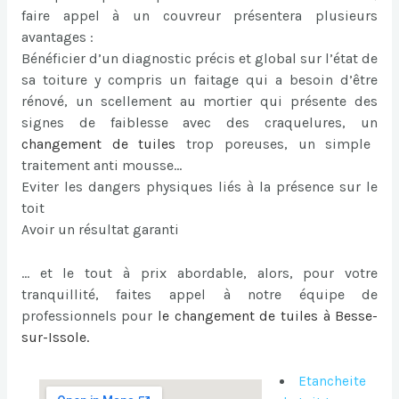
faire appel à un couvreur présentera plusieurs
avantages :
Bénéficier d’un diagnostic précis et global sur l’état de
sa toiture y compris un faitage qui a besoin d’être
rénové, un scellement au mortier qui présente des
signes de faiblesse avec des craquelures, un
changement de tuiles
trop poreuses, un simple
traitement anti mousse…
Eviter les dangers physiques liés à la présence sur le
toit
Avoir un résultat garanti
… et le tout à prix abordable, alors, pour votre
tranquillité, faites appel à notre équipe de
professionnels pour
le
changement de tuiles à Besse-
sur-Issole
.
Etancheite