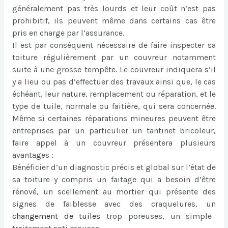
généralement pas très lourds et leur coût n’est pas
prohibitif, ils peuvent même dans certains cas être
pris en charge par l’assurance.
Il est par conséquent nécessaire de faire inspecter sa
toiture régulièrement par un couvreur notamment
suite à une grosse tempête. Le couvreur indiquera s’il
y a lieu ou pas d’effectuer des travaux ainsi que, le cas
échéant, leur nature, remplacement ou réparation, et le
type de tuile, normale ou faitière, qui sera concernée.
Même si certaines réparations mineures peuvent être
entreprises par un particulier un tantinet bricoleur,
faire appel à un couvreur présentera plusieurs
avantages :
Bénéficier d’un diagnostic précis et global sur l’état de
sa toiture y compris un faitage qui a besoin d’être
rénové, un scellement au mortier qui présente des
signes de faiblesse avec des craquelures, un
changement de tuiles
trop poreuses, un simple