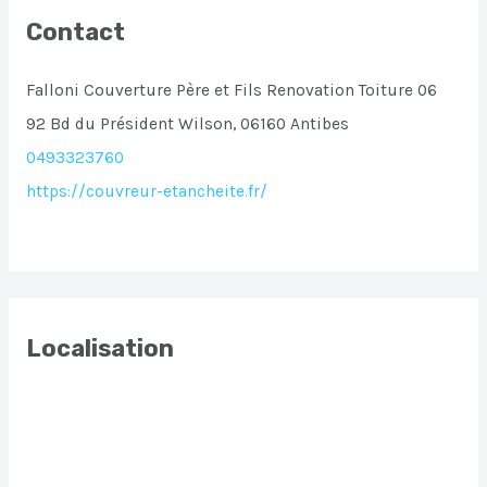
Contact
Falloni Couverture Père et Fils Renovation Toiture 06
92 Bd du Président Wilson, 06160 Antibes
0493323760
https://couvreur-etancheite.fr/
Localisation