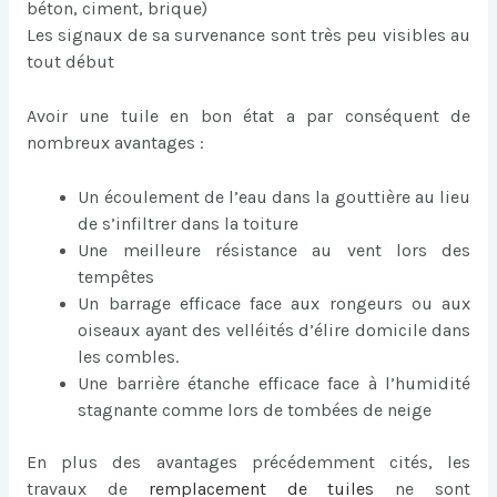
béton, ciment, brique)
Les signaux de sa survenance sont très peu visibles au
tout début
Avoir une tuile en bon état a par conséquent de
nombreux avantages :
Un écoulement de l’eau dans la gouttière au lieu
de s’infiltrer dans la toiture
Une meilleure résistance au vent lors des
tempêtes
Un barrage efficace face aux rongeurs ou aux
oiseaux ayant des velléités d’élire domicile dans
les combles.
Une barrière étanche efficace face à l’humidité
stagnante comme lors de tombées de neige
En plus des avantages précédemment cités, les
travaux de
remplacement de tuiles
ne sont