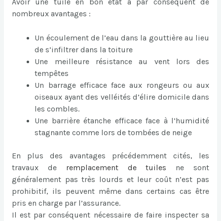
Avoir une tuile en bon état a par conséquent de
nombreux avantages :
Un écoulement de l’eau dans la gouttière au lieu
de s’infiltrer dans la toiture
Une meilleure résistance au vent lors des
tempêtes
Un barrage efficace face aux rongeurs ou aux
oiseaux ayant des velléités d’élire domicile dans
les combles.
Une barrière étanche efficace face à l’humidité
stagnante comme lors de tombées de neige
En plus des avantages précédemment cités, les
travaux de
remplacement de tuiles
ne sont
généralement pas très lourds et leur coût n’est pas
prohibitif, ils peuvent même dans certains cas être
pris en charge par l’assurance.
Il est par conséquent nécessaire de faire inspecter sa