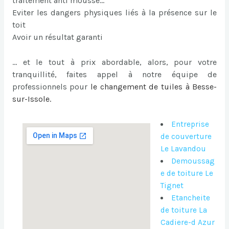
traitement anti mousse…
Eviter les dangers physiques liés à la présence sur le
toit
Avoir un résultat garanti
… et le tout à prix abordable, alors, pour votre
tranquillité, faites appel à notre équipe de
professionnels pour
le
changement de tuiles à Besse-
sur-Issole
.
Entreprise
de couverture
Le Lavandou
Demoussag
e de toiture Le
Tignet
Etancheite
de toiture La
Cadiere-d Azur