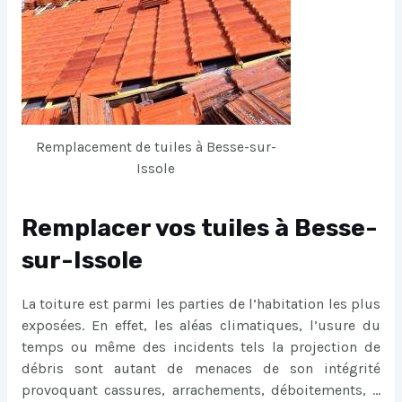
Remplacement de tuiles à Besse-sur-
Issole
Remplacer vos tuiles à Besse-
sur-Issole
La toiture est parmi les parties de l’habitation les plus
exposées. En effet, les aléas climatiques, l’usure du
temps ou même des incidents tels la projection de
débris sont autant de menaces de son intégrité
provoquant cassures, arrachements, déboitements, …