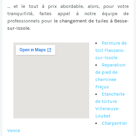
… et le tout à prix abordable, alors, pour votre
tranquillité, faites appel à notre équipe de
professionnels pour
le
changement de tuiles à Besse-
sur-Issole
.
Peinture de
toit Flassans-
sur-Issole
Reparation
de pied de
cheminee
Frejus
Etancheite
de toiture
Villeneuve-
Loubet
Charpentier
Vence