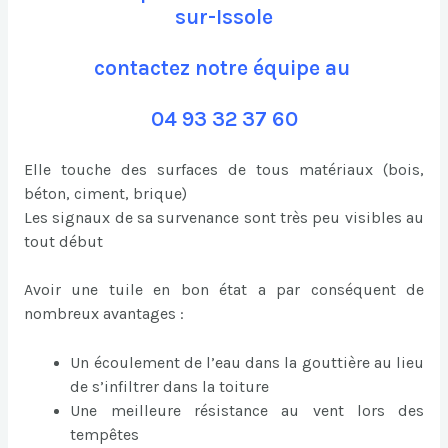
sur-Issole
contactez notre équipe au
04 93 32 37 60
Elle touche des surfaces de tous matériaux (bois,
béton, ciment, brique)
Les signaux de sa survenance sont très peu visibles au
tout début
Avoir une tuile en bon état a par conséquent de
nombreux avantages :
Un écoulement de l’eau dans la gouttière au lieu
de s’infiltrer dans la toiture
Une meilleure résistance au vent lors des
tempêtes