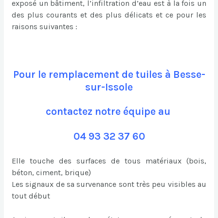
exposé un bâtiment, l’infiltration d’eau est à la fois un
des plus courants et des plus délicats et ce pour les
raisons suivantes :
Pour le remplacement de tuiles à Besse-
sur-Issole
contactez notre équipe au
04 93 32 37 60
Elle touche des surfaces de tous matériaux (bois,
béton, ciment, brique)
Les signaux de sa survenance sont très peu visibles au
tout début