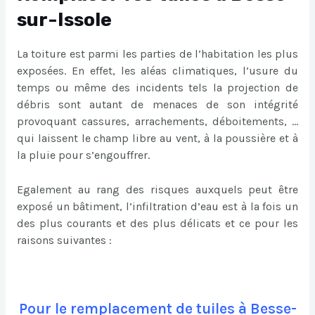
sur-Issole
La toiture est parmi les parties de l’habitation les plus
exposées. En effet, les aléas climatiques, l’usure du
temps ou même des incidents tels la projection de
débris sont autant de menaces de son intégrité
provoquant cassures, arrachements, déboitements, …
qui laissent le champ libre au vent, à la poussière et à
la pluie pour s’engouffrer.
Egalement au rang des risques auxquels peut être
exposé un bâtiment, l’infiltration d’eau est à la fois un
des plus courants et des plus délicats et ce pour les
raisons suivantes :
Pour le remplacement de tuiles à Besse-