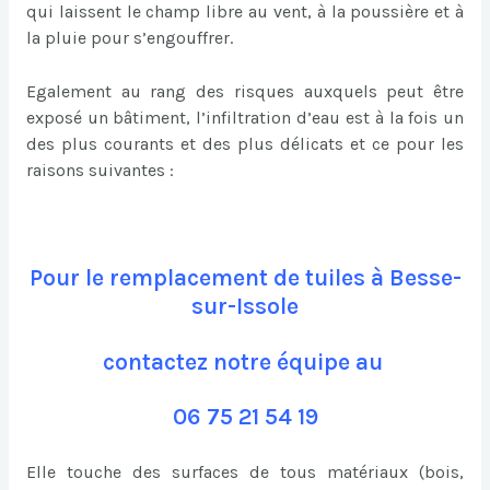
qui laissent le champ libre au vent, à la poussière et à
la pluie pour s’engouffrer.
Egalement au rang des risques auxquels peut être
exposé un bâtiment, l’infiltration d’eau est à la fois un
des plus courants et des plus délicats et ce pour les
raisons suivantes :
Pour le remplacement de tuiles à Besse-
sur-Issole
contactez notre équipe au
06 75 21 54 19
Elle touche des surfaces de tous matériaux (bois,