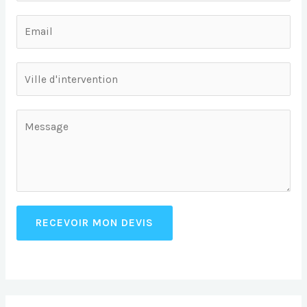
RECEVOIR MON DEVIS