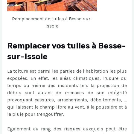
Remplacement de tuiles à Besse-sur-
Issole
Remplacer vos tuiles à Besse-
sur-Issole
La toiture est parmi les parties de l’habitation les plus
exposées. En effet, les aléas climatiques, l’usure du
temps ou même des incidents tels la projection de
débris sont autant de menaces de son intégrité
provoquant cassures, arrachements, déboitements, …
qui laissent le champ libre au vent, à la poussière et à
la pluie pour s’engouffrer.
Egalement au rang des risques auxquels peut être