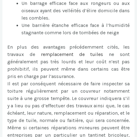
Un barrage efficace face aux rongeurs ou aux
oiseaux ayant des velléités d’élire domicile dans
les combles.
Une barrière étanche efficace face à l’humidité
stagnante comme lors de tombées de neige
En plus des avantages précédemment cités, les
travaux de
remplacement de tuiles
ne sont
généralement pas très lourds et leur coût n’est pas
prohibitif, ils peuvent même dans certains cas être
pris en charge par l’assurance.
Il est par conséquent nécessaire de faire inspecter sa
toiture régulièrement par un couvreur notamment
suite à une grosse tempête. Le couvreur indiquera s’il
y a lieu ou pas d’effectuer des travaux ainsi que, le cas
échéant, leur nature, remplacement ou réparation, et le
type de tuile, normale ou faitière, qui sera concernée.
Même si certaines réparations mineures peuvent être
entreprises par un particulier un tantinet bricoleur,