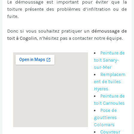
Le démoussage est important pour éviter que la
toiture présente des problèmes d’infiltration ou de
fuite.
Donc si vous souhaitez pratiquer un
démoussage de
toit à Cogolin
, n’hésitez pas a contacter notre équipe.
Peinture de
toit Sanary-
sur-Mer
Remplacem
ent de tuiles
Hyeres
Peinture de
toit Carnoules
Pose de
gouttieres
Colomars
Couvreur