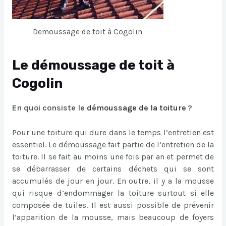
Demoussage de toit à Cogolin
Le démoussage de toit à
Cogolin
En quoi consiste le
démoussage de la toiture
?
Pour une toiture qui dure dans le temps l’entretien est
essentiel. Le démoussage fait partie de l’entretien de la
toiture. Il se fait au moins une fois par an et permet de
se débarrasser de certains déchets qui se sont
accumulés de jour en jour. En outre, il y a la mousse
qui risque d’endommager la toiture surtout si elle
composée de tuiles. Il est aussi possible de prévenir
l’apparition de la mousse, mais beaucoup de foyers