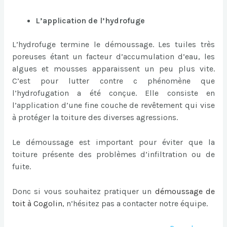
L’application de l’hydrofuge
L’hydrofuge termine le démoussage. Les tuiles très
poreuses étant un facteur d’accumulation d’eau, les
algues et mousses apparaissent un peu plus vite.
C’est pour lutter contre c phénomène que
l’hydrofugation a été conçue. Elle consiste en
l’application d’une fine couche de revêtement qui vise
à protéger la toiture des diverses agressions.
Le démoussage est important pour éviter que la
toiture présente des problèmes d’infiltration ou de
fuite.
Donc si vous souhaitez pratiquer un
démoussage de
toit à Cogolin
, n’hésitez pas a contacter notre équipe.