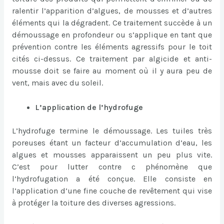
ralentir l’apparition d’algues, de mousses et d’autres
éléments qui la dégradent. Ce traitement succède à un
démoussage en profondeur ou s’applique en tant que
prévention contre les éléments agressifs pour le toit
cités ci-dessus. Ce traitement par algicide et anti-
mousse doit se faire au moment où il y aura peu de
vent, mais avec du soleil.
L’application de l’hydrofuge
L’hydrofuge termine le démoussage. Les tuiles très
poreuses étant un facteur d’accumulation d’eau, les
algues et mousses apparaissent un peu plus vite.
C’est pour lutter contre c phénomène que
l’hydrofugation a été conçue. Elle consiste en
l’application d’une fine couche de revêtement qui vise
à protéger la toiture des diverses agressions.