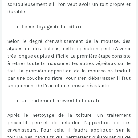
scrupuleusement s’il l’on veut avoir un toit propre et
durable.
Le nettoyage de la toiture
Selon le degré d’envahissement de la mousse, des
algues ou des lichens, cette opération peut s’avérer
très longue et plus difficile. La première étape consiste
à retirer toute la mousse et les autres végétaux sur le
toit. La première apparition de la mousse se traduit
par une couche noirâtre. Pour s’en débarrasser il faut
uniquement de l’eau et une brosse résistante.
Un traitement préventif et curatif
Après le nettoyage de la toiture, un traitement
préventif permet de retarder l’apparition de ces
envahisseurs. Pour cela, il faudra appliquer sur la
toiture des produits qui permettent d’éliminer ou de