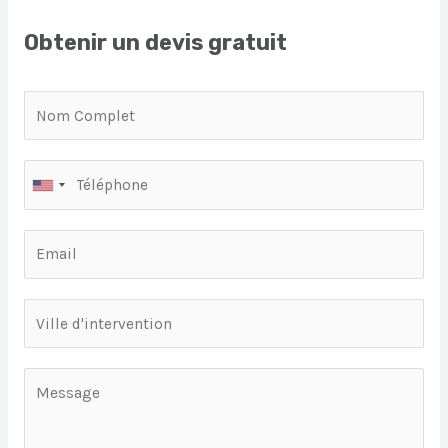
Obtenir un devis gratuit