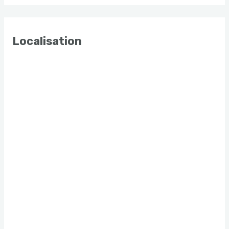
Localisation