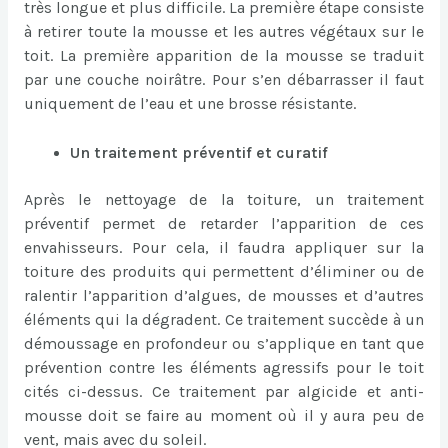
très longue et plus difficile. La première étape consiste
à retirer toute la mousse et les autres végétaux sur le
toit. La première apparition de la mousse se traduit
par une couche noirâtre. Pour s’en débarrasser il faut
uniquement de l’eau et une brosse résistante.
Un traitement préventif et curatif
Après le nettoyage de la toiture, un traitement
préventif permet de retarder l’apparition de ces
envahisseurs. Pour cela, il faudra appliquer sur la
toiture des produits qui permettent d’éliminer ou de
ralentir l’apparition d’algues, de mousses et d’autres
éléments qui la dégradent. Ce traitement succède à un
démoussage en profondeur ou s’applique en tant que
prévention contre les éléments agressifs pour le toit
cités ci-dessus. Ce traitement par algicide et anti-
mousse doit se faire au moment où il y aura peu de
vent, mais avec du soleil.