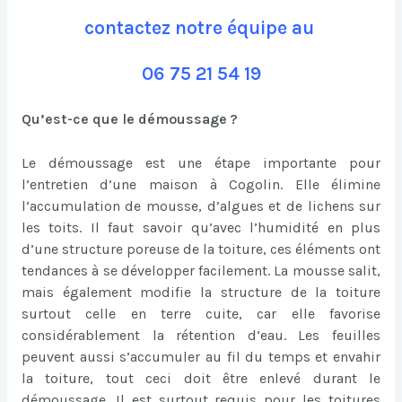
contactez notre équipe au
06 75 21 54 19
Qu’est-ce que le démoussage ?
Le démoussage est une étape importante pour
l’entretien d’une maison à Cogolin. Elle élimine
l’accumulation de mousse, d’algues et de lichens sur
les toits. Il faut savoir qu’avec l’humidité en plus
d’une structure poreuse de la toiture, ces éléments ont
tendances à se développer facilement. La mousse salit,
mais également modifie la structure de la toiture
surtout celle en terre cuite, car elle favorise
considérablement la rétention d’eau. Les feuilles
peuvent aussi s’accumuler au fil du temps et envahir
la toiture, tout ceci doit être enlevé durant le
démoussage. Il est surtout requis pour les toitures