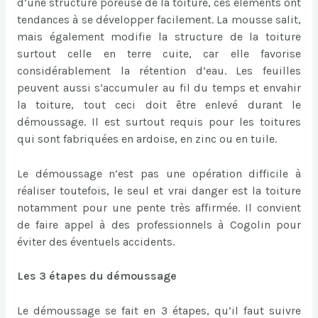
d’une structure poreuse de la toiture, ces éléments ont
tendances à se développer facilement. La mousse salit,
mais également modifie la structure de la toiture
surtout celle en terre cuite, car elle favorise
considérablement la rétention d’eau. Les feuilles
peuvent aussi s’accumuler au fil du temps et envahir
la toiture, tout ceci doit être enlevé durant le
démoussage. Il est surtout requis pour les toitures
qui sont fabriquées en ardoise, en zinc ou en tuile.
Le démoussage n’est pas une opération difficile à
réaliser toutefois, le seul et vrai danger est la toiture
notamment pour une pente très affirmée. Il convient
de faire appel à des professionnels à Cogolin pour
éviter des éventuels accidents.
Les 3 étapes du démoussage
Le démoussage se fait en 3 étapes, qu’il faut suivre