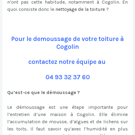
n’ont pas cette habitude, notamment à Cogolin. En
quoi consiste donc le
nettoyage de la toiture
?
Pour le demoussage de votre toiture à
Cogolin
contactez notre équipe au
04 93 32 37 60
Qu’est-ce que le démoussage ?
Le démoussage est une étape importante pour
l’entretien d’une maison à Cogolin. Elle élimine
l’accumulation de mousse, d’algues et de lichens sur
les toits. Il faut savoir qu’avec l’humidité en plus