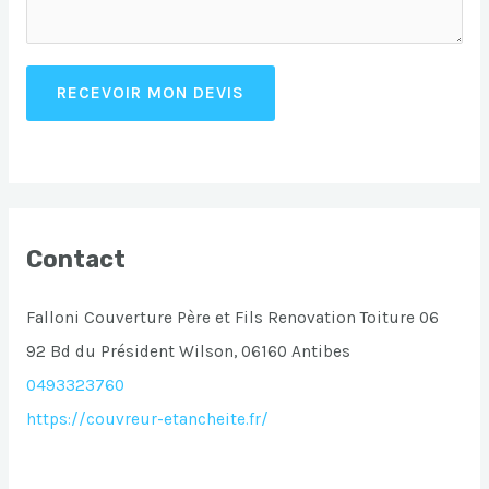
RECEVOIR MON DEVIS
Contact
Falloni Couverture Père et Fils Renovation Toiture 06
92 Bd du Président Wilson, 06160 Antibes
0493323760
https://couvreur-etancheite.fr/