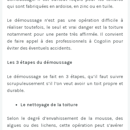
qui sont fabriquées en ardoise, en zinc ou en tuile.
Le démoussage n’est pas une opération difficile à
réaliser toutefois, le seul et vrai danger est la toiture
notamment pour une pente très affirmée. Il convient
de faire appel à des professionnels à Cogolin pour
éviter des éventuels accidents.
Les 3 étapes du démoussage
Le démoussage se fait en 3 étapes, qu’il faut suivre
scrupuleusement s’il l’on veut avoir un toit propre et
durable.
Le nettoyage de la toiture
Selon le degré d’envahissement de la mousse, des
algues ou des lichens, cette opération peut s’avérer