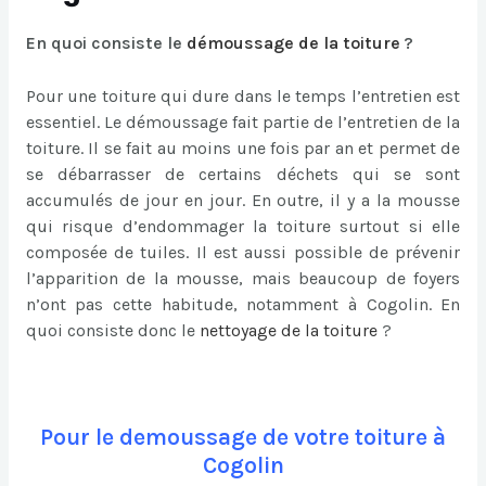
En quoi consiste le
démoussage de la toiture
?
Pour une toiture qui dure dans le temps l’entretien est
essentiel. Le démoussage fait partie de l’entretien de la
toiture. Il se fait au moins une fois par an et permet de
se débarrasser de certains déchets qui se sont
accumulés de jour en jour. En outre, il y a la mousse
qui risque d’endommager la toiture surtout si elle
composée de tuiles. Il est aussi possible de prévenir
l’apparition de la mousse, mais beaucoup de foyers
n’ont pas cette habitude, notamment à Cogolin. En
quoi consiste donc le
nettoyage de la toiture
?
Pour le demoussage de votre toiture à
Cogolin