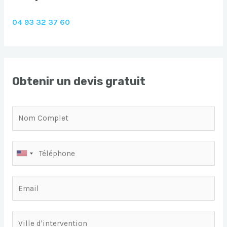
04 93 32 37 60
Obtenir un devis gratuit