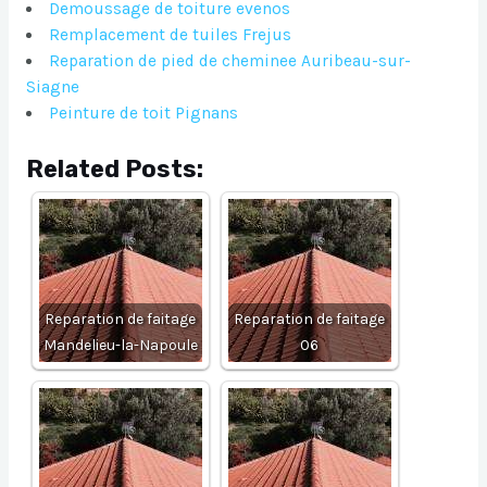
Demoussage de toiture evenos
Remplacement de tuiles Frejus
Reparation de pied de cheminee Auribeau-sur-
Siagne
Peinture de toit Pignans
Related Posts:
Reparation de faitage
Reparation de faitage
Mandelieu-la-Napoule
06