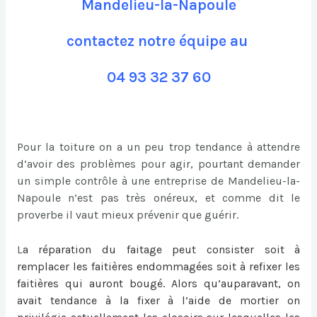
Mandelieu-la-Napoule
contactez notre équipe au
04 93 32 37 60
Pour la toiture on a un peu trop tendance à attendre
d’avoir des problèmes pour agir, pourtant demander
un simple contrôle à une entreprise de Mandelieu-la-
Napoule n’est pas très onéreux, et comme dit le
proverbe il vaut mieux prévenir que guérir.
L
a
réparation du faitage
peut consister soit à
remplacer les faitières endommagées soit à refixer les
faitières qui auront bougé. Alors qu’auparavant, on
avait tendance à la fixer à l’aide de mortier on