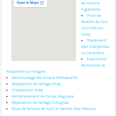
de toiture
Figanieres
Pose de
fenetre de toit
La Colle-sur-
Loup
Traitement
des charpentes
Le Lavandou
Etancheite
de toiture La
Roquette-sur-Siagne
Demoussage de toiture Ramatuelle
Reparation de faitage Drap
Charpentier Drap
Remplacement de tuiles Regusse
Reparation de faitage Cotignac
Pose de fenetre de toit Le Cannet-des-Maures