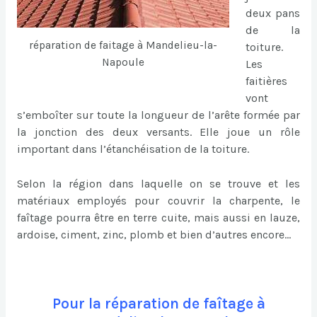
deux pans
de la
réparation de faitage à Mandelieu-la-
toiture.
Napoule
Les
faitières
vont
s’emboîter sur toute la longueur de l’arête formée par
la jonction des deux versants. Elle joue un rôle
important dans l’étanchéisation de la toiture.
Selon la région dans laquelle on se trouve et les
matériaux employés pour couvrir la charpente, le
faîtage pourra être en terre cuite, mais aussi en lauze,
ardoise, ciment, zinc, plomb et bien d’autres encore…
Pour la réparation de faîtage à