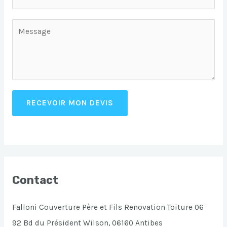
RECEVOIR MON DEVIS
Contact
Falloni Couverture Père et Fils Renovation Toiture 06
92 Bd du Président Wilson, 06160 Antibes