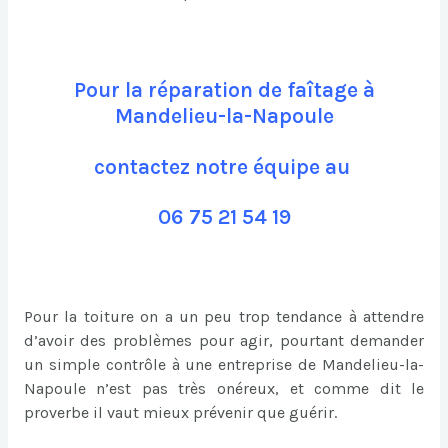
Pour la réparation de faîtage à
Mandelieu-la-Napoule
contactez notre équipe au
06 75 21 54 19
Pour la toiture on a un peu trop tendance à attendre
d’avoir des problèmes pour agir, pourtant demander
un simple contrôle à une entreprise de Mandelieu-la-
Napoule n’est pas très onéreux, et comme dit le
proverbe il vaut mieux prévenir que guérir.