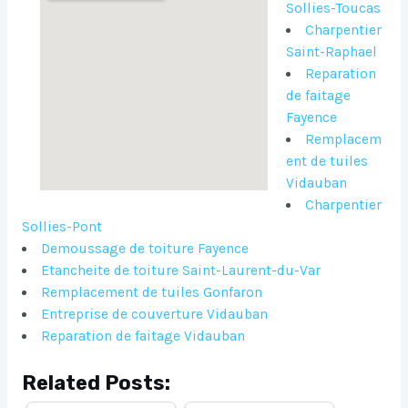
Sollies-Toucas
Charpentier
Saint-Raphael
Reparation
de faitage
Fayence
Remplacem
ent de tuiles
Vidauban
Charpentier
Sollies-Pont
Demoussage de toiture Fayence
Etancheite de toiture Saint-Laurent-du-Var
Remplacement de tuiles Gonfaron
Entreprise de couverture Vidauban
Reparation de faitage Vidauban
Related Posts: