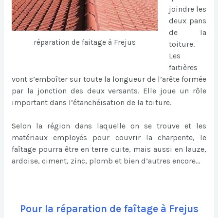
joindre les
deux pans
de la
réparation de faitage à Frejus
toiture.
Les
faitières
vont s’emboîter sur toute la longueur de l’arête formée
par la jonction des deux versants. Elle joue un rôle
important dans l’étanchéisation de la toiture.
Selon la région dans laquelle on se trouve et les
matériaux employés pour couvrir la charpente, le
faîtage pourra être en terre cuite, mais aussi en lauze,
ardoise, ciment, zinc, plomb et bien d’autres encore…
Pour la réparation de faîtage à Frejus