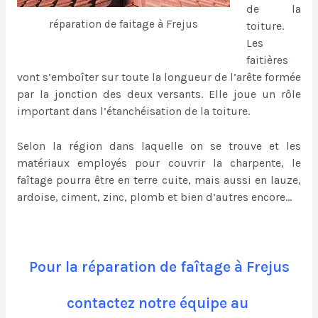
de la
réparation de faitage à Frejus
toiture.
Les
faitières
vont s’emboîter sur toute la longueur de l’arête formée
par la jonction des deux versants. Elle joue un rôle
important dans l’étanchéisation de la toiture.
Selon la région dans laquelle on se trouve et les
matériaux employés pour couvrir la charpente, le
faîtage pourra être en terre cuite, mais aussi en lauze,
ardoise, ciment, zinc, plomb et bien d’autres encore…
Pour la réparation de faîtage à Frejus
contactez notre équipe au