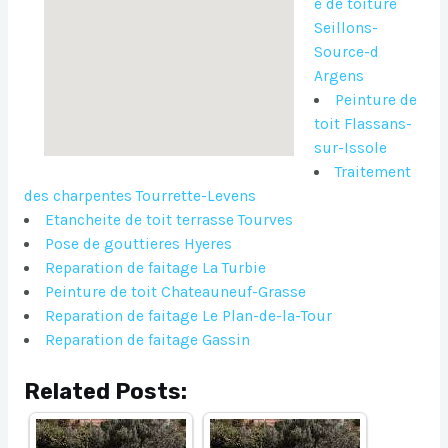
e de toiture
Seillons-
Source-d
Argens
Peinture de
toit Flassans-
sur-Issole
Traitement
des charpentes Tourrette-Levens
Etancheite de toit terrasse Tourves
Pose de gouttieres Hyeres
Reparation de faitage La Turbie
Peinture de toit Chateauneuf-Grasse
Reparation de faitage Le Plan-de-la-Tour
Reparation de faitage Gassin
Related Posts: