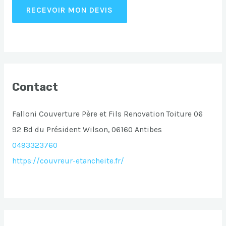
RECEVOIR MON DEVIS
Contact
Falloni Couverture Père et Fils Renovation Toiture 06
92 Bd du Président Wilson, 06160 Antibes
0493323760
https://couvreur-etancheite.fr/