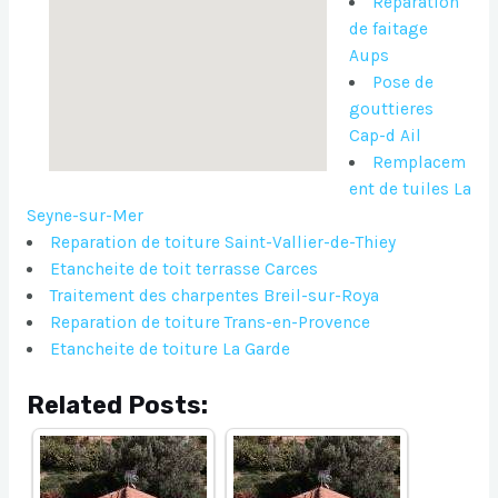
Reparation
de faitage
Aups
Pose de
gouttieres
Cap-d Ail
Remplacem
ent de tuiles La
Seyne-sur-Mer
Reparation de toiture Saint-Vallier-de-Thiey
Etancheite de toit terrasse Carces
Traitement des charpentes Breil-sur-Roya
Reparation de toiture Trans-en-Provence
Etancheite de toiture La Garde
Related Posts: