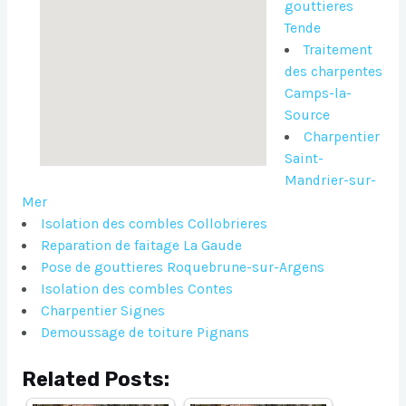
gouttieres
Tende
Traitement
des charpentes
Camps-la-
Source
Charpentier
Saint-
Mandrier-sur-
Mer
Isolation des combles Collobrieres
Reparation de faitage La Gaude
Pose de gouttieres Roquebrune-sur-Argens
Isolation des combles Contes
Charpentier Signes
Demoussage de toiture Pignans
Related Posts: