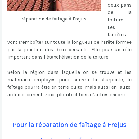
deux pans
de la
réparation de faitage à Frejus
toiture.
Les
faitières
vont s’emboîter sur toute la longueur de l’arête formée
par la jonction des deux versants. Elle joue un rôle
important dans l’étanchéisation de la toiture.
Selon la région dans laquelle on se trouve et les
matériaux employés pour couvrir la charpente, le
faîtage pourra être en terre cuite, mais aussi en lauze,
ardoise, ciment, zinc, plomb et bien d’autres encore…
Pour la réparation de faîtage à Frejus