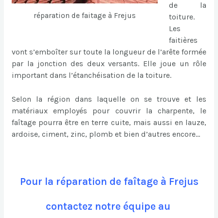
de la
réparation de faitage à Frejus
toiture.
Les
faitières
vont s’emboîter sur toute la longueur de l’arête formée
par la jonction des deux versants. Elle joue un rôle
important dans l’étanchéisation de la toiture.
Selon la région dans laquelle on se trouve et les
matériaux employés pour couvrir la charpente, le
faîtage pourra être en terre cuite, mais aussi en lauze,
ardoise, ciment, zinc, plomb et bien d’autres encore…
Pour la réparation de faîtage à Frejus
contactez notre équipe au