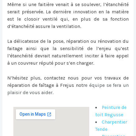
Même si une faitière venait à se soulever, l’étanchéité
serait préservée. La dernière innovation en la matière
est le closoir ventilé qui, en plus de sa fonction
d’étanchéité assure la ventilation.
La délicatesse de la pose, réparation ou
rénovation du
faitage
ainsi que la sensibilité de l’enjeu qu’est
l’étanchéité devrait naturellement inciter à faire appel
à un couvreur réputé pour s’en charger.
N’hésitez plus, contactez nous pour vos travaux de
réparation de faîtage à Frejus
notr
e équipe se fera un
plaisir de vous aider.
Peinture de
toit Regusse
Charpentier
Tende