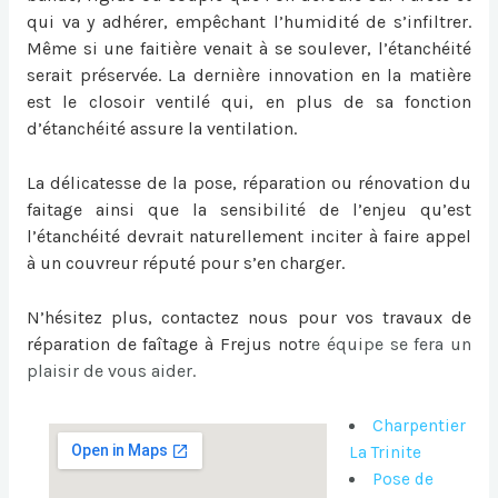
qui va y adhérer, empêchant l’humidité de s’infiltrer.
Même si une faitière venait à se soulever, l’étanchéité
serait préservée. La dernière innovation en la matière
est le closoir ventilé qui, en plus de sa fonction
d’étanchéité assure la ventilation.
La délicatesse de la pose, réparation ou
rénovation du
faitage
ainsi que la sensibilité de l’enjeu qu’est
l’étanchéité devrait naturellement inciter à faire appel
à un couvreur réputé pour s’en charger.
N’hésitez plus, contactez nous pour vos travaux de
réparation de faîtage à Frejus
notr
e équipe se fera un
plaisir de vous aider.
Charpentier
La Trinite
Pose de