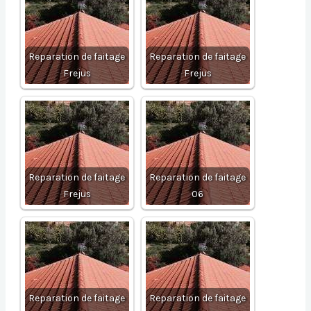
Reparation de faitage
Reparation de faitage
Frejus
Frejus
Reparation de faitage
Reparation de faitage
Frejus
06
Reparation de faitage
Reparation de faitage