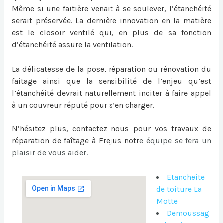
Même si une faitière venait à se soulever, l’étanchéité
serait préservée. La dernière innovation en la matière
est le closoir ventilé qui, en plus de sa fonction
d’étanchéité assure la ventilation.
La délicatesse de la pose, réparation ou
rénovation du
faitage
ainsi que la sensibilité de l’enjeu qu’est
l’étanchéité devrait naturellement inciter à faire appel
à un couvreur réputé pour s’en charger.
N’hésitez plus, contactez nous pour vos travaux de
réparation de faîtage à Frejus
notr
e équipe se fera un
plaisir de vous aider.
Etancheite
de toiture La
Motte
Demoussag