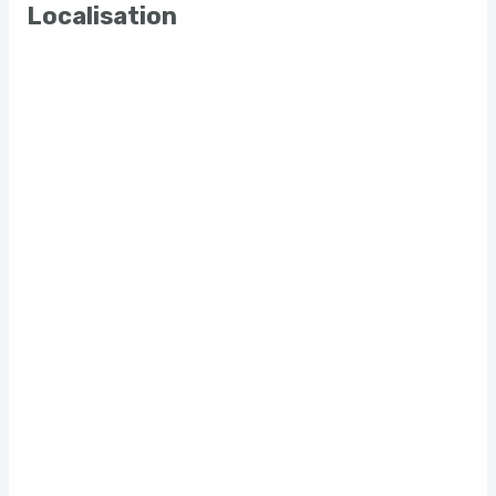
Localisation