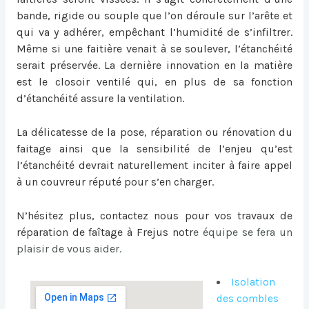
bande, rigide ou souple que l’on déroule sur l’arête et
qui va y adhérer, empêchant l’humidité de s’infiltrer.
Même si une faitière venait à se soulever, l’étanchéité
serait préservée. La dernière innovation en la matière
est le closoir ventilé qui, en plus de sa fonction
d’étanchéité assure la ventilation.
La délicatesse de la pose, réparation ou
rénovation du
faitage
ainsi que la sensibilité de l’enjeu qu’est
l’étanchéité devrait naturellement inciter à faire appel
à un couvreur réputé pour s’en charger.
N’hésitez plus, contactez nous pour vos travaux de
réparation de faîtage à Frejus
notr
e équipe se fera un
plaisir de vous aider.
Isolation
des combles