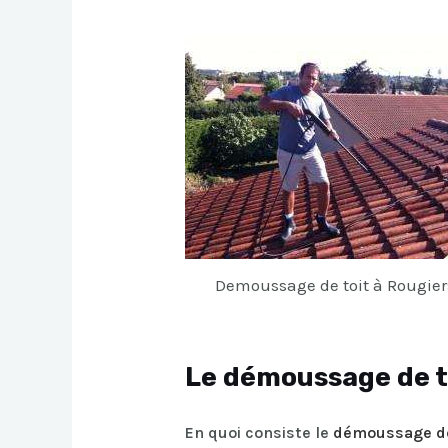
Demoussage de toit à Rougier
Le démoussage de t
En quoi consiste le
démoussage de