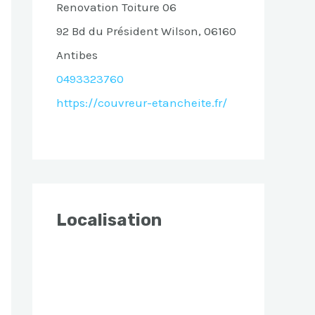
Renovation Toiture 06
92 Bd du Président Wilson, 06160
Antibes
0493323760
https://couvreur-etancheite.fr/
Localisation