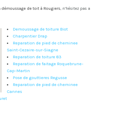
n
démoussage de toit à Rougiers
, n’hésitez pas a
Demoussage de toiture Biot
Charpentier Drap
Reparation de pied de cheminee
Saint-Cezaire-sur-Siagne
Reparation de toiture 83
Reparation de faitage Roquebrune-
Cap-Martin
Pose de gouttieres Regusse
Reparation de pied de cheminee
Cannes
uret