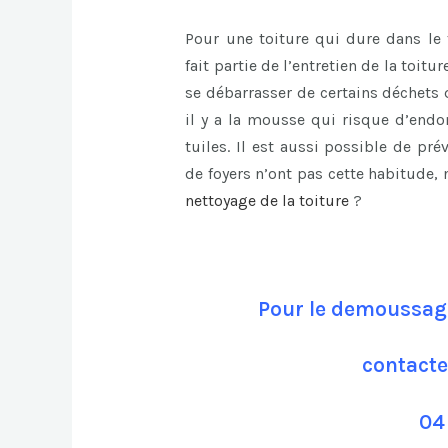
Pour une toiture qui dure dans le 
fait partie de l’entretien de la toitu
se débarrasser de certains déchets 
il y a la mousse qui risque d’end
tuiles. Il est aussi possible de pr
de foyers n’ont pas cette habitude,
nettoyage de la toiture
?
Pour le demoussage
contacte
04