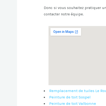
Donc si vous souhaitez pratiquer u
contacter notre équipe.
Remplacement de tuiles Le Ro
Peinture de toit Sospel
Peinture de toit Valbonne