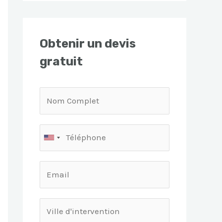
Obtenir un devis
gratuit