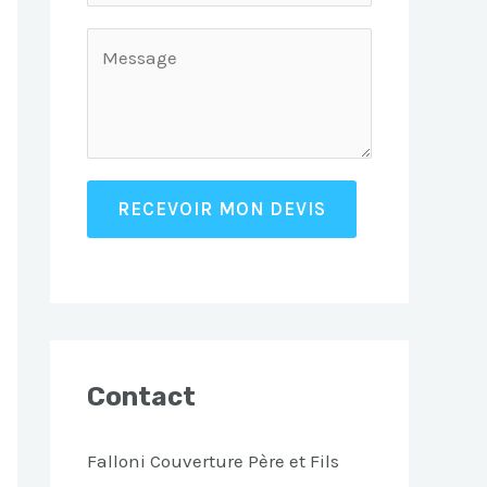
RECEVOIR MON DEVIS
Contact
Falloni Couverture Père et Fils