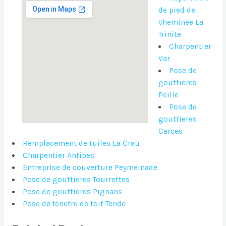
de pied de
cheminee La
Trinite
Charpentier
Var
Pose de
gouttieres
Peille
Pose de
gouttieres
Carces
Remplacement de tuiles La Crau
Charpentier Antibes
Entreprise de couverture Peymeinade
Pose de gouttieres Tourrettes
Pose de gouttieres Pignans
Pose de fenetre de toit Tende