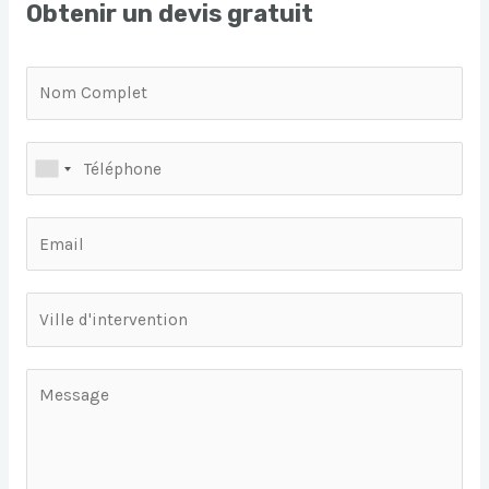
Obtenir un devis gratuit