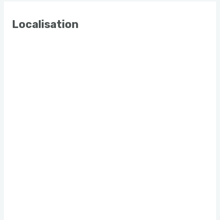
Localisation