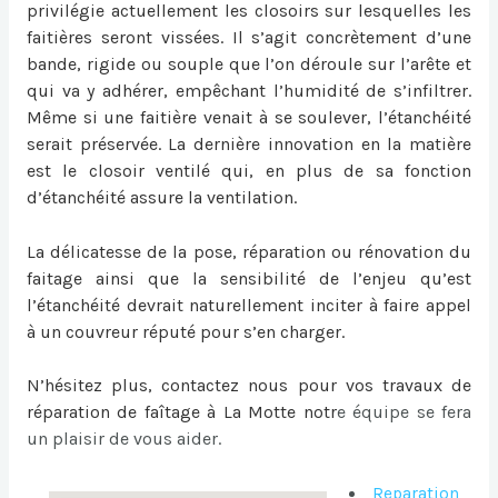
privilégie actuellement les closoirs sur lesquelles les
faitières seront vissées. Il s’agit concrètement d’une
bande, rigide ou souple que l’on déroule sur l’arête et
qui va y adhérer, empêchant l’humidité de s’infiltrer.
Même si une faitière venait à se soulever, l’étanchéité
serait préservée. La dernière innovation en la matière
est le closoir ventilé qui, en plus de sa fonction
d’étanchéité assure la ventilation.
La délicatesse de la pose, réparation ou
rénovation du
faitage
ainsi que la sensibilité de l’enjeu qu’est
l’étanchéité devrait naturellement inciter à faire appel
à un couvreur réputé pour s’en charger.
N’hésitez plus, contactez nous pour vos travaux de
réparation de faîtage à La Motte
notr
e équipe se fera
un plaisir de vous aider.
Reparation