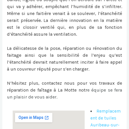
qui va y adhérer, empêchant l’humidité de s’infiltrer.
Même si une faitière venait à se soulever, l’étanchéité
serait préservée. La dernière innovation en la matière
est le closoir ventilé qui, en plus de sa fonction
d’étanchéité assure la ventilation.
La délicatesse de la pose, réparation ou
rénovation du
faitage
ainsi que la sensibilité de l’enjeu qu’est
l’étanchéité devrait naturellement inciter à faire appel
à un couvreur réputé pour s’en charger.
N’hésitez plus, contactez nous pour vos travaux de
réparation de faîtage à La Motte
notr
e équipe se fera
un plaisir de vous aider.
Remplacem
ent de tuiles
Auribeau-sur-