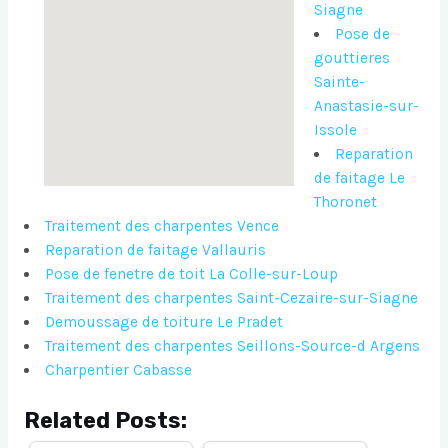
Siagne
Pose de
gouttieres
Sainte-
Anastasie-sur-
Issole
Reparation
de faitage Le
Thoronet
Traitement des charpentes Vence
Reparation de faitage Vallauris
Pose de fenetre de toit La Colle-sur-Loup
Traitement des charpentes Saint-Cezaire-sur-Siagne
Demoussage de toiture Le Pradet
Traitement des charpentes Seillons-Source-d Argens
Charpentier Cabasse
Related Posts: