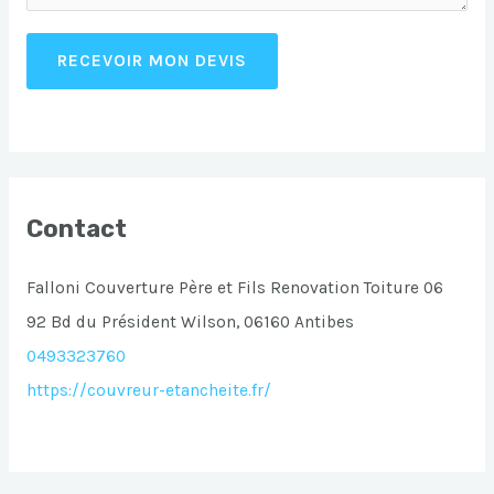
RECEVOIR MON DEVIS
Contact
Falloni Couverture Père et Fils Renovation Toiture 06
92 Bd du Président Wilson, 06160 Antibes
0493323760
https://couvreur-etancheite.fr/