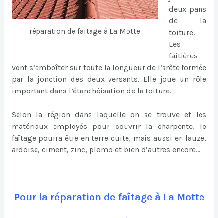
deux pans
de la
réparation de faitage à La Motte
toiture.
Les
faitières
vont s’emboîter sur toute la longueur de l’arête formée
par la jonction des deux versants. Elle joue un rôle
important dans l’étanchéisation de la toiture.
Selon la région dans laquelle on se trouve et les
matériaux employés pour couvrir la charpente, le
faîtage pourra être en terre cuite, mais aussi en lauze,
ardoise, ciment, zinc, plomb et bien d’autres encore…
Pour la réparation de faîtage à La Motte