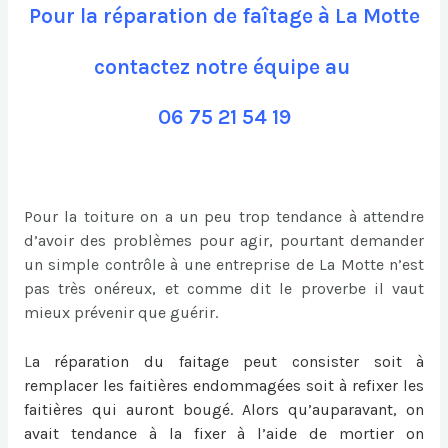
Pour la réparation de faîtage à La Motte
contactez notre équipe au
06 75 21 54 19
Pour la toiture on a un peu trop tendance à attendre
d’avoir des problèmes pour agir, pourtant demander
un simple contrôle à une entreprise de La Motte n’est
pas très onéreux, et comme dit le proverbe il vaut
mieux prévenir que guérir.
L
a
réparation du faitage
peut consister soit à
remplacer les faitières endommagées soit à refixer les
faitières qui auront bougé. Alors qu’auparavant, on
avait tendance à la fixer à l’aide de mortier on