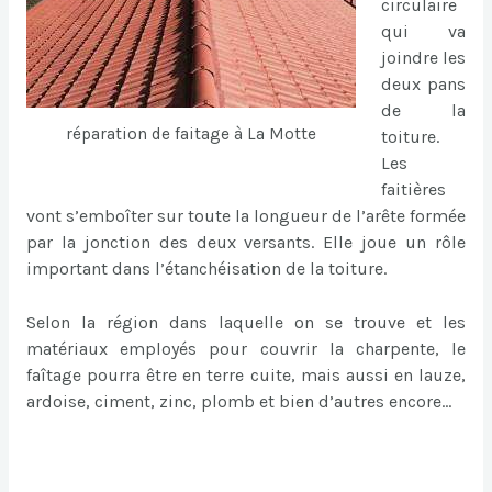
circulaire
qui va
joindre les
deux pans
de la
réparation de faitage à La Motte
toiture.
Les
faitières
vont s’emboîter sur toute la longueur de l’arête formée
par la jonction des deux versants. Elle joue un rôle
important dans l’étanchéisation de la toiture.
Selon la région dans laquelle on se trouve et les
matériaux employés pour couvrir la charpente, le
faîtage pourra être en terre cuite, mais aussi en lauze,
ardoise, ciment, zinc, plomb et bien d’autres encore…