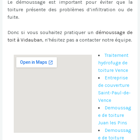
Le démoussage est important pour éviter que la
toiture présente des problèmes d’infiltration ou de
fuite.
Donc si vous souhaitez pratiquer un
démoussage de
toit à Vidauban
, n’hésitez pas a contacter notre équipe.
Traitement
hydrofuge de
toiture Vence
Entreprise
de couverture
Saint-Paul-de-
Vence
Demoussag
e de toiture
Juan les Pins
Demoussag
e de toiture