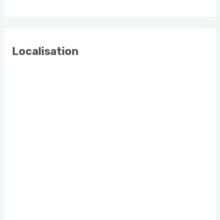
Localisation