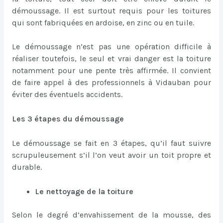
démoussage. Il est surtout requis pour les toitures
qui sont fabriquées en ardoise, en zinc ou en tuile.
Le démoussage n’est pas une opération difficile à
réaliser toutefois, le seul et vrai danger est la toiture
notamment pour une pente très affirmée. Il convient
de faire appel à des professionnels à Vidauban pour
éviter des éventuels accidents.
Les 3 étapes du démoussage
Le démoussage se fait en 3 étapes, qu’il faut suivre
scrupuleusement s’il l’on veut avoir un toit propre et
durable.
Le nettoyage de la toiture
Selon le degré d’envahissement de la mousse, des