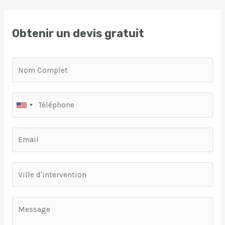
Obtenir un devis gratuit