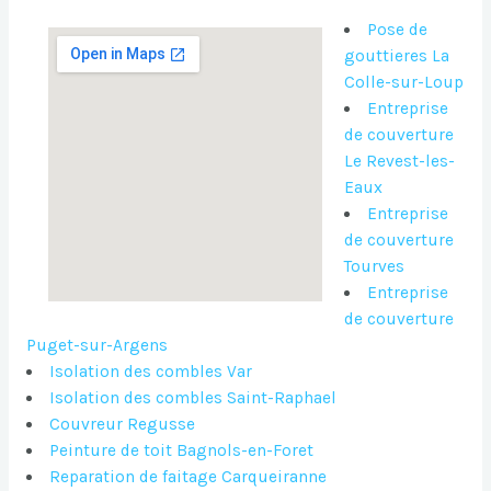
Pose de
gouttieres La
Colle-sur-Loup
Entreprise
de couverture
Le Revest-les-
Eaux
Entreprise
de couverture
Tourves
Entreprise
de couverture
Puget-sur-Argens
Isolation des combles Var
Isolation des combles Saint-Raphael
Couvreur Regusse
Peinture de toit Bagnols-en-Foret
Reparation de faitage Carqueiranne