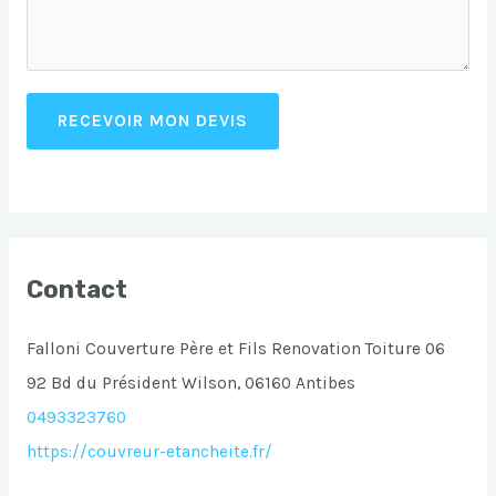
RECEVOIR MON DEVIS
Contact
Falloni Couverture Père et Fils Renovation Toiture 06
92 Bd du Président Wilson, 06160 Antibes
0493323760
https://couvreur-etancheite.fr/