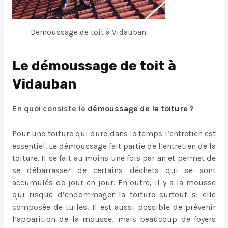
Demoussage de toit à Vidauban
Le démoussage de toit à
Vidauban
En quoi consiste le
démoussage de la toiture
?
Pour une toiture qui dure dans le temps l’entretien est
essentiel. Le démoussage fait partie de l’entretien de la
toiture. Il se fait au moins une fois par an et permet de
se débarrasser de certains déchets qui se sont
accumulés de jour en jour. En outre, il y a la mousse
qui risque d’endommager la toiture surtout si elle
composée de tuiles. Il est aussi possible de prévenir
l’apparition de la mousse, mais beaucoup de foyers