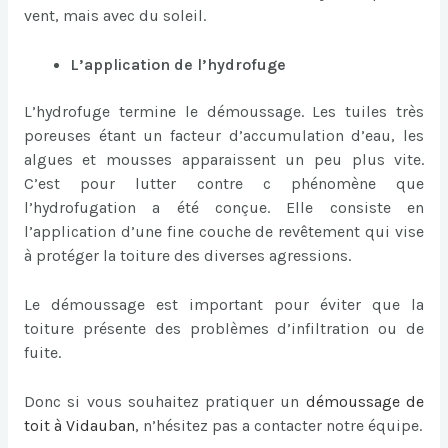
vent, mais avec du soleil.
L’application de l’hydrofuge
L’hydrofuge termine le démoussage. Les tuiles très
poreuses étant un facteur d’accumulation d’eau, les
algues et mousses apparaissent un peu plus vite.
C’est pour lutter contre c phénomène que
l’hydrofugation a été conçue. Elle consiste en
l’application d’une fine couche de revêtement qui vise
à protéger la toiture des diverses agressions.
Le démoussage est important pour éviter que la
toiture présente des problèmes d’infiltration ou de
fuite.
Donc si vous souhaitez pratiquer un
démoussage de
toit à Vidauban
, n’hésitez pas a contacter notre équipe.