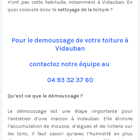
n’ont pas cette habitude, notamment à Vidauban. En
quoi consiste donc le
nettoyage de la toiture
?
Pour le demoussage de votre toiture à
Vidauban
contactez notre équipe au
04 93 32 37 60
Qu’est-ce que le démoussage ?
Le démoussage est une étape importante pour
l’entretien d’une maison à Vidauban. Elle élimine
l’accumulation de mousse, d’algues et de lichens sur
les toits. Il faut savoir qu’avec l’humidité en plus