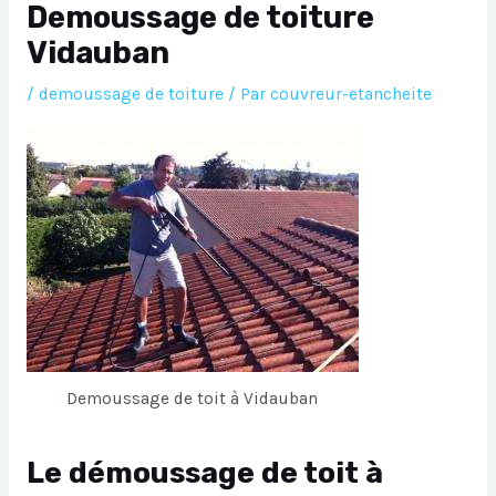
Demoussage de toiture
Vidauban
/
demoussage de toiture
/ Par
couvreur-etancheite
Demoussage de toit à Vidauban
Le démoussage de toit à