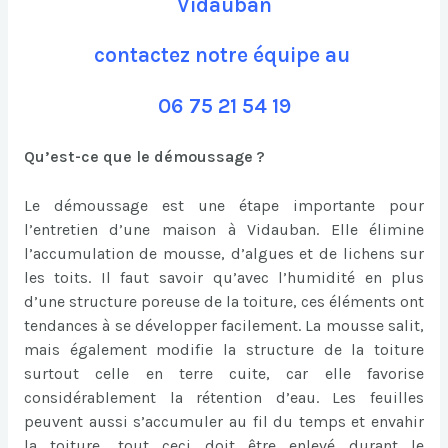
Vidauban
contactez notre équipe au
06 75 21 54 19
Qu’est-ce que le démoussage ?
Le démoussage est une étape importante pour
l’entretien d’une maison à Vidauban. Elle élimine
l’accumulation de mousse, d’algues et de lichens sur
les toits. Il faut savoir qu’avec l’humidité en plus
d’une structure poreuse de la toiture, ces éléments ont
tendances à se développer facilement. La mousse salit,
mais également modifie la structure de la toiture
surtout celle en terre cuite, car elle favorise
considérablement la rétention d’eau. Les feuilles
peuvent aussi s’accumuler au fil du temps et envahir
la toiture, tout ceci doit être enlevé durant le