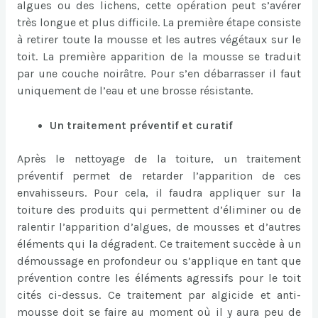
algues ou des lichens, cette opération peut s’avérer
très longue et plus difficile. La première étape consiste
à retirer toute la mousse et les autres végétaux sur le
toit. La première apparition de la mousse se traduit
par une couche noirâtre. Pour s’en débarrasser il faut
uniquement de l’eau et une brosse résistante.
Un traitement préventif et curatif
Après le nettoyage de la toiture, un traitement
préventif permet de retarder l’apparition de ces
envahisseurs. Pour cela, il faudra appliquer sur la
toiture des produits qui permettent d’éliminer ou de
ralentir l’apparition d’algues, de mousses et d’autres
éléments qui la dégradent. Ce traitement succède à un
démoussage en profondeur ou s’applique en tant que
prévention contre les éléments agressifs pour le toit
cités ci-dessus. Ce traitement par algicide et anti-
mousse doit se faire au moment où il y aura peu de