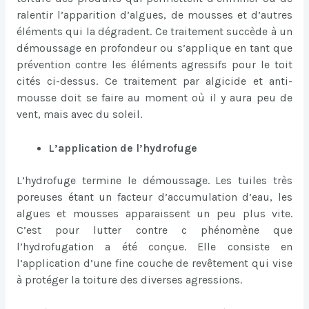
ralentir l’apparition d’algues, de mousses et d’autres
éléments qui la dégradent. Ce traitement succède à un
démoussage en profondeur ou s’applique en tant que
prévention contre les éléments agressifs pour le toit
cités ci-dessus. Ce traitement par algicide et anti-
mousse doit se faire au moment où il y aura peu de
vent, mais avec du soleil.
L’application de l’hydrofuge
L’hydrofuge termine le démoussage. Les tuiles très
poreuses étant un facteur d’accumulation d’eau, les
algues et mousses apparaissent un peu plus vite.
C’est pour lutter contre c phénomène que
l’hydrofugation a été conçue. Elle consiste en
l’application d’une fine couche de revêtement qui vise
à protéger la toiture des diverses agressions.