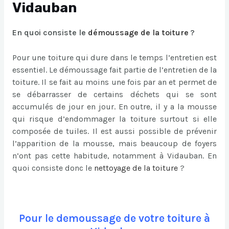
Vidauban
En quoi consiste le
démoussage de la toiture
?
Pour une toiture qui dure dans le temps l’entretien est
essentiel. Le démoussage fait partie de l’entretien de la
toiture. Il se fait au moins une fois par an et permet de
se débarrasser de certains déchets qui se sont
accumulés de jour en jour. En outre, il y a la mousse
qui risque d’endommager la toiture surtout si elle
composée de tuiles. Il est aussi possible de prévenir
l’apparition de la mousse, mais beaucoup de foyers
n’ont pas cette habitude, notamment à Vidauban. En
quoi consiste donc le
nettoyage de la toiture
?
Pour le demoussage de votre toiture à