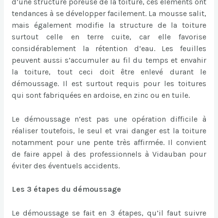
d’une structure poreuse de la toiture, ces éléments ont
tendances à se développer facilement. La mousse salit,
mais également modifie la structure de la toiture
surtout celle en terre cuite, car elle favorise
considérablement la rétention d’eau. Les feuilles
peuvent aussi s’accumuler au fil du temps et envahir
la toiture, tout ceci doit être enlevé durant le
démoussage. Il est surtout requis pour les toitures
qui sont fabriquées en ardoise, en zinc ou en tuile.
Le démoussage n’est pas une opération difficile à
réaliser toutefois, le seul et vrai danger est la toiture
notamment pour une pente très affirmée. Il convient
de faire appel à des professionnels à Vidauban pour
éviter des éventuels accidents.
Les 3 étapes du démoussage
Le démoussage se fait en 3 étapes, qu’il faut suivre