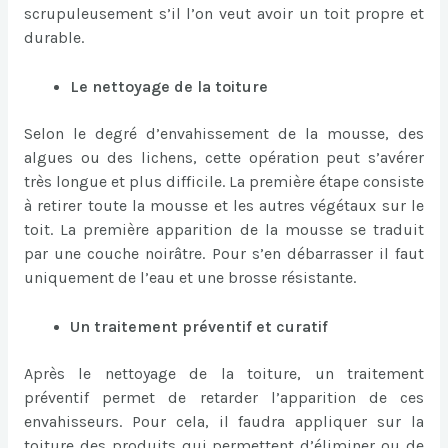
scrupuleusement s’il l’on veut avoir un toit propre et
durable.
Le nettoyage de la toiture
Selon le degré d’envahissement de la mousse, des
algues ou des lichens, cette opération peut s’avérer
très longue et plus difficile. La première étape consiste
à retirer toute la mousse et les autres végétaux sur le
toit. La première apparition de la mousse se traduit
par une couche noirâtre. Pour s’en débarrasser il faut
uniquement de l’eau et une brosse résistante.
Un traitement préventif et curatif
Après le nettoyage de la toiture, un traitement
préventif permet de retarder l’apparition de ces
envahisseurs. Pour cela, il faudra appliquer sur la
toiture des produits qui permettent d’éliminer ou de