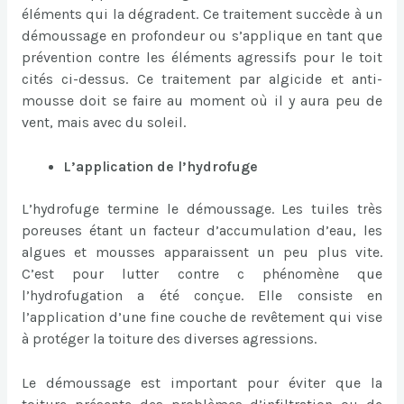
éléments qui la dégradent. Ce traitement succède à un
démoussage en profondeur ou s’applique en tant que
prévention contre les éléments agressifs pour le toit
cités ci-dessus. Ce traitement par algicide et anti-
mousse doit se faire au moment où il y aura peu de
vent, mais avec du soleil.
L’application de l’hydrofuge
L’hydrofuge termine le démoussage. Les tuiles très
poreuses étant un facteur d’accumulation d’eau, les
algues et mousses apparaissent un peu plus vite.
C’est pour lutter contre c phénomène que
l’hydrofugation a été conçue. Elle consiste en
l’application d’une fine couche de revêtement qui vise
à protéger la toiture des diverses agressions.
Le démoussage est important pour éviter que la