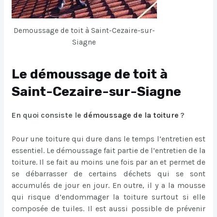
Demoussage de toit à Saint-Cezaire-sur-
Siagne
Le démoussage de toit à
Saint-Cezaire-sur-Siagne
En quoi consiste le
démoussage de la toiture
?
Pour une toiture qui dure dans le temps l’entretien est
essentiel. Le démoussage fait partie de l’entretien de la
toiture. Il se fait au moins une fois par an et permet de
se débarrasser de certains déchets qui se sont
accumulés de jour en jour. En outre, il y a la mousse
qui risque d’endommager la toiture surtout si elle
composée de tuiles. Il est aussi possible de prévenir