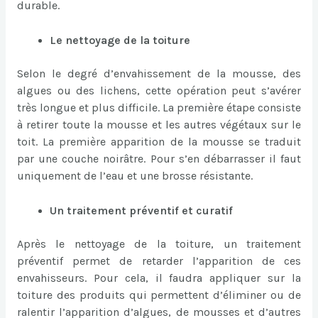
durable.
Le nettoyage de la toiture
Selon le degré d’envahissement de la mousse, des
algues ou des lichens, cette opération peut s’avérer
très longue et plus difficile. La première étape consiste
à retirer toute la mousse et les autres végétaux sur le
toit. La première apparition de la mousse se traduit
par une couche noirâtre. Pour s’en débarrasser il faut
uniquement de l’eau et une brosse résistante.
Un traitement préventif et curatif
Après le nettoyage de la toiture, un traitement
préventif permet de retarder l’apparition de ces
envahisseurs. Pour cela, il faudra appliquer sur la
toiture des produits qui permettent d’éliminer ou de
ralentir l’apparition d’algues, de mousses et d’autres