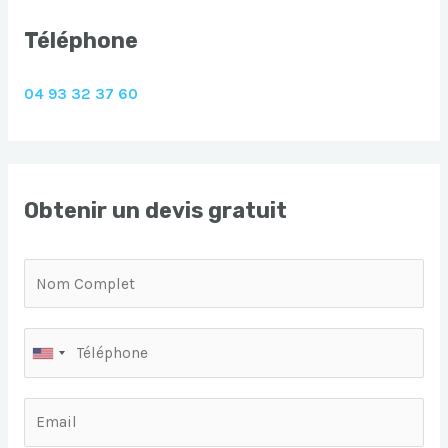
Téléphone
04 93 32 37 60
Obtenir un devis gratuit