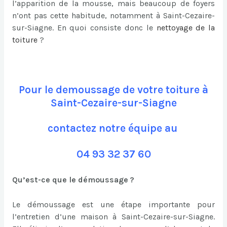
l’apparition de la mousse, mais beaucoup de foyers
n’ont pas cette habitude, notamment à Saint-Cezaire-
sur-Siagne. En quoi consiste donc le
nettoyage de la
toiture
?
Pour le demoussage de votre toiture à
Saint-Cezaire-sur-Siagne
contactez notre équipe au
04 93 32 37 60
Qu’est-ce que le démoussage ?
Le démoussage est une étape importante pour
l’entretien d’une maison à Saint-Cezaire-sur-Siagne.