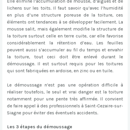
Elle élimine l’accumulation de mousse, d’algues et de
lichens sur les toits. Il faut savoir qu’avec l’humidité
en plus d’une structure poreuse de la toiture, ces
éléments ont tendances à se développer facilement. La
mousse salit, mais également modifie la structure de
la toiture surtout celle en terre cuite, car elle favorise
considérablement la rétention d’eau. Les feuilles
peuvent aussi s’accumuler au fil du temps et envahir
la toiture, tout ceci doit être enlevé durant le
démoussage. Il est surtout requis pour les toitures
qui sont fabriquées en ardoise, en zinc ou en tuile.
Le démoussage n’est pas une opération difficile à
réaliser toutefois, le seul et vrai danger est la toiture
notamment pour une pente très affirmée. Il convient
de faire appel à des professionnels à Saint-Cezaire-sur-
Siagne pour éviter des éventuels accidents.
Les 3 étapes du démoussage