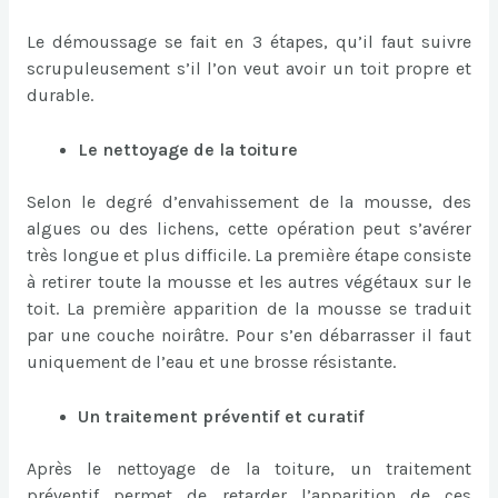
Le démoussage se fait en 3 étapes, qu’il faut suivre
scrupuleusement s’il l’on veut avoir un toit propre et
durable.
Le nettoyage de la toiture
Selon le degré d’envahissement de la mousse, des
algues ou des lichens, cette opération peut s’avérer
très longue et plus difficile. La première étape consiste
à retirer toute la mousse et les autres végétaux sur le
toit. La première apparition de la mousse se traduit
par une couche noirâtre. Pour s’en débarrasser il faut
uniquement de l’eau et une brosse résistante.
Un traitement préventif et curatif
Après le nettoyage de la toiture, un traitement
préventif permet de retarder l’apparition de ces