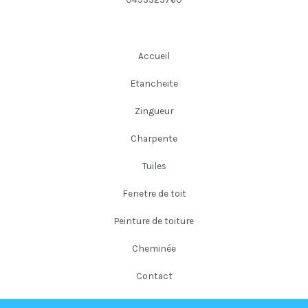
Accueil
Etancheite
Zingueur
Charpente
Tuiles
Fenetre de toit
Peinture de toiture
Cheminée
Contact