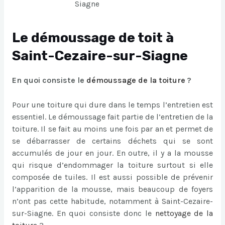
Siagne
Le démoussage de toit à
Saint-Cezaire-sur-Siagne
En quoi consiste le
démoussage de la toiture
?
Pour une toiture qui dure dans le temps l’entretien est
essentiel. Le démoussage fait partie de l’entretien de la
toiture. Il se fait au moins une fois par an et permet de
se débarrasser de certains déchets qui se sont
accumulés de jour en jour. En outre, il y a la mousse
qui risque d’endommager la toiture surtout si elle
composée de tuiles. Il est aussi possible de prévenir
l’apparition de la mousse, mais beaucoup de foyers
n’ont pas cette habitude, notamment à Saint-Cezaire-
sur-Siagne. En quoi consiste donc le
nettoyage de la