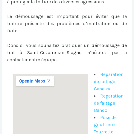
à protéger la toiture des diverses agressions.
Le démoussage est important pour éviter que la
toiture présente des problèmes d’infiltration ou de
fuite.
Donc si vous souhaitez pratiquer un
démoussage de
toit à Saint-Cezaire-sur-Siagne
, n’hésitez pas a
contacter notre équipe.
Reparation
de faitage
Cabasse
Reparation
de faitage
Bandol
Pose de
gouttieres
Tourrette-