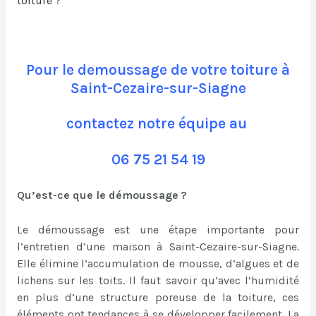
toiture
?
Pour le demoussage de votre toiture à
Saint-Cezaire-sur-Siagne
contactez notre équipe au
06 75 21 54 19
Qu’est-ce que le démoussage ?
Le démoussage est une étape importante pour
l’entretien d’une maison à Saint-Cezaire-sur-Siagne.
Elle élimine l’accumulation de mousse, d’algues et de
lichens sur les toits. Il faut savoir qu’avec l’humidité
en plus d’une structure poreuse de la toiture, ces
éléments ont tendances à se développer facilement. La