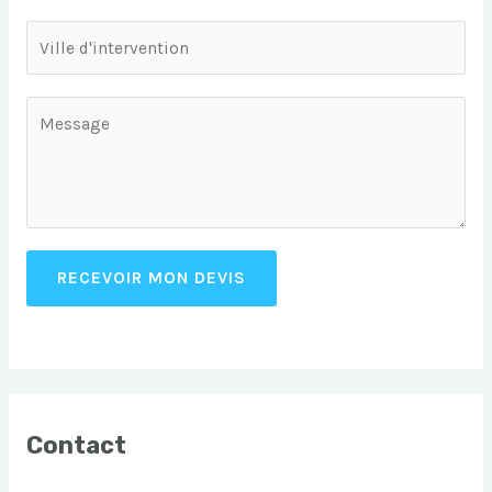
RECEVOIR MON DEVIS
Contact