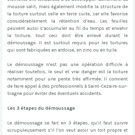
mousse salit, mais également modifie la structure de
la toiture surtout celle en terre cuite, car elle favorise
considérablement la rétention d’eau. Les feuilles
peuvent aussi s’accumuler au fil du temps et envahir
la toiture, tout ceci doit être enlevé durant le
démoussage. Il est surtout requis pour les toitures
qui sont fabriquées en ardoise, en zinc ou en tuile.
Le démoussage n’est pas une opération difficile à
réaliser toutefois, le seul et vrai danger est la toiture
notamment pour une pente très affirmée. Il convient
de faire appel à des professionnels à Saint-Cezaire-sur-
Siagne pour éviter des éventuels accidents.
Les 3 étapes du démoussage
Le démoussage se fait en 3 étapes, qu’il faut suivre
scrupuleusement s’il l’on veut avoir un toit propre et