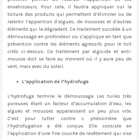
envahisseurs. Pour cela, il faudra appliquer sur la
toiture des produits qui permettent d’éliminer ou de
ralentir l’apparition d’algues, de mousses et d’autres
éléments qui la dégradent. Ce traitement succède à un
démoussage en profondeur ou s’applique en tant que
prévention contre les éléments agressifs pour le toit
cités ci-dessus. Ce traitement par algicide et anti-
mousse doit se faire au moment où il y aura peu de
vent, mais avec du soleil.
L’application de l’hydrofuge
L’hydrofuge termine le démoussage. Les tuiles très
poreuses étant un facteur d’accumulation d’eau, les
algues et mousses apparaissent un peu plus vite.
C’est pour lutter contre c phénomène que
l’hydrofugation a été conçue. Elle consiste en
l’application d’une fine couche de revêtement qui vise