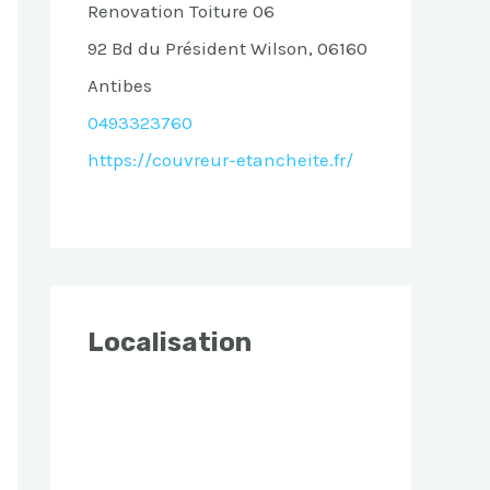
Renovation Toiture 06
92 Bd du Président Wilson, 06160
Antibes
0493323760
https://couvreur-etancheite.fr/
Localisation