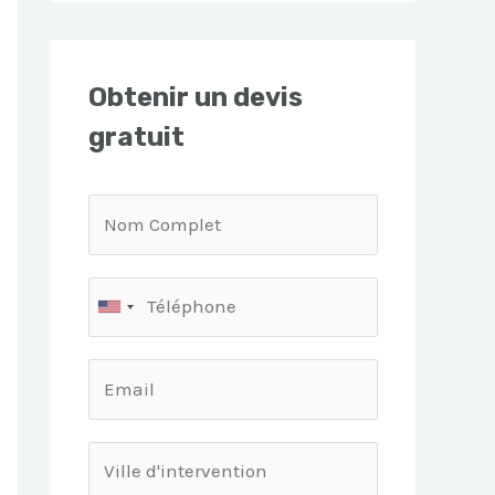
Obtenir un devis
gratuit