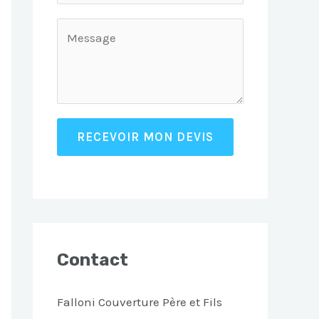
RECEVOIR MON DEVIS
Contact
Falloni Couverture Père et Fils