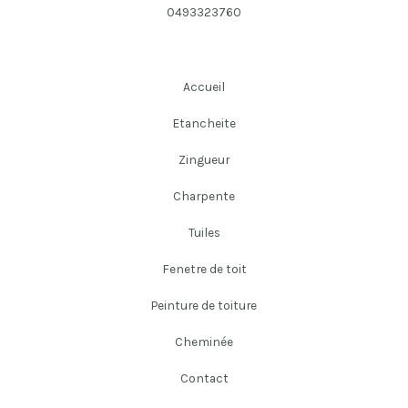
0493323760
Accueil
Etancheite
Zingueur
Charpente
Tuiles
Fenetre de toit
Peinture de toiture
Cheminée
Contact