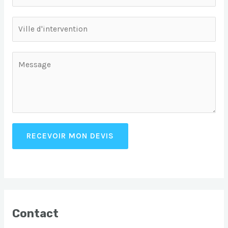
RECEVOIR MON DEVIS
Contact