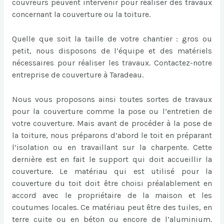
couvreurs peuvent intervenir pour réaliser des travaux
concernant la couverture ou la toiture.
Quelle que soit la taille de votre chantier : gros ou
petit, nous disposons de l’équipe et des matériels
nécessaires pour réaliser les travaux. Contactez-notre
entreprise de couverture à Taradeau.
Nous vous proposons ainsi toutes sortes de travaux
pour la couverture comme la pose ou l’entretien de
votre couverture. Mais avant de procéder à la pose de
la toiture, nous préparons d’abord le toit en préparant
l’isolation ou en travaillant sur la charpente. Cette
dernière est en fait le support qui doit accueillir la
couverture. Le matériau qui est utilisé pour la
couverture du toit doit être choisi préalablement en
accord avec le propriétaire de la maison et les
coutumes locales. Ce matériau peut être des tuiles, en
terre cuite ou en béton ou encore de l’aluminium.