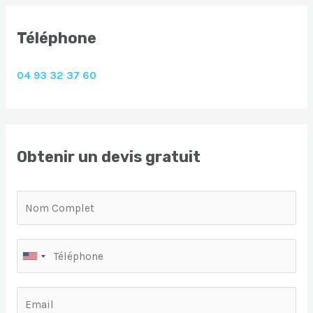
Téléphone
04 93 32 37 60
Obtenir un devis gratuit