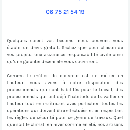
06 75 21 54 19
Quelques soient vos besoins, nous pouvons vous
établir un devis gratuit. Sachez que pour chacun de
vos projets, une assurance responsabilité civile ainsi
qu’une garantie décennale vous couvriront.
Comme le métier de couvreur est un métier en
hauteur, nous avons à notre disposition des
professionnels qui sont habilités pour le travail, des
professionnels qui ont déjà l’habitude de travailler en
hauteur tout en maîtrisant avec perfection toutes les
opérations qui doivent être effectuées et en respectant
les règles de sécurité pour ce genre de travaux. Quel
que soit le climat, en hiver comme en été, nos artisans