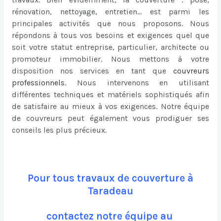
rénovation, nettoyage, entretien… est parmi les
principales activités que nous proposons. Nous
répondons à tous vos besoins et exigences quel que
soit votre statut entreprise, particulier, architecte ou
promoteur immobilier. Nous mettons à votre
disposition nos services en tant que
couvreurs
professionnels
. Nous intervenons en utilisant
différentes techniques et matériels sophistiqués afin
de satisfaire au mieux à vos exigences. Notre équipe
de couvreurs peut également vous prodiguer ses
conseils les plus précieux.
Pour tous travaux de couverture à
Taradeau
contactez notre équipe au