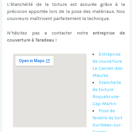
L’étanchéité de la toiture est assurée grâce à la
précision apportée lors de la pose des matériaux. Nos
couvreurs maîtrisent parfaitement la technique.
N’hésitez pas a contacter notre
entreprise de
couverture à Taradeau
!
Entreprise
de couverture
Le Cannet-des-
Maures
Etancheite
de toiture
Roquebrune-
Cap-Martin
Pose de
fenetre de toit
Auribeau-sur-