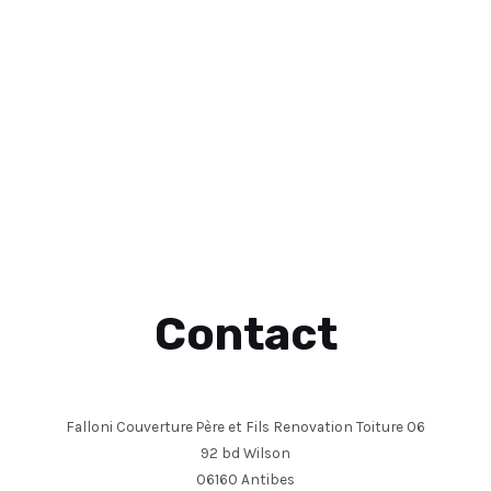
Contact
Falloni Couverture Père et Fils Renovation Toiture 06
92 bd Wilson
06160 Antibes