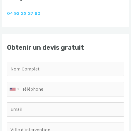
04 93 32 37 60
Obtenir un devis gratuit