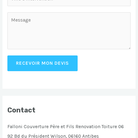
RECEVOIR MON DEVIS
Contact
Falloni Couverture Père et Fils Renovation Toiture 06
92 Bd du Président Wilson, 06160 Antibes