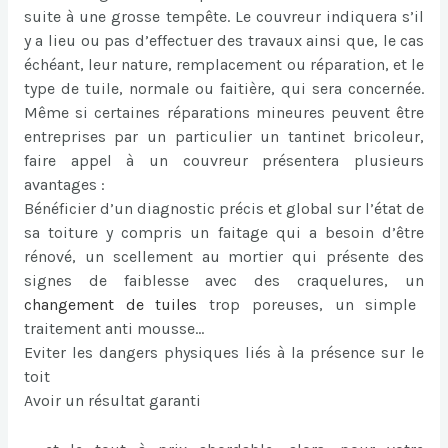
suite à une grosse tempête. Le couvreur indiquera s’il
y a lieu ou pas d’effectuer des travaux ainsi que, le cas
échéant, leur nature, remplacement ou réparation, et le
type de tuile, normale ou faitière, qui sera concernée.
Même si certaines réparations mineures peuvent être
entreprises par un particulier un tantinet bricoleur,
faire appel à un couvreur présentera plusieurs
avantages :
Bénéficier d’un diagnostic précis et global sur l’état de
sa toiture y compris un faitage qui a besoin d’être
rénové, un scellement au mortier qui présente des
signes de faiblesse avec des craquelures, un
changement de tuiles
trop poreuses, un simple
traitement anti mousse…
Eviter les dangers physiques liés à la présence sur le
toit
Avoir un résultat garanti