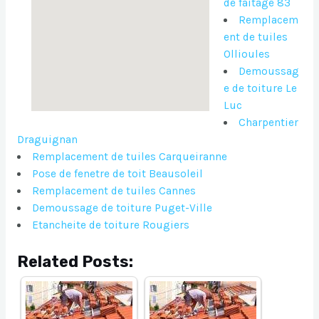
de faitage 83
Remplacem
ent de tuiles
Ollioules
Demoussag
e de toiture Le
Luc
Charpentier
Draguignan
Remplacement de tuiles Carqueiranne
Pose de fenetre de toit Beausoleil
Remplacement de tuiles Cannes
Demoussage de toiture Puget-Ville
Etancheite de toiture Rougiers
Related Posts: