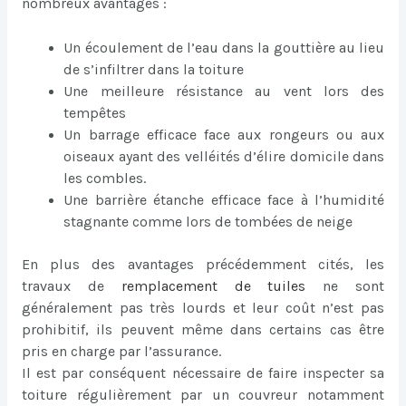
nombreux avantages :
Un écoulement de l’eau dans la gouttière au lieu
de s’infiltrer dans la toiture
Une meilleure résistance au vent lors des
tempêtes
Un barrage efficace face aux rongeurs ou aux
oiseaux ayant des velléités d’élire domicile dans
les combles.
Une barrière étanche efficace face à l’humidité
stagnante comme lors de tombées de neige
En plus des avantages précédemment cités, les
travaux de
remplacement de tuiles
ne sont
généralement pas très lourds et leur coût n’est pas
prohibitif, ils peuvent même dans certains cas être
pris en charge par l’assurance.
Il est par conséquent nécessaire de faire inspecter sa
toiture régulièrement par un couvreur notamment