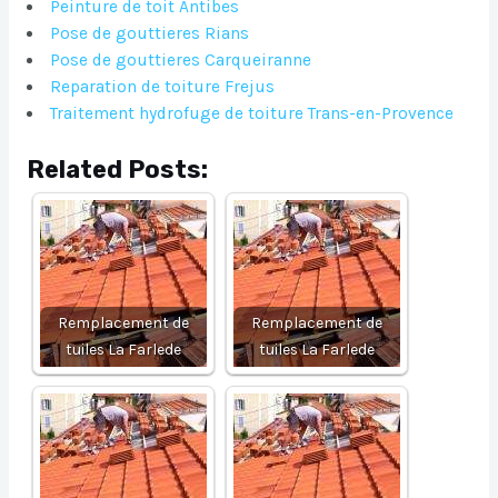
Peinture de toit Antibes
Pose de gouttieres Rians
Pose de gouttieres Carqueiranne
Reparation de toiture Frejus
Traitement hydrofuge de toiture Trans-en-Provence
Related Posts:
Remplacement de
Remplacement de
tuiles La Farlede
tuiles La Farlede