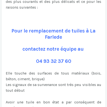
des plus courants et des plus délicats et ce pour les
raisons suivantes :
Pour le remplacement de tuiles à La
Farlede
contactez notre équipe au
04 93 32 37 60
Elle touche des surfaces de tous matériaux (bois,
béton, ciment, brique)
Les signaux de sa survenance sont très peu visibles au
tout début
Avoir une tuile en bon état a par conséquent de