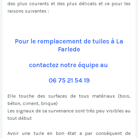
des plus courants et des plus délicats et ce pour les
raisons suivantes :
Pour le remplacement de tuiles à La
Farlede
contactez notre équipe au
06 75 21 54 19
Elle touche des surfaces de tous matériaux (bois,
béton, ciment, brique)
Les signaux de sa survenance sont très peu visibles au
tout début
Avoir une tuile en bon état a par conséquent de