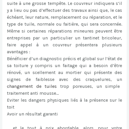
suite à une grosse tempête. Le couvreur indiquera s’il
y a lieu ou pas d’effectuer des travaux ainsi que, le cas
échéant, leur nature, remplacement ou réparation, et le
type de tuile, normale ou faitière, qui sera concernée.
Même si certaines réparations mineures peuvent être
entreprises par un particulier un tantinet bricoleur,
faire appel à un couvreur présentera plusieurs
avantages :
Bénéficier d’un diagnostic précis et global sur l’état de
sa toiture y compris un faitage qui a besoin d’être
rénové, un scellement au mortier qui présente des
signes de faiblesse avec des craquelures, un
changement de tuiles
trop poreuses, un simple
traitement anti mousse…
Eviter les dangers physiques liés à la présence sur le
toit
Avoir un résultat garanti
… et le tout à prix abordable, alors, pour votre