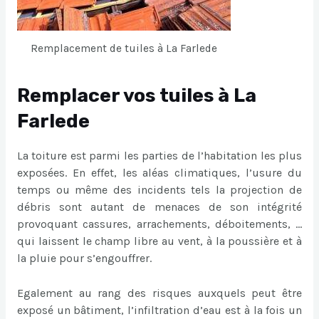
Remplacement de tuiles à La Farlede
Remplacer vos tuiles à La
Farlede
La toiture est parmi les parties de l’habitation les plus
exposées. En effet, les aléas climatiques, l’usure du
temps ou même des incidents tels la projection de
débris sont autant de menaces de son intégrité
provoquant cassures, arrachements, déboitements, …
qui laissent le champ libre au vent, à la poussière et à
la pluie pour s’engouffrer.
Egalement au rang des risques auxquels peut être
exposé un bâtiment, l’infiltration d’eau est à la fois un