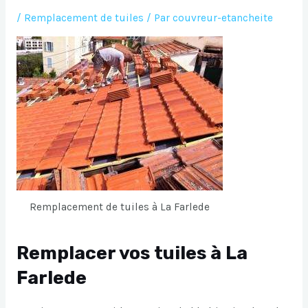
/
Remplacement de tuiles
/ Par
couvreur-etancheite
Remplacement de tuiles à La Farlede
Remplacer vos tuiles à La
Farlede