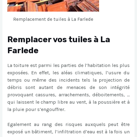
Remplacement de tuiles à La Farlede
Remplacer vos tuiles à La
Farlede
La toiture est parmi les parties de l’habitation les plus
exposées. En effet, les aléas climatiques, l’usure du
temps ou même des incidents tels la projection de
débris sont autant de menaces de son intégrité
provoquant cassures, arrachements, déboitements, …
qui laissent le champ libre au vent, à la poussière et à
la pluie pour s’engouffrer.
Egalement au rang des risques auxquels peut être
exposé un bâtiment, l’infiltration d’eau est à la fois un