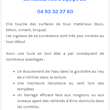
04 93 32 37 60
Elle touche des surfaces de tous matériaux (bois,
béton, ciment, brique)
Les signaux de sa survenance sont très peu visibles au
tout début
Avoir une tuile en bon état a par conséquent de
nombreux avantages :
Un écoulement de l’eau dans la gouttière au lieu
de s’infiltrer dans la toiture
Une meilleure résistance au vent lors des
tempêtes
Un barrage efficace face aux rongeurs ou aux
oiseaux ayant des velléités d’élire domicile dans
les combles.