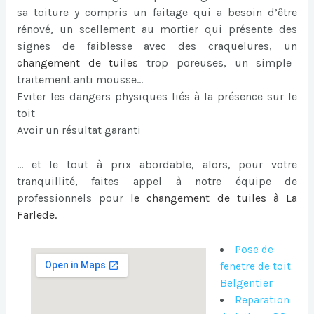
sa toiture y compris un faitage qui a besoin d’être
rénové, un scellement au mortier qui présente des
signes de faiblesse avec des craquelures, un
changement de tuiles
trop poreuses, un simple
traitement anti mousse…
Eviter les dangers physiques liés à la présence sur le
toit
Avoir un résultat garanti
… et le tout à prix abordable, alors, pour votre
tranquillité, faites appel à notre équipe de
professionnels pour
le
changement de tuiles à La
Farlede
.
Pose de
fenetre de toit
Belgentier
Reparation