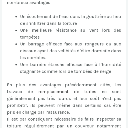
nombreux avantages :
Un écoulement de l’eau dans la gouttière au lieu
de s’infiltrer dans la toiture
Une meilleure résistance au vent lors des
tempêtes
Un barrage efficace face aux rongeurs ou aux
oiseaux ayant des velléités d’élire domicile dans
les combles.
Une barrière étanche efficace face à l’humidité
stagnante comme lors de tombées de neige
En plus des avantages précédemment cités, les
travaux de
remplacement de tuiles
ne sont
généralement pas très lourds et leur coût n’est pas
prohibitif, ils peuvent même dans certains cas être
pris en charge par l’assurance.
Il est par conséquent nécessaire de faire inspecter sa
toiture régulièrement par un couvreur notamment