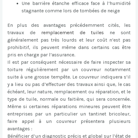
Une barrière étanche efficace face à l’humidité
stagnante comme lors de tombées de neige
En plus des avantages précédemment cités, les
travaux de
remplacement de tuiles
ne sont
généralement pas très lourds et leur coût n’est pas
prohibitif, ils peuvent même dans certains cas être
pris en charge par l’assurance.
Il est par conséquent nécessaire de faire inspecter sa
toiture régulièrement par un couvreur notamment
suite à une grosse tempête. Le couvreur indiquera s’il
y a lieu ou pas d’effectuer des travaux ainsi que, le cas
échéant, leur nature, remplacement ou réparation, et le
type de tuile, normale ou faitière, qui sera concernée.
Même si certaines réparations mineures peuvent être
entreprises par un particulier un tantinet bricoleur,
faire appel à un couvreur présentera plusieurs
avantages :
Bénéficier d’un diagnostic précis et global sur l’état de