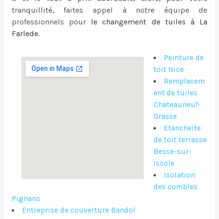
tranquillité, faites appel à notre équipe de
professionnels pour
le
changement de tuiles à La
Farlede
.
Peinture de
toit Nice
Remplacem
ent de tuiles
Chateauneuf-
Grasse
Etancheite
de toit terrasse
Besse-sur-
Issole
Isolation
des combles
Pignans
Entreprise de couverture Bandol