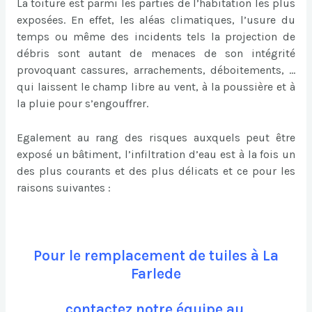
La toiture est parmi les parties de l’habitation les plus
exposées. En effet, les aléas climatiques, l’usure du
temps ou même des incidents tels la projection de
débris sont autant de menaces de son intégrité
provoquant cassures, arrachements, déboitements, …
qui laissent le champ libre au vent, à la poussière et à
la pluie pour s’engouffrer.
Egalement au rang des risques auxquels peut être
exposé un bâtiment, l’infiltration d’eau est à la fois un
des plus courants et des plus délicats et ce pour les
raisons suivantes :
Pour le remplacement de tuiles à La
Farlede
contactez notre équipe au