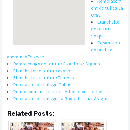
Remplacem
ent de tuiles La
Crau
Etancheite
de toiture
Sospel
Reparation
de pied de
cheminee Tourves
Demoussage de toiture Puget-sur Argens
Etancheite de toiture evenos
Etancheite de toiture Tourves
Reparation de faitage Callas
Remplacement de tuiles Villeneuve-Loubet
Reparation de faitage La Roquette-sur-Siagne
Related Posts: