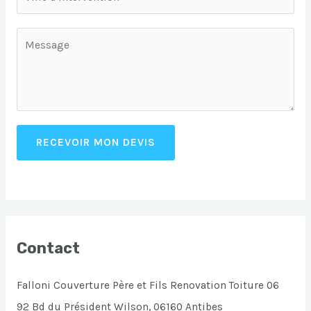
RECEVOIR MON DEVIS
Contact
Falloni Couverture Père et Fils Renovation Toiture 06
92 Bd du Président Wilson, 06160 Antibes