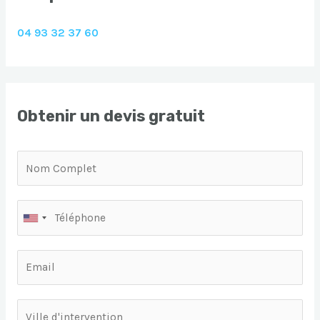
04 93 32 37 60
Obtenir un devis gratuit