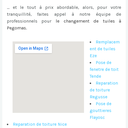
… et le tout à prix abordable, alors, pour votre
tranquillité, faites appel à notre équipe de
professionnels pour
le
changement de tuiles à
Pegomas
.
Remplacem
ent de tuiles
Eze
Pose de
fenetre de toit
Tende
Reparation
de toiture
Regusse
Pose de
gouttieres
Flayosc
Reparation de toiture Nice