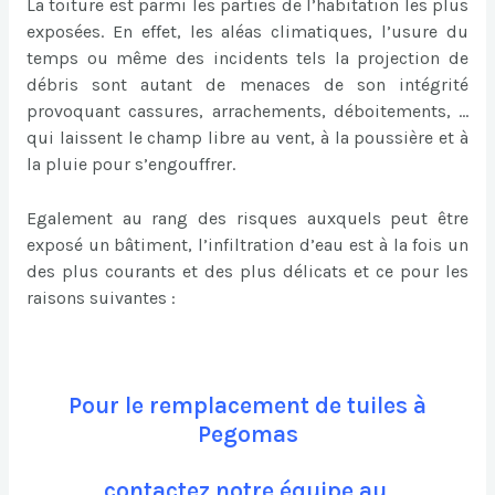
La toiture est parmi les parties de l’habitation les plus
exposées. En effet, les aléas climatiques, l’usure du
temps ou même des incidents tels la projection de
débris sont autant de menaces de son intégrité
provoquant cassures, arrachements, déboitements, …
qui laissent le champ libre au vent, à la poussière et à
la pluie pour s’engouffrer.
Egalement au rang des risques auxquels peut être
exposé un bâtiment, l’infiltration d’eau est à la fois un
des plus courants et des plus délicats et ce pour les
raisons suivantes :
Pour le remplacement de tuiles à
Pegomas
contactez notre équipe au