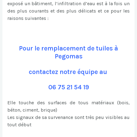
exposé un bâtiment, l’infiltration d’eau est à la fois un
des plus courants et des plus délicats et ce pour les
raisons suivantes :
Pour le remplacement de tuiles à
Pegomas
contactez notre équipe au
06 75 21 54 19
Elle touche des surfaces de tous matériaux (bois,
béton, ciment, brique)
Les signaux de sa survenance sont très peu visibles au
tout début