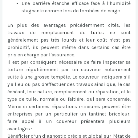
Une barrière étanche efficace face à l’humidité
stagnante comme lors de tombées de neige
En plus des avantages précédemment cités, les
travaux de
remplacement de tuiles
ne sont
généralement pas très lourds et leur coût n’est pas
prohibitif, ils peuvent même dans certains cas être
pris en charge par l’assurance.
Il est par conséquent nécessaire de faire inspecter sa
toiture régulièrement par un couvreur notamment
suite à une grosse tempête. Le couvreur indiquera s’il
y a lieu ou pas d’effectuer des travaux ainsi que, le cas
échéant, leur nature, remplacement ou réparation, et le
type de tuile, normale ou faitière, qui sera concernée.
Même si certaines réparations mineures peuvent être
entreprises par un particulier un tantinet bricoleur,
faire appel à un couvreur présentera plusieurs
avantages :
Bénéficier d’un diagnostic précis et global sur l’état de