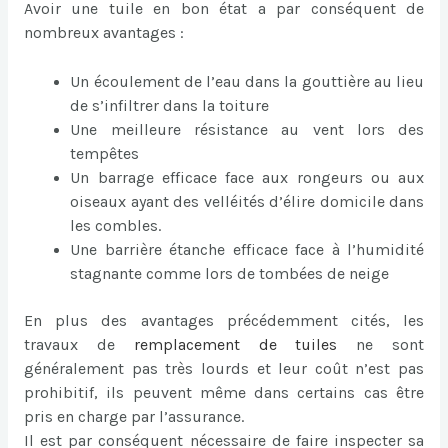
Avoir une tuile en bon état a par conséquent de
nombreux avantages :
Un écoulement de l’eau dans la gouttière au lieu
de s’infiltrer dans la toiture
Une meilleure résistance au vent lors des
tempêtes
Un barrage efficace face aux rongeurs ou aux
oiseaux ayant des velléités d’élire domicile dans
les combles.
Une barrière étanche efficace face à l’humidité
stagnante comme lors de tombées de neige
En plus des avantages précédemment cités, les
travaux de
remplacement de tuiles
ne sont
généralement pas très lourds et leur coût n’est pas
prohibitif, ils peuvent même dans certains cas être
pris en charge par l’assurance.
Il est par conséquent nécessaire de faire inspecter sa