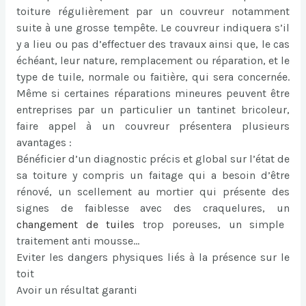
toiture régulièrement par un couvreur notamment
suite à une grosse tempête. Le couvreur indiquera s’il
y a lieu ou pas d’effectuer des travaux ainsi que, le cas
échéant, leur nature, remplacement ou réparation, et le
type de tuile, normale ou faitière, qui sera concernée.
Même si certaines réparations mineures peuvent être
entreprises par un particulier un tantinet bricoleur,
faire appel à un couvreur présentera plusieurs
avantages :
Bénéficier d’un diagnostic précis et global sur l’état de
sa toiture y compris un faitage qui a besoin d’être
rénové, un scellement au mortier qui présente des
signes de faiblesse avec des craquelures, un
changement de tuiles
trop poreuses, un simple
traitement anti mousse…
Eviter les dangers physiques liés à la présence sur le
toit
Avoir un résultat garanti