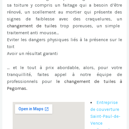
sa toiture y compris un faitage qui a besoin d’être
rénové, un scellement au mortier qui présente des
signes de faiblesse avec des craquelures, un
changement de tuiles
trop poreuses, un simple
traitement anti mousse…
Eviter les dangers physiques liés à la présence sur le
toit
Avoir un résultat garanti
… et le tout à prix abordable, alors, pour votre
tranquillité, faites appel à notre équipe de
professionnels pour
le
changement de tuiles à
Pegomas
.
Entreprise
de couverture
Saint-Paul-de-
Vence