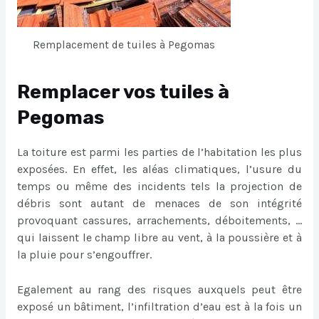
Remplacement de tuiles à Pegomas
Remplacer vos tuiles à
Pegomas
La toiture est parmi les parties de l’habitation les plus
exposées. En effet, les aléas climatiques, l’usure du
temps ou même des incidents tels la projection de
débris sont autant de menaces de son intégrité
provoquant cassures, arrachements, déboitements, …
qui laissent le champ libre au vent, à la poussière et à
la pluie pour s’engouffrer.
Egalement au rang des risques auxquels peut être
exposé un bâtiment, l’infiltration d’eau est à la fois un