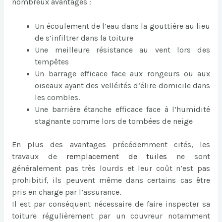
nombreux avantages :
Un écoulement de l’eau dans la gouttière au lieu
de s’infiltrer dans la toiture
Une meilleure résistance au vent lors des
tempêtes
Un barrage efficace face aux rongeurs ou aux
oiseaux ayant des velléités d’élire domicile dans
les combles.
Une barrière étanche efficace face à l’humidité
stagnante comme lors de tombées de neige
En plus des avantages précédemment cités, les
travaux de
remplacement de tuiles
ne sont
généralement pas très lourds et leur coût n’est pas
prohibitif, ils peuvent même dans certains cas être
pris en charge par l’assurance.
Il est par conséquent nécessaire de faire inspecter sa
toiture régulièrement par un couvreur notamment