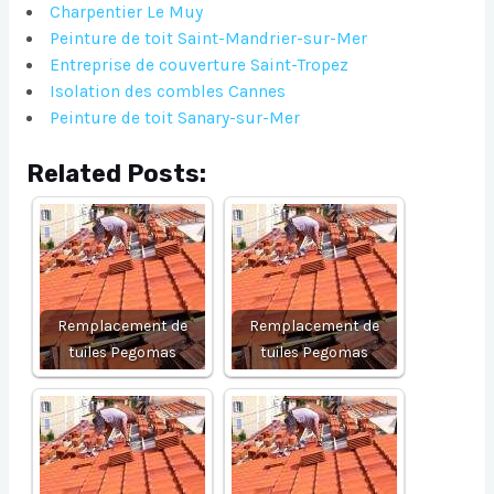
Charpentier Le Muy
Peinture de toit Saint-Mandrier-sur-Mer
Entreprise de couverture Saint-Tropez
Isolation des combles Cannes
Peinture de toit Sanary-sur-Mer
Related Posts:
Remplacement de
Remplacement de
tuiles Pegomas
tuiles Pegomas