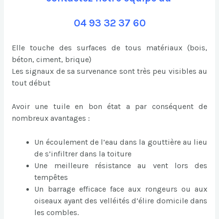
04 93 32 37 60
Elle touche des surfaces de tous matériaux (bois,
béton, ciment, brique)
Les signaux de sa survenance sont très peu visibles au
tout début
Avoir une tuile en bon état a par conséquent de
nombreux avantages :
Un écoulement de l’eau dans la gouttière au lieu
de s’infiltrer dans la toiture
Une meilleure résistance au vent lors des
tempêtes
Un barrage efficace face aux rongeurs ou aux
oiseaux ayant des velléités d’élire domicile dans
les combles.