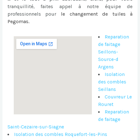
tranquillité, faites appel à notre équipe de
professionnels pour
le
changement de tuiles à
Pegomas
.
Reparation
de faitage
Seillons-
Source-d
Argens
Isolation
des combles
Seillans
Couvreur Le
Rouret
Reparation
de faitage
Saint-Cezaire-sur-Siagne
Isolation des combles Roquefort-les-Pins