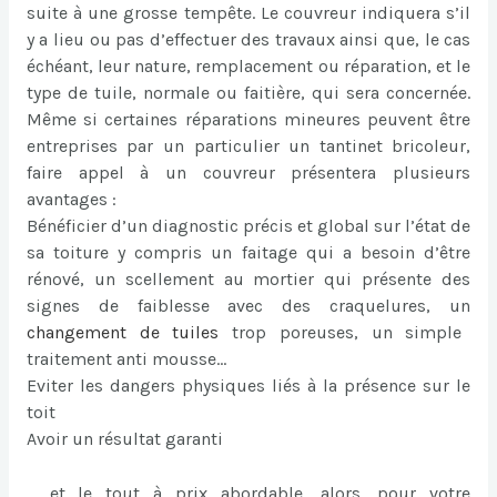
suite à une grosse tempête. Le couvreur indiquera s’il
y a lieu ou pas d’effectuer des travaux ainsi que, le cas
échéant, leur nature, remplacement ou réparation, et le
type de tuile, normale ou faitière, qui sera concernée.
Même si certaines réparations mineures peuvent être
entreprises par un particulier un tantinet bricoleur,
faire appel à un couvreur présentera plusieurs
avantages :
Bénéficier d’un diagnostic précis et global sur l’état de
sa toiture y compris un faitage qui a besoin d’être
rénové, un scellement au mortier qui présente des
signes de faiblesse avec des craquelures, un
changement de tuiles
trop poreuses, un simple
traitement anti mousse…
Eviter les dangers physiques liés à la présence sur le
toit
Avoir un résultat garanti
… et le tout à prix abordable, alors, pour votre