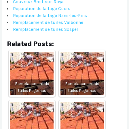
Couvreur Breil-sur-Roya
Reparation de faitage Cuers
Reparation de faitage Nans-les-Pins
Remplacement de tuiles Valbonne
Remplacement de tuiles Sospel
Related Posts:
Remplacement de
Remplacement de
tuiles Pegomas
tuiles Pegomas