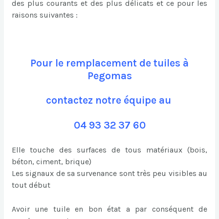
des plus courants et des plus délicats et ce pour les
raisons suivantes :
Pour le remplacement de tuiles à
Pegomas
contactez notre équipe au
04 93 32 37 60
Elle touche des surfaces de tous matériaux (bois,
béton, ciment, brique)
Les signaux de sa survenance sont très peu visibles au
tout début
Avoir une tuile en bon état a par conséquent de