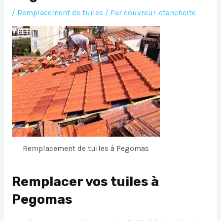
/
Remplacement de tuiles
/ Par
couvreur-etancheite
Remplacement de tuiles à Pegomas
Remplacer vos tuiles à
Pegomas