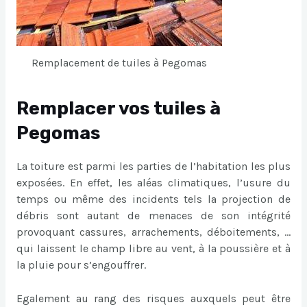
Remplacement de tuiles à Pegomas
Remplacer vos tuiles à
Pegomas
La toiture est parmi les parties de l’habitation les plus
exposées. En effet, les aléas climatiques, l’usure du
temps ou même des incidents tels la projection de
débris sont autant de menaces de son intégrité
provoquant cassures, arrachements, déboitements, …
qui laissent le champ libre au vent, à la poussière et à
la pluie pour s’engouffrer.
Egalement au rang des risques auxquels peut être