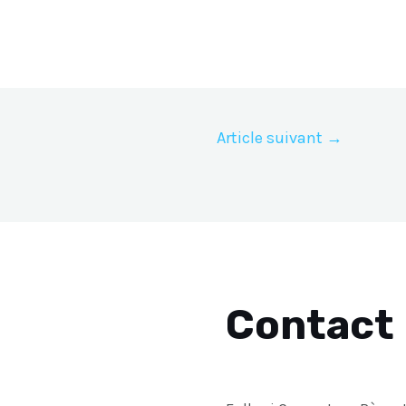
Article suivant
→
Contact