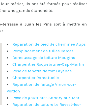
 leur métier, ils ont été formés pour réaliser
férer une grande étanchéité.
re-terrasse à Juan les Pins
soit à mettre en
 !
Reparation de pied de cheminee Aups
Remplacement de tuiles Carces
Demoussage de toiture Mougins
Charpentier Roquebrune-Cap-Martin
Pose de fenetre de toit Fayence
Charpentier Ramatuelle
Reparation de faitage Vinon-sur-
Verdon
Pose de gouttieres Sanary-sur-Mer
Reparation de toiture Le Revest-les-