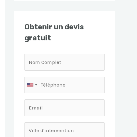
Obtenir un devis
gratuit