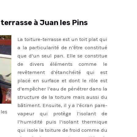
 terrasse à Juan les Pins
La toiture-terrasse est un toit plat qui
a la particularité de n’être constitué
que d’un seul pan. Elle se constitue
de divers éléments comme le
revêtement d’étanchéité qui est
placé en surface et dont le rôle est
d’empêcher l’eau de pénétrer dans la
structure de la toiture mais aussi du
bâtiment. Ensuite, il y a l’écran pare-
 les
vapeur qui protège l’isolant de
l’humidité puis l’isolant thermique
qui isole la toiture de froid comme du