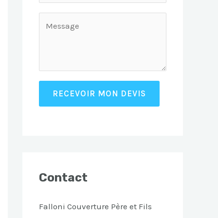
RECEVOIR MON DEVIS
Contact
Falloni Couverture Père et Fils