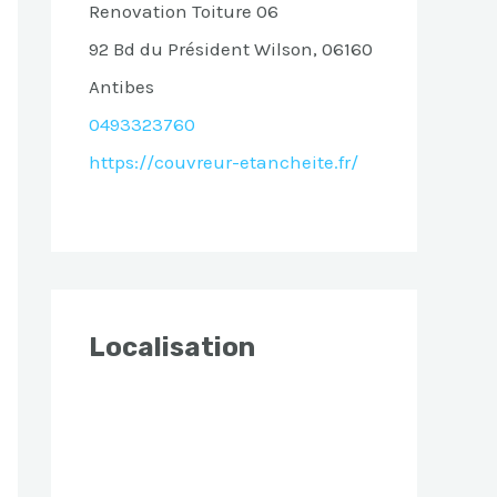
Renovation Toiture 06
92 Bd du Président Wilson, 06160
Antibes
0493323760
https://couvreur-etancheite.fr/
Localisation