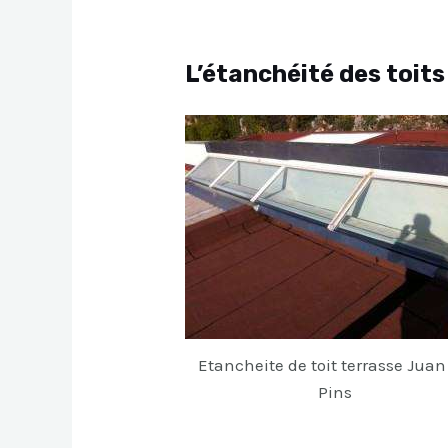
L’étanchéité des toits
Etancheite de toit terrasse Juan
Pins