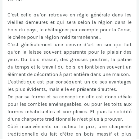
C’est celle qu’on retrouve en règle générale dans les
vieilles demeures et qui sera selon la région dans le
bois du pays, le châtaigner par exemple pour la Corse,
le chêne pour la région méditerranéenne…
C’est généralement une oeuvre d’art en soi qui fait
qu’on la laisse souvent apparente pour le plaisir des
yeux. Du bois massif, des grosses poutres, la patine
du temps et le travail du bois, en font bien souvent un
élément de décoration à part entière dans une maison.
L’esthétique est par conséquent un de ses avantages
les plus évidents, mais elle en présente d’autres.
De par sa forme et sa conception elle est donc idéale
pour les combles aménageables, ou pour les toits aux
formes inhabituelles et complexes. Et puis la solidité
d’une charpente traditionnelle n’est plus à prouver.
Côté inconvénients on notera le prix, une charpente
traditionnelle du fait d’être en bois massif et plus