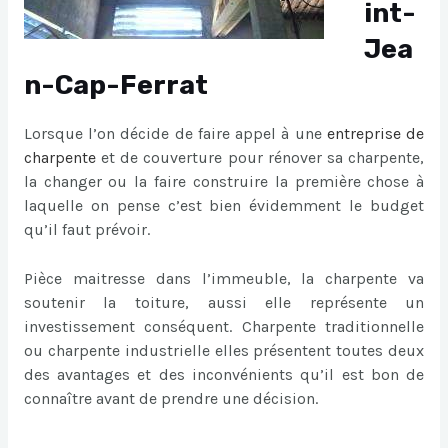
int-
Jea
n-Cap-Ferrat
Lorsque l’on décide de faire appel à une
entreprise de
charpente
et de couverture pour rénover sa charpente,
la changer ou la faire construire la première chose à
laquelle on pense c’est bien évidemment le budget
qu’il faut prévoir.
Pièce maitresse dans l’immeuble, la charpente va
soutenir la toiture, aussi elle représente un
investissement conséquent. Charpente traditionnelle
ou charpente industrielle elles présentent toutes deux
des avantages et des inconvénients qu’il est bon de
connaître avant de prendre une décision.