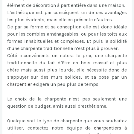
élément de décoration à part entière dans une maison.
L’esthétique est par conséquent un de ses avantages
les plus évidents, mais elle en présente d’autres.
De par sa forme et sa conception elle est donc idéale
pour les combles aménageables, ou pour les toits aux
formes inhabituelles et complexes. Et puis la solidité
d’une charpente traditionnelle n’est plus à prouver.
Côté inconvénients on notera le prix, une charpente
traditionnelle du fait d’être en bois massif et plus
chère mais aussi plus lourde, elle nécessite donc de
s’appuyer sur des murs solides, et sa pose par u
n
charpentier
e
xigera un peu plus de temps.
Le choix de la charpente n’est pas seulement une
question de budget, amis aussi d’esthétisme.
Quelque soit le type de charpente que vous souhaitez
utiliser, contactez notre équipe de
charpentiers à