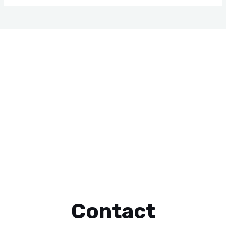
Contact