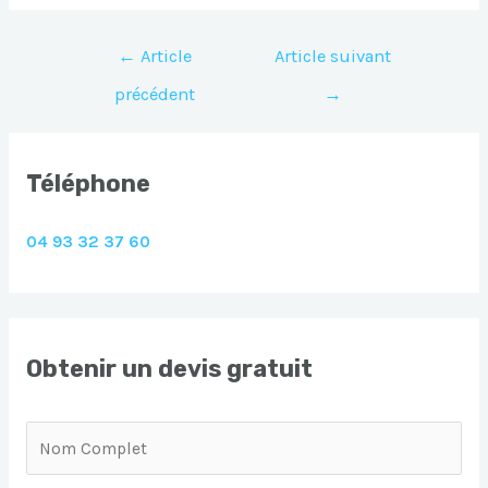
Navigation
←
Article
Article suivant
de
précédent
→
l’article
Téléphone
04 93 32 37 60
Obtenir un devis gratuit