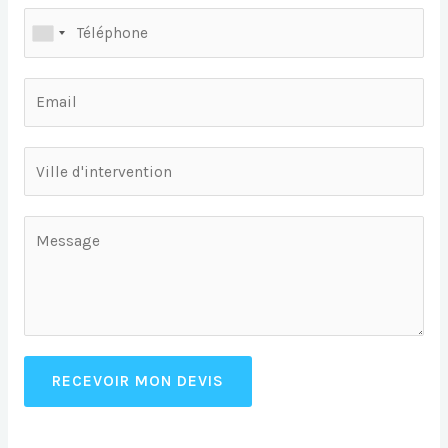
RECEVOIR MON DEVIS