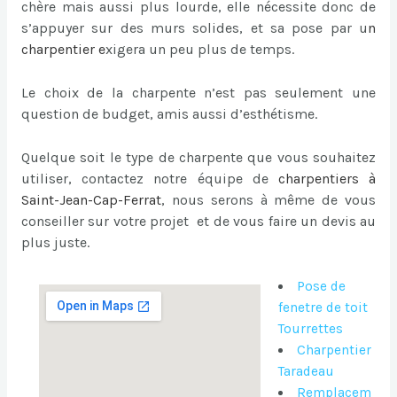
chère mais aussi plus lourde, elle nécessite donc de
s’appuyer sur des murs solides, et sa pose par u
n
charpentier
e
xigera un peu plus de temps.
Le choix de la charpente n’est pas seulement une
question de budget, amis aussi d’esthétisme.
Quelque soit le type de charpente que vous souhaitez
utiliser, contactez notre équipe de
charpentiers à
Saint-Jean-Cap-Ferrat
, nous serons à même de vous
conseiller sur votre projet et de vous faire un devis au
plus juste.
Pose de
fenetre de toit
Tourrettes
Charpentier
Taradeau
Remplacem