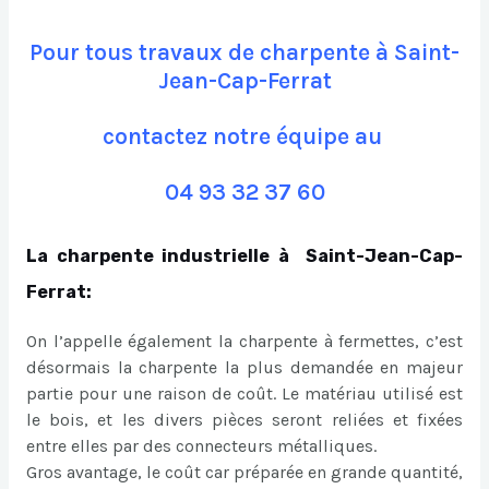
Pour tous travaux de charpente à Saint-
Jean-Cap-Ferrat
contactez notre équipe au
04 93 32 37 60
La charpente industrielle à Saint-Jean-Cap-
Ferrat:
On l’appelle également la charpente à fermettes, c’est
désormais la charpente la plus demandée en majeur
partie pour une raison de coût. Le matériau utilisé est
le bois, et les divers pièces seront reliées et fixées
entre elles par des connecteurs métalliques.
Gros avantage, le coût car préparée en grande quantité,