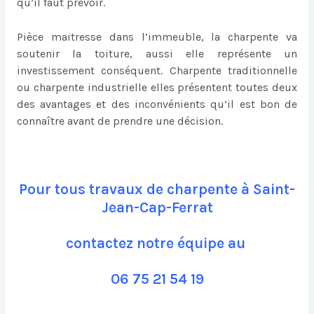
qu’il faut prévoir.
Pièce maitresse dans l’immeuble, la charpente va
soutenir la toiture, aussi elle représente un
investissement conséquent. Charpente traditionnelle
ou charpente industrielle elles présentent toutes deux
des avantages et des inconvénients qu’il est bon de
connaître avant de prendre une décision.
Pour tous travaux de charpente à Saint-
Jean-Cap-Ferrat
contactez notre équipe au
06 75 21 54 19