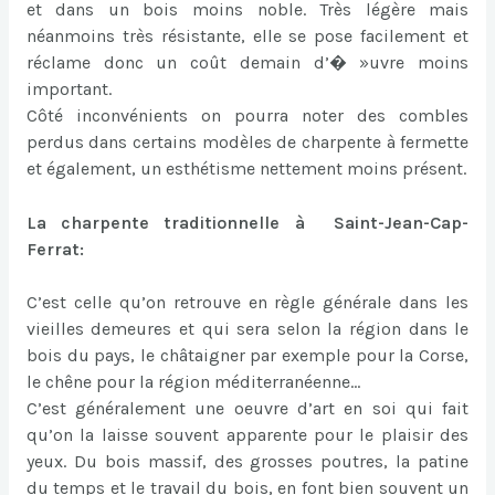
et dans un bois moins noble. Très légère mais
néanmoins très résistante, elle se pose facilement et
réclame donc un coût demain d’� »uvre moins
important.
Côté inconvénients on pourra noter des combles
perdus dans certains modèles de charpente à fermette
et également, un esthétisme nettement moins présent.
La charpente traditionnelle à Saint-Jean-Cap-
Ferrat:
C’est celle qu’on retrouve en règle générale dans les
vieilles demeures et qui sera selon la région dans le
bois du pays, le châtaigner par exemple pour la Corse,
le chêne pour la région méditerranéenne…
C’est généralement une oeuvre d’art en soi qui fait
qu’on la laisse souvent apparente pour le plaisir des
yeux. Du bois massif, des grosses poutres, la patine
du temps et le travail du bois, en font bien souvent un