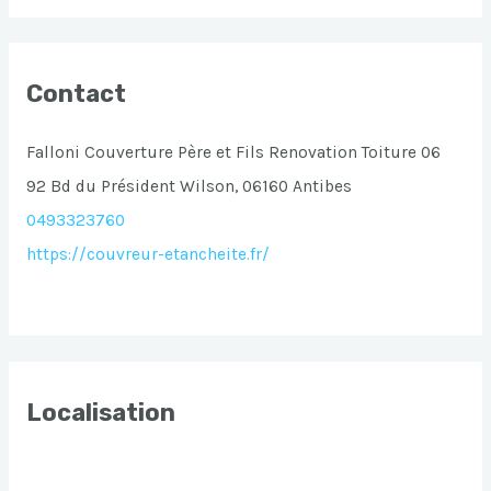
Contact
Falloni Couverture Père et Fils Renovation Toiture 06
92 Bd du Président Wilson, 06160 Antibes
0493323760
https://couvreur-etancheite.fr/
Localisation