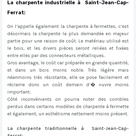
La charpente industrielle à Saint-Jean-Cap-
Ferrat:
On l’appelle également la charpente à fermettes, c’est
désormais la charpente la plus demandée en majeur
partie pour une raison de coût. Le matériau utilisé est
le bois, et les divers pièces seront reliées et fixées
entre elles par des connecteurs métalliques.
Gros avantage, le coût car préparée en grande quantité,
et dans un bois moins noble. Très légère mais
néanmoins très résistante, elle se pose facilement et
réclame donc un coût demain d’� »uvre moins
important.
Côté inconvénients on pourra noter des combles
perdus dans certains modèles de charpente à fermette
et également, un esthétisme nettement moins présent.
La charpente traditionnelle à Saint-Jean-Cap-
Ferrat: