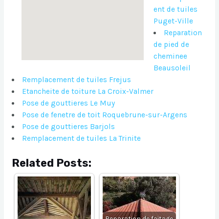
ent de tuiles
Puget-Ville
Reparation
de pied de
cheminee
Beausoleil
Remplacement de tuiles Frejus
Etancheite de toiture La Croix-Valmer
Pose de gouttieres Le Muy
Pose de fenetre de toit Roquebrune-sur-Argens
Pose de gouttieres Barjols
Remplacement de tuiles La Trinite
Related Posts:
Reparation de faitage