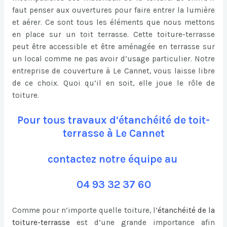
faut penser aux ouvertures pour faire entrer la lumière
et aérer. Ce sont tous les éléments que nous mettons
en place sur un toit terrasse. Cette toiture-terrasse
peut être accessible et être aménagée en terrasse sur
un local comme ne pas avoir d’usage particulier. Notre
entreprise de couverture à Le Cannet, vous laisse libre
de ce choix. Quoi qu’il en soit, elle joue le rôle de
toiture.
Pour tous travaux d’étanchéité de toit-
terrasse à Le Cannet
contactez notre équipe au
04 93 32 37 60
Comme pour n’importe quelle toiture, l’
étanchéité de la
toiture-terrasse
est d’une grande importance afin