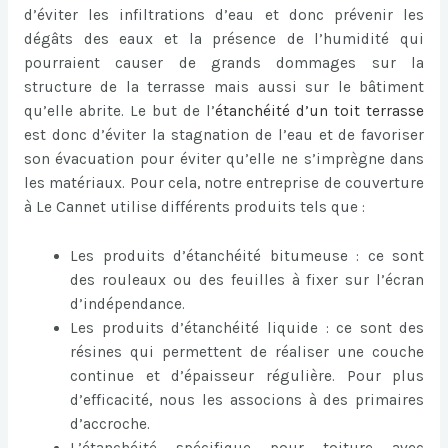
d’éviter les infiltrations d’eau et donc prévenir les
dégâts des eaux et la présence de l’humidité qui
pourraient causer de grands dommages sur la
structure de la terrasse mais aussi sur le bâtiment
qu’elle abrite. Le but de l’
étanchéité d’un toit terrasse
est donc d’éviter la stagnation de l’eau et de favoriser
son évacuation pour éviter qu’elle ne s’imprègne dans
les matériaux. Pour cela, notre entreprise de couverture
à Le Cannet utilise différents produits tels que :
Les produits d’étanchéité bitumeuse : ce sont
des rouleaux ou des feuilles à fixer sur l’écran
d’indépendance.
Les produits d’étanchéité liquide : ce sont des
résines qui permettent de réaliser une couche
continue et d’épaisseur régulière. Pour plus
d’efficacité, nous les associons à des primaires
d’accroche.
L’étanchéité spécifique pour toiture avec