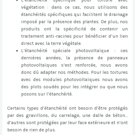
végétation : dans ce cas, nous utilisons des
étanchéités spécifiques qui facilitent le drainage
imposé par la présence des plantes. De plus, nos
produits ont la spécificité de contenir un
traitement anti-racines pour bénéficier d’un lien
direct avec la terre végétale.
L’étanchéité spéciale photovoltaïque : ces
dernières années, la présence de panneaux
photovoltaïques s’est renforcée, nous avons
donc dû adapter nos méthodes. Pour les toitures
avec des modules photovoltaïques nous avons
des plots soudés pour les intégrer ou que nous
posons sur l’étanchéité.
Certains types d’étanchéité ont besoin d’être protégés
par des gravillons, du carrelage, une dalle de béton…
d’autres sont protégées par leur face extérieure et n’ont
besoin de rien de plus.