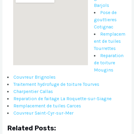
Barjols
Pose de
gouttieres
Cotignac
Remplacem
ent de tuiles
Tourrettes
Reparation
de toiture
Mougins
Couvreur Brignoles
Traitement hydrofuge de toiture Tourves
Charpentier Callas
Reparation de faitage La Roquette-sur-Siagne
Remplacement de tuiles Carces
Couvreur Saint-Cyr-sur-Mer
Related Posts: