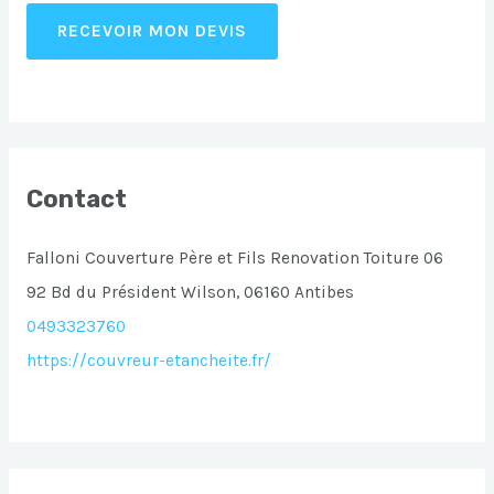
RECEVOIR MON DEVIS
Contact
Falloni Couverture Père et Fils Renovation Toiture 06
92 Bd du Président Wilson, 06160 Antibes
0493323760
https://couvreur-etancheite.fr/