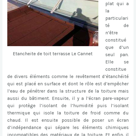
plat qui a
la
particulari
té de
n’être
constitué
que d’un
Etancheite de toit terrasse Le Cannet
seul pan.
Elle se
constitue
de divers éléments comme le revêtement d’étanchéité
qui est placé en surface et dont le rôle est d’empêcher
l’eau de pénétrer dans la structure de la toiture mais
aussi du bâtiment. Ensuite, il y a l’écran pare-vapeur
qui protège l’isolant de l’humidité puis l’isolant
thermique qui isole la toiture de froid comme du
chaud. Il est ensuite possible de poser un écran
d’indépendance qui sépare les éléments chimiques
incompatibles des matériaux de la toiture. Et enfin, il