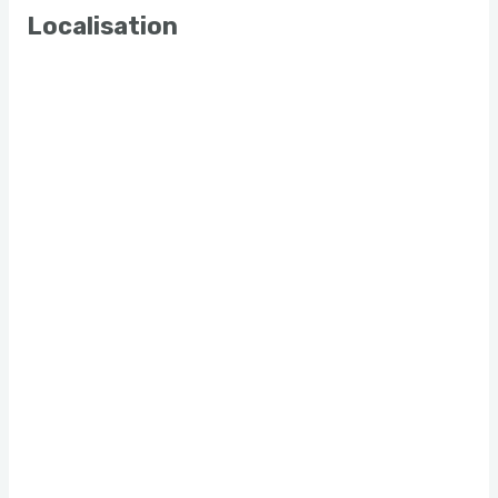
Localisation