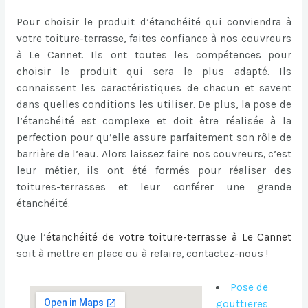
Pour choisir le produit d’étanchéité qui conviendra à
votre toiture-terrasse, faites confiance à nos couvreurs
à Le Cannet. Ils ont toutes les compétences pour
choisir le produit qui sera le plus adapté. Ils
connaissent les caractéristiques de chacun et savent
dans quelles conditions les utiliser. De plus, la pose de
l’étanchéité est complexe et doit être réalisée à la
perfection pour qu’elle assure parfaitement son rôle de
barrière de l’eau. Alors laissez faire nos couvreurs, c’est
leur métier, ils ont été formés pour réaliser des
toitures-terrasses et leur conférer une grande
étanchéité.
Que l’
étanchéité de votre toiture-terrasse à Le Cannet
soit à mettre en place ou à refaire, contactez-nous !
Pose de
gouttieres