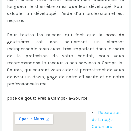
longueur, le diamètre ainsi que leur développé. Pour
calculer un développé, l’aide d’un professionnel est
requise.
Pour toutes les raisons qui font que la
pose de
gouttières
est non seulement un élement
indispensable mais aussi très important dans le cadre
de la protection de votre habitat, nous vous
recommandons le recours à nos services à Camps-la-
Source, qui sauront vous aider et permettront de vous
délivrer un devis, gage de notre efficacité et de notre
professionnalisme.
pose de gouttières à Camps-la-Source
Reparation
de faitage
Colomars