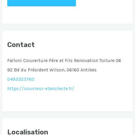
Contact
Falloni Couverture Père et Fils Renovation Toiture 06
92 Bd du Président Wilson, 06160 Antibes
0493323760
https://couvreur-etancheite.fr/
Localisation