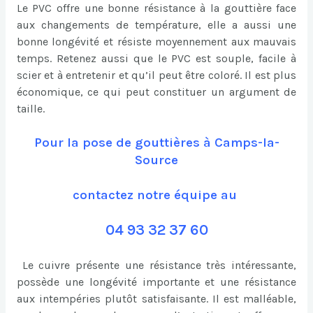
Le PVC offre une bonne résistance à la gouttière face
aux changements de température, elle a aussi une
bonne longévité et résiste moyennement aux mauvais
temps. Retenez aussi que le PVC est souple, facile à
scier et à entretenir et qu’il peut être coloré. Il est plus
économique, ce qui peut constituer un argument de
taille.
Pour la pose de gouttières à Camps-la-
Source
contactez notre équipe au
04 93 32 37 60
Le cuivre présente une résistance très intéressante,
possède une longévité importante et une résistance
aux intempéries plutôt satisfaisante. Il est malléable,