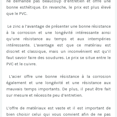
ne demande pas beaucoup d’entretien et offre une
bonne esthétique. En revanche, le prix est plus élevé
que le PVC.
Le zinc a l’avantage de présenter une bonne résistance
à la corrosion et une longévité intéressante ainsi
qu’une résistance au temps et aux intempéries
intéressante. L’avantage est que ce matériau est
discret et classique, mais un inconvénient est qu’il
faut savoir faire des soudures. Le prix se situe entre le
PVC et le cuivre.
L’acier offre une bonne résistance à la corrosion
également et une longévité et une résistance aux
mauvais temps importants. De plus, il peut être fait
sur mesure et nécessite peu d’entretien.
L’offre de matériaux est vaste et il est important de
bien choisir celui qui vous convient afin de ne pas