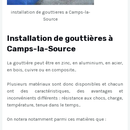
installation de gouttieres a Camps-la-
Source
Installation de gouttières à
Camps-la-Source
La gouttière peut être en zinc, en aluminium, en acier,
en bois, cuivre ou en composite..
Plusieurs matériaux sont donc disponibles et chacun
ont des caractéristiques, des avantages et
inconvénients différents : résistance aux chocs, charge,
température, tenue dans le temps..
On notera notamment parmi ces matières que :