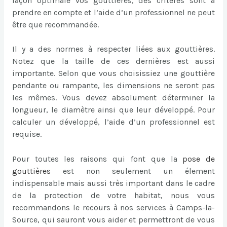
façon optimale vos gouttières, des critères sont à
prendre en compte et l’aide d’un professionnel ne peut
être que recommandée.
Il y a des normes à respecter liées aux gouttières.
Notez que la taille de ces dernières est aussi
importante. Selon que vous choisissiez une gouttière
pendante ou rampante, les dimensions ne seront pas
les mêmes. Vous devez absolument déterminer la
longueur, le diamètre ainsi que leur développé. Pour
calculer un développé, l’aide d’un professionnel est
requise.
Pour toutes les raisons qui font que la
pose de
gouttières
est non seulement un élement
indispensable mais aussi très important dans le cadre
de la protection de votre habitat, nous vous
recommandons le recours à nos services à Camps-la-
Source, qui sauront vous aider et permettront de vous