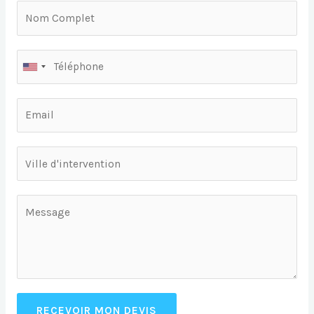
RECEVOIR MON DEVIS