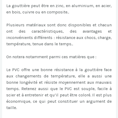
La gouttière peut être en zinc, en aluminium, en acier,
en bois, cuivre ou en composite..
Plusieurs matériaux sont donc disponibles et chacun
ont des caractéristiques, des avantages et
inconvénients différents : résistance aux chocs, charge,
température, tenue dans le temps..
On notera notamment parmi ces matières que :
Le PVC offre une bonne résistance à la gouttière face
aux changements de température, elle a aussi une
bonne longévité et résiste moyennement aux mauvais
temps. Retenez aussi que le PVC est souple, facile à
scier et à entretenir et qu’il peut être coloré. Il est plus
économique, ce qui peut constituer un argument de
taille.