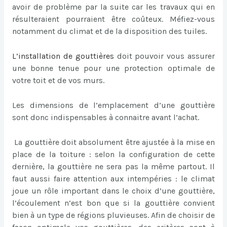
avoir de problème par la suite car les travaux qui en
résulteraient pourraient être coûteux. Méfiez-vous
notamment du climat et de la disposition des tuiles.
L’
installation de gouttières
doit pouvoir vous assurer
une bonne tenue pour une protection optimale de
votre toit et de vos murs.
Les dimensions de l’emplacement d’une gouttière
sont donc indispensables à connaitre avant l’achat.
La gouttière doit absolument être ajustée à la mise en
place de la toiture : selon la configuration de cette
dernière, la gouttière ne sera pas la même partout. Il
faut aussi faire attention aux intempéries : le climat
joue un rôle important dans le choix d’une gouttière,
l’écoulement n’est bon que si la gouttière convient
bien à un type de régions pluvieuses. Afin de choisir de