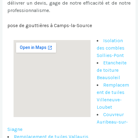
délivrer un devis, gage de notre efficacité et de notre
professionnalisme.
pose de gouttières à Camps-la-Source
Isolation
des combles
Sollies-Pont
Etancheite
de toiture
Beausoleil
Remplacem
ent de tuiles
Villeneuve-
Loubet
Couvreur
Auribeau-sur-
Siagne
Remplacement de tuiles Vallauris