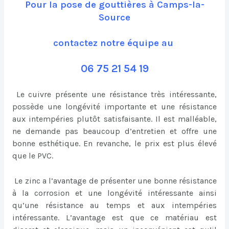
Pour la pose de gouttières à Camps-la-
Source
contactez notre équipe au
06 75 21 54 19
Le cuivre présente une résistance très intéressante,
possède une longévité importante et une résistance
aux intempéries plutôt satisfaisante. Il est malléable,
ne demande pas beaucoup d’entretien et offre une
bonne esthétique. En revanche, le prix est plus élevé
que le PVC.
Le zinc a l’avantage de présenter une bonne résistance
à la corrosion et une longévité intéressante ainsi
qu’une résistance au temps et aux intempéries
intéressante. L’avantage est que ce matériau est