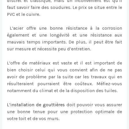
discret et classique, mais un inconvénient est qu’il
faut savoir faire des soudures. Le prix se situe entre le
PVC et le cuivre.
L’acier offre une bonne résistance à la corrosion
également et une longévité et une résistance aux
mauvais temps importants. De plus, il peut être fait
sur mesure et nécessite peu d’entretien.
L’offre de matériaux est vaste et il est important de
bien choisir celui qui vous convient afin de ne pas
avoir de problème par la suite car les travaux qui en
résulteraient pourraient être coûteux. Méfiez-vous
notamment du climat et de la disposition des tuiles.
L’
installation de gouttières
doit pouvoir vous assurer
une bonne tenue pour une protection optimale de
votre toit et de vos murs.