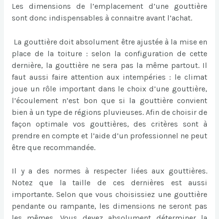
Les dimensions de l’emplacement d’une gouttière
sont donc indispensables à connaitre avant l’achat.
La gouttière doit absolument être ajustée à la mise en
place de la toiture : selon la configuration de cette
dernière, la gouttière ne sera pas la même partout. Il
faut aussi faire attention aux intempéries : le climat
joue un rôle important dans le choix d’une gouttière,
l’écoulement n’est bon que si la gouttière convient
bien à un type de régions pluvieuses. Afin de choisir de
façon optimale vos gouttières, des critères sont à
prendre en compte et l’aide d’un professionnel ne peut
être que recommandée.
Il y a des normes à respecter liées aux gouttières.
Notez que la taille de ces dernières est aussi
importante. Selon que vous choisissiez une gouttière
pendante ou rampante, les dimensions ne seront pas
les mêmes. Vous devez absolument déterminer la