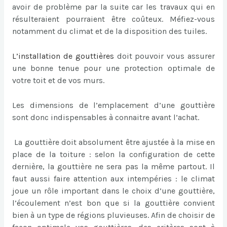
avoir de problème par la suite car les travaux qui en
résulteraient pourraient être coûteux. Méfiez-vous
notamment du climat et de la disposition des tuiles.
L’
installation de gouttières
doit pouvoir vous assurer
une bonne tenue pour une protection optimale de
votre toit et de vos murs.
Les dimensions de l’emplacement d’une gouttière
sont donc indispensables à connaitre avant l’achat.
La gouttière doit absolument être ajustée à la mise en
place de la toiture : selon la configuration de cette
dernière, la gouttière ne sera pas la même partout. Il
faut aussi faire attention aux intempéries : le climat
joue un rôle important dans le choix d’une gouttière,
l’écoulement n’est bon que si la gouttière convient
bien à un type de régions pluvieuses. Afin de choisir de