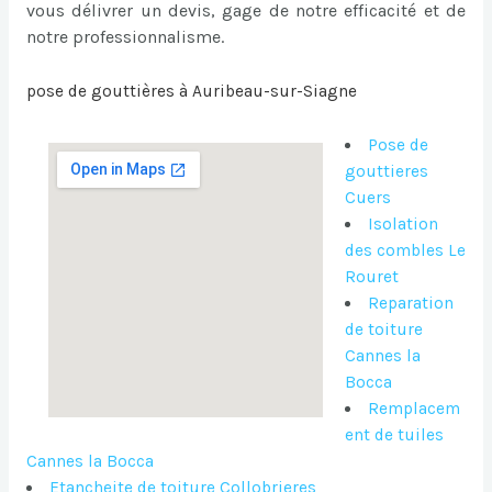
vous délivrer un devis, gage de notre efficacité et de
notre professionnalisme.
pose de gouttières à Auribeau-sur-Siagne
Pose de
gouttieres
Cuers
Isolation
des combles Le
Rouret
Reparation
de toiture
Cannes la
Bocca
Remplacem
ent de tuiles
Cannes la Bocca
Etancheite de toiture Collobrieres