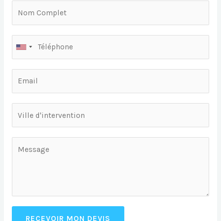
RECEVOIR MON DEVIS