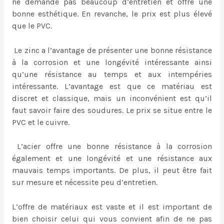
ne demande pas beaucoup d’entretien et offre une
bonne esthétique. En revanche, le prix est plus élevé
que le PVC.
Le zinc a l’avantage de présenter une bonne résistance
à la corrosion et une longévité intéressante ainsi
qu’une résistance au temps et aux intempéries
intéressante. L’avantage est que ce matériau est
discret et classique, mais un inconvénient est qu’il
faut savoir faire des soudures. Le prix se situe entre le
PVC et le cuivre.
L’acier offre une bonne résistance à la corrosion
également et une longévité et une résistance aux
mauvais temps importants. De plus, il peut être fait
sur mesure et nécessite peu d’entretien.
L’offre de matériaux est vaste et il est important de
bien choisir celui qui vous convient afin de ne pas