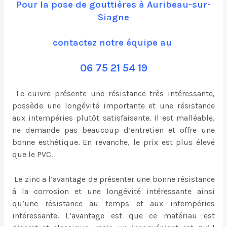
Pour la pose de gouttières à Auribeau-sur-
Siagne
contactez notre équipe au
06 75 21 54 19
Le cuivre présente une résistance très intéressante,
possède une longévité importante et une résistance
aux intempéries plutôt satisfaisante. Il est malléable,
ne demande pas beaucoup d’entretien et offre une
bonne esthétique. En revanche, le prix est plus élevé
que le PVC.
Le zinc a l’avantage de présenter une bonne résistance
à la corrosion et une longévité intéressante ainsi
qu’une résistance au temps et aux intempéries
intéressante. L’avantage est que ce matériau est