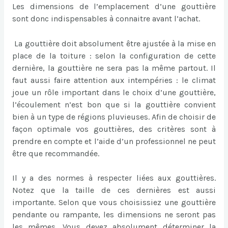
Les dimensions de l’emplacement d’une gouttière
sont donc indispensables à connaitre avant l’achat.
La gouttière doit absolument être ajustée à la mise en
place de la toiture : selon la configuration de cette
dernière, la gouttière ne sera pas la même partout. Il
faut aussi faire attention aux intempéries : le climat
joue un rôle important dans le choix d’une gouttière,
l’écoulement n’est bon que si la gouttière convient
bien à un type de régions pluvieuses. Afin de choisir de
façon optimale vos gouttières, des critères sont à
prendre en compte et l’aide d’un professionnel ne peut
être que recommandée.
Il y a des normes à respecter liées aux gouttières.
Notez que la taille de ces dernières est aussi
importante. Selon que vous choisissiez une gouttière
pendante ou rampante, les dimensions ne seront pas
les mêmes. Vous devez absolument déterminer la