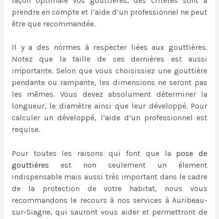
façon optimale vos gouttières, des critères sont à
prendre en compte et l’aide d’un professionnel ne peut
être que recommandée.
Il y a des normes à respecter liées aux gouttières.
Notez que la taille de ces dernières est aussi
importante. Selon que vous choisissiez une gouttière
pendante ou rampante, les dimensions ne seront pas
les mêmes. Vous devez absolument déterminer la
longueur, le diamètre ainsi que leur développé. Pour
calculer un développé, l’aide d’un professionnel est
requise.
Pour toutes les raisons qui font que la
pose de
gouttières
est non seulement un élement
indispensable mais aussi très important dans le cadre
de la protection de votre habitat, nous vous
recommandons le recours à nos services à Auribeau-
sur-Siagne, qui sauront vous aider et permettront de