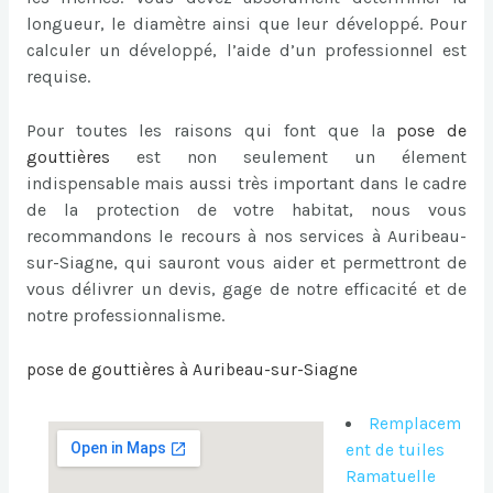
longueur, le diamètre ainsi que leur développé. Pour
calculer un développé, l’aide d’un professionnel est
requise.
Pour toutes les raisons qui font que la
pose de
gouttières
est non seulement un élement
indispensable mais aussi très important dans le cadre
de la protection de votre habitat, nous vous
recommandons le recours à nos services à Auribeau-
sur-Siagne, qui sauront vous aider et permettront de
vous délivrer un devis, gage de notre efficacité et de
notre professionnalisme.
pose de gouttières à Auribeau-sur-Siagne
Remplacem
ent de tuiles
Ramatuelle