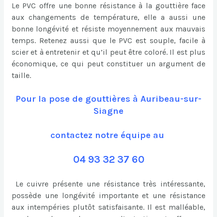
Le PVC offre une bonne résistance à la gouttière face
aux changements de température, elle a aussi une
bonne longévité et résiste moyennement aux mauvais
temps. Retenez aussi que le PVC est souple, facile à
scier et à entretenir et qu’il peut être coloré. Il est plus
économique, ce qui peut constituer un argument de
taille.
Pour la pose de gouttières à Auribeau-sur-
Siagne
contactez notre équipe au
04 93 32 37 60
Le cuivre présente une résistance très intéressante,
possède une longévité importante et une résistance
aux intempéries plutôt satisfaisante. Il est malléable,