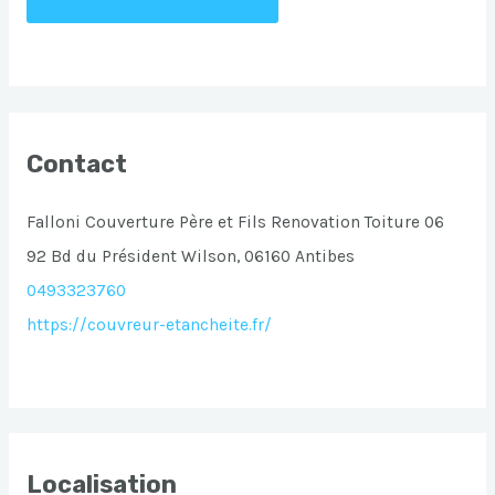
Contact
Falloni Couverture Père et Fils Renovation Toiture 06
92 Bd du Président Wilson, 06160 Antibes
0493323760
https://couvreur-etancheite.fr/
Localisation