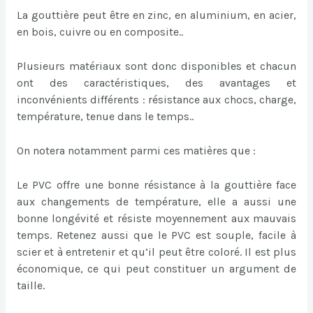
La gouttière peut être en zinc, en aluminium, en acier,
en bois, cuivre ou en composite..
Plusieurs matériaux sont donc disponibles et chacun
ont des caractéristiques, des avantages et
inconvénients différents : résistance aux chocs, charge,
température, tenue dans le temps..
On notera notamment parmi ces matières que :
Le PVC offre une bonne résistance à la gouttière face
aux changements de température, elle a aussi une
bonne longévité et résiste moyennement aux mauvais
temps. Retenez aussi que le PVC est souple, facile à
scier et à entretenir et qu’il peut être coloré. Il est plus
économique, ce qui peut constituer un argument de
taille.