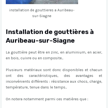
installation de gouttieres a Auribeau-
sur-Siagne
Installation de gouttières à
Auribeau-sur-Siagne
La gouttière peut être en zinc, en aluminium, en acier,
en bois, cuivre ou en composite..
Plusieurs matériaux sont donc disponibles et chacun
ont des caractéristiques, des avantages et
inconvénients différents : résistance aux chocs, charge,
température, tenue dans le temps..
On notera notamment parmi ces matières que :