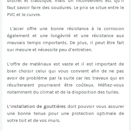
discret et classique, mais un inconvénient est qu’il
faut savoir faire des soudures. Le prix se situe entre le
PVC et le cuivre.
L’acier offre une bonne résistance à la corrosion
également et une longévité et une résistance aux
mauvais temps importants. De plus, il peut être fait
sur mesure et nécessite peu d’entretien.
L’offre de matériaux est vaste et il est important de
bien choisir celui qui vous convient afin de ne pas
avoir de problème par la suite car les travaux qui en
résulteraient pourraient être coûteux. Méfiez-vous
notamment du climat et de la disposition des tuiles.
L’
installation de gouttières
doit pouvoir vous assurer
une bonne tenue pour une protection optimale de
votre toit et de vos murs.