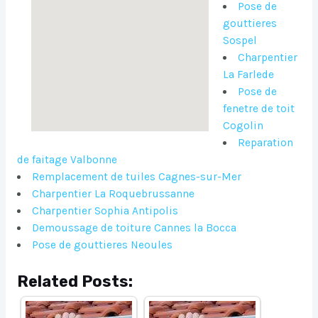
Pose de
gouttieres
Sospel
Charpentier
La Farlede
Pose de
fenetre de toit
Cogolin
Reparation
de faitage Valbonne
Remplacement de tuiles Cagnes-sur-Mer
Charpentier La Roquebrussanne
Charpentier Sophia Antipolis
Demoussage de toiture Cannes la Bocca
Pose de gouttieres Neoules
Related Posts: