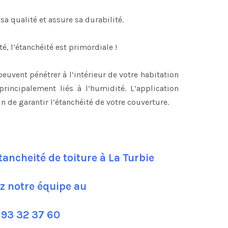
 sa qualité et assure sa durabilité.
é, l’étanchéité est primordiale !
peuvent pénétrer à l’intérieur de votre habitation
rincipalement liés à l’humidité. L’application
n de garantir l’étanchéité de votre couverture.
tancheité de toiture à La Turbie
z notre équipe au
 93 32 37 60