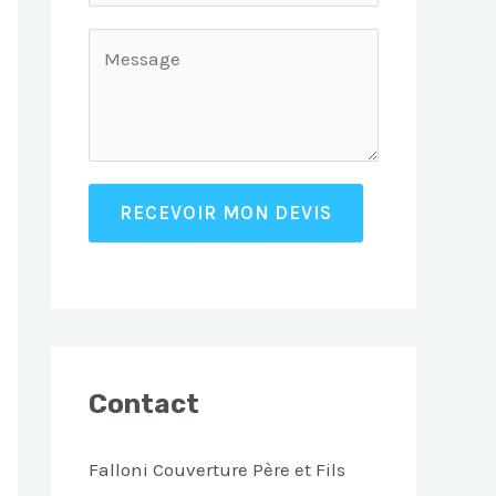
RECEVOIR MON DEVIS
Contact
Falloni Couverture Père et Fils