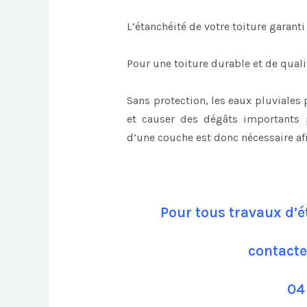
L’étanchéité de votre toiture garanti
Pour une toiture durable et de qualit
Sans protection, les eaux pluviales 
et causer des dégâts importants p
d’une couche est donc nécessaire afi
Pour tous travaux d’é
contacte
04