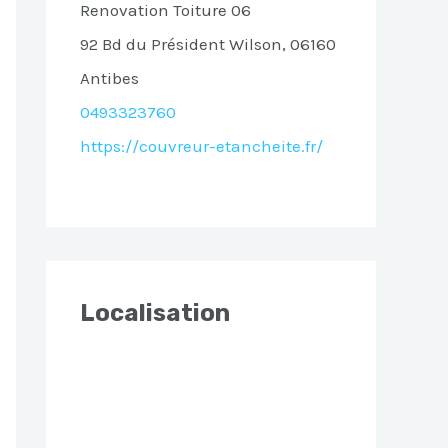
Renovation Toiture 06
92 Bd du Président Wilson, 06160
Antibes
0493323760
https://couvreur-etancheite.fr/
Localisation