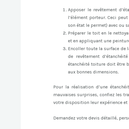
Apposer le revêtement d’éta
l’élément porteur. Ceci peut
son état le permet) avec ou 
Préparer le toit en le nettoy
et en appliquant une peintur
Encoller toute la surface de 
de revêtement d’étanchéi
étanchéité toiture doit être
aux bonnes dimensions.
Pour la réalisation d’une étanchéit
mauvaises surprises, confiez les tr
votre disposition leur expérience et
Demandez votre devis détaillé, perso