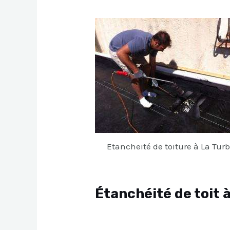
Etancheité de toiture à La Turb
Étanchéité de toit 