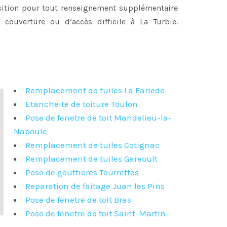
osition pour tout renseignement supplémentaire
 couverture ou d’accès difficile à La Turbie.
Remplacement de tuiles La Farlede
Etancheite de toiture Toulon
Pose de fenetre de toit Mandelieu-la-
Napoule
Remplacement de tuiles Cotignac
Remplacement de tuiles Gareoult
Pose de gouttieres Tourrettes
Reparation de faitage Juan les Pins
Pose de fenetre de toit Bras
Pose de fenetre de toit Saint-Martin-