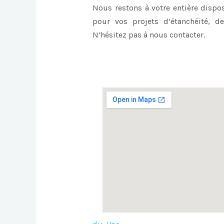
Nous restons à votre entière disp
pour vos projets d’étanchéité, de
N’hésitez pas à nous contacter.
du-Var