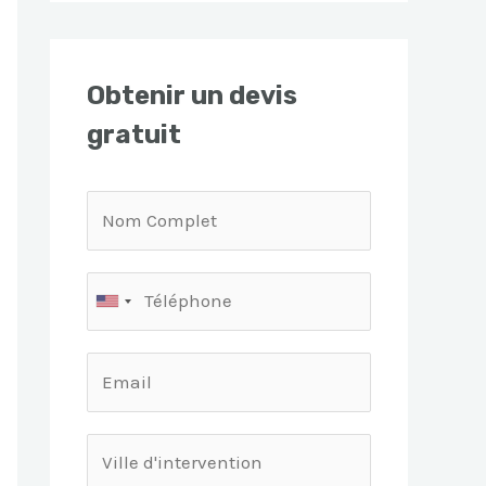
Obtenir un devis
gratuit