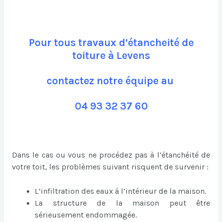
Pour tous travaux d’étancheité de
toiture à Levens
contactez notre équipe au
04 93 32 37 60
Dans le cas ou vous ne procédez pas à l’étanchéité de
votre toit, les problèmes suivant risquent de survenir :
L’infiltration des eaux à l’intérieur de la maison.
La structure de la maison peut être
sérieusement endommagée.