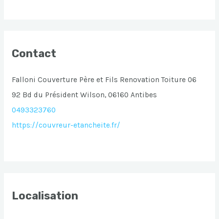
Contact
Falloni Couverture Père et Fils Renovation Toiture 06
92 Bd du Président Wilson, 06160 Antibes
0493323760
https://couvreur-etancheite.fr/
Localisation