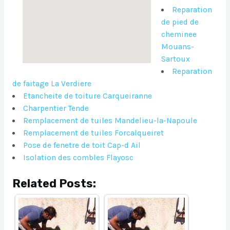
Reparation
de pied de
cheminee
Mouans-
Sartoux
Reparation
de faitage La Verdiere
Etancheite de toiture Carqueiranne
Charpentier Tende
Remplacement de tuiles Mandelieu-la-Napoule
Remplacement de tuiles Forcalqueiret
Pose de fenetre de toit Cap-d Ail
Isolation des combles Flayosc
Related Posts: