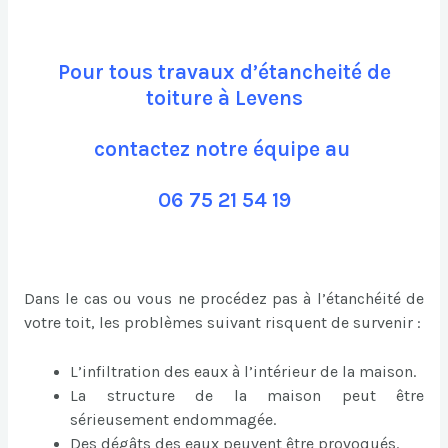
Pour tous travaux d’étancheité de
toiture à Levens
contactez notre équipe au
06 75 21 54 19
Dans le cas ou vous ne procédez pas à l’étanchéité de
votre toit, les problèmes suivant risquent de survenir :
L’infiltration des eaux à l’intérieur de la maison.
La structure de la maison peut être
sérieusement endommagée.
Des dégâts des eaux peuvent être provoqués.