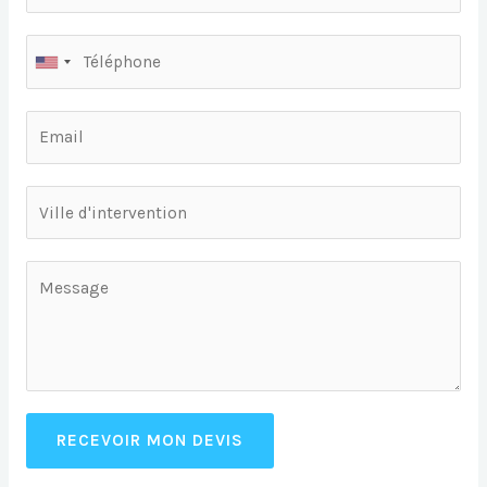
RECEVOIR MON DEVIS