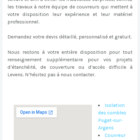
les travaux à notre équipe de couvreurs qui mettent à
votre disposition leur expérience et leur matériel
professionnel.
Demandez votre devis détaillé, personnalisé et gratuit.
Nous restons à votre entière disposition pour tout
renseignement supplémentaire pour vos projets
d’étanchéité, de couverture ou d’accès difficile à
Levens. N’hésitez pas à nous contacter.
Isolation
des combles
Puget-sur-
Argens
Couvreur