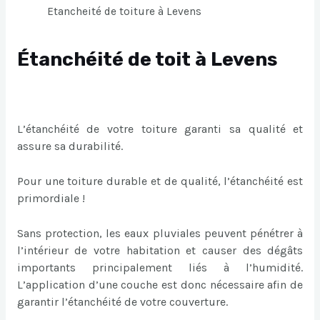
Etancheité de toiture à Levens
Étanchéité de toit à Levens
L’étanchéité de votre toiture garanti sa qualité et
assure sa durabilité.
Pour une toiture durable et de qualité, l’étanchéité est
primordiale !
Sans protection, les eaux pluviales peuvent pénétrer à
l’intérieur de votre habitation et causer des dégâts
importants principalement liés à l’humidité.
L’application d’une couche est donc nécessaire afin de
garantir l’étanchéité de votre couverture.