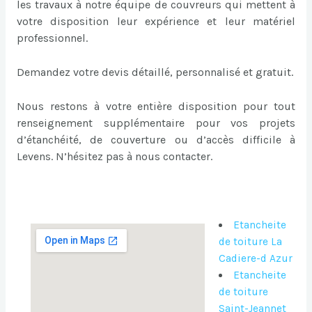
les travaux à notre équipe de couvreurs qui mettent à
votre disposition leur expérience et leur matériel
professionnel.
Demandez votre devis détaillé, personnalisé et gratuit.
Nous restons à votre entière disposition pour tout
renseignement supplémentaire pour vos projets
d’étanchéité, de couverture ou d’accès difficile à
Levens. N’hésitez pas à nous contacter.
Etancheite
de toiture La
Cadiere-d Azur
Etancheite
de toiture
Saint-Jeannet