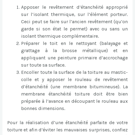
Apposer le revêtement d’étanchéité approprié
sur l’isolant thermique, sur l’élément porteur.
Ceci peut se faire sur l’ancien revêtement (qu’on
garde si son état le permet) avec ou sans un
isolant thermique complémentaire.
Préparer le toit en le nettoyant (balayage et
grattage à la brosse métallique) et en
appliquant une peinture primaire d’accrochage
sur toute sa surface.
Encoller toute la surface de la toiture au mastic-
colle et y apposer le rouleau de revêtement
d’étanchéité (une membrane bitumineuse). La
membrane étanchéité toiture doit être bien
préparée à l’avance en découpant le rouleau aux
bonnes dimensions.
Pour la réalisation d’une étanchéité parfaite de votre
toiture et afin d’éviter les mauvaises surprises, confiez