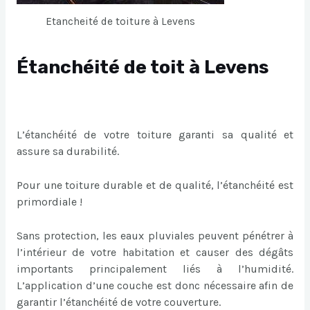
Etancheité de toiture à Levens
Étanchéité de toit à Levens
L’étanchéité de votre toiture garanti sa qualité et
assure sa durabilité.
Pour une toiture durable et de qualité, l’étanchéité est
primordiale !
Sans protection, les eaux pluviales peuvent pénétrer à
l’intérieur de votre habitation et causer des dégâts
importants principalement liés à l’humidité.
L’application d’une couche est donc nécessaire afin de
garantir l’étanchéité de votre couverture.