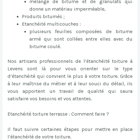
mélange de bitume et de granulats qui
donne un matériau imperméable,
Produits bitumés ;
Etanchéité multicouches :
plusieurs feuilles composées de bitume
armé qui sont collées entre elles avec du
bitume coulé.
Nos artisans professionnels de l’étanchéité toiture à
Levens sont là pour vous orienter sur le type
d’étanchéité qui convient le plus à votre toiture. Grâce
à leur maîtrise du métier et à leur souci du détail, ils
vous apportent un travail de qualité qui saura
satisfaire vos besoins et vos attentes.
Etanchéité toiture terrasse : Comment faire ?
Il faut suivre certaines étapes pour mettre en place
l’étanchéité de votre toiture.