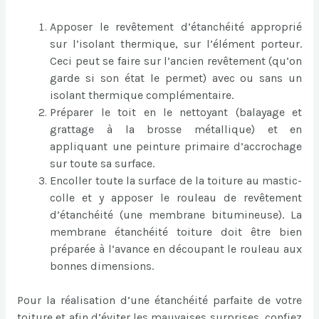
Apposer le revêtement d’étanchéité approprié
sur l’isolant thermique, sur l’élément porteur.
Ceci peut se faire sur l’ancien revêtement (qu’on
garde si son état le permet) avec ou sans un
isolant thermique complémentaire.
Préparer le toit en le nettoyant (balayage et
grattage à la brosse métallique) et en
appliquant une peinture primaire d’accrochage
sur toute sa surface.
Encoller toute la surface de la toiture au mastic-
colle et y apposer le rouleau de revêtement
d’étanchéité (une membrane bitumineuse). La
membrane étanchéité toiture doit être bien
préparée à l’avance en découpant le rouleau aux
bonnes dimensions.
Pour la réalisation d’une étanchéité parfaite de votre
toiture et afin d’éviter les mauvaises surprises, confiez