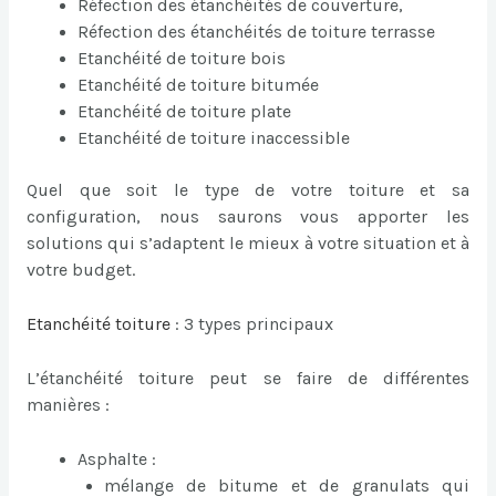
Réfection des étanchéités de couverture,
Réfection des étanchéités de toiture terrasse
Etanchéité de toiture bois
Etanchéité de toiture bitumée
Etanchéité de toiture plate
Etanchéité de toiture inaccessible
Quel que soit le type de votre toiture et sa
configuration, nous saurons vous apporter les
solutions qui s’adaptent le mieux à votre situation et à
votre budget.
Etanchéité toiture
: 3 types principaux
L’étanchéité toiture peut se faire de différentes
manières :
Asphalte :
mélange de bitume et de granulats qui