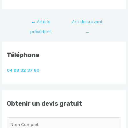
Navigation
←
Article
Article suivant
de
précédent
→
l’article
Téléphone
04 93 32 37 60
Obtenir un devis gratuit