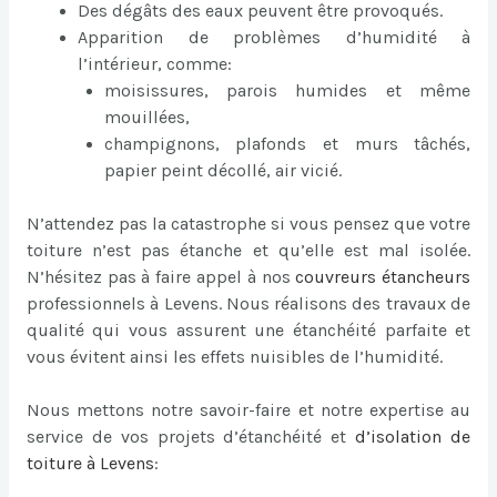
Des dégâts des eaux peuvent être provoqués.
Apparition de problèmes d’humidité à
l’intérieur, comme:
moisissures, parois humides et même
mouillées,
champignons, plafonds et murs tâchés,
papier peint décollé, air vicié.
N’attendez pas la catastrophe si vous pensez que votre
toiture n’est pas étanche et qu’elle est mal isolée.
N’hésitez pas à faire appel à nos
couvreurs étancheurs
professionnels à Levens. Nous réalisons des travaux de
qualité qui vous assurent une étanchéité parfaite et
vous évitent ainsi les effets nuisibles de l’humidité.
Nous mettons notre savoir-faire et notre expertise au
service de vos projets d’étanchéité et
d’
isolation de
toiture à Levens
: