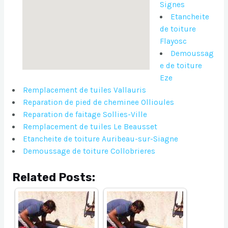
Signes
Etancheite
de toiture
Flayosc
Demoussag
e de toiture
Eze
Remplacement de tuiles Vallauris
Reparation de pied de cheminee Ollioules
Reparation de faitage Sollies-Ville
Remplacement de tuiles Le Beausset
Etancheite de toiture Auribeau-sur-Siagne
Demoussage de toiture Collobrieres
Related Posts: