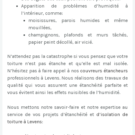
Apparition de problèmes d’humidité à
l’intérieur, comme:
moisissures, parois humides et même
mouillées,
champignons, plafonds et murs tâchés,
papier peint décollé, air vicié.
N’attendez pas la catastrophe si vous pensez que votre
toiture n’est pas étanche et qu’elle est mal isolée.
N’hésitez pas à faire appel à nos
couvreurs étancheurs
professionnels à Levens. Nous réalisons des travaux de
qualité qui vous assurent une étanchéité parfaite et
vous évitent ainsi les effets nuisibles de l’humidité.
Nous mettons notre savoir-faire et notre expertise au
service de vos projets d’étanchéité et
d’
isolation de
toiture à Levens
: