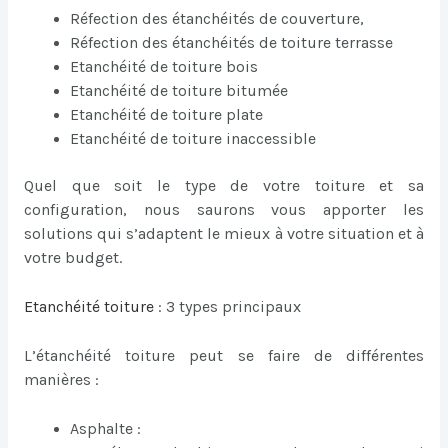
Réfection des étanchéités de couverture,
Réfection des étanchéités de toiture terrasse
Etanchéité de toiture bois
Etanchéité de toiture bitumée
Etanchéité de toiture plate
Etanchéité de toiture inaccessible
Quel que soit le type de votre toiture et sa
configuration, nous saurons vous apporter les
solutions qui s’adaptent le mieux à votre situation et à
votre budget.
Etanchéité toiture
: 3 types principaux
L’étanchéité toiture peut se faire de différentes
manières :
Asphalte :