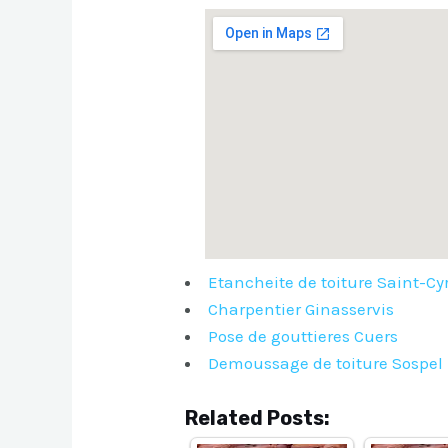
Etancheite de toiture Saint-Cy
Charpentier Ginasservis
Pose de gouttieres Cuers
Demoussage de toiture Sospel
Related Posts: