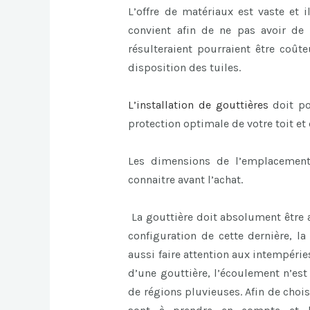
L’offre de matériaux est vaste et 
convient afin de ne pas avoir de
résulteraient pourraient être coû
disposition des tuiles.
L’
installation de gouttières
doit p
protection optimale de votre toit et
Les dimensions de l’emplacement
connaitre avant l’achat.
La gouttière doit absolument être aj
configuration de cette dernière, la
aussi faire attention aux intempérie
d’une gouttière, l’écoulement n’est
de régions pluvieuses. Afin de chois