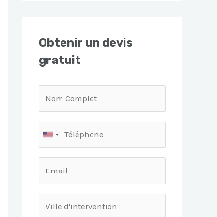
Obtenir un devis
gratuit