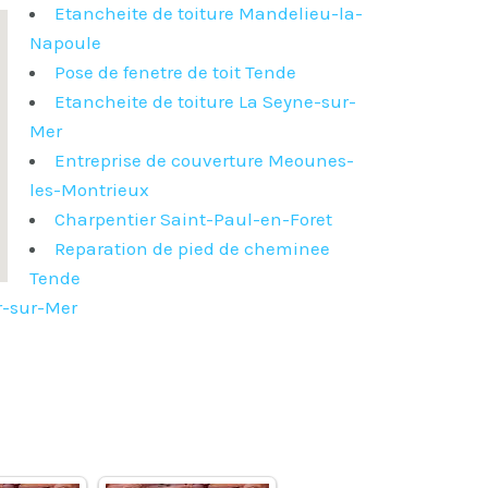
Etancheite de toiture Mandelieu-la-
Napoule
Pose de fenetre de toit Tende
Etancheite de toiture La Seyne-sur-
Mer
Entreprise de couverture Meounes-
les-Montrieux
Charpentier Saint-Paul-en-Foret
Reparation de pied de cheminee
Tende
r-sur-Mer