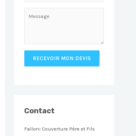
RECEVOIR MON DEVIS
Contact
Falloni Couverture Père et Fils