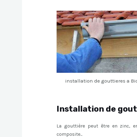
installation de gouttieres a Bi
Installation de gout
La gouttière peut être en zinc, 
composite..