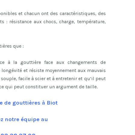
onibles et chacun ont des caractéristiques, des
ts : résistance aux chocs, charge, température,
ières que :
nce à la gouttière face aux changements de
e longévité et résiste moyennement aux mauvais
ouple, facile à scier et à entretenir et qu’il peut
 ce qui peut constituer un argument de taille.
e de gouttières à Biot
ez notre équipe au