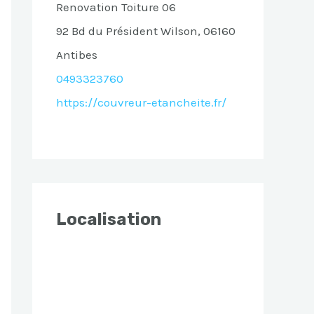
Renovation Toiture 06
92 Bd du Président Wilson, 06160
Antibes
0493323760
https://couvreur-etancheite.fr/
Localisation