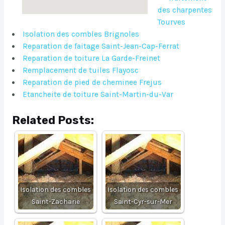
des charpentes
Tourves
Isolation des combles Brignoles
Reparation de faitage Saint-Jean-Cap-Ferrat
Reparation de toiture La Garde-Freinet
Remplacement de tuiles Flayosc
Reparation de pied de cheminee Frejus
Etancheite de toiture Saint-Martin-du-Var
Related Posts:
Isolation des combles
Isolation des combles
Saint-Zacharie
Saint-Cyr-sur-Mer