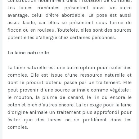
construction notamment dans l’isolation de combles.
Les laines minérales présentent aussi un autre
avantage, celui d’être abordable. La pose est aussi
assez facile, car elles se présentent sous forme de
flocon ou en rouleau. Toutefois, elles sont des sources
potentielles d’allergie chez certaines personnes.
La laine naturelle
La laine naturelle est une autre option pour isoler des
combles. Elle est issue d’une ressource naturelle et
dont le produit obtenu passe par un traitement. Elle
peut provenir d’une source animale comme végétale :
le mouton, la plume de canard, le lin ou encore le
coton et bien d’autres encore. La loi exige pour la laine
d’origine animale un traitement plus approfondi pour
éviter que des larves ne se prolifèrent dans les
combles.