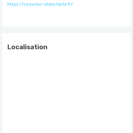
https://couvreur-etancheite.fr/
Localisation