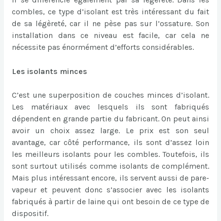
combles, ce type d’isolant est très intéressant du fait
de sa légèreté, car il ne pèse pas sur l’ossature. Son
installation dans ce niveau est facile, car cela ne
nécessite pas énormément d’efforts considérables.
Les isolants minces
C’est une superposition de couches minces d’isolant.
Les matériaux avec lesquels ils sont fabriqués
dépendent en grande partie du fabricant. On peut ainsi
avoir un choix assez large. Le prix est son seul
avantage, car côté performance, ils sont d’assez loin
les meilleurs isolants pour les combles. Toutefois, ils
sont surtout utilisés comme isolants de complément.
Mais plus intéressant encore, ils servent aussi de pare-
vapeur et peuvent donc s’associer avec les isolants
fabriqués à partir de laine qui ont besoin de ce type de
dispositif.