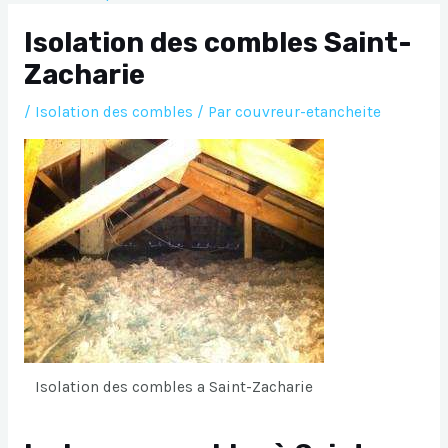
Isolation des combles Saint-
Zacharie
/
Isolation des combles
/ Par
couvreur-etancheite
Isolation des combles a Saint-Zacharie