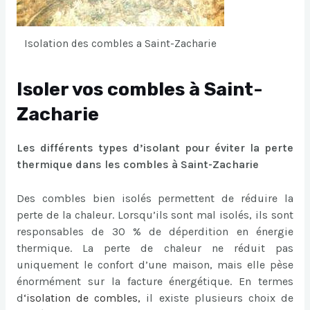
Isolation des combles a Saint-Zacharie
Isoler vos combles à Saint-
Zacharie
Les différents types d’isolant pour éviter la perte
thermique dans les combles à Saint-Zacharie
Des combles bien isolés permettent de réduire la
perte de la chaleur. Lorsqu’ils sont mal isolés, ils sont
responsables de 30 % de déperdition en énergie
thermique. La perte de chaleur ne réduit pas
uniquement le confort d’une maison, mais elle pèse
énormément sur la facture énergétique. En termes
d
‘
isolation de combles
,
il existe plusieurs choix de