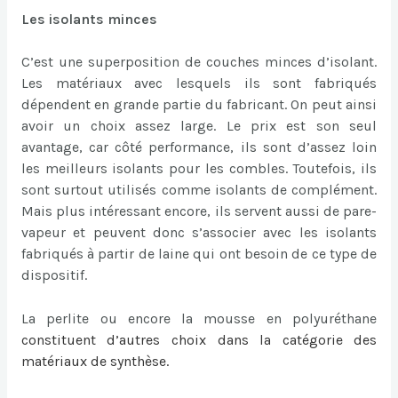
Les isolants minces
C’est une superposition de couches minces d’isolant.
Les matériaux avec lesquels ils sont fabriqués
dépendent en grande partie du fabricant. On peut ainsi
avoir un choix assez large. Le prix est son seul
avantage, car côté performance, ils sont d’assez loin
les meilleurs isolants pour les combles. Toutefois, ils
sont surtout utilisés comme isolants de complément.
Mais plus intéressant encore, ils servent aussi de pare-
vapeur et peuvent donc s’associer avec les isolants
fabriqués à partir de laine qui ont besoin de ce type de
dispositif.
La perlite ou encore la mousse en polyuréthane
constituent d’autres choix dans la catégorie des
matériaux de synthèse.