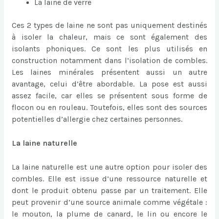
La laine de verre
Ces 2 types de laine ne sont pas uniquement destinés
à isoler la chaleur, mais ce sont également des
isolants phoniques. Ce sont les plus utilisés en
construction notamment dans l’isolation de combles.
Les laines minérales présentent aussi un autre
avantage, celui d’être abordable. La pose est aussi
assez facile, car elles se présentent sous forme de
flocon ou en rouleau. Toutefois, elles sont des sources
potentielles d’allergie chez certaines personnes.
La laine naturelle
La laine naturelle est une autre option pour isoler des
combles. Elle est issue d’une ressource naturelle et
dont le produit obtenu passe par un traitement. Elle
peut provenir d’une source animale comme végétale :
le mouton, la plume de canard, le lin ou encore le