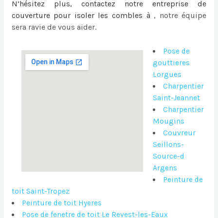
N’hésitez plus, contactez notre entreprise de
couverture pour
isoler les combles à
, notre équipe
sera ravie de vous aider.
Pose de
gouttieres
Lorgues
Charpentier
Saint-Jeannet
Charpentier
Mougins
Couvreur
Seillons-
Source-d
Argens
Peinture de
toit Saint-Tropez
Peinture de toit Hyeres
Pose de fenetre de toit Le Revest-les-Eaux