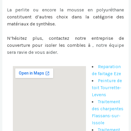
La perlite ou encore la mousse en polyuréthane
constituent d’autres choix dans la catégorie des
matériaux de synthèse.
N’hésitez plus, contactez notre entreprise de
couverture pour
isoler les combles à
, notre équipe
sera ravie de vous aider.
Reparation
de faitage Eze
Peinture de
toit Tourrette-
Levens
Traitement
des charpentes
Flassans-sur-
Issole
Traitement