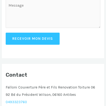
RECEVOIR MON DEVIS
Contact
Falloni Couverture Père et Fils Renovation Toiture 06
92 Bd du Président Wilson, 06160 Antibes
0493323760