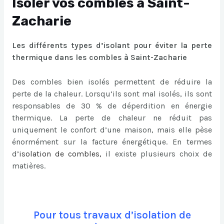
Isoler vos combles à Saint-
Zacharie
Les différents types d’isolant pour éviter la perte
thermique dans les combles à Saint-Zacharie
Des combles bien isolés permettent de réduire la
perte de la chaleur. Lorsqu’ils sont mal isolés, ils sont
responsables de 30 % de déperdition en énergie
thermique. La perte de chaleur ne réduit pas
uniquement le confort d’une maison, mais elle pèse
énormément sur la facture énergétique. En termes
d
’
isolation de combles
,
il existe plusieurs choix de
matières.
Pour tous travaux d’isolation de