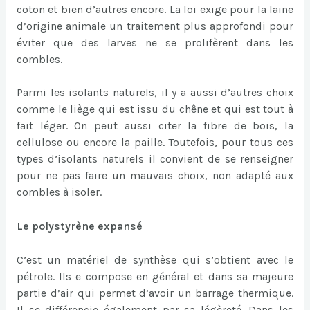
coton et bien d’autres encore. La loi exige pour la laine
d’origine animale un traitement plus approfondi pour
éviter que des larves ne se prolifèrent dans les
combles.
Parmi les isolants naturels, il y a aussi d’autres choix
comme le liège qui est issu du chêne et qui est tout à
fait léger. On peut aussi citer la fibre de bois, la
cellulose ou encore la paille. Toutefois, pour tous ces
types d’isolants naturels il convient de se renseigner
pour ne pas faire un mauvais choix, non adapté aux
combles à isoler.
Le polystyrène expansé
C’est un matériel de synthèse qui s’obtient avec le
pétrole. Ils e compose en général et dans sa majeure
partie d’air qui permet d’avoir un barrage thermique.
Il se différencie également par sa légèreté. Dans les