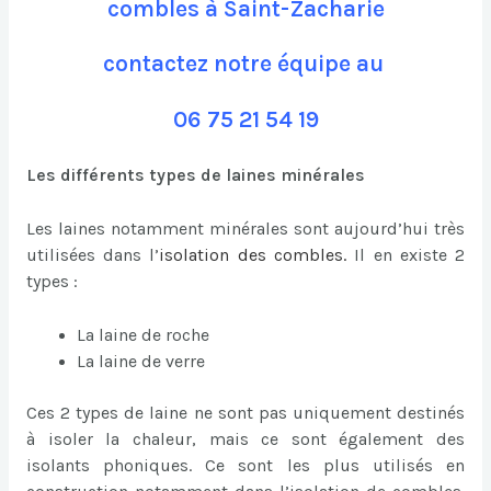
combles à Saint-Zacharie
contactez notre équipe au
06 75 21 54 19
Les différents types de laines minérales
Les laines notamment minérales sont aujourd’hui très
utilisées dans l’
isolation des combles
.
Il en existe 2
types :
La laine de roche
La laine de verre
Ces 2 types de laine ne sont pas uniquement destinés
à isoler la chaleur, mais ce sont également des
isolants phoniques. Ce sont les plus utilisés en