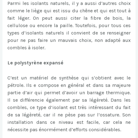
Parmi les isolants naturels, il y a aussi d’autres choix
comme le liège qui est issu du chêne et qui est tout à
fait léger. On peut aussi citer la fibre de bois, la
cellulose ou encore la paille. Toutefois, pour tous ces
types d’isolants naturels il convient de se renseigner
pour ne pas faire un mauvais choix, non adapté aux
combles à isoler.
Le polystyrène expansé
C’est un matériel de synthèse qui s’obtient avec le
pétrole. Ils e compose en général et dans sa majeure
partie d’air qui permet d’avoir un barrage thermique.
Il se différencie également par sa légèreté. Dans les
combles, ce type d’isolant est très intéressant du fait
de sa légèreté, car il ne pèse pas sur l’ossature. Son
installation dans ce niveau est facile, car cela ne
nécessite pas énormément d’efforts considérables.