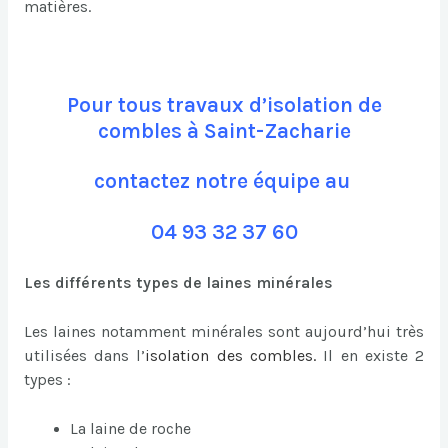
matières.
Pour tous travaux d’isolation de
combles à Saint-Zacharie
contactez notre équipe au
04 93 32 37 60
Les différents types de laines minérales
Les laines notamment minérales sont aujourd’hui très
utilisées dans l’
isolation des combles
.
Il en existe 2
types :
La laine de roche