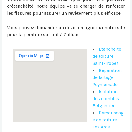
d’étanchéité, notre équipe va se charger de renforcer
les fissures pour assurer un revêtement plus efficace.
Vous pouvez demander un devis en ligne sur notre site
pour la
peinture sur toit à Callian
Etancheite
de toiture
Saint-Tropez
Reparation
de faitage
Peymeinade
Isolation
des combles
Belgentier
Demoussag
e de toiture
Les Arcs