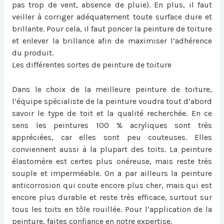
pas trop de vent, absence de pluie). En plus, il faut
veiller à corriger adéquatement toute surface dure et
brillante. Pour cela, il faut poncer la peinture de toiture
et enlever la brillance afin de maximiser l’adhérence
du produit.
Les différentes sortes de peinture de toiture
Dans le choix de la meilleure peinture de toiture,
l’équipe spécialiste de la peinture voudra tout d’abord
savoir le type de toit et la qualité recherchée. En ce
sens les peintures 100 % acryliques sont très
appréciées, car elles sont peu couteuses. Elles
conviennent aussi à la plupart des toits. La peinture
élastomère est certes plus onéreuse, mais reste très
souple et imperméable. On a par ailleurs la peinture
anticorrosion qui coute encore plus cher, mais qui est
encore plus durable et reste très efficace, surtout sur
tous les toits en tôle rouillée. Pour l’application de la
peinture, faites confiance en notre expertise.