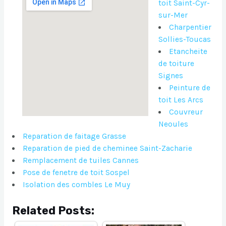
toit Saint-Cyr-
sur-Mer
Charpentier
Sollies-Toucas
Etancheite
de toiture
Signes
Peinture de
toit Les Arcs
Couvreur
Neoules
Reparation de faitage Grasse
Reparation de pied de cheminee Saint-Zacharie
Remplacement de tuiles Cannes
Pose de fenetre de toit Sospel
Isolation des combles Le Muy
Related Posts: