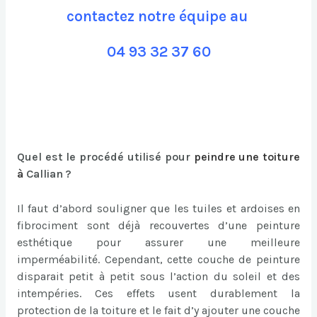
contactez notre équipe au
04 93 32 37 60
Quel est le procédé utilisé pour
peindre une toiture
à
Callian ?
Il faut d’abord souligner que les tuiles et ardoises en
fibrociment sont déjà recouvertes d’une peinture
esthétique pour assurer une meilleure
imperméabilité. Cependant, cette couche de peinture
disparait petit à petit sous l’action du soleil et des
intempéries. Ces effets usent durablement la
protection de la toiture et le fait d’y ajouter une couche