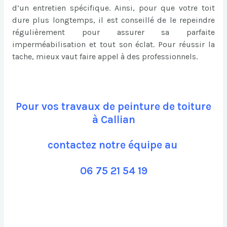
d’un entretien spécifique. Ainsi, pour que votre toit
dure plus longtemps, il est conseillé de le repeindre
régulièrement pour assurer sa parfaite
imperméabilisation et tout son éclat. Pour réussir la
tache, mieux vaut faire appel à des professionnels.
Pour vos travaux de peinture de toiture
à Callian
contactez notre équipe au
06 75 21 54 19