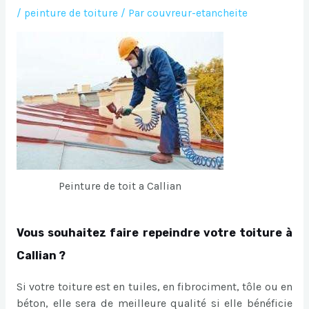
/
peinture de toiture
/ Par
couvreur-etancheite
Peinture de toit a Callian
Vous souhaitez faire repeindre votre toiture à
Callian ?
Si votre toiture est en tuiles, en fibrociment, tôle ou en
béton, elle sera de meilleure qualité si elle bénéficie