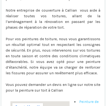
Notre entreprise de couverture à Callian vous aide à
réaliser toutes vos toitures, allant de la
l’aménagement à la rénovation en passant par les
phases de réparation de votre toit.
Pour vos peintures de toiture, nous vous garantissons
un résultat optimal tout en respectant les consignes
de sécurité. En plus, nous intervenons sur vos toitures
en toute saison et contre des conditions climatiques
défavorables. Si vous avez opté pour une peinture
d’étanchéité, notre équipe va se charger de renforcer
les fissures pour assurer un revêtement plus efficace.
Vous pouvez demander un devis en ligne sur notre site
pour la
peinture sur toit à Callian
Peinture de