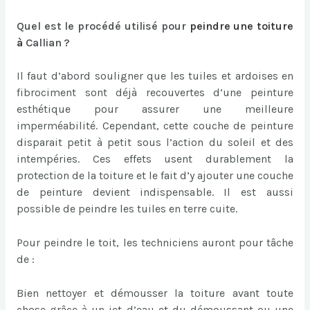
Quel est le procédé utilisé pour
peindre une toiture
à
Callian ?
Il faut d’abord souligner que les tuiles et ardoises en
fibrociment sont déjà recouvertes d’une peinture
esthétique pour assurer une meilleure
imperméabilité. Cependant, cette couche de peinture
disparait petit à petit sous l’action du soleil et des
intempéries. Ces effets usent durablement la
protection de la toiture et le fait d’y ajouter une couche
de peinture devient indispensable. Il est aussi
possible de peindre les tuiles en terre cuite.
Pour peindre le toit, les techniciens auront pour tâche
de :
Bien nettoyer et démousser la toiture avant toute
chose grâce à un jet d’eau et du démoussant ou une