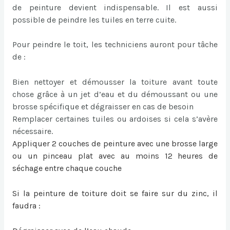
de peinture devient indispensable. Il est aussi
possible de peindre les tuiles en terre cuite.
Pour peindre le toit, les techniciens auront pour tâche
de :
Bien nettoyer et démousser la toiture avant toute
chose grâce à un jet d’eau et du démoussant ou une
brosse spécifique et dégraisser en cas de besoin
Remplacer certaines tuiles ou ardoises si cela s’avère
nécessaire.
Appliquer 2 couches de peinture avec une brosse large
ou un pinceau plat avec au moins 12 heures de
séchage entre chaque couche
Si la
peinture de toiture
doit se faire sur du zinc, il
faudra :