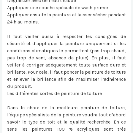
Dégraisser avec de l’eau chaude
Appliquer une couche spéciale de wash primer
Appliquer ensuite la peinture et laisser sécher pendant
24 h au moins.
Il faut veiller aussi à respecter les consignes de
sécurité et d’appliquer la peinture uniquement si les
conditions climatiques le permettent (pas trop chaud,
pas trop de vent, absence de pluie). En plus, il faut
veiller à corriger adéquatement toute surface dure et
brillante. Pour cela, il faut poncer la peinture de toiture
et enlever la brillance afin de maximiser l’adhérence
du produit.
Les différentes sortes de peinture de toiture
Dans le choix de la meilleure peinture de toiture,
l’équipe spécialiste de la peinture voudra tout d’abord
savoir le type de toit et la qualité recherchée. En ce
sens les peintures 100 % acryliques sont très