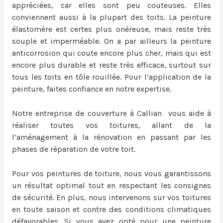
appréciées, car elles sont peu couteuses. Elles
conviennent aussi à la plupart des toits. La peinture
élastomère est certes plus onéreuse, mais reste très
souple et imperméable. On a par ailleurs la peinture
anticorrosion qui coute encore plus cher, mais qui est
encore plus durable et reste très efficace, surtout sur
tous les toits en tôle rouillée. Pour l’application de la
peinture, faites confiance en notre expertise.
Notre entreprise de couverture à Callian vous aide à
réaliser toutes vos toitures, allant de la
l’aménagement à la rénovation en passant par les
phases de réparation de votre toit.
Pour vos peintures de toiture, nous vous garantissons
un résultat optimal tout en respectant les consignes
de sécurité. En plus, nous intervenons sur vos toitures
en toute saison et contre des conditions climatiques
défavorables. Si vous avez opté pour une peinture