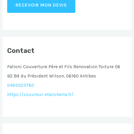
RECEVOIR MON DEVIS
Contact
Falloni Couverture Père et Fils Renovation Toiture 06
92 Bd du Président Wilson, 06160 Antibes
0493323760
https://couvreur-etancheite.fr/