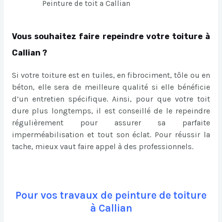
Peinture de toit a Callian
Vous souhaitez faire repeindre votre toiture à
Callian ?
Si votre toiture est en tuiles, en fibrociment, tôle ou en
béton, elle sera de meilleure qualité si elle bénéficie
d’un entretien spécifique. Ainsi, pour que votre toit
dure plus longtemps, il est conseillé de le repeindre
régulièrement pour assurer sa parfaite
imperméabilisation et tout son éclat. Pour réussir la
tache, mieux vaut faire appel à des professionnels.
Pour vos travaux de peinture de toiture
à Callian