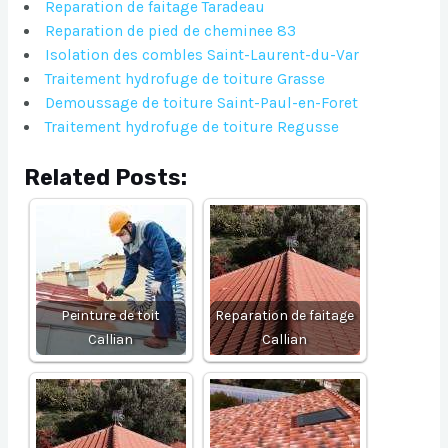
Reparation de faitage Taradeau
Reparation de pied de cheminee 83
Isolation des combles Saint-Laurent-du-Var
Traitement hydrofuge de toiture Grasse
Demoussage de toiture Saint-Paul-en-Foret
Traitement hydrofuge de toiture Regusse
Related Posts:
Peinture de toit
Reparation de faitage
Callian
Callian