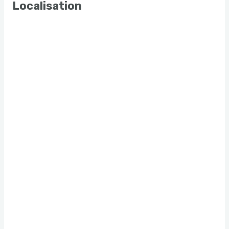
Localisation