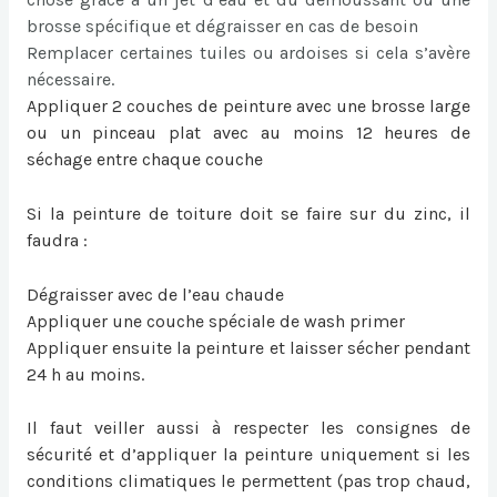
brosse spécifique et dégraisser en cas de besoin
Remplacer certaines tuiles ou ardoises si cela s’avère
nécessaire.
Appliquer 2 couches de peinture avec une brosse large
ou un pinceau plat avec au moins 12 heures de
séchage entre chaque couche
Si la
peinture de toiture
doit se faire sur du zinc, il
faudra :
Dégraisser avec de l’eau chaude
Appliquer une couche spéciale de wash primer
Appliquer ensuite la peinture et laisser sécher pendant
24 h au moins.
Il faut veiller aussi à respecter les consignes de
sécurité et d’appliquer la peinture uniquement si les
conditions climatiques le permettent (pas trop chaud,