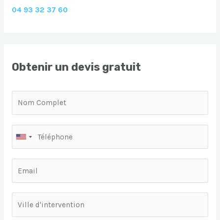
04 93 32 37 60
Obtenir un devis gratuit