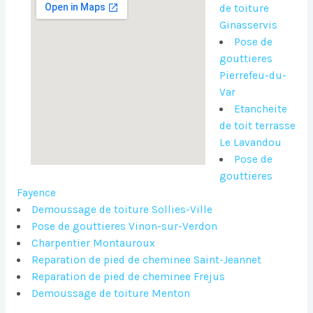
de toiture
Ginasservis
Pose de
gouttieres
Pierrefeu-du-
Var
Etancheite
de toit terrasse
Le Lavandou
Pose de
gouttieres
Fayence
Demoussage de toiture Sollies-Ville
Pose de gouttieres Vinon-sur-Verdon
Charpentier Montauroux
Reparation de pied de cheminee Saint-Jeannet
Reparation de pied de cheminee Frejus
Demoussage de toiture Menton