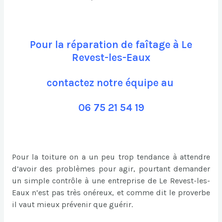
Pour la réparation de faîtage à Le
Revest-les-Eaux
contactez notre équipe au
06 75 21 54 19
Pour la toiture on a un peu trop tendance à attendre
d’avoir des problèmes pour agir, pourtant demander
un simple contrôle à une entreprise de Le Revest-les-
Eaux n’est pas très onéreux, et comme dit le proverbe
il vaut mieux prévenir que guérir.