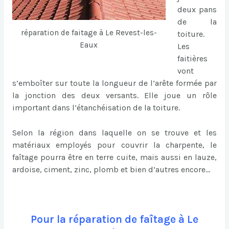
deux pans
de la
réparation de faitage à Le Revest-les-
toiture.
Eaux
Les
faitières
vont
s’emboîter sur toute la longueur de l’arête formée par
la jonction des deux versants. Elle joue un rôle
important dans l’étanchéisation de la toiture.
Selon la région dans laquelle on se trouve et les
matériaux employés pour couvrir la charpente, le
faîtage pourra être en terre cuite, mais aussi en lauze,
ardoise, ciment, zinc, plomb et bien d’autres encore…
Pour la réparation de faîtage à Le