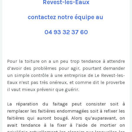
Revest-les-Eaux
contactez notre équipe au
04 93 32 37 60
Pour la toiture on a un peu trop tendance à attendre
d’avoir des problèmes pour agir, pourtant demander
un simple contrôle à une entreprise de Le Revest-les-
Eaux n’est pas très onéreux, et comme dit le proverbe
il vaut mieux prévenir que guérir.
L
a
réparation du faitage
peut consister soit à
remplacer les faitières endommagées soit à refixer les
faitières qui auront bougé. Alors qu’auparavant, on
avait tendance à la fixer à l’aide de mortier on