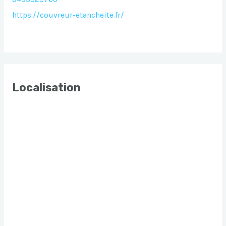
https://couvreur-etancheite.fr/
Localisation