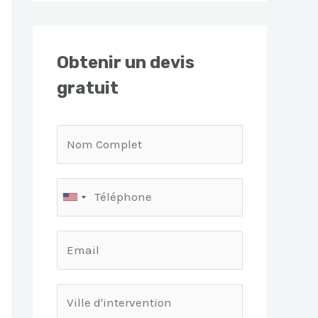
Obtenir un devis
gratuit