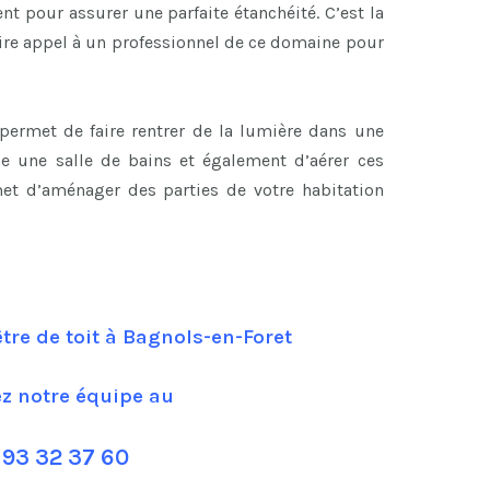
t pour assurer une parfaite étanchéité. C’est la
aire appel à un professionnel de ce domaine pour
t permet de faire rentrer de la lumière dans une
e une salle de bains et également d’aérer ces
et d’aménager des parties de votre habitation
tre de toit à Bagnols-en-Foret
ez notre équipe au
 93 32 37 60