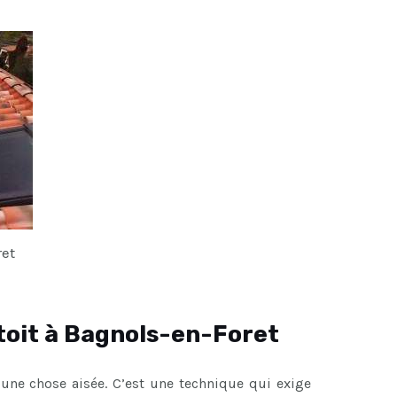
ret
toit à Bagnols-en-Foret
 une chose aisée. C’est une technique qui exige