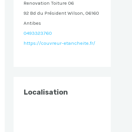
Renovation Toiture 06
92 Bd du Président Wilson, 06160
Antibes
0493323760
https://couvreur-etancheite.fr/
Localisation