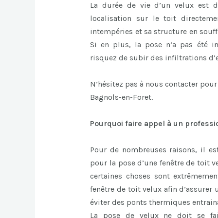
La durée de vie d’un velux est d
localisation sur le toit directem
intempéries et sa structure en souff
Si en plus, la pose n’a pas été 
risquez de subir des infiltrations d’
N’hésitez pas à nous contacter pour
Bagnols-en-Foret.
Pourquoi faire appel à un professi
Pour de nombreuses raisons, il est
pour la pose d’une fenêtre de toit ve
certaines choses sont extrêmemen
fenêtre de toit velux afin d’assurer u
éviter des ponts thermiques entrain
La pose de velux ne doit se fai