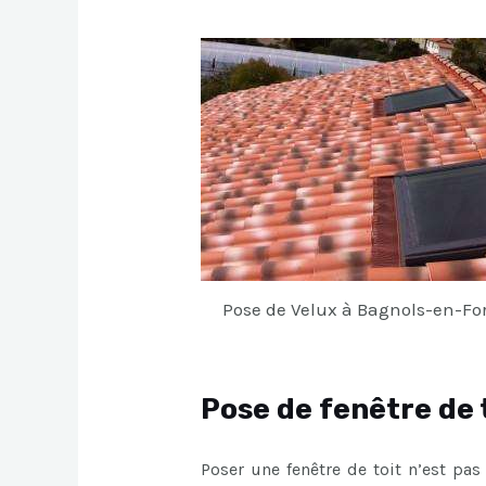
Pose de Velux à Bagnols-en-Fo
Pose de fenêtre de 
Poser une fenêtre de toit n’est pas