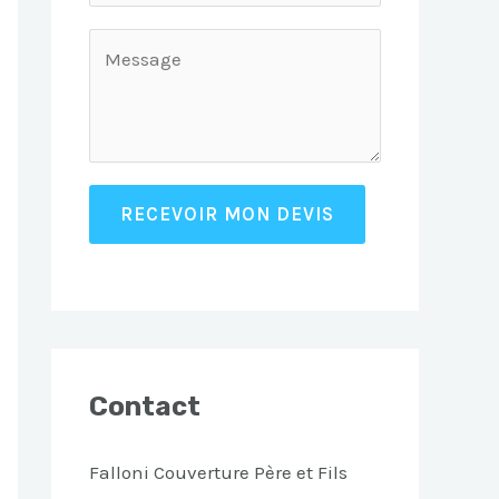
RECEVOIR MON DEVIS
Contact
Falloni Couverture Père et Fils