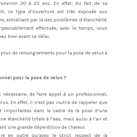
’environ 20 à 25 ans. En effet, du fait de sa
ent, ce type d’ouverture est très exposée aux
re, entraînant par là des problèmes d’étanchéité.
impeccablement effectuée, avec le temps, vous
eau bien avant ce délai.
 plus de renseignements pour la pose de velux à
onnel pour la pose de velux ?
 nécessaire, de faire appel à un professionnel,
lux. En effet, il n’est pas inutile de rappeler que
t importantes dans le cadre de la pose d’une
ne étanchéité totale à l’eau, mais aussi à l’air et
ant une grande déperdition de chaleur.
re en outre qu’avec le strict respect de la