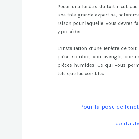
Poser une fenêtre de toit n’est pas
une très grande expertise, notammen
raison pour laquelle, vous devrez f
y procéder.
L’installation d’une fenêtre de toi
pièce sombre, voir aveugle, comm
pièces humides. Ce qui vous perm
tels que les combles.
Pour la pose de fenêt
contact