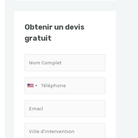
Obtenir un devis
gratuit