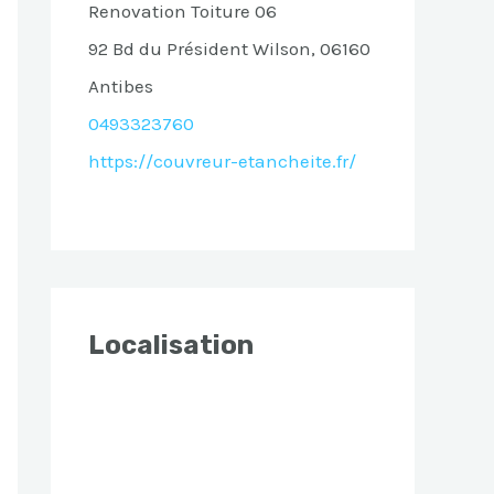
Renovation Toiture 06
92 Bd du Président Wilson, 06160
Antibes
0493323760
https://couvreur-etancheite.fr/
Localisation