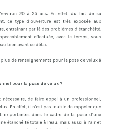
’environ 20 à 25 ans. En effet, du fait de sa
ent, ce type d’ouverture est très exposée aux
re, entraînant par là des problèmes d’étanchéité.
impeccablement effectuée, avec le temps, vous
eau bien avant ce délai.
 plus de renseignements pour la pose de velux à
onnel pour la pose de velux ?
 nécessaire, de faire appel à un professionnel,
lux. En effet, il n’est pas inutile de rappeler que
t importantes dans le cadre de la pose d’une
ne étanchéité totale à l’eau, mais aussi à l’air et