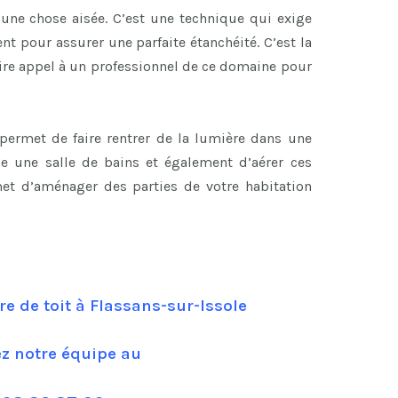
 une chose aisée. C’est une technique qui exige
t pour assurer une parfaite étanchéité. C’est la
aire appel à un professionnel de ce domaine pour
t permet de faire rentrer de la lumière dans une
e une salle de bains et également d’aérer ces
et d’aménager des parties de votre habitation
re de toit à Flassans-sur-Issole
ez notre équipe au