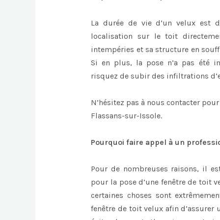
La durée de vie d’un velux est d
localisation sur le toit directem
intempéries et sa structure en souff
Si en plus, la pose n’a pas été 
risquez de subir des infiltrations d’
N’hésitez pas à nous contacter pour
Flassans-sur-Issole.
Pourquoi faire appel à un professi
Pour de nombreuses raisons, il est
pour la pose d’une fenêtre de toit ve
certaines choses sont extrêmemen
fenêtre de toit velux afin d’assurer u