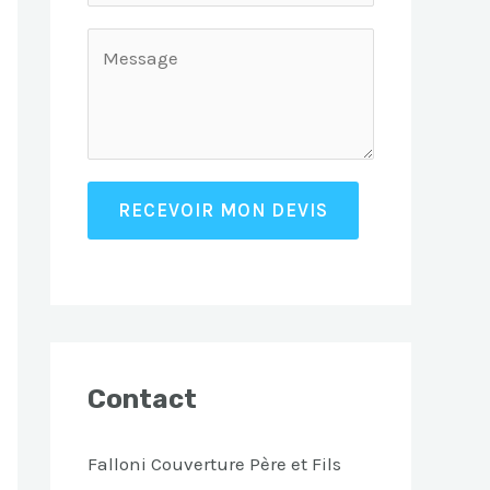
RECEVOIR MON DEVIS
Contact
Falloni Couverture Père et Fils