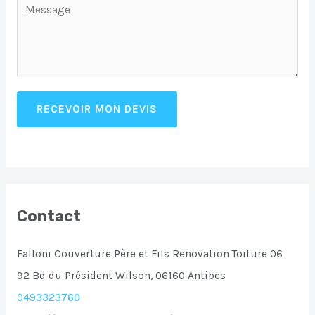
RECEVOIR MON DEVIS
Contact
Falloni Couverture Père et Fils Renovation Toiture 06
92 Bd du Président Wilson, 06160 Antibes
0493323760