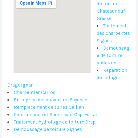
de toiture
Chateauneuf-
Grasse
Traitement
des charpentes
Signes
Demoussag
e de toiture
Vallauris
Reparation
de faitage
Draguignan
Charpentier Carros
Entreprise de couverture Fayence
Remplacement de tuiles Callian
Peinture de toit Saint-Jean-Cap-Ferrat
Traitement hydrofuge de toiture Drap
Demoussage de toiture Signes