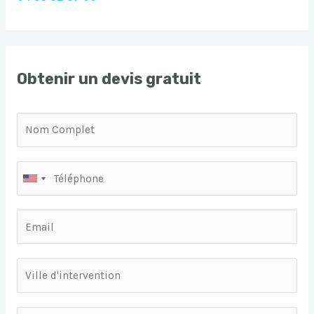
Obtenir un devis gratuit