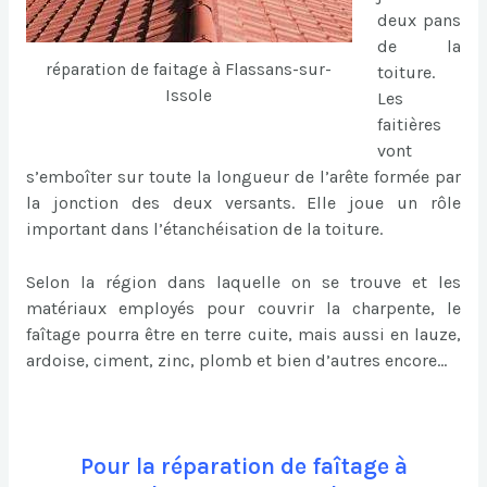
deux pans
de la
réparation de faitage à Flassans-sur-
toiture.
Issole
Les
faitières
vont
s’emboîter sur toute la longueur de l’arête formée par
la jonction des deux versants. Elle joue un rôle
important dans l’étanchéisation de la toiture.
Selon la région dans laquelle on se trouve et les
matériaux employés pour couvrir la charpente, le
faîtage pourra être en terre cuite, mais aussi en lauze,
ardoise, ciment, zinc, plomb et bien d’autres encore…
Pour la réparation de faîtage à