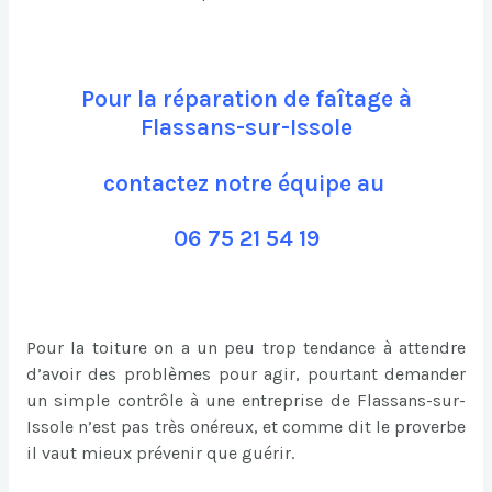
Pour la réparation de faîtage à
Flassans-sur-Issole
contactez notre équipe au
06 75 21 54 19
Pour la toiture on a un peu trop tendance à attendre
d’avoir des problèmes pour agir, pourtant demander
un simple contrôle à une entreprise de Flassans-sur-
Issole n’est pas très onéreux, et comme dit le proverbe
il vaut mieux prévenir que guérir.