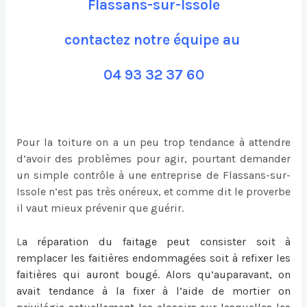
Flassans-sur-Issole
contactez notre équipe au
04 93 32 37 60
Pour la toiture on a un peu trop tendance à attendre
d’avoir des problèmes pour agir, pourtant demander
un simple contrôle à une entreprise de Flassans-sur-
Issole n’est pas très onéreux, et comme dit le proverbe
il vaut mieux prévenir que guérir.
L
a
réparation du faitage
peut consister soit à
remplacer les faitières endommagées soit à refixer les
faitières qui auront bougé. Alors qu’auparavant, on
avait tendance à la fixer à l’aide de mortier on