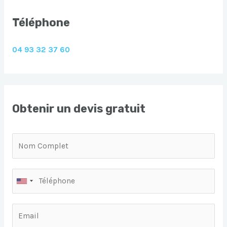
Téléphone
04 93 32 37 60
Obtenir un devis gratuit