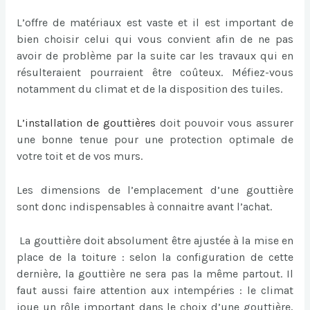
L’offre de matériaux est vaste et il est important de
bien choisir celui qui vous convient afin de ne pas
avoir de problème par la suite car les travaux qui en
résulteraient pourraient être coûteux. Méfiez-vous
notamment du climat et de la disposition des tuiles.
L’
installation de gouttières
doit pouvoir vous assurer
une bonne tenue pour une protection optimale de
votre toit et de vos murs.
Les dimensions de l’emplacement d’une gouttière
sont donc indispensables à connaitre avant l’achat.
La gouttière doit absolument être ajustée à la mise en
place de la toiture : selon la configuration de cette
dernière, la gouttière ne sera pas la même partout. Il
faut aussi faire attention aux intempéries : le climat
joue un rôle important dans le choix d’une gouttière,