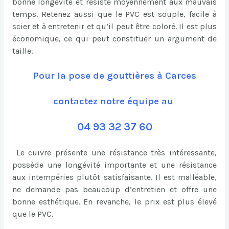
bonne longévité et résiste moyennement aux mauvais
temps. Retenez aussi que le PVC est souple, facile à
scier et à entretenir et qu’il peut être coloré. Il est plus
économique, ce qui peut constituer un argument de
taille.
Pour la pose de gouttières à Carces
contactez notre équipe au
04 93 32 37 60
Le cuivre présente une résistance très intéressante,
possède une longévité importante et une résistance
aux intempéries plutôt satisfaisante. Il est malléable,
ne demande pas beaucoup d’entretien et offre une
bonne esthétique. En revanche, le prix est plus élevé
que le PVC.