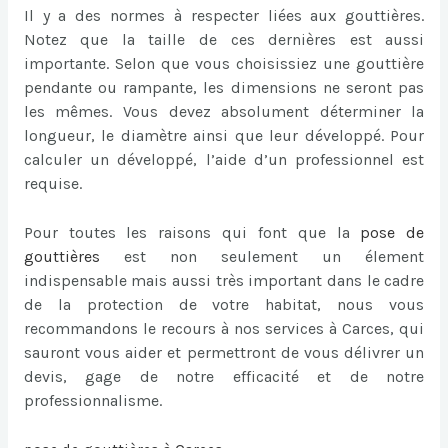
Il y a des normes à respecter liées aux gouttières.
Notez que la taille de ces dernières est aussi
importante. Selon que vous choisissiez une gouttière
pendante ou rampante, les dimensions ne seront pas
les mêmes. Vous devez absolument déterminer la
longueur, le diamètre ainsi que leur développé. Pour
calculer un développé, l’aide d’un professionnel est
requise.
Pour toutes les raisons qui font que la
pose de
gouttières
est non seulement un élement
indispensable mais aussi très important dans le cadre
de la protection de votre habitat, nous vous
recommandons le recours à nos services à Carces, qui
sauront vous aider et permettront de vous délivrer un
devis, gage de notre efficacité et de notre
professionnalisme.