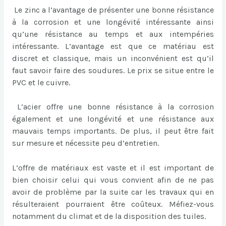
Le zinc a l’avantage de présenter une bonne résistance
à la corrosion et une longévité intéressante ainsi
qu’une résistance au temps et aux intempéries
intéressante. L’avantage est que ce matériau est
discret et classique, mais un inconvénient est qu’il
faut savoir faire des soudures. Le prix se situe entre le
PVC et le cuivre.
L’acier offre une bonne résistance à la corrosion
également et une longévité et une résistance aux
mauvais temps importants. De plus, il peut être fait
sur mesure et nécessite peu d’entretien.
L’offre de matériaux est vaste et il est important de
bien choisir celui qui vous convient afin de ne pas
avoir de problème par la suite car les travaux qui en
résulteraient pourraient être coûteux. Méfiez-vous
notamment du climat et de la disposition des tuiles.