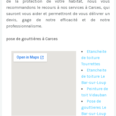
de la protection de votre habitat, nous vous
recommandons le recours à nos services à Carces, qui
sauront vous aider et permettront de vous délivrer un
devis, gage de notre efficacité et de notre
professionnalisme.
pose de gouttières à Carces
Etancheite
de toiture
Tourrettes
Etancheite
de toiture Le
Bar-sur-Loup
Peinture de
toit Vidauban
Pose de
gouttieres Le
Bar-sur-Loup