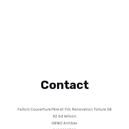
Contact
Falloni Couverture Père et Fils Renovation Toiture 06
92 bd Wilson
06160 Antibes