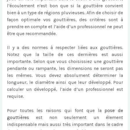
l’écoulement n’est bon que si la gouttière convient
bien à un type de régions pluvieuses. Afin de choisir de
façon optimale vos gouttières, des critères sont à
prendre en compte et l’aide d’un professionnel ne peut
être que recommandée.
Il y a des normes à respecter liées aux gouttières.
Notez que la taille de ces dernières est aussi
importante. Selon que vous choisissiez une gouttière
pendante ou rampante, les dimensions ne seront pas
les mêmes. Vous devez absolument déterminer la
longueur, le diamètre ainsi que leur développé. Pour
calculer un développé, l’aide d’un professionnel est
requise.
Pour toutes les raisons qui font que la
pose de
gouttières
est non seulement un élement
indispensable mais aussi très important dans le cadre