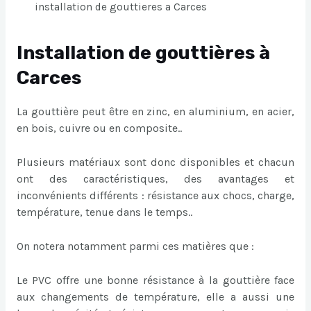
installation de gouttieres a Carces
Installation de gouttières à
Carces
La gouttière peut être en zinc, en aluminium, en acier,
en bois, cuivre ou en composite..
Plusieurs matériaux sont donc disponibles et chacun
ont des caractéristiques, des avantages et
inconvénients différents : résistance aux chocs, charge,
température, tenue dans le temps..
On notera notamment parmi ces matières que :
Le PVC offre une bonne résistance à la gouttière face
aux changements de température, elle a aussi une