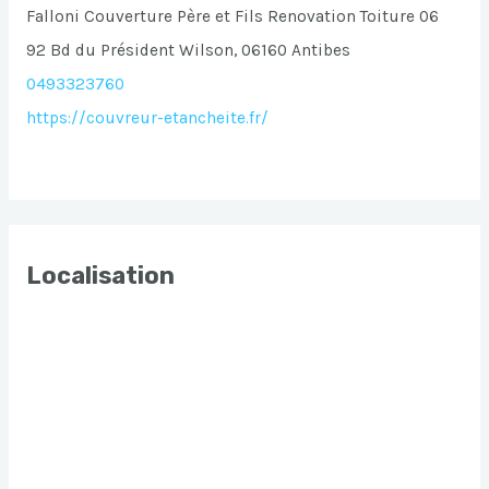
Falloni Couverture Père et Fils Renovation Toiture 06
92 Bd du Président Wilson, 06160 Antibes
0493323760
https://couvreur-etancheite.fr/
Localisation