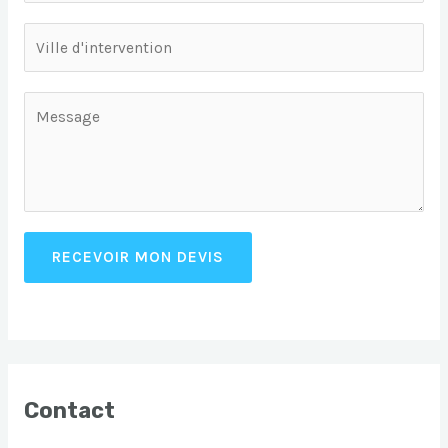
RECEVOIR MON DEVIS
Contact