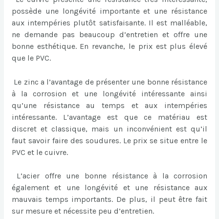
possède une longévité importante et une résistance
aux intempéries plutôt satisfaisante. Il est malléable,
ne demande pas beaucoup d’entretien et offre une
bonne esthétique. En revanche, le prix est plus élevé
que le PVC.
Le zinc a l’avantage de présenter une bonne résistance
à la corrosion et une longévité intéressante ainsi
qu’une résistance au temps et aux intempéries
intéressante. L’avantage est que ce matériau est
discret et classique, mais un inconvénient est qu’il
faut savoir faire des soudures. Le prix se situe entre le
PVC et le cuivre.
L’acier offre une bonne résistance à la corrosion
également et une longévité et une résistance aux
mauvais temps importants. De plus, il peut être fait
sur mesure et nécessite peu d’entretien.