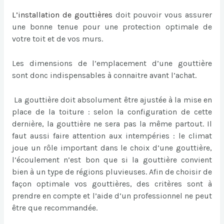
L’
installation de gouttières
doit pouvoir vous assurer
une bonne tenue pour une protection optimale de
votre toit et de vos murs.
Les dimensions de l’emplacement d’une gouttière
sont donc indispensables à connaitre avant l’achat.
La gouttière doit absolument être ajustée à la mise en
place de la toiture : selon la configuration de cette
dernière, la gouttière ne sera pas la même partout. Il
faut aussi faire attention aux intempéries : le climat
joue un rôle important dans le choix d’une gouttière,
l’écoulement n’est bon que si la gouttière convient
bien à un type de régions pluvieuses. Afin de choisir de
façon optimale vos gouttières, des critères sont à
prendre en compte et l’aide d’un professionnel ne peut
être que recommandée.