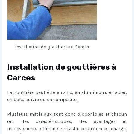
installation de gouttieres a Carces
Installation de gouttières à
Carces
La gouttière peut être en zinc, en aluminium, en acier,
en bois, cuivre ou en composite..
Plusieurs matériaux sont donc disponibles et chacun
ont des caractéristiques, des avantages et
inconvénients différents : résistance aux chocs, charge,