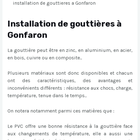
installation de gouttieres a Gonfaron
Installation de gouttières à
Gonfaron
La gouttière peut être en zinc, en aluminium, en acier,
en bois, cuivre ou en composite..
Plusieurs matériaux sont donc disponibles et chacun
ont des caractéristiques, des avantages et
inconvénients différents : résistance aux chocs, charge,
température, tenue dans le temps..
On notera notamment parmi ces matières que :
Le PVC offre une bonne résistance à la gouttière face
aux changements de température, elle a aussi une