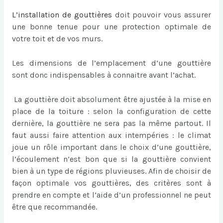
L’
installation de gouttières
doit pouvoir vous assurer
une bonne tenue pour une protection optimale de
votre toit et de vos murs.
Les dimensions de l’emplacement d’une gouttière
sont donc indispensables à connaitre avant l’achat.
La gouttière doit absolument être ajustée à la mise en
place de la toiture : selon la configuration de cette
dernière, la gouttière ne sera pas la même partout. Il
faut aussi faire attention aux intempéries : le climat
joue un rôle important dans le choix d’une gouttière,
l’écoulement n’est bon que si la gouttière convient
bien à un type de régions pluvieuses. Afin de choisir de
façon optimale vos gouttières, des critères sont à
prendre en compte et l’aide d’un professionnel ne peut
être que recommandée.