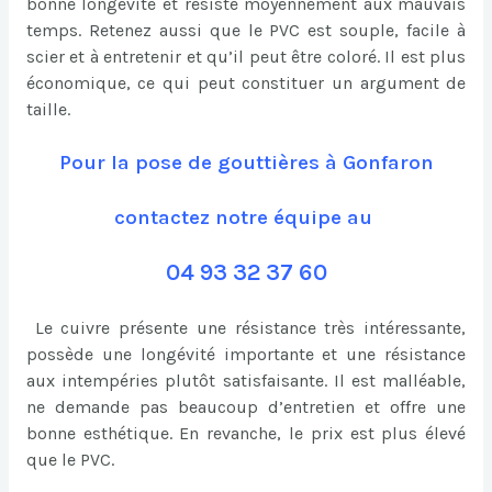
bonne longévité et résiste moyennement aux mauvais
temps. Retenez aussi que le PVC est souple, facile à
scier et à entretenir et qu’il peut être coloré. Il est plus
économique, ce qui peut constituer un argument de
taille.
Pour la pose de gouttières à Gonfaron
contactez notre équipe au
04 93 32 37 60
Le cuivre présente une résistance très intéressante,
possède une longévité importante et une résistance
aux intempéries plutôt satisfaisante. Il est malléable,
ne demande pas beaucoup d’entretien et offre une
bonne esthétique. En revanche, le prix est plus élevé
que le PVC.