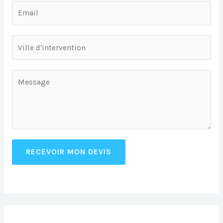
RECEVOIR MON DEVIS