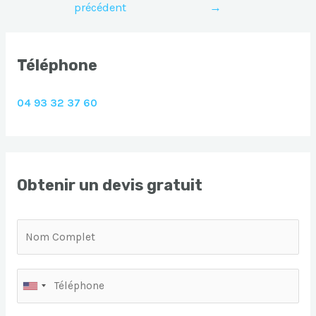
précédent
→
l’article
Téléphone
04 93 32 37 60
Obtenir un devis gratuit