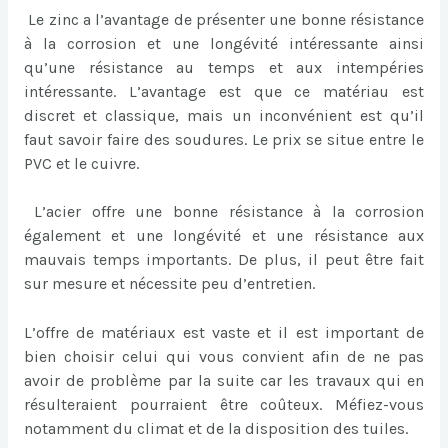
Le zinc a l’avantage de présenter une bonne résistance
à la corrosion et une longévité intéressante ainsi
qu’une résistance au temps et aux intempéries
intéressante. L’avantage est que ce matériau est
discret et classique, mais un inconvénient est qu’il
faut savoir faire des soudures. Le prix se situe entre le
PVC et le cuivre.
L’acier offre une bonne résistance à la corrosion
également et une longévité et une résistance aux
mauvais temps importants. De plus, il peut être fait
sur mesure et nécessite peu d’entretien.
L’offre de matériaux est vaste et il est important de
bien choisir celui qui vous convient afin de ne pas
avoir de problème par la suite car les travaux qui en
résulteraient pourraient être coûteux. Méfiez-vous
notamment du climat et de la disposition des tuiles.