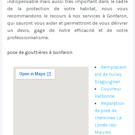
indispensable mais aussi très important dans le cadre
de la protection de votre habitat, nous vous
recommandons le recours à nos services à Gonfaron,
qui sauront vous aider et permettront de vous délivrer
un devis, gage de notre efficacité et de notre
professionnalisme.
pose de gouttières à Gonfaron
Remplacem
ent de tuiles
Draguignan
Couvreur
Valbonne
Reparation
de pied de
cheminee La
Londe-les-
Maures