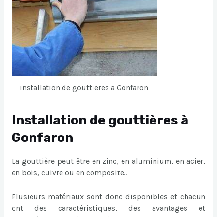
installation de gouttieres a Gonfaron
Installation de gouttières à
Gonfaron
La gouttière peut être en zinc, en aluminium, en acier,
en bois, cuivre ou en composite..
Plusieurs matériaux sont donc disponibles et chacun
ont des caractéristiques, des avantages et