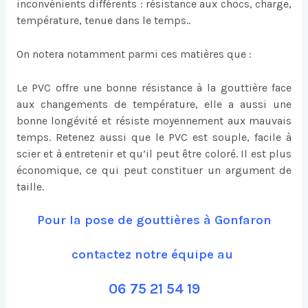
inconvénients différents : résistance aux chocs, charge,
température, tenue dans le temps..
On notera notamment parmi ces matières que :
Le PVC offre une bonne résistance à la gouttière face
aux changements de température, elle a aussi une
bonne longévité et résiste moyennement aux mauvais
temps. Retenez aussi que le PVC est souple, facile à
scier et à entretenir et qu’il peut être coloré. Il est plus
économique, ce qui peut constituer un argument de
taille.
Pour la pose de gouttières à Gonfaron
contactez notre équipe au
06 75 21 54 19