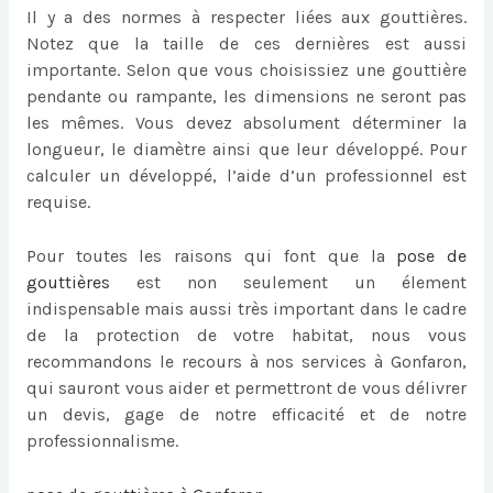
Il y a des normes à respecter liées aux gouttières.
Notez que la taille de ces dernières est aussi
importante. Selon que vous choisissiez une gouttière
pendante ou rampante, les dimensions ne seront pas
les mêmes. Vous devez absolument déterminer la
longueur, le diamètre ainsi que leur développé. Pour
calculer un développé, l’aide d’un professionnel est
requise.
Pour toutes les raisons qui font que la
pose de
gouttières
est non seulement un élement
indispensable mais aussi très important dans le cadre
de la protection de votre habitat, nous vous
recommandons le recours à nos services à Gonfaron,
qui sauront vous aider et permettront de vous délivrer
un devis, gage de notre efficacité et de notre
professionnalisme.