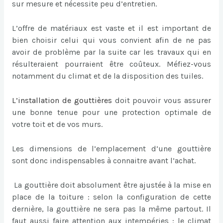
sur mesure et nécessite peu d’entretien.
L’offre de matériaux est vaste et il est important de
bien choisir celui qui vous convient afin de ne pas
avoir de problème par la suite car les travaux qui en
résulteraient pourraient être coûteux. Méfiez-vous
notamment du climat et de la disposition des tuiles.
L’
installation de gouttières
doit pouvoir vous assurer
une bonne tenue pour une protection optimale de
votre toit et de vos murs.
Les dimensions de l’emplacement d’une gouttière
sont donc indispensables à connaitre avant l’achat.
La gouttière doit absolument être ajustée à la mise en
place de la toiture : selon la configuration de cette
dernière, la gouttière ne sera pas la même partout. Il
faut aussi faire attention aux intempéries : le climat