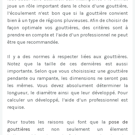
joue un rôle important dans le choix d’une gouttière,
l’écoulement n’est bon que si la gouttière convient
bien à un type de régions pluvieuses. Afin de choisir de
façon optimale vos gouttières, des critères sont à
prendre en compte et l’aide d’un professionnel ne peut
être que recommandée.
Il y a des normes à respecter liées aux gouttières.
Notez que la taille de ces dernières est aussi
importante. Selon que vous choisissiez une gouttière
pendante ou rampante, les dimensions ne seront pas
les mêmes. Vous devez absolument déterminer la
longueur, le diamètre ainsi que leur développé. Pour
calculer un développé, l’aide d’un professionnel est
requise.
Pour toutes les raisons qui font que la
pose de
gouttières
est non seulement un élement