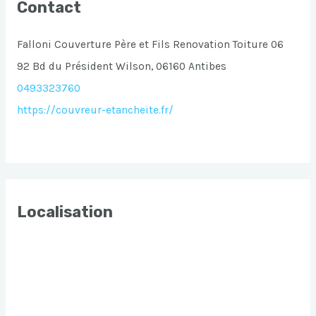
Contact
Falloni Couverture Père et Fils Renovation Toiture 06
92 Bd du Président Wilson, 06160 Antibes
0493323760
https://couvreur-etancheite.fr/
Localisation