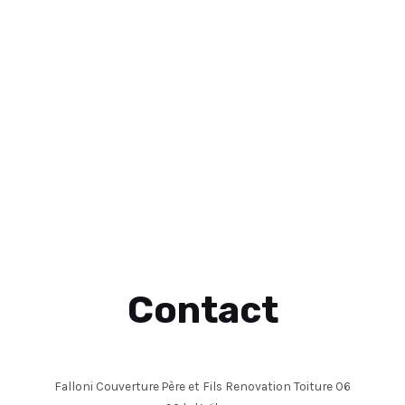
Contact
Falloni Couverture Père et Fils Renovation Toiture 06