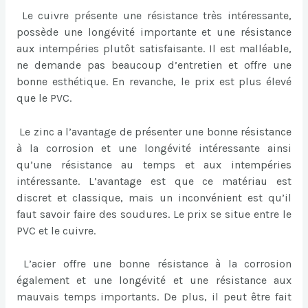
Le cuivre présente une résistance très intéressante,
possède une longévité importante et une résistance
aux intempéries plutôt satisfaisante. Il est malléable,
ne demande pas beaucoup d’entretien et offre une
bonne esthétique. En revanche, le prix est plus élevé
que le PVC.
Le zinc a l’avantage de présenter une bonne résistance
à la corrosion et une longévité intéressante ainsi
qu’une résistance au temps et aux intempéries
intéressante. L’avantage est que ce matériau est
discret et classique, mais un inconvénient est qu’il
faut savoir faire des soudures. Le prix se situe entre le
PVC et le cuivre.
L’acier offre une bonne résistance à la corrosion
également et une longévité et une résistance aux
mauvais temps importants. De plus, il peut être fait