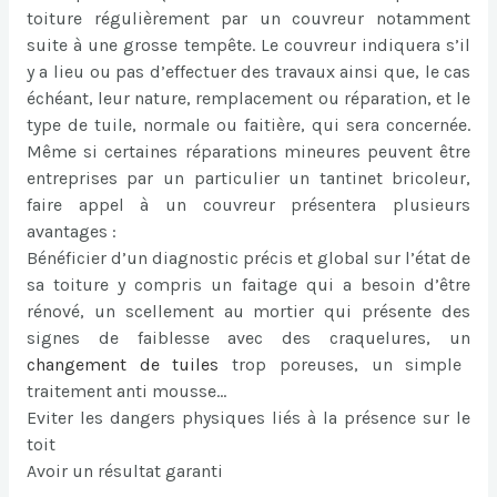
toiture régulièrement par un couvreur notamment
suite à une grosse tempête. Le couvreur indiquera s’il
y a lieu ou pas d’effectuer des travaux ainsi que, le cas
échéant, leur nature, remplacement ou réparation, et le
type de tuile, normale ou faitière, qui sera concernée.
Même si certaines réparations mineures peuvent être
entreprises par un particulier un tantinet bricoleur,
faire appel à un couvreur présentera plusieurs
avantages :
Bénéficier d’un diagnostic précis et global sur l’état de
sa toiture y compris un faitage qui a besoin d’être
rénové, un scellement au mortier qui présente des
signes de faiblesse avec des craquelures, un
changement de tuiles
trop poreuses, un simple
traitement anti mousse…
Eviter les dangers physiques liés à la présence sur le
toit
Avoir un résultat garanti