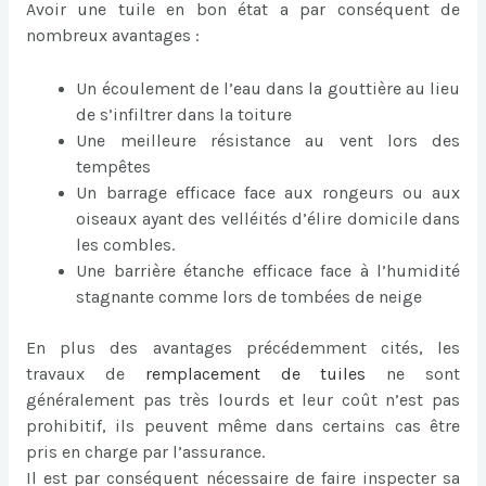
Avoir une tuile en bon état a par conséquent de
nombreux avantages :
Un écoulement de l’eau dans la gouttière au lieu
de s’infiltrer dans la toiture
Une meilleure résistance au vent lors des
tempêtes
Un barrage efficace face aux rongeurs ou aux
oiseaux ayant des velléités d’élire domicile dans
les combles.
Une barrière étanche efficace face à l’humidité
stagnante comme lors de tombées de neige
En plus des avantages précédemment cités, les
travaux de
remplacement de tuiles
ne sont
généralement pas très lourds et leur coût n’est pas
prohibitif, ils peuvent même dans certains cas être
pris en charge par l’assurance.
Il est par conséquent nécessaire de faire inspecter sa