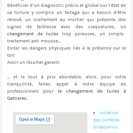
Bénéficier d’un diagnostic précis et global sur l’état de
sa toiture y compris un faitage qui a besoin d’être
rénové, un scellement au mortier qui présente des
signes de faiblesse avec des craquelures, un
changement de tuiles
trop poreuses, un simple
traitement anti mousse…
Eviter les dangers physiques liés à la présence sur le
toit
Avoir un résultat garanti
… et le tout à prix abordable, alors, pour votre
tranquillité, faites appel à notre équipe de
professionnels pour
le
changement de tuiles à
Gattieres
.
Isolation
des combles
Ginasservis