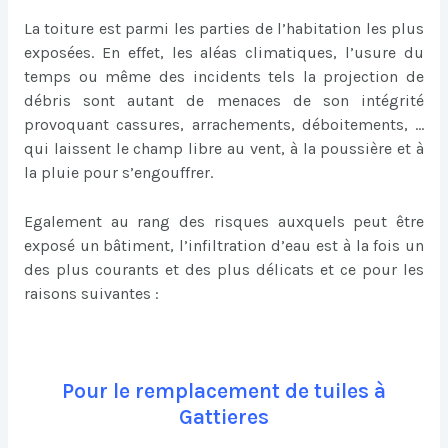
La toiture est parmi les parties de l’habitation les plus
exposées. En effet, les aléas climatiques, l’usure du
temps ou même des incidents tels la projection de
débris sont autant de menaces de son intégrité
provoquant cassures, arrachements, déboitements, …
qui laissent le champ libre au vent, à la poussière et à
la pluie pour s’engouffrer.
Egalement au rang des risques auxquels peut être
exposé un bâtiment, l’infiltration d’eau est à la fois un
des plus courants et des plus délicats et ce pour les
raisons suivantes :
Pour le remplacement de tuiles à
Gattieres