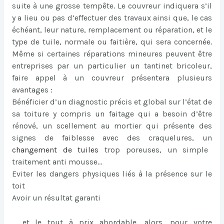
suite à une grosse tempête. Le couvreur indiquera s’il
y a lieu ou pas d’effectuer des travaux ainsi que, le cas
échéant, leur nature, remplacement ou réparation, et le
type de tuile, normale ou faitière, qui sera concernée.
Même si certaines réparations mineures peuvent être
entreprises par un particulier un tantinet bricoleur,
faire appel à un couvreur présentera plusieurs
avantages :
Bénéficier d’un diagnostic précis et global sur l’état de
sa toiture y compris un faitage qui a besoin d’être
rénové, un scellement au mortier qui présente des
signes de faiblesse avec des craquelures, un
changement de tuiles
trop poreuses, un simple
traitement anti mousse…
Eviter les dangers physiques liés à la présence sur le
toit
Avoir un résultat garanti
… et le tout à prix abordable, alors, pour votre