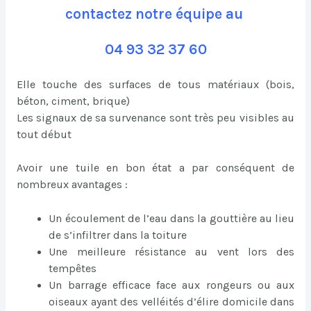
contactez notre équipe au
04 93 32 37 60
Elle touche des surfaces de tous matériaux (bois,
béton, ciment, brique)
Les signaux de sa survenance sont très peu visibles au
tout début
Avoir une tuile en bon état a par conséquent de
nombreux avantages :
Un écoulement de l’eau dans la gouttière au lieu
de s’infiltrer dans la toiture
Une meilleure résistance au vent lors des
tempêtes
Un barrage efficace face aux rongeurs ou aux
oiseaux ayant des velléités d’élire domicile dans