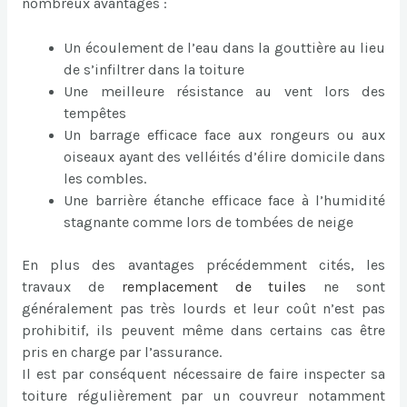
nombreux avantages :
Un écoulement de l’eau dans la gouttière au lieu
de s’infiltrer dans la toiture
Une meilleure résistance au vent lors des
tempêtes
Un barrage efficace face aux rongeurs ou aux
oiseaux ayant des velléités d’élire domicile dans
les combles.
Une barrière étanche efficace face à l’humidité
stagnante comme lors de tombées de neige
En plus des avantages précédemment cités, les
travaux de
remplacement de tuiles
ne sont
généralement pas très lourds et leur coût n’est pas
prohibitif, ils peuvent même dans certains cas être
pris en charge par l’assurance.
Il est par conséquent nécessaire de faire inspecter sa
toiture régulièrement par un couvreur notamment