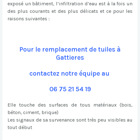
exposé un bâtiment, l’infiltration d’eau est à la fois un
des plus courants et des plus délicats et ce pour les
raisons suivantes :
Pour le remplacement de tuiles à
Gattieres
contactez notre équipe au
06 75 21 54 19
Elle touche des surfaces de tous matériaux (bois,
béton, ciment, brique)
Les signaux de sa survenance sont très peu visibles au
tout début