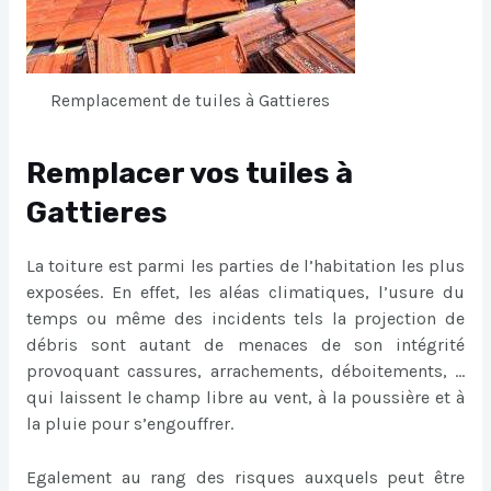
Remplacement de tuiles à Gattieres
Remplacer vos tuiles à
Gattieres
La toiture est parmi les parties de l’habitation les plus
exposées. En effet, les aléas climatiques, l’usure du
temps ou même des incidents tels la projection de
débris sont autant de menaces de son intégrité
provoquant cassures, arrachements, déboitements, …
qui laissent le champ libre au vent, à la poussière et à
la pluie pour s’engouffrer.
Egalement au rang des risques auxquels peut être