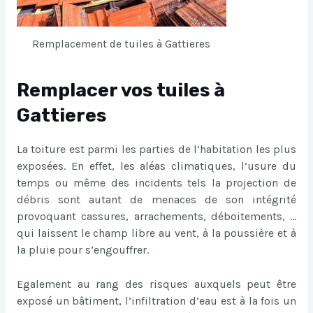
Remplacement de tuiles à Gattieres
Remplacer vos tuiles à
Gattieres
La toiture est parmi les parties de l’habitation les plus
exposées. En effet, les aléas climatiques, l’usure du
temps ou même des incidents tels la projection de
débris sont autant de menaces de son intégrité
provoquant cassures, arrachements, déboitements, …
qui laissent le champ libre au vent, à la poussière et à
la pluie pour s’engouffrer.
Egalement au rang des risques auxquels peut être
exposé un bâtiment, l’infiltration d’eau est à la fois un