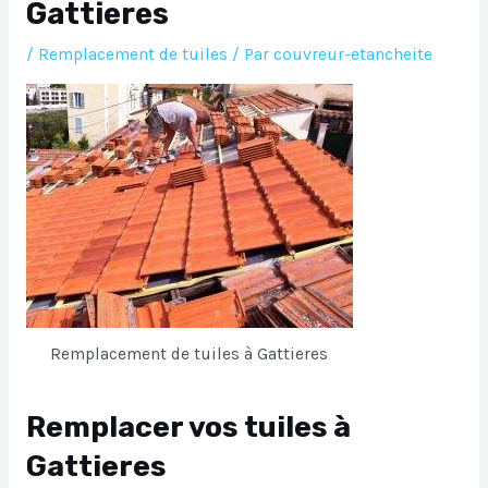
Gattieres
/
Remplacement de tuiles
/ Par
couvreur-etancheite
Remplacement de tuiles à Gattieres
Remplacer vos tuiles à
Gattieres