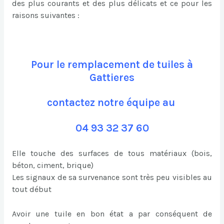
des plus courants et des plus délicats et ce pour les
raisons suivantes :
Pour le remplacement de tuiles à
Gattieres
contactez notre équipe au
04 93 32 37 60
Elle touche des surfaces de tous matériaux (bois,
béton, ciment, brique)
Les signaux de sa survenance sont très peu visibles au
tout début
Avoir une tuile en bon état a par conséquent de