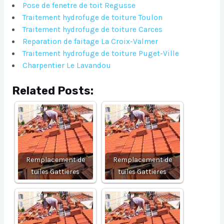
Pose de fenetre de toit Regusse
Traitement hydrofuge de toiture Toulon
Traitement hydrofuge de toiture Carces
Reparation de faitage La Croix-Valmer
Traitement hydrofuge de toiture Puget-Ville
Charpentier Le Lavandou
Related Posts:
Remplacement de
Remplacement de
tuiles Gattieres
tuiles Gattieres