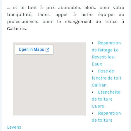
… et le tout à prix abordable, alors, pour votre
tranquillité, faites appel à notre équipe de
professionnels pour
le
changement de tuiles à
Gattieres
.
Reparation
de faitage Le
Revest-les-
Eaux
Pose de
fenetre de toit
Callian
Etancheite
de toiture
Cuers
Reparation
de toiture
Levens