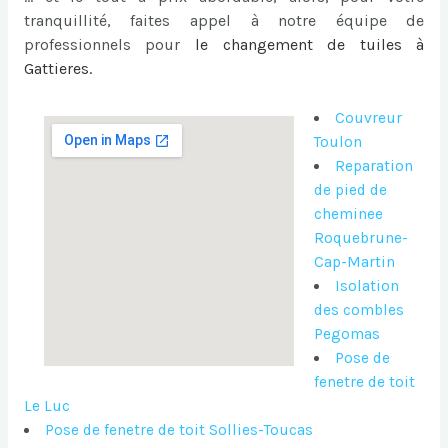
tranquillité, faites appel à notre équipe de
professionnels pour
le
changement de tuiles à
Gattieres
.
Couvreur
Toulon
Reparation
de pied de
cheminee
Roquebrune-
Cap-Martin
Isolation
des combles
Pegomas
Pose de
fenetre de toit
Le Luc
Pose de fenetre de toit Sollies-Toucas