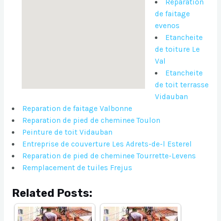
Reparation
de faitage
evenos
Etancheite
de toiture Le
Val
Etancheite
de toit terrasse
Vidauban
Reparation de faitage Valbonne
Reparation de pied de cheminee Toulon
Peinture de toit Vidauban
Entreprise de couverture Les Adrets-de-l Esterel
Reparation de pied de cheminee Tourrette-Levens
Remplacement de tuiles Frejus
Related Posts: