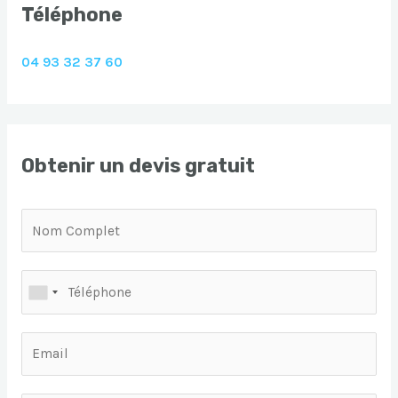
Téléphone
04 93 32 37 60
Obtenir un devis gratuit