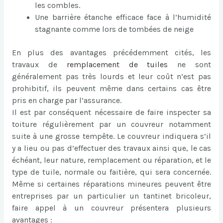
les combles.
Une barrière étanche efficace face à l’humidité
stagnante comme lors de tombées de neige
En plus des avantages précédemment cités, les
travaux de
remplacement de tuiles
ne sont
généralement pas très lourds et leur coût n’est pas
prohibitif, ils peuvent même dans certains cas être
pris en charge par l’assurance.
Il est par conséquent nécessaire de faire inspecter sa
toiture régulièrement par un couvreur notamment
suite à une grosse tempête. Le couvreur indiquera s’il
y a lieu ou pas d’effectuer des travaux ainsi que, le cas
échéant, leur nature, remplacement ou réparation, et le
type de tuile, normale ou faitière, qui sera concernée.
Même si certaines réparations mineures peuvent être
entreprises par un particulier un tantinet bricoleur,
faire appel à un couvreur présentera plusieurs
avantages :