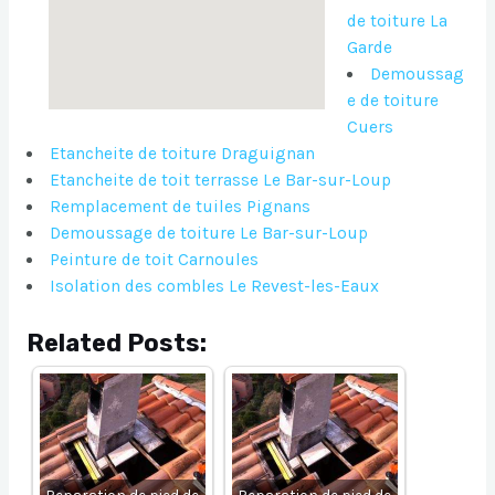
de toiture La
Garde
Demoussag
e de toiture
Cuers
Etancheite de toiture Draguignan
Etancheite de toit terrasse Le Bar-sur-Loup
Remplacement de tuiles Pignans
Demoussage de toiture Le Bar-sur-Loup
Peinture de toit Carnoules
Isolation des combles Le Revest-les-Eaux
Related Posts: