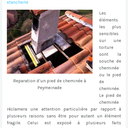
etancheite
Les
éléments
les plus
sensibles
sur une
toiture
sont la
souche de
cheminée
ou le pied
Reparation d’un pied de cheminée à
de
Peymeinade
cheminée.
Le pied de
cheminée
réclamera une attention particulière par rapport à
plusieurs raisons sans être pour autant un élément
fragile. Celui est exposé à plusieurs faits