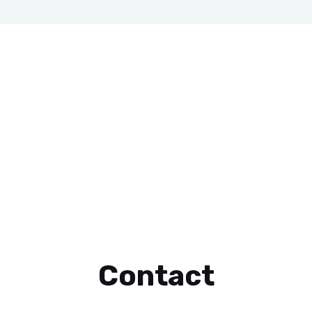
Contact