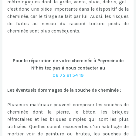
métrologiques dont la grêle, vente, pluie, debris, gel…
c’est donc une pièce importante dans le dispositif de la
cheminée, car le tirage se fait par lui. Aussi, les risques
de fuites au niveau du raccord toiture pieds de
cheminée sont plus conséquents.
Pour le réparation de votre cheminée à Peymeinade
N’hésitez pas à nous contacter au
06 75 21 54 19
Les éventuels dommages de la souche de cheminée :
Plusieurs matériaux peuvent composer les souches de
cheminée dont la pierre, le béton, les briques
réfractaires et les briques simples qui sont les plus
utilisées. Quelles soient recouvertes d’un habillage de
mortier voir de peinture ou brutes, les souches de