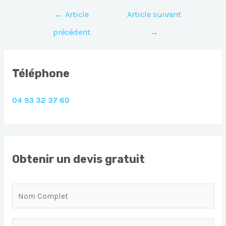
Navigation
←
Article
Article suivant
de
précédent
→
l’article
Téléphone
04 93 32 37 60
Obtenir un devis gratuit