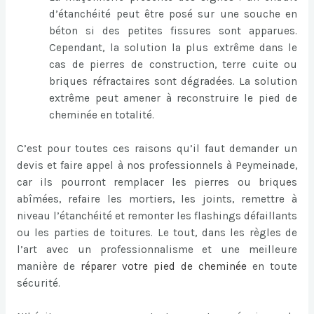
d’étanchéité peut être posé sur une souche en
béton si des petites fissures sont apparues.
Cependant, la solution la plus extrême dans le
cas de pierres de construction, terre cuite ou
briques réfractaires sont dégradées. La solution
extrême peut amener à reconstruire le pied de
cheminée en totalité.
C’est pour toutes ces raisons qu’il faut demander un
devis et faire appel à nos professionnels à Peymeinade,
car ils pourront remplacer les pierres ou briques
abîmées, refaire les mortiers, les joints, remettre à
niveau l’étanchéité et remonter les flashings défaillants
ou les parties de toitures. Le tout, dans les règles de
l’art avec un professionnalisme et une meilleure
manière de
réparer votre pied de cheminée
en toute
sécurité.