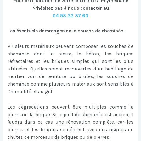
Pour le réparation de votre cheminée à Peymeinade
N’hésitez pas à nous contacter au
04 93 32 37 60
Les éventuels dommages de la souche de cheminée :
Plusieurs matériaux peuvent composer les souches de
cheminée dont la pierre, le béton, les briques
réfractaires et les briques simples qui sont les plus
utilisées. Quelles soient recouvertes d’un habillage de
mortier voir de peinture ou brutes, les souches de
cheminée comme plusieurs matériaux sont sensibles à
l’humidité et au gel.
Les dégradations peuvent être multiples comme la
pierre ou la brique. Si le pied de cheminée est ancien, il
faudra dans ce cas une rénovation complète, car les
pierres et les briques se délitent avec des risques de
chutes de morceaux de briques ou de pierres.