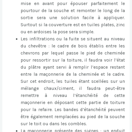
mise en avant pour épouser parfaitement le
pourtour de la souche et remonter le long de la
sortie sera une solution facile à appliquer.
Surtout si la couverture est en tuiles plates, zinc
ou en ardoises la pose sera simple.
Les infiltrations ou la fuite se situent au niveau
du chevêtre : le cadre de bois établis entre les
chevrons par lequel passe le pied de cheminée
pour ressortir sur la toiture, il faudra voir l’état
du plâtre ayant servi à remplir l’espace restant
entre la maçonnerie de la cheminée et le cadre.
Sur cet endroit, les tuiles étant scellées sur un
mélange chaux/ciment, il faudra peut-être
remettre à niveau l’étanchéité de cette
maçonnerie en déposant cette partie de toiture
pour la refaire. Les bandes d’étanchéité peuvent
être également remplacées au pied de la souche
sur le toit ou dans les combles.
La maçonnerie présente des signes : un enduit