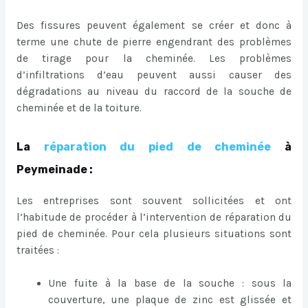
Des fissures peuvent également se créer et donc à
terme une chute de pierre engendrant des problèmes
de tirage pour la cheminée. Les problèmes
d’infiltrations d’eau peuvent aussi causer des
dégradations au niveau du raccord de la souche de
cheminée et de la toiture.
La
réparation du pied de cheminée
à
Peymeinade :
Les entreprises sont souvent sollicitées et ont
l’habitude de procéder à l’intervention de réparation du
pied de cheminée. Pour cela plusieurs situations sont
traitées :
Une fuite à la base de la souche : sous la
couverture, une plaque de zinc est glissée et