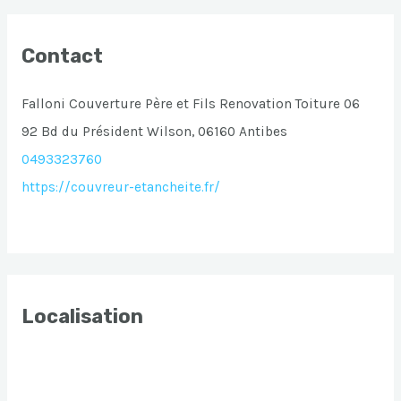
Contact
Falloni Couverture Père et Fils Renovation Toiture 06
92 Bd du Président Wilson, 06160 Antibes
0493323760
https://couvreur-etancheite.fr/
Localisation