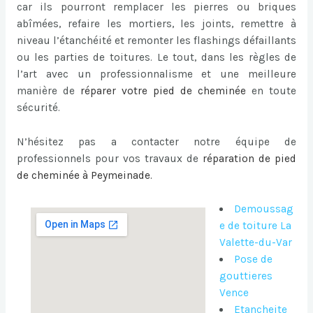
car ils pourront remplacer les pierres ou briques
abîmées, refaire les mortiers, les joints, remettre à
niveau l’étanchéité et remonter les flashings défaillants
ou les parties de toitures. Le tout, dans les règles de
l’art avec un professionnalisme et une meilleure
manière de
réparer votre pied de cheminée
en toute
sécurité.
N’hésitez pas a contacter notre équipe de
professionnels pour vos travaux de
réparation de pied
de cheminée à Peymeinade
.
Demoussag
e de toiture La
Valette-du-Var
Pose de
gouttieres
Vence
Etancheite