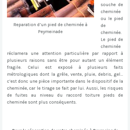
souche de
cheminée
ou le pied
Reparation d’un pied de cheminée à
de
Peymeinade
cheminée.
Le pied de
cheminée
réclamera une attention particulière par rapport à
plusieurs raisons sans être pour autant un élément
fragile. Celui est exposé à plusieurs faits
métrologiques dont la grêle, vente, pluie, debris, gel…
c’est donc une pièce importante dans le dispositif de la
cheminée, car le tirage se fait par lui. Aussi, les risques
de fuites au niveau du raccord toiture pieds de
cheminée sont plus conséquents.