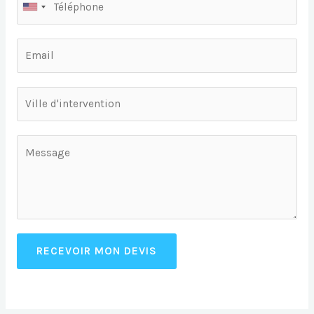
RECEVOIR MON DEVIS