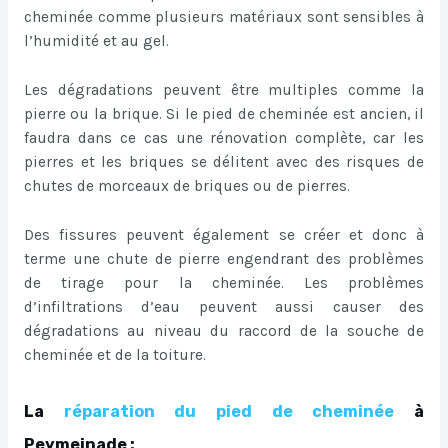
cheminée comme plusieurs matériaux sont sensibles à
l’humidité et au gel.
Les dégradations peuvent être multiples comme la
pierre ou la brique. Si le pied de cheminée est ancien, il
faudra dans ce cas une rénovation complète, car les
pierres et les briques se délitent avec des risques de
chutes de morceaux de briques ou de pierres.
Des fissures peuvent également se créer et donc à
terme une chute de pierre engendrant des problèmes
de tirage pour la cheminée. Les problèmes
d’infiltrations d’eau peuvent aussi causer des
dégradations au niveau du raccord de la souche de
cheminée et de la toiture.
La
réparation du pied de cheminée
à
Peymeinade :