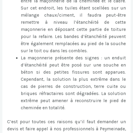
entre la maçonnerie de la cheminée et le cadre.
Sur cet endroit, les tuiles étant scellées sur un
mélange chaux/ciment, il faudra peut-être
remettre à niveau l’étanchéité de cette
maçonnerie en déposant cette partie de toiture
pour la refaire. Les bandes d’étanchéité peuvent
être également remplacées au pied de la souche
sur le toit ou dans les combles.
La maçonnerie présente des signes : un enduit
d’étanchéité peut être posé sur une souche en
béton si des petites fissures sont apparues.
Cependant, la solution la plus extrême dans le
cas de pierres de construction, terre cuite ou
briques réfractaires sont dégradées. La solution
extrême peut amener à reconstruire le pied de
cheminée en totalité.
C’est pour toutes ces raisons qu’il faut demander un
devis et faire appel à nos professionnels à Peymeinade,