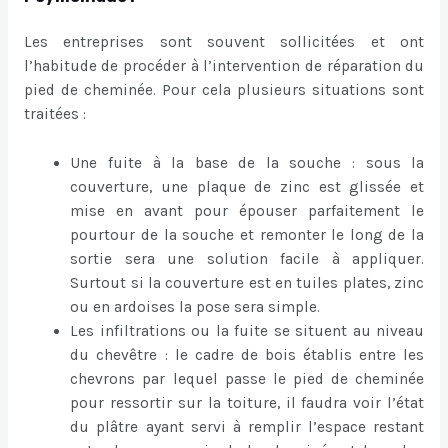
Les entreprises sont souvent sollicitées et ont
l’habitude de procéder à l’intervention de réparation du
pied de cheminée. Pour cela plusieurs situations sont
traitées :
Une fuite à la base de la souche : sous la
couverture, une plaque de zinc est glissée et
mise en avant pour épouser parfaitement le
pourtour de la souche et remonter le long de la
sortie sera une solution facile à appliquer.
Surtout si la couverture est en tuiles plates, zinc
ou en ardoises la pose sera simple.
Les infiltrations ou la fuite se situent au niveau
du chevêtre : le cadre de bois établis entre les
chevrons par lequel passe le pied de cheminée
pour ressortir sur la toiture, il faudra voir l’état
du plâtre ayant servi à remplir l’espace restant