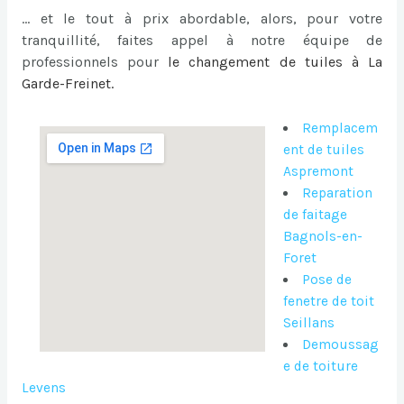
… et le tout à prix abordable, alors, pour votre
tranquillité, faites appel à notre équipe de
professionnels pour
le
changement de tuiles à La
Garde-Freinet
.
Remplacem
ent de tuiles
Aspremont
Reparation
de faitage
Bagnols-en-
Foret
Pose de
fenetre de toit
Seillans
Demoussag
e de toiture
Levens