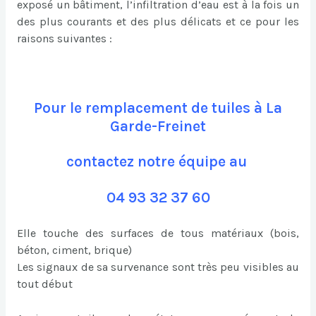
exposé un bâtiment, l’infiltration d’eau est à la fois un
des plus courants et des plus délicats et ce pour les
raisons suivantes :
Pour le remplacement de tuiles à La
Garde-Freinet
contactez notre équipe au
04 93 32 37 60
Elle touche des surfaces de tous matériaux (bois,
béton, ciment, brique)
Les signaux de sa survenance sont très peu visibles au
tout début