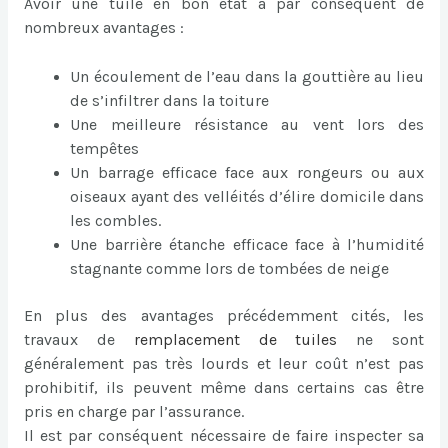
Avoir une tuile en bon état a par conséquent de
nombreux avantages :
Un écoulement de l’eau dans la gouttière au lieu
de s’infiltrer dans la toiture
Une meilleure résistance au vent lors des
tempêtes
Un barrage efficace face aux rongeurs ou aux
oiseaux ayant des velléités d’élire domicile dans
les combles.
Une barrière étanche efficace face à l’humidité
stagnante comme lors de tombées de neige
En plus des avantages précédemment cités, les
travaux de
remplacement de tuiles
ne sont
généralement pas très lourds et leur coût n’est pas
prohibitif, ils peuvent même dans certains cas être
pris en charge par l’assurance.
Il est par conséquent nécessaire de faire inspecter sa