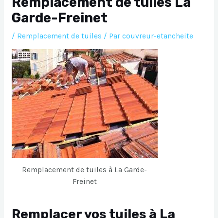
Remplacement de tuiles La
Garde-Freinet
/
Remplacement de tuiles
/ Par
couvreur-etancheite
Remplacement de tuiles à La Garde-
Freinet
Remplacer vos tuiles à La