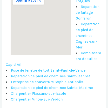
Lorgues
Reparation
de faitage
Gonfaron
Reparation
de pied de
cheminee
Cagnes-sur-
Mer
Remplacem
ent de tuiles
Cap-d Ail
Pose de fenetre de toit Saint-Paul-de-Vence
Reparation de pied de cheminee Saint-Jeannet
Entreprise de couverture Sophia Antipolis
Reparation de pied de cheminee Sainte-Maxime
Charpentier Flassans-sur-Issole
Charpentier Vinon-sur-Verdon