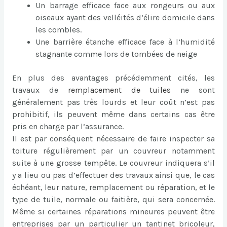
Un barrage efficace face aux rongeurs ou aux
oiseaux ayant des velléités d’élire domicile dans
les combles.
Une barrière étanche efficace face à l’humidité
stagnante comme lors de tombées de neige
En plus des avantages précédemment cités, les
travaux de
remplacement de tuiles
ne sont
généralement pas très lourds et leur coût n’est pas
prohibitif, ils peuvent même dans certains cas être
pris en charge par l’assurance.
Il est par conséquent nécessaire de faire inspecter sa
toiture régulièrement par un couvreur notamment
suite à une grosse tempête. Le couvreur indiquera s’il
y a lieu ou pas d’effectuer des travaux ainsi que, le cas
échéant, leur nature, remplacement ou réparation, et le
type de tuile, normale ou faitière, qui sera concernée.
Même si certaines réparations mineures peuvent être
entreprises par un particulier un tantinet bricoleur,