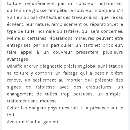
toiture régulièrement par un couvreur notamment
suite à une grosse tempête. Le couvreur indiquera s’il
y a lieu ou pas d’effectuer des travaux ainsi que, le cas
échéant, leur nature, remplacement ou réparation, et le
type de tuile, normale ou faitière, qui sera concernée.
Même si certaines réparations mineures peuvent être
entreprises par un particulier un tantinet bricoleur,
faire appel à un couvreur présentera plusieurs
avantages :
Bénéficier d’un diagnostic précis et global sur l’état de
sa toiture y compris un faitage qui a besoin d’être
rénové, un scellement au mortier qui présente des
signes de faiblesse avec des craquelures, un
changement de tuiles
trop poreuses, un simple
traitement anti mousse…
Eviter les dangers physiques liés à la présence sur le
toit
Avoir un résultat garanti