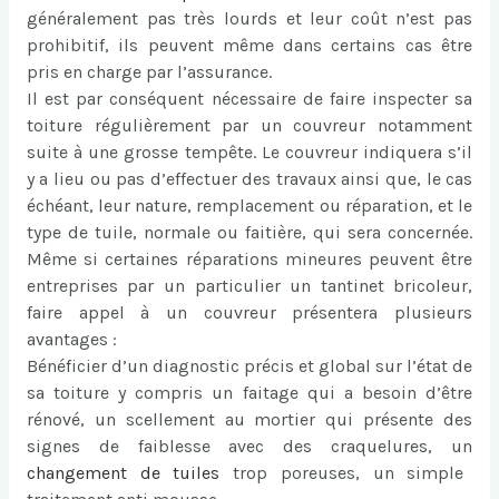
généralement pas très lourds et leur coût n’est pas
prohibitif, ils peuvent même dans certains cas être
pris en charge par l’assurance.
Il est par conséquent nécessaire de faire inspecter sa
toiture régulièrement par un couvreur notamment
suite à une grosse tempête. Le couvreur indiquera s’il
y a lieu ou pas d’effectuer des travaux ainsi que, le cas
échéant, leur nature, remplacement ou réparation, et le
type de tuile, normale ou faitière, qui sera concernée.
Même si certaines réparations mineures peuvent être
entreprises par un particulier un tantinet bricoleur,
faire appel à un couvreur présentera plusieurs
avantages :
Bénéficier d’un diagnostic précis et global sur l’état de
sa toiture y compris un faitage qui a besoin d’être
rénové, un scellement au mortier qui présente des
signes de faiblesse avec des craquelures, un
changement de tuiles
trop poreuses, un simple