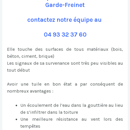
Garde-Freinet
contactez notre équipe au
04 93 32 37 60
Elle touche des surfaces de tous matériaux (bois,
béton, ciment, brique)
Les signaux de sa survenance sont très peu visibles au
tout début
Avoir une tuile en bon état a par conséquent de
nombreux avantages :
Un écoulement de l’eau dans la gouttière au lieu
de s’infiltrer dans la toiture
Une meilleure résistance au vent lors des
tempêtes