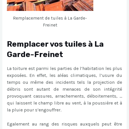
Remplacement de tuiles à La Garde-
Freinet
Remplacer vos tuiles à La
Garde-Freinet
La toiture est parmi les parties de l’habitation les plus
exposées. En effet, les aléas climatiques, l’usure du
temps ou même des incidents tels la projection de
débris sont autant de menaces de son intégrité
provoquant cassures, arrachements, déboitements, …
qui laissent le champ libre au vent, à la poussière et à
la pluie pour s’engouffrer.
Egalement au rang des risques auxquels peut être