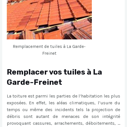
Remplacement de tuiles à La Garde-
Freinet
Remplacer vos tuiles à La
Garde-Freinet
La toiture est parmi les parties de l’habitation les plus
exposées. En effet, les aléas climatiques, l’usure du
temps ou même des incidents tels la projection de
débris sont autant de menaces de son intégrité
provoquant cassures, arrachements, déboitements, …