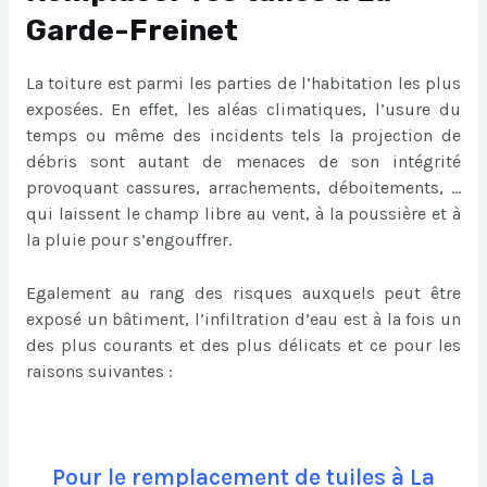
Garde-Freinet
La toiture est parmi les parties de l’habitation les plus
exposées. En effet, les aléas climatiques, l’usure du
temps ou même des incidents tels la projection de
débris sont autant de menaces de son intégrité
provoquant cassures, arrachements, déboitements, …
qui laissent le champ libre au vent, à la poussière et à
la pluie pour s’engouffrer.
Egalement au rang des risques auxquels peut être
exposé un bâtiment, l’infiltration d’eau est à la fois un
des plus courants et des plus délicats et ce pour les
raisons suivantes :
Pour le remplacement de tuiles à La