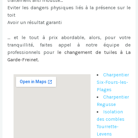
traitement anti mousse…
Eviter les dangers physiques liés à la présence sur le
toit
Avoir un résultat garanti
… et le tout à prix abordable, alors, pour votre
tranquillité, faites appel à notre équipe de
professionnels pour
le
changement de tuiles à La
Garde-Freinet
.
Charpentier
Six-Fours-les-
Plages
Charpentier
Regusse
Isolation
des combles
Tourrette-
Levens