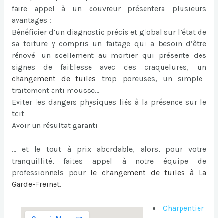
faire appel à un couvreur présentera plusieurs
avantages :
Bénéficier d’un diagnostic précis et global sur l’état de
sa toiture y compris un faitage qui a besoin d’être
rénové, un scellement au mortier qui présente des
signes de faiblesse avec des craquelures, un
changement de tuiles
trop poreuses, un simple
traitement anti mousse…
Eviter les dangers physiques liés à la présence sur le
toit
Avoir un résultat garanti
… et le tout à prix abordable, alors, pour votre
tranquillité, faites appel à notre équipe de
professionnels pour
le
changement de tuiles à La
Garde-Freinet
.
Charpentier