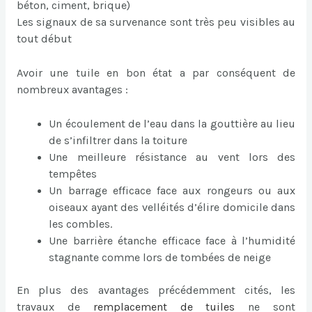
béton, ciment, brique)
Les signaux de sa survenance sont très peu visibles au
tout début
Avoir une tuile en bon état a par conséquent de
nombreux avantages :
Un écoulement de l’eau dans la gouttière au lieu
de s’infiltrer dans la toiture
Une meilleure résistance au vent lors des
tempêtes
Un barrage efficace face aux rongeurs ou aux
oiseaux ayant des velléités d’élire domicile dans
les combles.
Une barrière étanche efficace face à l’humidité
stagnante comme lors de tombées de neige
En plus des avantages précédemment cités, les
travaux de
remplacement de tuiles
ne sont