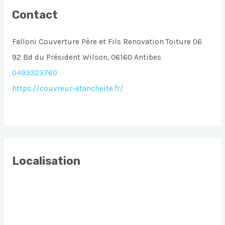
Contact
Falloni Couverture Père et Fils Renovation Toiture 06
92 Bd du Président Wilson, 06160 Antibes
0493323760
https://couvreur-etancheite.fr/
Localisation