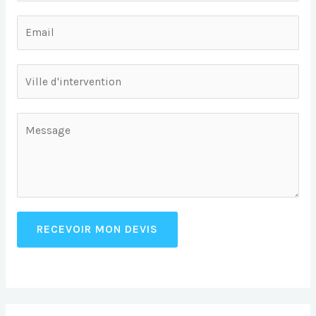
RECEVOIR MON DEVIS