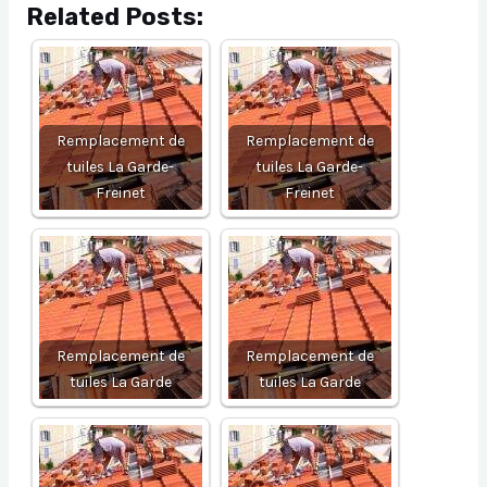
Related Posts:
Remplacement de
Remplacement de
tuiles La Garde-
tuiles La Garde-
Freinet
Freinet
Remplacement de
Remplacement de
tuiles La Garde
tuiles La Garde