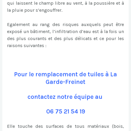
qui laissent le champ libre au vent, à la poussière et à
la pluie pour s’engouffrer.
Egalement au rang des risques auxquels peut être
exposé un bâtiment, l’infiltration d’eau est à la fois un
des plus courants et des plus délicats et ce pour les
raisons suivantes :
Pour le remplacement de tuiles à La
Garde-Freinet
contactez notre équipe au
06 75 21 54 19
Elle touche des surfaces de tous matériaux (bois,