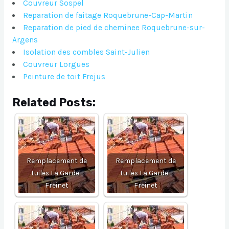
Couvreur Sospel
Reparation de faitage Roquebrune-Cap-Martin
Reparation de pied de cheminee Roquebrune-sur-
Argens
Isolation des combles Saint-Julien
Couvreur Lorgues
Peinture de toit Frejus
Related Posts:
Remplacement de
Remplacement de
tuiles La Garde-
tuiles La Garde-
Freinet
Freinet