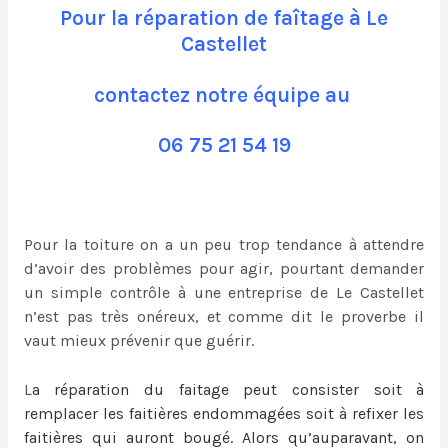
Pour la réparation de faîtage à Le
Castellet
contactez notre équipe au
06 75 21 54 19
Pour la toiture on a un peu trop tendance à attendre
d’avoir des problèmes pour agir, pourtant demander
un simple contrôle à une entreprise de Le Castellet
n’est pas très onéreux, et comme dit le proverbe il
vaut mieux prévenir que guérir.
L
a
réparation du faitage
peut consister soit à
remplacer les faitières endommagées soit à refixer les
faitières qui auront bougé. Alors qu’auparavant, on