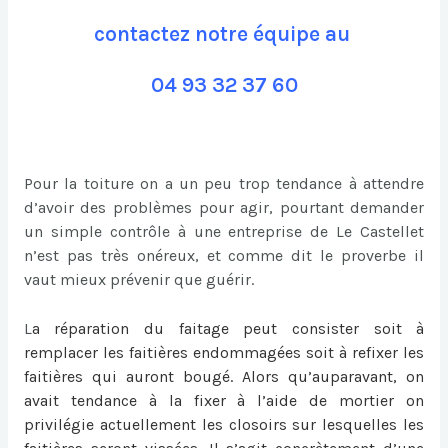
contactez notre équipe au
04 93 32 37 60
Pour la toiture on a un peu trop tendance à attendre
d’avoir des problèmes pour agir, pourtant demander
un simple contrôle à une entreprise de Le Castellet
n’est pas très onéreux, et comme dit le proverbe il
vaut mieux prévenir que guérir.
L
a
réparation du faitage
peut consister soit à
remplacer les faitières endommagées soit à refixer les
faitières qui auront bougé. Alors qu’auparavant, on
avait tendance à la fixer à l’aide de mortier on
privilégie actuellement les closoirs sur lesquelles les