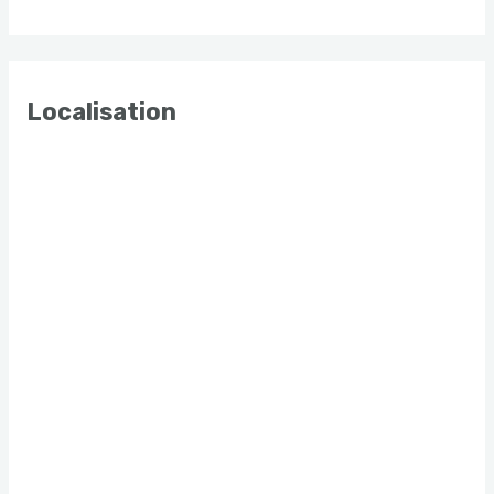
Localisation