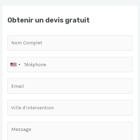
Obtenir un devis gratuit