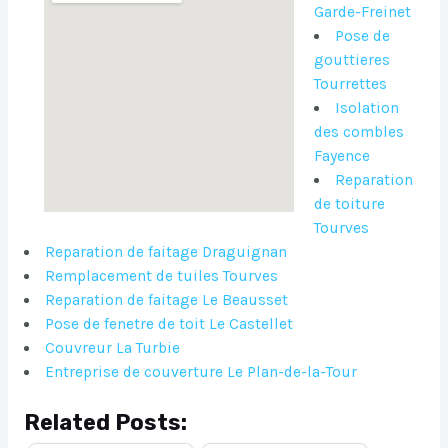
Garde-Freinet
Pose de
gouttieres
Tourrettes
Isolation
des combles
Fayence
Reparation
de toiture
Tourves
Reparation de faitage Draguignan
Remplacement de tuiles Tourves
Reparation de faitage Le Beausset
Pose de fenetre de toit Le Castellet
Couvreur La Turbie
Entreprise de couverture Le Plan-de-la-Tour
Related Posts: