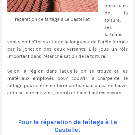
deux pans
de la
réparation de faitage à Le Castellet
toiture.
Les
faitières
vont s’emboîter sur toute la longueur de l’arête formée
par la jonction des deux versants. Elle joue un rôle
important dans l’étanchéisation de la toiture.
Selon la région dans laquelle on se trouve et les
matériaux employés pour couvrir la charpente, le
faîtage pourra être en terre cuite, mais aussi en lauze,
ardoise, ciment, zinc, plomb et bien d’autres encore…
Pour la réparation de faîtage à Le
Castellet