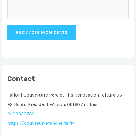
RECEVOIR MON DEVIS
Contact
Falloni Couverture Père et Fils Renovation Toiture 06
92 Bd du Président Wilson, 06160 Antibes
0493323760
https://couvreur-etancheite.fr/