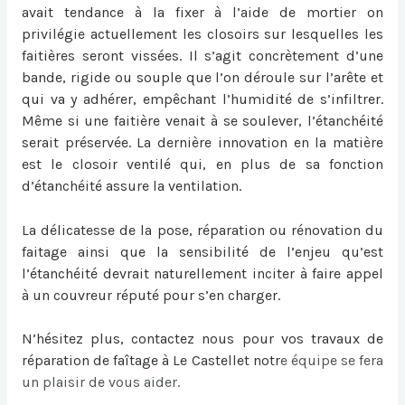
avait tendance à la fixer à l’aide de mortier on
privilégie actuellement les closoirs sur lesquelles les
faitières seront vissées. Il s’agit concrètement d’une
bande, rigide ou souple que l’on déroule sur l’arête et
qui va y adhérer, empêchant l’humidité de s’infiltrer.
Même si une faitière venait à se soulever, l’étanchéité
serait préservée. La dernière innovation en la matière
est le closoir ventilé qui, en plus de sa fonction
d’étanchéité assure la ventilation.
La délicatesse de la pose, réparation ou
rénovation du
faitage
ainsi que la sensibilité de l’enjeu qu’est
l’étanchéité devrait naturellement inciter à faire appel
à un couvreur réputé pour s’en charger.
N’hésitez plus, contactez nous pour vos travaux de
réparation de faîtage à Le Castellet
notr
e équipe se fera
un plaisir de vous aider.