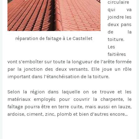
circulaire
qui va
joindre les
deux pans
de la
réparation de faitage à Le Castellet
toiture.
Les
faitières
vont s’emboîter sur toute la longueur de l’arête formée
par la jonction des deux versants. Elle joue un rôle
important dans l’étanchéisation de la toiture.
Selon la région dans laquelle on se trouve et les
matériaux employés pour couvrir la charpente, le
faîtage pourra être en terre cuite, mais aussi en lauze,
ardoise, ciment, zinc, plomb et bien d’autres encore…