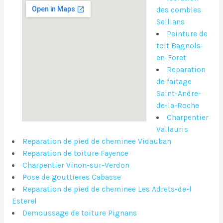
des combles
Seillans
Peinture de
toit Bagnols-
en-Foret
Reparation
de faitage
Saint-Andre-
de-la-Roche
Charpentier
Vallauris
Reparation de pied de cheminee Vidauban
Reparation de toiture Fayence
Charpentier Vinon-sur-Verdon
Pose de gouttieres Cabasse
Reparation de pied de cheminee Les Adrets-de-l
Esterel
Demoussage de toiture Pignans