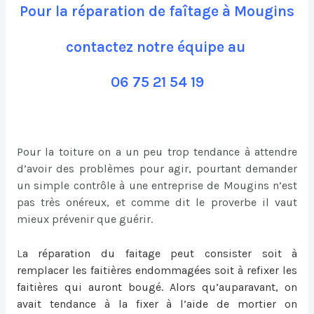
Pour la réparation de faîtage à Mougins
contactez notre équipe au
06 75 21 54 19
Pour la toiture on a un peu trop tendance à attendre
d’avoir des problèmes pour agir, pourtant demander
un simple contrôle à une entreprise de Mougins n’est
pas très onéreux, et comme dit le proverbe il vaut
mieux prévenir que guérir.
L
a
réparation du faitage
peut consister soit à
remplacer les faitières endommagées soit à refixer les
faitières qui auront bougé. Alors qu’auparavant, on
avait tendance à la fixer à l’aide de mortier on