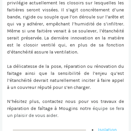
privilégie actuellement les closoirs sur lesquelles les
faitières seront vissées. Il s’agit concrètement d’une
bande, rigide ou souple que l’on déroule sur l’arête et
qui va y adhérer, empêchant l’humidité de s’infiltrer.
Même si une faitière venait à se soulever, l’étanchéité
serait préservée. La dernière innovation en la matière
est le closoir ventilé qui, en plus de sa fonction
d’étanchéité assure la ventilation.
La délicatesse de la pose, réparation ou
rénovation du
faitage
ainsi que la sensibilité de l’enjeu qu’est
l’étanchéité devrait naturellement inciter à faire appel
à un couvreur réputé pour s’en charger.
N’hésitez plus, contactez nous pour vos travaux de
réparation de faîtage à Mougins
notr
e équipe se fera
un plaisir de vous aider.
Isolation