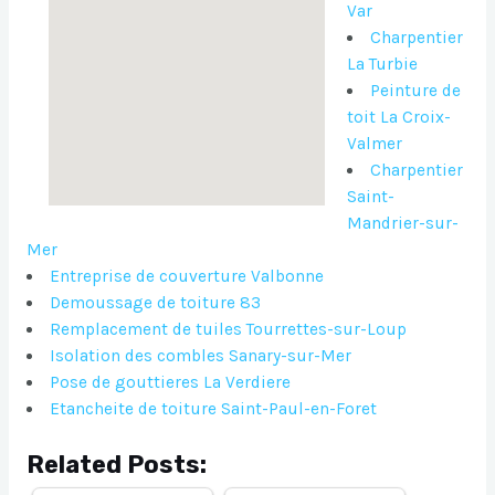
Var
Charpentier
La Turbie
Peinture de
toit La Croix-
Valmer
Charpentier
Saint-
Mandrier-sur-
Mer
Entreprise de couverture Valbonne
Demoussage de toiture 83
Remplacement de tuiles Tourrettes-sur-Loup
Isolation des combles Sanary-sur-Mer
Pose de gouttieres La Verdiere
Etancheite de toiture Saint-Paul-en-Foret
Related Posts: