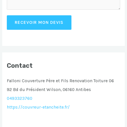
RECEVOIR MON DEVIS
Contact
Falloni Couverture Père et Fils Renovation Toiture 06
92 Bd du Président Wilson, 06160 Antibes
0493323760
https://couvreur-etancheite.fr/