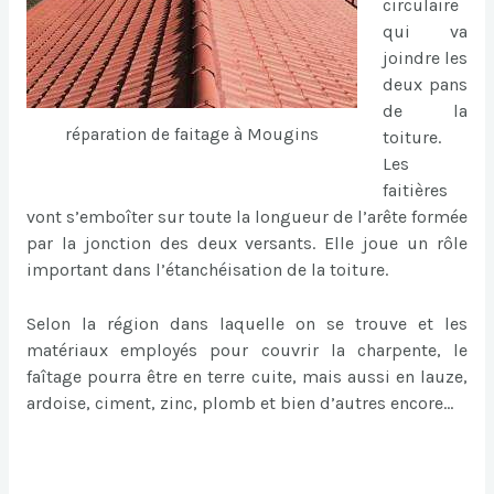
circulaire
qui va
joindre les
deux pans
de la
réparation de faitage à Mougins
toiture.
Les
faitières
vont s’emboîter sur toute la longueur de l’arête formée
par la jonction des deux versants. Elle joue un rôle
important dans l’étanchéisation de la toiture.
Selon la région dans laquelle on se trouve et les
matériaux employés pour couvrir la charpente, le
faîtage pourra être en terre cuite, mais aussi en lauze,
ardoise, ciment, zinc, plomb et bien d’autres encore…