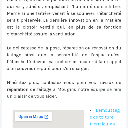
qui va y adhérer, empêchant l’humidité de s’infiltrer.
Même si une faitière venait à se soulever, l’étanchéité
serait préservée. La dernière innovation en la matière
est le closoir ventilé qui, en plus de sa fonction
d’étanchéité assure la ventilation.
La délicatesse de la pose, réparation ou
rénovation du
faitage
ainsi que la sensibilité de l’enjeu qu’est
l’étanchéité devrait naturellement inciter à faire appel
à un couvreur réputé pour s’en charger.
N’hésitez plus, contactez nous pour vos travaux de
réparation de faîtage à Mougins
notr
e équipe se fera
un plaisir de vous aider.
Demoussag
e de toiture
Pierrefeu-du-