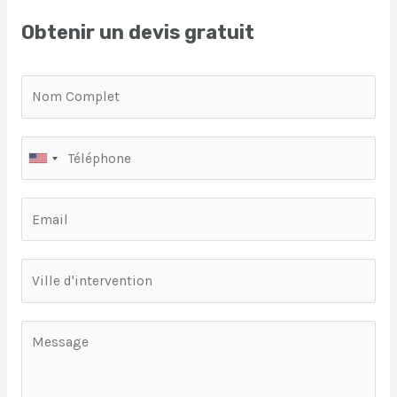
Obtenir un devis gratuit