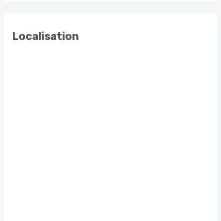
Localisation