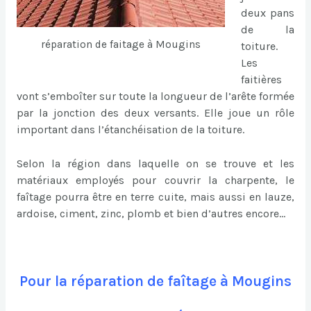
deux pans
de la
réparation de faitage à Mougins
toiture.
Les
faitières
vont s’emboîter sur toute la longueur de l’arête formée
par la jonction des deux versants. Elle joue un rôle
important dans l’étanchéisation de la toiture.
Selon la région dans laquelle on se trouve et les
matériaux employés pour couvrir la charpente, le
faîtage pourra être en terre cuite, mais aussi en lauze,
ardoise, ciment, zinc, plomb et bien d’autres encore…
Pour la réparation de faîtage à Mougins