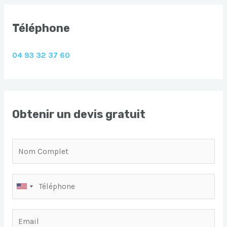
Téléphone
04 93 32 37 60
Obtenir un devis gratuit