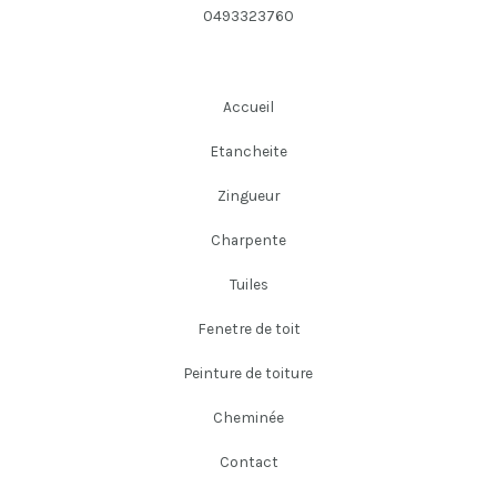
0493323760
Accueil
Etancheite
Zingueur
Charpente
Tuiles
Fenetre de toit
Peinture de toiture
Cheminée
Contact