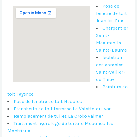
Pose de
fenetre de toit
Juan les Pins
Charpentier
Saint-
Maximin-la-
Sainte-Baume
Isolation
des combles
Saint-Vallier-
de-Thiey
Peinture de
toit Fayence
Pose de fenetre de toit Neoules
Etancheite de toit terrasse La Valette-du-Var
Remplacement de tuiles La Croix-Valmer
Traitement hydrofuge de toiture Meounes-les-
Montrieux