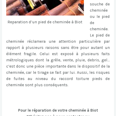
souche de
cheminée
ou le pied
Reparation d’un pied de cheminée à Biot
de
cheminée.
Le pied de
cheminée réclamera une attention particulière par
rapport à plusieurs raisons sans être pour autant un
élément fragile. Celui est exposé à plusieurs faits
métrologiques dont la grêle, vente, pluie, debris, gel…
c’est donc une pièce importante dans le dispositif de la
cheminée, car le tirage se fait par lui. Aussi, les risques
de fuites au niveau du raccord toiture pieds de
cheminée sont plus conséquents.
Pour le réparation de votre cheminée à Biot