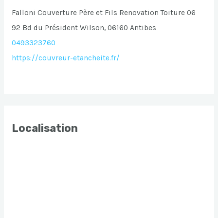
Falloni Couverture Père et Fils Renovation Toiture 06
92 Bd du Président Wilson, 06160 Antibes
0493323760
https://couvreur-etancheite.fr/
Localisation