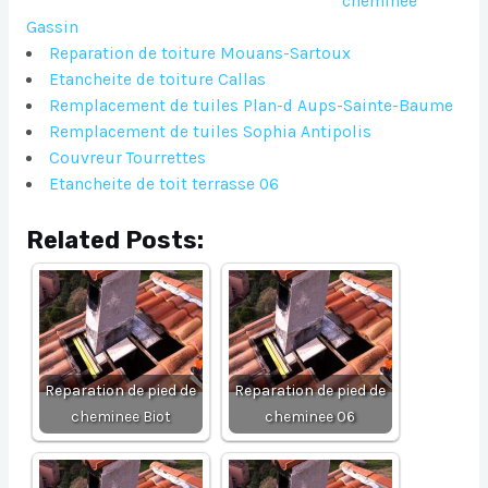
cheminee
Gassin
Reparation de toiture Mouans-Sartoux
Etancheite de toiture Callas
Remplacement de tuiles Plan-d Aups-Sainte-Baume
Remplacement de tuiles Sophia Antipolis
Couvreur Tourrettes
Etancheite de toit terrasse 06
Related Posts:
Reparation de pied de
Reparation de pied de
cheminee Biot
cheminee 06