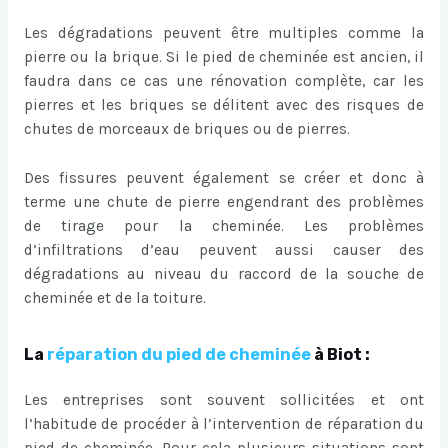
Les dégradations peuvent être multiples comme la
pierre ou la brique. Si le pied de cheminée est ancien, il
faudra dans ce cas une rénovation complète, car les
pierres et les briques se délitent avec des risques de
chutes de morceaux de briques ou de pierres.
Des fissures peuvent également se créer et donc à
terme une chute de pierre engendrant des problèmes
de tirage pour la cheminée. Les problèmes
d’infiltrations d’eau peuvent aussi causer des
dégradations au niveau du raccord de la souche de
cheminée et de la toiture.
La
réparation du pied de cheminée
à Biot :
Les entreprises sont souvent sollicitées et ont
l’habitude de procéder à l’intervention de réparation du
pied de cheminée. Pour cela plusieurs situations sont