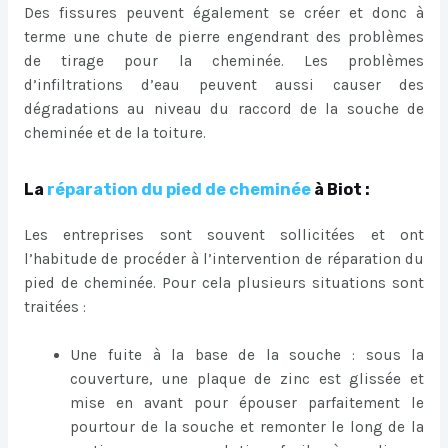
Des fissures peuvent également se créer et donc à
terme une chute de pierre engendrant des problèmes
de tirage pour la cheminée. Les problèmes
d’infiltrations d’eau peuvent aussi causer des
dégradations au niveau du raccord de la souche de
cheminée et de la toiture.
La
réparation du pied de cheminée
à Biot :
Les entreprises sont souvent sollicitées et ont
l’habitude de procéder à l’intervention de réparation du
pied de cheminée. Pour cela plusieurs situations sont
traitées :
Une fuite à la base de la souche : sous la
couverture, une plaque de zinc est glissée et
mise en avant pour épouser parfaitement le
pourtour de la souche et remonter le long de la