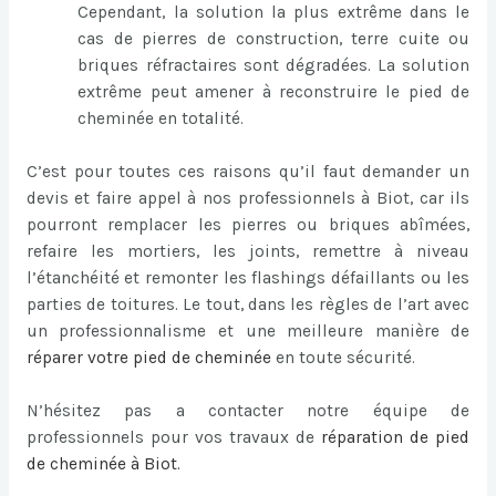
Cependant, la solution la plus extrême dans le
cas de pierres de construction, terre cuite ou
briques réfractaires sont dégradées. La solution
extrême peut amener à reconstruire le pied de
cheminée en totalité.
C’est pour toutes ces raisons qu’il faut demander un
devis et faire appel à nos professionnels à Biot, car ils
pourront remplacer les pierres ou briques abîmées,
refaire les mortiers, les joints, remettre à niveau
l’étanchéité et remonter les flashings défaillants ou les
parties de toitures. Le tout, dans les règles de l’art avec
un professionnalisme et une meilleure manière de
réparer votre pied de cheminée
en toute sécurité.
N’hésitez pas a contacter notre équipe de
professionnels pour vos travaux de
réparation de pied
de cheminée à Biot
.