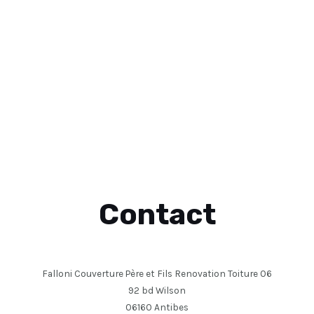
Contact
Falloni Couverture Père et Fils Renovation Toiture 06
92 bd Wilson
06160 Antibes