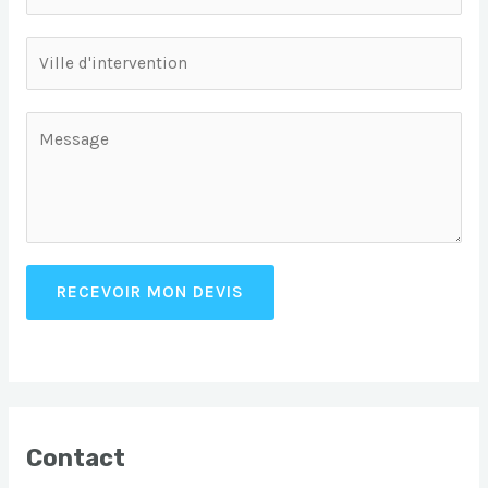
RECEVOIR MON DEVIS
Contact