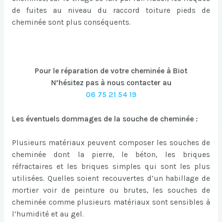
de fuites au niveau du raccord toiture pieds de
cheminée sont plus conséquents.
Pour le réparation de votre cheminée à Biot
N’hésitez pas à nous contacter au
06 75 21 54 19
Les éventuels dommages de la souche de cheminée :
Plusieurs matériaux peuvent composer les souches de
cheminée dont la pierre, le béton, les briques
réfractaires et les briques simples qui sont les plus
utilisées. Quelles soient recouvertes d’un habillage de
mortier voir de peinture ou brutes, les souches de
cheminée comme plusieurs matériaux sont sensibles à
l’humidité et au gel.