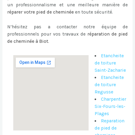
un professionnalisme et une meilleure manière de
réparer votre pied de cheminée
en toute sécurité.
N’hésitez pas a contacter notre équipe de
professionnels pour vos travaux de
réparation de pied
de cheminée à Biot
.
Etancheite
de toiture
Saint-Zacharie
Etancheite
de toiture
Regusse
Charpentier
Six-Fours-les-
Plages
Reparation
de pied de