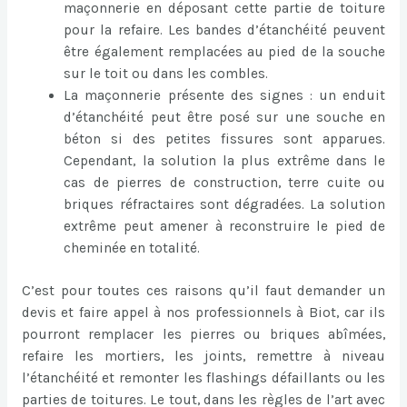
maçonnerie en déposant cette partie de toiture
pour la refaire. Les bandes d’étanchéité peuvent
être également remplacées au pied de la souche
sur le toit ou dans les combles.
La maçonnerie présente des signes : un enduit
d’étanchéité peut être posé sur une souche en
béton si des petites fissures sont apparues.
Cependant, la solution la plus extrême dans le
cas de pierres de construction, terre cuite ou
briques réfractaires sont dégradées. La solution
extrême peut amener à reconstruire le pied de
cheminée en totalité.
C’est pour toutes ces raisons qu’il faut demander un
devis et faire appel à nos professionnels à Biot, car ils
pourront remplacer les pierres ou briques abîmées,
refaire les mortiers, les joints, remettre à niveau
l’étanchéité et remonter les flashings défaillants ou les
parties de toitures. Le tout, dans les règles de l’art avec