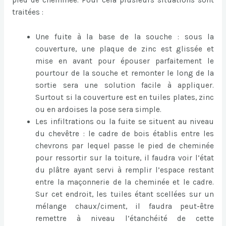
traitées :
Une fuite à la base de la souche : sous la
couverture, une plaque de zinc est glissée et
mise en avant pour épouser parfaitement le
pourtour de la souche et remonter le long de la
sortie sera une solution facile à appliquer.
Surtout si la couverture est en tuiles plates, zinc
ou en ardoises la pose sera simple.
Les infiltrations ou la fuite se situent au niveau
du chevêtre : le cadre de bois établis entre les
chevrons par lequel passe le pied de cheminée
pour ressortir sur la toiture, il faudra voir l’état
du plâtre ayant servi à remplir l’espace restant
entre la maçonnerie de la cheminée et le cadre.
Sur cet endroit, les tuiles étant scellées sur un
mélange chaux/ciment, il faudra peut-être
remettre à niveau l’étanchéité de cette