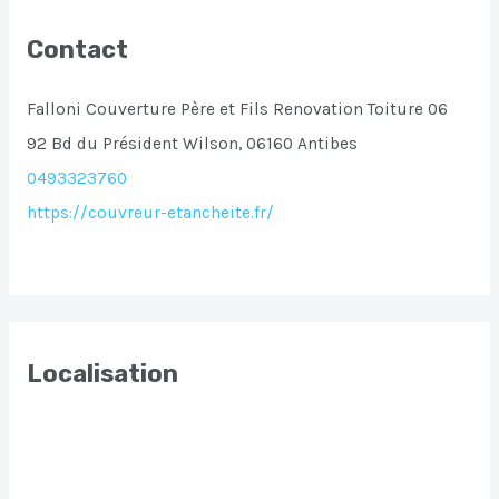
Contact
Falloni Couverture Père et Fils Renovation Toiture 06
92 Bd du Président Wilson, 06160 Antibes
0493323760
https://couvreur-etancheite.fr/
Localisation