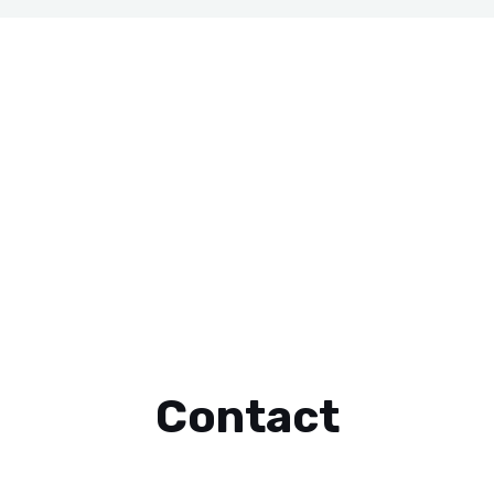
Contact