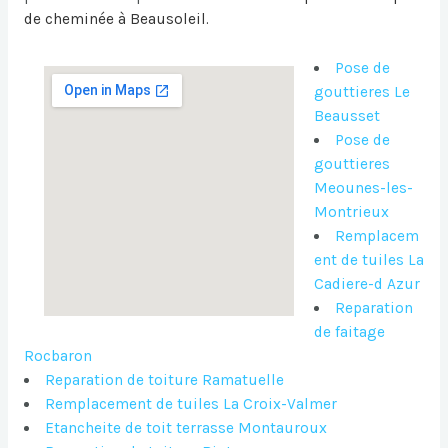
de cheminée à Beausoleil
.
Pose de
gouttieres Le
Beausset
Pose de
gouttieres
Meounes-les-
Montrieux
Remplacem
ent de tuiles La
Cadiere-d Azur
Reparation
de faitage
Rocbaron
Reparation de toiture Ramatuelle
Remplacement de tuiles La Croix-Valmer
Etancheite de toit terrasse Montauroux