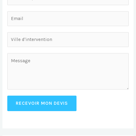
RECEVOIR MON DEVIS