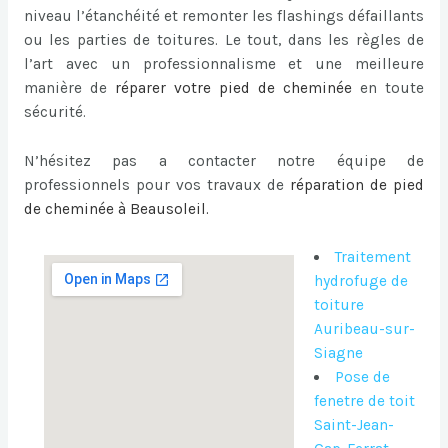
niveau l’étanchéité et remonter les flashings défaillants
ou les parties de toitures. Le tout, dans les règles de
l’art avec un professionnalisme et une meilleure
manière de
réparer votre pied de cheminée
en toute
sécurité.
N’hésitez pas a contacter notre équipe de
professionnels pour vos travaux de
réparation de pied
de cheminée à Beausoleil
.
Traitement
hydrofuge de
toiture
Auribeau-sur-
Siagne
Pose de
fenetre de toit
Saint-Jean-