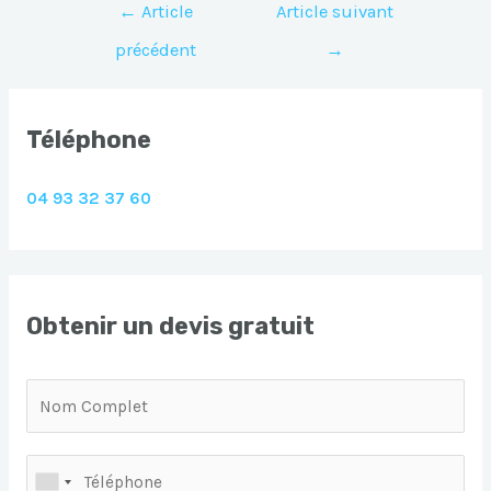
Navigation
←
Article
Article suivant
de
précédent
→
l’article
Téléphone
04 93 32 37 60
Obtenir un devis gratuit