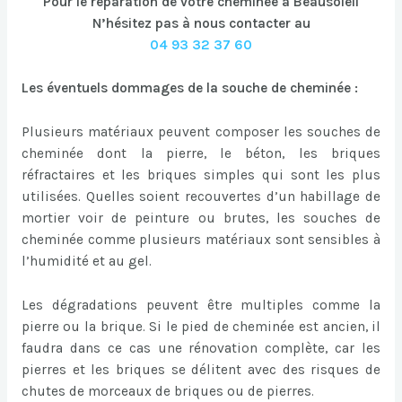
Pour le réparation de votre cheminée à Beausoleil
N’hésitez pas à nous contacter au
04 93 32 37 60
Les éventuels dommages de la souche de cheminée :
Plusieurs matériaux peuvent composer les souches de
cheminée dont la pierre, le béton, les briques
réfractaires et les briques simples qui sont les plus
utilisées. Quelles soient recouvertes d’un habillage de
mortier voir de peinture ou brutes, les souches de
cheminée comme plusieurs matériaux sont sensibles à
l’humidité et au gel.
Les dégradations peuvent être multiples comme la
pierre ou la brique. Si le pied de cheminée est ancien, il
faudra dans ce cas une rénovation complète, car les
pierres et les briques se délitent avec des risques de
chutes de morceaux de briques ou de pierres.