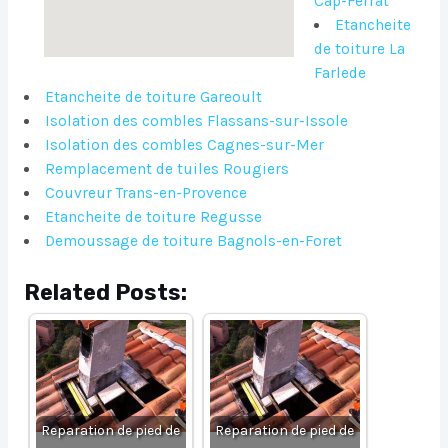
Cap-Ferrat
Etancheite
de toiture La
Farlede
Etancheite de toiture Gareoult
Isolation des combles Flassans-sur-Issole
Isolation des combles Cagnes-sur-Mer
Remplacement de tuiles Rougiers
Couvreur Trans-en-Provence
Etancheite de toiture Regusse
Demoussage de toiture Bagnols-en-Foret
Related Posts:
Reparation de pied de
Reparation de pied de