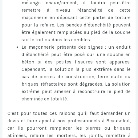
mélange chaux/ciment, il faudra peut-être
remettre à niveau l’étanchéité de cette
maçonnerie en déposant cette partie de toiture
pour la refaire. Les bandes d’étanchéité peuvent
être également remplacées au pied de la souche
sur le toit ou dans les combles.
La maçonnerie présente des signes : un enduit
d’étanchéité peut être posé sur une souche en
béton si des petites fissures sont apparues.
Cependant, la solution la plus extrême dans le
cas de pierres de construction, terre cuite ou
briques réfractaires sont dégradées. La solution
extrême peut amener à reconstruire le pied de
cheminée en totalité.
C’est pour toutes ces raisons qu’il faut demander un
devis et faire appel à nos professionnels à Beausoleil,
car ils pourront remplacer les pierres ou briques
abîmées, refaire les mortiers, les joints, remettre à