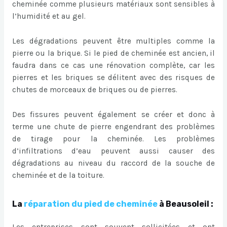
cheminée comme plusieurs matériaux sont sensibles à
l’humidité et au gel.
Les dégradations peuvent être multiples comme la
pierre ou la brique. Si le pied de cheminée est ancien, il
faudra dans ce cas une rénovation complète, car les
pierres et les briques se délitent avec des risques de
chutes de morceaux de briques ou de pierres.
Des fissures peuvent également se créer et donc à
terme une chute de pierre engendrant des problèmes
de tirage pour la cheminée. Les problèmes
d’infiltrations d’eau peuvent aussi causer des
dégradations au niveau du raccord de la souche de
cheminée et de la toiture.
La
réparation du pied de cheminée
à Beausoleil :
Les entreprises sont souvent sollicitées et ont