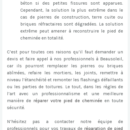
béton si des petites fissures sont apparues.
Cependant, la solution la plus extrême dans le
cas de pierres de construction, terre cuite ou
briques réfractaires sont dégradées. La solution
extrême peut amener à reconstruire le pied de
cheminée en totalité.
C’est pour toutes ces raisons qu’il faut demander un
devis et faire appel à nos professionnels à Beausoleil,
car ils pourront remplacer les pierres ou briques
abîmées, refaire les mortiers, les joints, remettre à
niveau l’étanchéité et remonter les flashings défaillants
ou les parties de toitures. Le tout, dans les règles de
l’art avec un professionnalisme et une meilleure
manière de
réparer votre pied de cheminée
en toute
sécurité.
N’hésitez pas a contacter notre équipe de
professionnels pour vos travaux de
réparation de pied