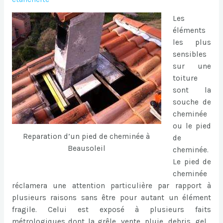
Les
éléments
les plus
sensibles
sur une
toiture
sont la
souche de
cheminée
ou le pied
Reparation d’un pied de cheminée à
de
Beausoleil
cheminée.
Le pied de
cheminée
réclamera une attention particulière par rapport à
plusieurs raisons sans être pour autant un élément
fragile. Celui est exposé à plusieurs faits
métrologiques dont la grêle, vente, pluie, debris, gel…