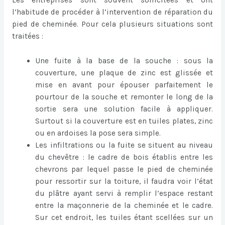
l’habitude de procéder à l’intervention de réparation du
pied de cheminée. Pour cela plusieurs situations sont
traitées :
Une fuite à la base de la souche : sous la
couverture, une plaque de zinc est glissée et
mise en avant pour épouser parfaitement le
pourtour de la souche et remonter le long de la
sortie sera une solution facile à appliquer.
Surtout si la couverture est en tuiles plates, zinc
ou en ardoises la pose sera simple.
Les infiltrations ou la fuite se situent au niveau
du chevêtre : le cadre de bois établis entre les
chevrons par lequel passe le pied de cheminée
pour ressortir sur la toiture, il faudra voir l’état
du plâtre ayant servi à remplir l’espace restant
entre la maçonnerie de la cheminée et le cadre.
Sur cet endroit, les tuiles étant scellées sur un