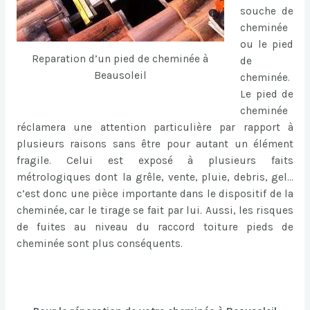
souche de
cheminée
ou le pied
Reparation d’un pied de cheminée à
de
Beausoleil
cheminée.
Le pied de
cheminée
réclamera une attention particulière par rapport à
plusieurs raisons sans être pour autant un élément
fragile. Celui est exposé à plusieurs faits
métrologiques dont la grêle, vente, pluie, debris, gel…
c’est donc une pièce importante dans le dispositif de la
cheminée, car le tirage se fait par lui. Aussi, les risques
de fuites au niveau du raccord toiture pieds de
cheminée sont plus conséquents.