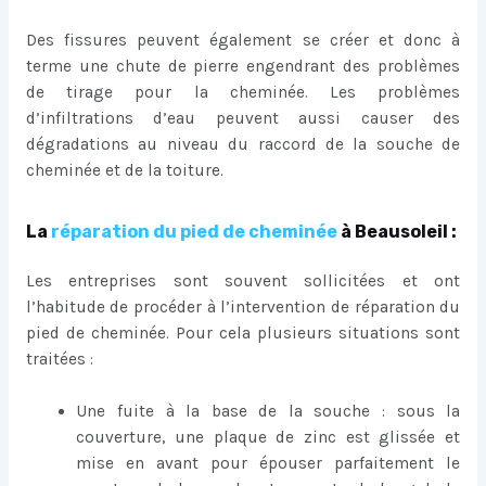
Des fissures peuvent également se créer et donc à
terme une chute de pierre engendrant des problèmes
de tirage pour la cheminée. Les problèmes
d’infiltrations d’eau peuvent aussi causer des
dégradations au niveau du raccord de la souche de
cheminée et de la toiture.
La
réparation du pied de cheminée
à Beausoleil :
Les entreprises sont souvent sollicitées et ont
l’habitude de procéder à l’intervention de réparation du
pied de cheminée. Pour cela plusieurs situations sont
traitées :
Une fuite à la base de la souche : sous la
couverture, une plaque de zinc est glissée et
mise en avant pour épouser parfaitement le