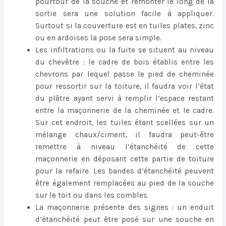
pourtour de la souche et remonter le long de la
sortie sera une solution facile à appliquer.
Surtout si la couverture est en tuiles plates, zinc
ou en ardoises la pose sera simple.
Les infiltrations ou la fuite se situent au niveau
du chevêtre : le cadre de bois établis entre les
chevrons par lequel passe le pied de cheminée
pour ressortir sur la toiture, il faudra voir l’état
du plâtre ayant servi à remplir l’espace restant
entre la maçonnerie de la cheminée et le cadre.
Sur cet endroit, les tuiles étant scellées sur un
mélange chaux/ciment, il faudra peut-être
remettre à niveau l’étanchéité de cette
maçonnerie en déposant cette partie de toiture
pour la refaire. Les bandes d’étanchéité peuvent
être également remplacées au pied de la souche
sur le toit ou dans les combles.
La maçonnerie présente des signes : un enduit
d’étanchéité peut être posé sur une souche en