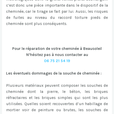
c’est donc une pièce importante dans le dispositif de la
cheminée, car le tirage se fait par lui. Aussi, les risques
de fuites au niveau du raccord toiture pieds de
cheminée sont plus conséquents.
Pour le réparation de votre cheminée à Beausoleil
N’hésitez pas à nous contacter au
06 75 21 54 19
Les éventuels dommages de la souche de cheminée :
Plusieurs matériaux peuvent composer les souches de
cheminée dont la pierre, le béton, les briques
réfractaires et les briques simples qui sont les plus
utilisées. Quelles soient recouvertes d’un habillage de
mortier voir de peinture ou brutes, les souches de