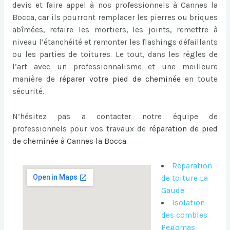
devis et faire appel à nos professionnels à Cannes la
Bocca, car ils pourront remplacer les pierres ou briques
abîmées, refaire les mortiers, les joints, remettre à
niveau l’étanchéité et remonter les flashings défaillants
ou les parties de toitures. Le tout, dans les règles de
l’art avec un professionnalisme et une meilleure
manière de
réparer votre pied de cheminée
en toute
sécurité.
N’hésitez pas a contacter notre équipe de
professionnels pour vos travaux de
réparation de pied
de cheminée à Cannes la Bocca
.
Reparation
de toiture La
Gaude
Isolation
des combles
Pegomas