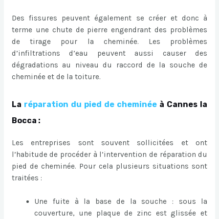
Des fissures peuvent également se créer et donc à
terme une chute de pierre engendrant des problèmes
de tirage pour la cheminée. Les problèmes
d’infiltrations d’eau peuvent aussi causer des
dégradations au niveau du raccord de la souche de
cheminée et de la toiture.
La
réparation du pied de cheminée
à Cannes la
Bocca :
Les entreprises sont souvent sollicitées et ont
l’habitude de procéder à l’intervention de réparation du
pied de cheminée. Pour cela plusieurs situations sont
traitées :
Une fuite à la base de la souche : sous la
couverture, une plaque de zinc est glissée et