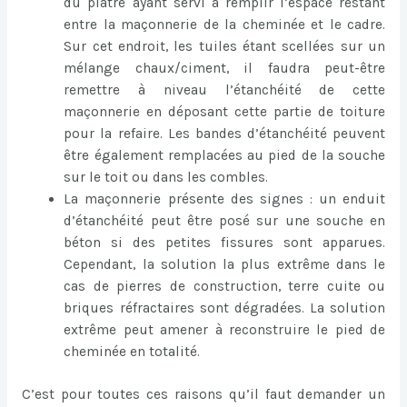
du plâtre ayant servi à remplir l’espace restant
entre la maçonnerie de la cheminée et le cadre.
Sur cet endroit, les tuiles étant scellées sur un
mélange chaux/ciment, il faudra peut-être
remettre à niveau l’étanchéité de cette
maçonnerie en déposant cette partie de toiture
pour la refaire. Les bandes d’étanchéité peuvent
être également remplacées au pied de la souche
sur le toit ou dans les combles.
La maçonnerie présente des signes : un enduit
d’étanchéité peut être posé sur une souche en
béton si des petites fissures sont apparues.
Cependant, la solution la plus extrême dans le
cas de pierres de construction, terre cuite ou
briques réfractaires sont dégradées. La solution
extrême peut amener à reconstruire le pied de
cheminée en totalité.
C’est pour toutes ces raisons qu’il faut demander un