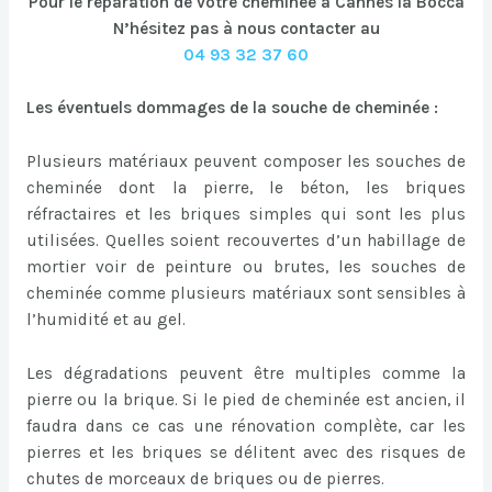
Pour le réparation de votre cheminée à Cannes la Bocca
N’hésitez pas à nous contacter au
04 93 32 37 60
Les éventuels dommages de la souche de cheminée :
Plusieurs matériaux peuvent composer les souches de
cheminée dont la pierre, le béton, les briques
réfractaires et les briques simples qui sont les plus
utilisées. Quelles soient recouvertes d’un habillage de
mortier voir de peinture ou brutes, les souches de
cheminée comme plusieurs matériaux sont sensibles à
l’humidité et au gel.
Les dégradations peuvent être multiples comme la
pierre ou la brique. Si le pied de cheminée est ancien, il
faudra dans ce cas une rénovation complète, car les
pierres et les briques se délitent avec des risques de
chutes de morceaux de briques ou de pierres.