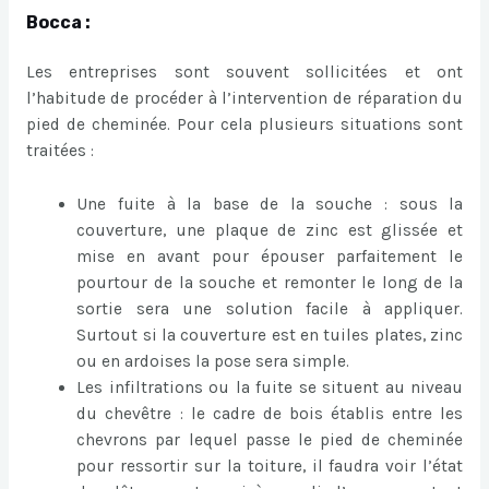
Bocca :
Les entreprises sont souvent sollicitées et ont
l’habitude de procéder à l’intervention de réparation du
pied de cheminée. Pour cela plusieurs situations sont
traitées :
Une fuite à la base de la souche : sous la
couverture, une plaque de zinc est glissée et
mise en avant pour épouser parfaitement le
pourtour de la souche et remonter le long de la
sortie sera une solution facile à appliquer.
Surtout si la couverture est en tuiles plates, zinc
ou en ardoises la pose sera simple.
Les infiltrations ou la fuite se situent au niveau
du chevêtre : le cadre de bois établis entre les
chevrons par lequel passe le pied de cheminée
pour ressortir sur la toiture, il faudra voir l’état