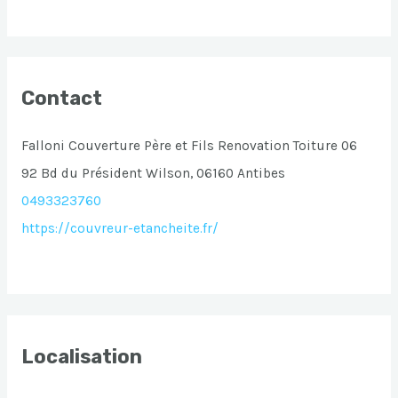
Contact
Falloni Couverture Père et Fils Renovation Toiture 06
92 Bd du Président Wilson, 06160 Antibes
0493323760
https://couvreur-etancheite.fr/
Localisation