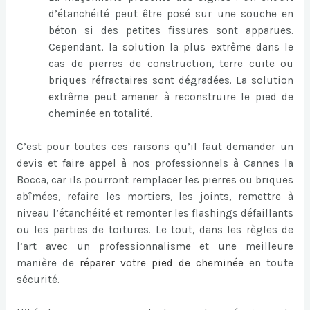
d’étanchéité peut être posé sur une souche en
béton si des petites fissures sont apparues.
Cependant, la solution la plus extrême dans le
cas de pierres de construction, terre cuite ou
briques réfractaires sont dégradées. La solution
extrême peut amener à reconstruire le pied de
cheminée en totalité.
C’est pour toutes ces raisons qu’il faut demander un
devis et faire appel à nos professionnels à Cannes la
Bocca, car ils pourront remplacer les pierres ou briques
abîmées, refaire les mortiers, les joints, remettre à
niveau l’étanchéité et remonter les flashings défaillants
ou les parties de toitures. Le tout, dans les règles de
l’art avec un professionnalisme et une meilleure
manière de
réparer votre pied de cheminée
en toute
sécurité.