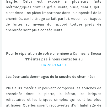
fragile. Celui est exposé à plusieurs faits
métrologiques dont la grêle, vente, pluie, debris, gel…
c’est donc une pièce importante dans le dispositif de la
cheminée, car le tirage se fait par lui. Aussi, les risques
de fuites au niveau du raccord toiture pieds de
cheminée sont plus conséquents.
Pour le réparation de votre cheminée à Cannes la Bocca
N’hésitez pas à nous contacter au
06 75 21 54 19
Les éventuels dommages de la souche de cheminée :
Plusieurs matériaux peuvent composer les souches de
cheminée dont la pierre, le béton, les briques
réfractaires et les briques simples qui sont les plus
utilisées. Quelles soient recouvertes d’un habillage de