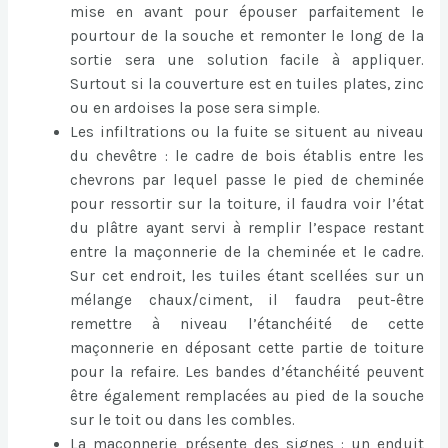
mise en avant pour épouser parfaitement le
pourtour de la souche et remonter le long de la
sortie sera une solution facile à appliquer.
Surtout si la couverture est en tuiles plates, zinc
ou en ardoises la pose sera simple.
Les infiltrations ou la fuite se situent au niveau
du chevêtre : le cadre de bois établis entre les
chevrons par lequel passe le pied de cheminée
pour ressortir sur la toiture, il faudra voir l’état
du plâtre ayant servi à remplir l’espace restant
entre la maçonnerie de la cheminée et le cadre.
Sur cet endroit, les tuiles étant scellées sur un
mélange chaux/ciment, il faudra peut-être
remettre à niveau l’étanchéité de cette
maçonnerie en déposant cette partie de toiture
pour la refaire. Les bandes d’étanchéité peuvent
être également remplacées au pied de la souche
sur le toit ou dans les combles.
La maçonnerie présente des signes : un enduit