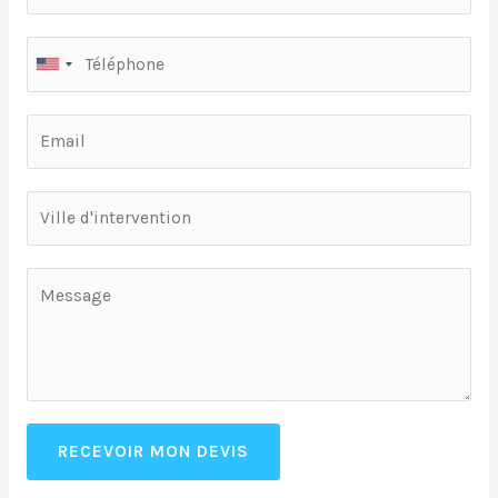
RECEVOIR MON DEVIS