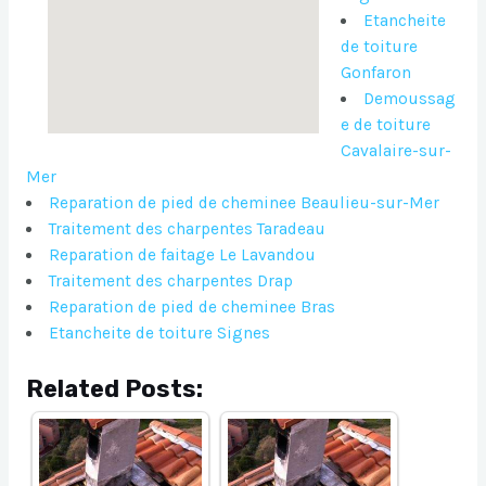
Etancheite
de toiture
Gonfaron
Demoussag
e de toiture
Cavalaire-sur-
Mer
Reparation de pied de cheminee Beaulieu-sur-Mer
Traitement des charpentes Taradeau
Reparation de faitage Le Lavandou
Traitement des charpentes Drap
Reparation de pied de cheminee Bras
Etancheite de toiture Signes
Related Posts: