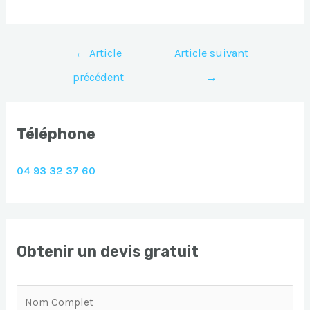
Navigation
←
Article
Article suivant
de
précédent
→
l’article
Téléphone
04 93 32 37 60
Obtenir un devis gratuit