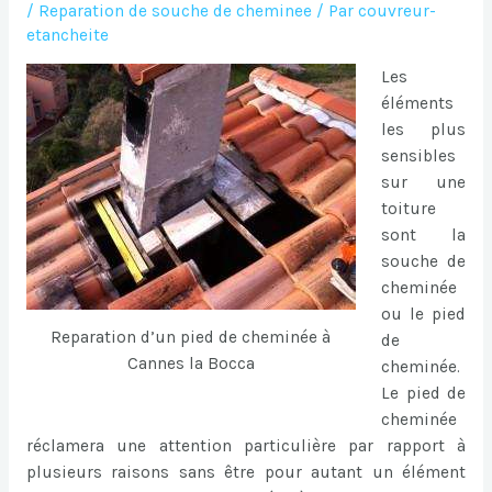
/
Reparation de souche de cheminee
/ Par
couvreur-
etancheite
Les
éléments
les plus
sensibles
sur une
toiture
sont la
souche de
cheminée
ou le pied
Reparation d’un pied de cheminée à
de
Cannes la Bocca
cheminée.
Le pied de
cheminée
réclamera une attention particulière par rapport à
plusieurs raisons sans être pour autant un élément