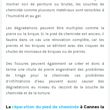
mortier voir de peinture ou brutes, les souches de
cheminée comme plusieurs matériaux sont sensibles à
l’humidité et au gel.
Les dégradations peuvent être multiples comme la
pierre ou la brique. Si le pied de cheminée est ancien, il
faudra dans ce cas une rénovation complète, car les
pierres et les briques se délitent avec des risques de
chutes de morceaux de briques ou de pierres.
Des fissures peuvent également se créer et donc à
terme une chute de pierre engendrant des problèmes
de tirage pour la cheminée. Les problèmes
d’infiltrations d’eau peuvent aussi causer des
dégradations au niveau du raccord de la souche de
cheminée et de la toiture.
La
réparation du pied de cheminée
à Cannes la