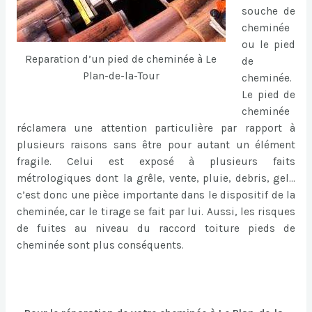
souche de
cheminée
ou le pied
Reparation d’un pied de cheminée à Le
de
Plan-de-la-Tour
cheminée.
Le pied de
cheminée
réclamera une attention particulière par rapport à
plusieurs raisons sans être pour autant un élément
fragile. Celui est exposé à plusieurs faits
métrologiques dont la grêle, vente, pluie, debris, gel…
c’est donc une pièce importante dans le dispositif de la
cheminée, car le tirage se fait par lui. Aussi, les risques
de fuites au niveau du raccord toiture pieds de
cheminée sont plus conséquents.