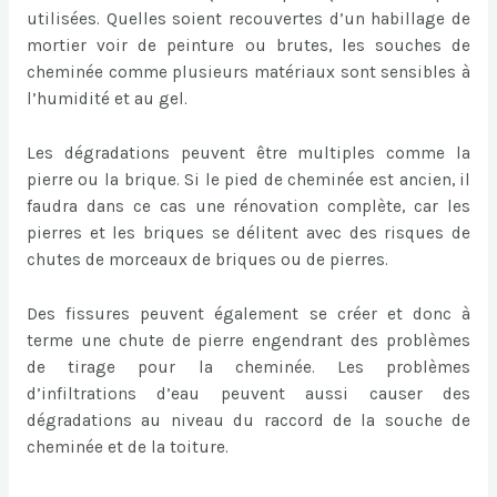
utilisées. Quelles soient recouvertes d’un habillage de
mortier voir de peinture ou brutes, les souches de
cheminée comme plusieurs matériaux sont sensibles à
l’humidité et au gel.
Les dégradations peuvent être multiples comme la
pierre ou la brique. Si le pied de cheminée est ancien, il
faudra dans ce cas une rénovation complète, car les
pierres et les briques se délitent avec des risques de
chutes de morceaux de briques ou de pierres.
Des fissures peuvent également se créer et donc à
terme une chute de pierre engendrant des problèmes
de tirage pour la cheminée. Les problèmes
d’infiltrations d’eau peuvent aussi causer des
dégradations au niveau du raccord de la souche de
cheminée et de la toiture.