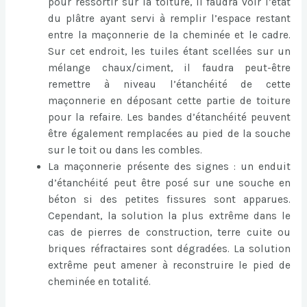
pour ressortir sur la toiture, il faudra voir l’état
du plâtre ayant servi à remplir l’espace restant
entre la maçonnerie de la cheminée et le cadre.
Sur cet endroit, les tuiles étant scellées sur un
mélange chaux/ciment, il faudra peut-être
remettre à niveau l’étanchéité de cette
maçonnerie en déposant cette partie de toiture
pour la refaire. Les bandes d’étanchéité peuvent
être également remplacées au pied de la souche
sur le toit ou dans les combles.
La maçonnerie présente des signes : un enduit
d’étanchéité peut être posé sur une souche en
béton si des petites fissures sont apparues.
Cependant, la solution la plus extrême dans le
cas de pierres de construction, terre cuite ou
briques réfractaires sont dégradées. La solution
extrême peut amener à reconstruire le pied de
cheminée en totalité.