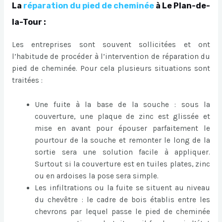
La
réparation du pied de cheminée
à Le Plan-de-
la-Tour :
Les entreprises sont souvent sollicitées et ont
l’habitude de procéder à l’intervention de réparation du
pied de cheminée. Pour cela plusieurs situations sont
traitées :
Une fuite à la base de la souche : sous la
couverture, une plaque de zinc est glissée et
mise en avant pour épouser parfaitement le
pourtour de la souche et remonter le long de la
sortie sera une solution facile à appliquer.
Surtout si la couverture est en tuiles plates, zinc
ou en ardoises la pose sera simple.
Les infiltrations ou la fuite se situent au niveau
du chevêtre : le cadre de bois établis entre les
chevrons par lequel passe le pied de cheminée