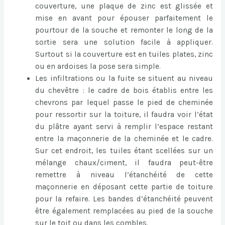
couverture, une plaque de zinc est glissée et
mise en avant pour épouser parfaitement le
pourtour de la souche et remonter le long de la
sortie sera une solution facile à appliquer.
Surtout si la couverture est en tuiles plates, zinc
ou en ardoises la pose sera simple.
Les infiltrations ou la fuite se situent au niveau
du chevêtre : le cadre de bois établis entre les
chevrons par lequel passe le pied de cheminée
pour ressortir sur la toiture, il faudra voir l’état
du plâtre ayant servi à remplir l’espace restant
entre la maçonnerie de la cheminée et le cadre.
Sur cet endroit, les tuiles étant scellées sur un
mélange chaux/ciment, il faudra peut-être
remettre à niveau l’étanchéité de cette
maçonnerie en déposant cette partie de toiture
pour la refaire. Les bandes d’étanchéité peuvent
être également remplacées au pied de la souche
sur le toit ou dans les combles.