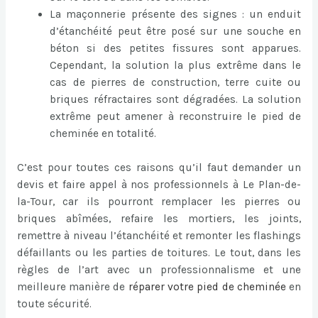
La maçonnerie présente des signes : un enduit
d’étanchéité peut être posé sur une souche en
béton si des petites fissures sont apparues.
Cependant, la solution la plus extrême dans le
cas de pierres de construction, terre cuite ou
briques réfractaires sont dégradées. La solution
extrême peut amener à reconstruire le pied de
cheminée en totalité.
C’est pour toutes ces raisons qu’il faut demander un
devis et faire appel à nos professionnels à Le Plan-de-
la-Tour, car ils pourront remplacer les pierres ou
briques abîmées, refaire les mortiers, les joints,
remettre à niveau l’étanchéité et remonter les flashings
défaillants ou les parties de toitures. Le tout, dans les
règles de l’art avec un professionnalisme et une
meilleure manière de
réparer votre pied de cheminée
en
toute sécurité.