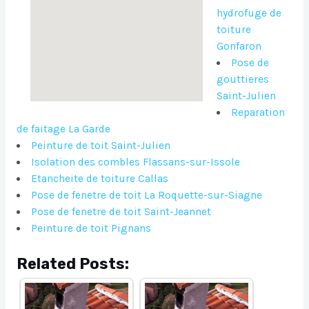
hydrofuge de
toiture
Gonfaron
Pose de
gouttieres
Saint-Julien
Reparation
de faitage La Garde
Peinture de toit Saint-Julien
Isolation des combles Flassans-sur-Issole
Etancheite de toiture Callas
Pose de fenetre de toit La Roquette-sur-Siagne
Pose de fenetre de toit Saint-Jeannet
Peinture de toit Pignans
Related Posts: