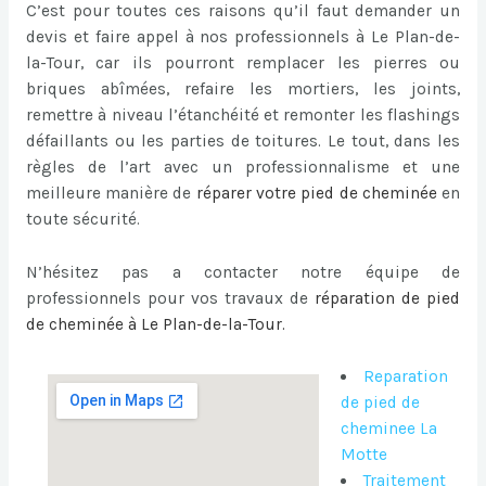
C’est pour toutes ces raisons qu’il faut demander un
devis et faire appel à nos professionnels à Le Plan-de-
la-Tour, car ils pourront remplacer les pierres ou
briques abîmées, refaire les mortiers, les joints,
remettre à niveau l’étanchéité et remonter les flashings
défaillants ou les parties de toitures. Le tout, dans les
règles de l’art avec un professionnalisme et une
meilleure manière de
réparer votre pied de cheminée
en
toute sécurité.
N’hésitez pas a contacter notre équipe de
professionnels pour vos travaux de
réparation de pied
de cheminée à Le Plan-de-la-Tour
.
Reparation
de pied de
cheminee La
Motte
Traitement