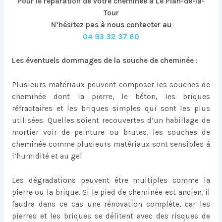
Pour le réparation de votre cheminée à Le Plan-de-la-
Tour
N’hésitez pas à nous contacter au
04 93 32 37 60
Les éventuels dommages de la souche de cheminée :
Plusieurs matériaux peuvent composer les souches de
cheminée dont la pierre, le béton, les briques
réfractaires et les briques simples qui sont les plus
utilisées. Quelles soient recouvertes d’un habillage de
mortier voir de peinture ou brutes, les souches de
cheminée comme plusieurs matériaux sont sensibles à
l’humidité et au gel.
Les dégradations peuvent être multiples comme la
pierre ou la brique. Si le pied de cheminée est ancien, il
faudra dans ce cas une rénovation complète, car les
pierres et les briques se délitent avec des risques de