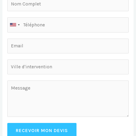
RECEVOIR MON DEVIS