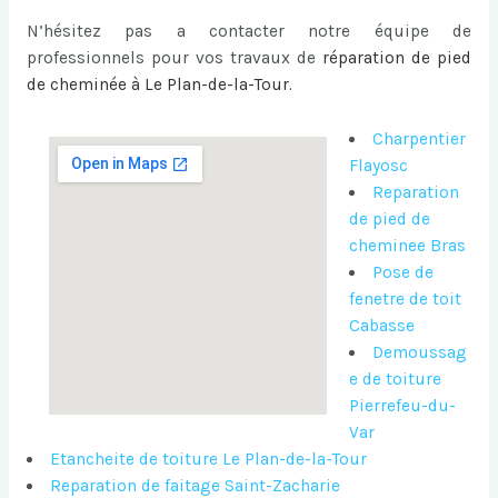
N’hésitez pas a contacter notre équipe de
professionnels pour vos travaux de
réparation de pied
de cheminée à Le Plan-de-la-Tour
.
Charpentier
Flayosc
Reparation
de pied de
cheminee Bras
Pose de
fenetre de toit
Cabasse
Demoussag
e de toiture
Pierrefeu-du-
Var
Etancheite de toiture Le Plan-de-la-Tour
Reparation de faitage Saint-Zacharie