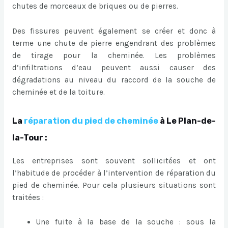
chutes de morceaux de briques ou de pierres.
Des fissures peuvent également se créer et donc à
terme une chute de pierre engendrant des problèmes
de tirage pour la cheminée. Les problèmes
d’infiltrations d’eau peuvent aussi causer des
dégradations au niveau du raccord de la souche de
cheminée et de la toiture.
La
réparation du pied de cheminée
à Le Plan-de-
la-Tour :
Les entreprises sont souvent sollicitées et ont
l’habitude de procéder à l’intervention de réparation du
pied de cheminée. Pour cela plusieurs situations sont
traitées :
Une fuite à la base de la souche : sous la