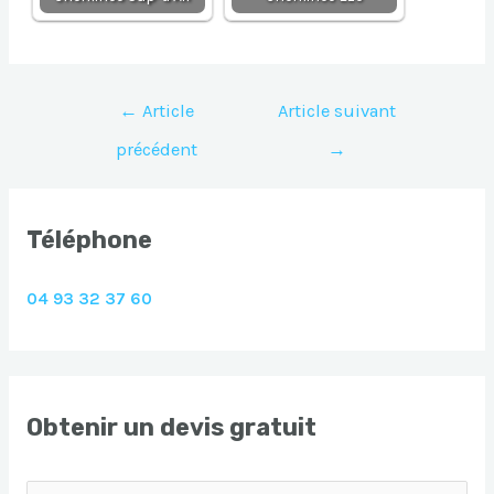
Navigation
←
Article
Article suivant
de
précédent
→
l’article
Téléphone
04 93 32 37 60
Obtenir un devis gratuit