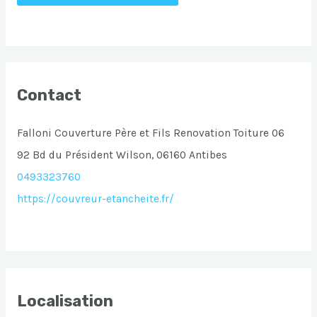
Contact
Falloni Couverture Père et Fils Renovation Toiture 06
92 Bd du Président Wilson, 06160 Antibes
0493323760
https://couvreur-etancheite.fr/
Localisation