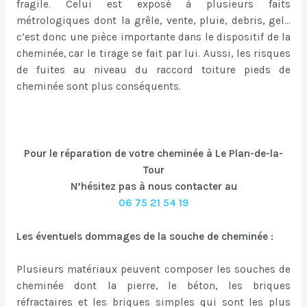
fragile. Celui est exposé à plusieurs faits
métrologiques dont la grêle, vente, pluie, debris, gel…
c’est donc une pièce importante dans le dispositif de la
cheminée, car le tirage se fait par lui. Aussi, les risques
de fuites au niveau du raccord toiture pieds de
cheminée sont plus conséquents.
Pour le réparation de votre cheminée à Le Plan-de-la-
Tour
N’hésitez pas à nous contacter au
06 75 21 54 19
Les éventuels dommages de la souche de cheminée :
Plusieurs matériaux peuvent composer les souches de
cheminée dont la pierre, le béton, les briques
réfractaires et les briques simples qui sont les plus