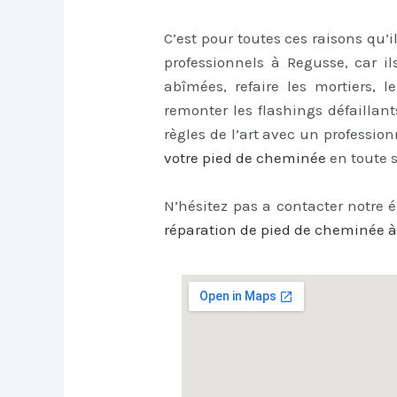
C’est pour toutes ces raisons qu’
professionnels à Regusse, car il
abîmées, refaire les mortiers, l
remonter les flashings défaillants
règles de l’art avec un professi
votre pied de cheminée
en toute s
N’hésitez pas a contacter notre 
réparation de pied de cheminée 