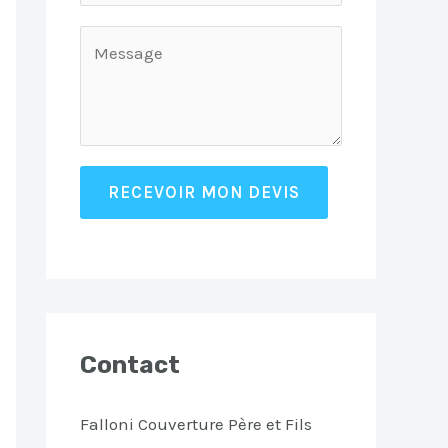
RECEVOIR MON DEVIS
Contact
Falloni Couverture Père et Fils