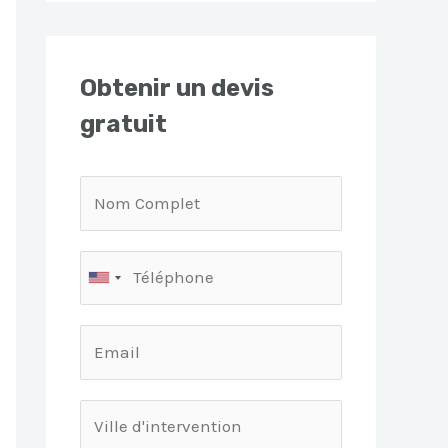
Obtenir un devis
gratuit