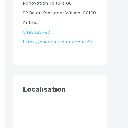
Renovation Toiture 06
92 Bd du Président Wilson, 06160
Antibes
0493323760
https://couvreur-etancheite.fr/
Localisation