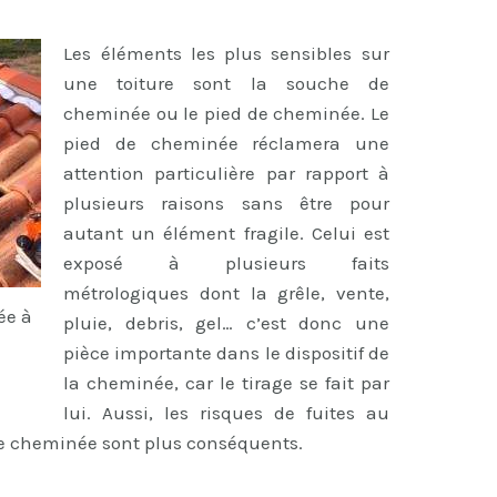
Les éléments les plus sensibles sur
une toiture sont la souche de
cheminée ou le pied de cheminée. Le
pied de cheminée réclamera une
attention particulière par rapport à
plusieurs raisons sans être pour
autant un élément fragile. Celui est
exposé à plusieurs faits
métrologiques dont la grêle, vente,
ée à
pluie, debris, gel… c’est donc une
pièce importante dans le dispositif de
la cheminée, car le tirage se fait par
lui. Aussi, les risques de fuites au
de cheminée sont plus conséquents.