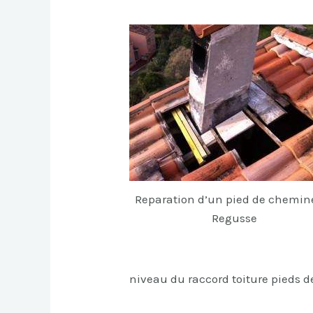
Reparation d’un pied de chemin
Regusse
niveau du raccord toiture pieds 