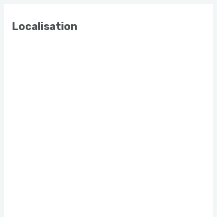
Localisation