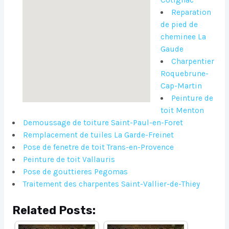
Reparation
de pied de
cheminee La
Gaude
Charpentier
Roquebrune-
Cap-Martin
Peinture de
toit Menton
Demoussage de toiture Saint-Paul-en-Foret
Remplacement de tuiles La Garde-Freinet
Pose de fenetre de toit Trans-en-Provence
Peinture de toit Vallauris
Pose de gouttieres Pegomas
Traitement des charpentes Saint-Vallier-de-Thiey
Related Posts: