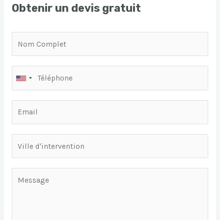
Obtenir un devis gratuit