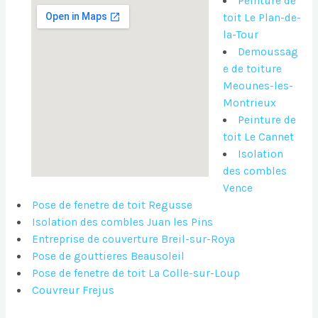
Peinture de
toit Le Plan-de-
la-Tour
Demoussag
e de toiture
Meounes-les-
Montrieux
Peinture de
toit Le Cannet
Isolation
des combles
Vence
Pose de fenetre de toit Regusse
Isolation des combles Juan les Pins
Entreprise de couverture Breil-sur-Roya
Pose de gouttieres Beausoleil
Pose de fenetre de toit La Colle-sur-Loup
Couvreur Frejus