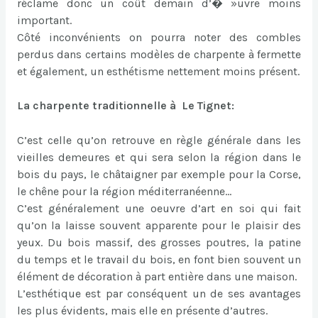
réclame donc un coût demain d’� »uvre moins
important.
Côté inconvénients on pourra noter des combles
perdus dans certains modèles de charpente à fermette
et également, un esthétisme nettement moins présent.
La charpente traditionnelle à Le Tignet:
C’est celle qu’on retrouve en règle générale dans les
vieilles demeures et qui sera selon la région dans le
bois du pays, le châtaigner par exemple pour la Corse,
le chêne pour la région méditerranéenne…
C’est généralement une oeuvre d’art en soi qui fait
qu’on la laisse souvent apparente pour le plaisir des
yeux. Du bois massif, des grosses poutres, la patine
du temps et le travail du bois, en font bien souvent un
élément de décoration à part entière dans une maison.
L’esthétique est par conséquent un de ses avantages
les plus évidents, mais elle en présente d’autres.