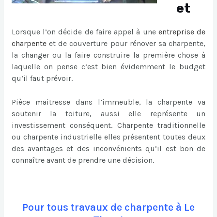
et
Lorsque l’on décide de faire appel à une
entreprise de
charpente
et de couverture pour rénover sa charpente,
la changer ou la faire construire la première chose à
laquelle on pense c’est bien évidemment le budget
qu’il faut prévoir.
Pièce maitresse dans l’immeuble, la charpente va
soutenir la toiture, aussi elle représente un
investissement conséquent. Charpente traditionnelle
ou charpente industrielle elles présentent toutes deux
des avantages et des inconvénients qu’il est bon de
connaître avant de prendre une décision.
Pour tous travaux de charpente à Le