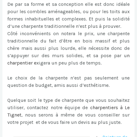
De par sa forme et sa conception elle est donc idéale
pour les combles aménageables, ou pour les toits aux
formes inhabituelles et complexes. Et puis la solidité
d’une charpente traditionnelle n’est plus à prouver.
Côté inconvénients on notera le prix, une charpente
traditionnelle du fait d’être en bois massif et plus
chère mais aussi plus lourde, elle nécessite donc de
s’appuyer sur des murs solides, et sa pose par u
n
charpentier
e
xigera un peu plus de temps.
Le choix de la charpente n’est pas seulement une
question de budget, amis aussi d’esthétisme.
Quelque soit le type de charpente que vous souhaitez
utiliser, contactez notre équipe de
charpentiers à Le
Tignet
, nous serons à même de vous conseiller sur
votre projet et de vous faire un devis au plus juste.