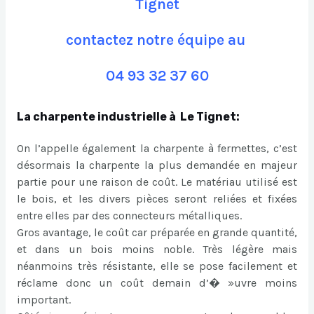
Tignet
contactez notre équipe au
04 93 32 37 60
La charpente industrielle à Le Tignet:
On l’appelle également la charpente à fermettes, c’est
désormais la charpente la plus demandée en majeur
partie pour une raison de coût. Le matériau utilisé est
le bois, et les divers pièces seront reliées et fixées
entre elles par des connecteurs métalliques.
Gros avantage, le coût car préparée en grande quantité,
et dans un bois moins noble. Très légère mais
néanmoins très résistante, elle se pose facilement et
réclame donc un coût demain d’� »uvre moins
important.