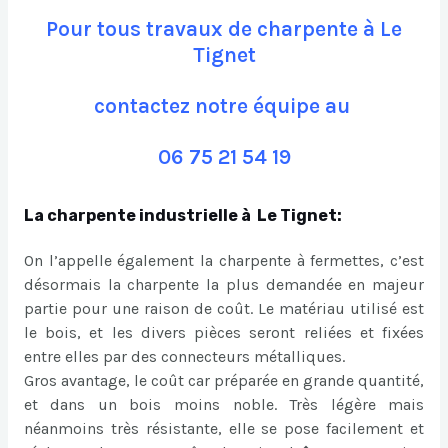
Pour tous travaux de charpente à Le
Tignet
contactez notre équipe au
06 75 21 54 19
La charpente industrielle à Le Tignet:
On l’appelle également la charpente à fermettes, c’est
désormais la charpente la plus demandée en majeur
partie pour une raison de coût. Le matériau utilisé est
le bois, et les divers pièces seront reliées et fixées
entre elles par des connecteurs métalliques.
Gros avantage, le coût car préparée en grande quantité,
et dans un bois moins noble. Très légère mais
néanmoins très résistante, elle se pose facilement et