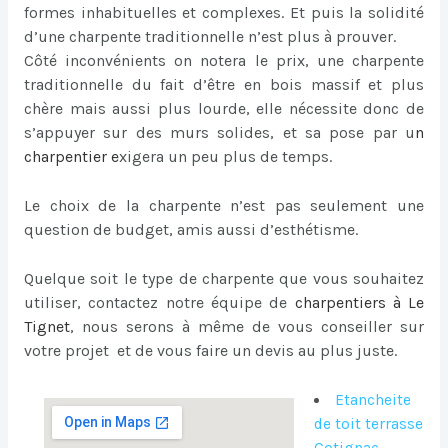
formes inhabituelles et complexes. Et puis la solidité
d’une charpente traditionnelle n’est plus à prouver.
Côté inconvénients on notera le prix, une charpente
traditionnelle du fait d’être en bois massif et plus
chère mais aussi plus lourde, elle nécessite donc de
s’appuyer sur des murs solides, et sa pose par u
n
charpentier
e
xigera un peu plus de temps.
Le choix de la charpente n’est pas seulement une
question de budget, amis aussi d’esthétisme.
Quelque soit le type de charpente que vous souhaitez
utiliser, contactez notre équipe de
charpentiers à Le
Tignet
, nous serons à même de vous conseiller sur
votre projet et de vous faire un devis au plus juste.
Etancheite
de toit terrasse
Cotignac