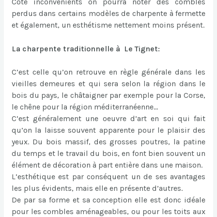
Côté inconvénients on pourra noter des combles
perdus dans certains modèles de charpente à fermette
et également, un esthétisme nettement moins présent.
La charpente traditionnelle à Le Tignet:
C’est celle qu’on retrouve en règle générale dans les
vieilles demeures et qui sera selon la région dans le
bois du pays, le châtaigner par exemple pour la Corse,
le chêne pour la région méditerranéenne…
C’est généralement une oeuvre d’art en soi qui fait
qu’on la laisse souvent apparente pour le plaisir des
yeux. Du bois massif, des grosses poutres, la patine
du temps et le travail du bois, en font bien souvent un
élément de décoration à part entière dans une maison.
L’esthétique est par conséquent un de ses avantages
les plus évidents, mais elle en présente d’autres.
De par sa forme et sa conception elle est donc idéale
pour les combles aménageables, ou pour les toits aux