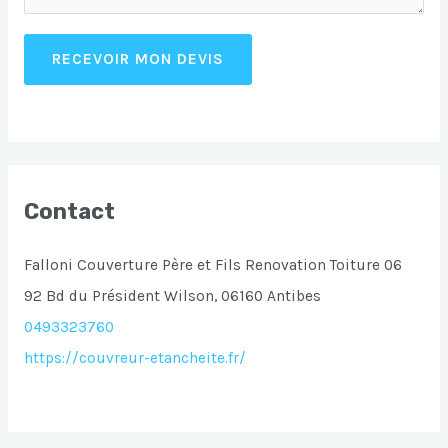
RECEVOIR MON DEVIS
Contact
Falloni Couverture Père et Fils Renovation Toiture 06
92 Bd du Président Wilson, 06160 Antibes
0493323760
https://couvreur-etancheite.fr/