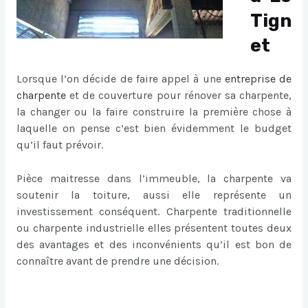
Tign
et
Lorsque l’on décide de faire appel à une
entreprise de
charpente
et de couverture pour rénover sa charpente,
la changer ou la faire construire la première chose à
laquelle on pense c’est bien évidemment le budget
qu’il faut prévoir.
Pièce maitresse dans l’immeuble, la charpente va
soutenir la toiture, aussi elle représente un
investissement conséquent. Charpente traditionnelle
ou charpente industrielle elles présentent toutes deux
des avantages et des inconvénients qu’il est bon de
connaître avant de prendre une décision.