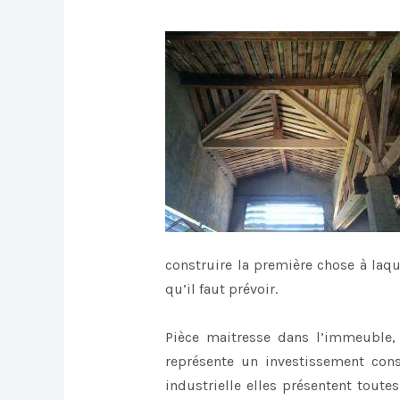
construire la première chose à laq
qu’il faut prévoir.
Pièce maitresse dans l’immeuble, l
représente un investissement cons
industrielle elles présentent toute