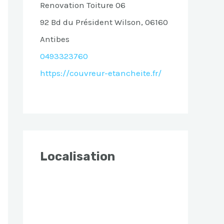
Renovation Toiture 06
92 Bd du Président Wilson, 06160
Antibes
0493323760
https://couvreur-etancheite.fr/
Localisation