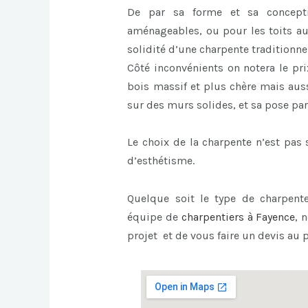
De par sa forme et sa concept
aménageables, ou pour les toits au
solidité d’une charpente traditionnel
Côté inconvénients on notera le pri
bois massif et plus chère mais auss
sur des murs solides, et sa pose par
Le choix de la charpente n’est pa
d’esthétisme.
Quelque soit le type de charpente
équipe de
charpentiers à Fayence
, 
projet et de vous faire un devis au p