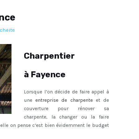
ence
cheite
Charpentier
à Fayence
Lorsque l’on décide de faire appel à
une
entreprise de charpente
et de
couverture pour rénover sa
charpente, la changer ou la faire
uelle on pense c’est bien évidemment le budget