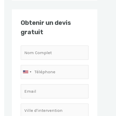
Obtenir un devis
gratuit