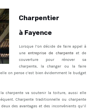
Charpentier
à Fayence
Lorsque l’on décide de faire appel à
une
entreprise de charpente
et de
couverture pour rénover sa
charpente, la changer ou la faire
uelle on pense c’est bien évidemment le budget
a charpente va soutenir la toiture, aussi elle
équent. Charpente traditionnelle ou charpente
s deux des avantages et des inconvénients qu’il