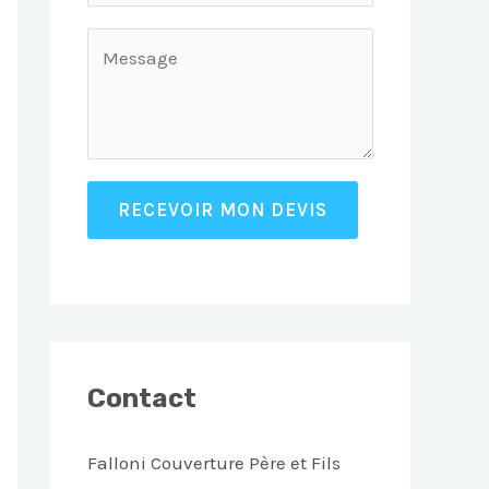
RECEVOIR MON DEVIS
Contact
Falloni Couverture Père et Fils