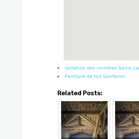
Isolation des combles Saint-L
Peinture de toit Gonfaron
Related Posts: